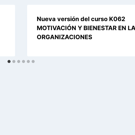
Nueva versión del curso K062
MOTIVACIÓN Y BIENESTAR EN L
ORGANIZACIONES