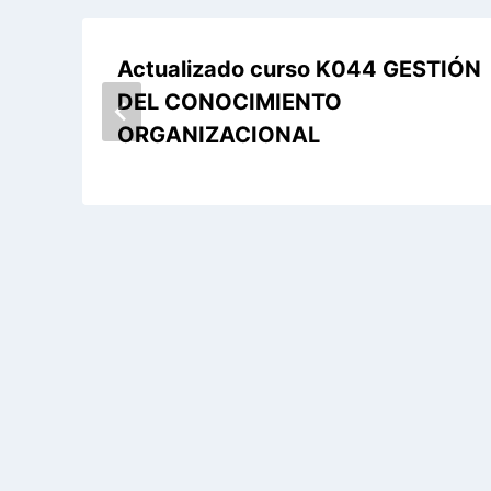
Actualizado curso K044 GESTIÓN
DEL CONOCIMIENTO
ORGANIZACIONAL