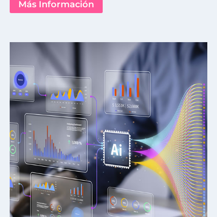
Más Información