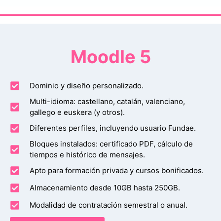
Moodle 5
Dominio y diseño personalizado.
Multi-idioma: castellano, catalán, valenciano,
gallego e euskera (y otros).
Diferentes perfiles, incluyendo usuario Fundae.
Bloques instalados: certificado PDF, cálculo de
tiempos e histórico de mensajes.
Apto para formación privada y cursos bonificados.
Almacenamiento desde 10GB hasta 250GB.
Modalidad de contratación semestral o anual.