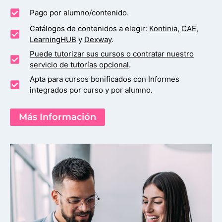
Pago por alumno/contenido.
Catálogos de contenidos a elegir:
Kontinia
,
CAE
,
LearningHUB
y
Dexway
.
Puede tutorizar sus cursos o contratar nuestro
servicio de tutorías opcional
.
Apta para cursos bonificados con Informes
integrados por curso y por alumno.
Más Información