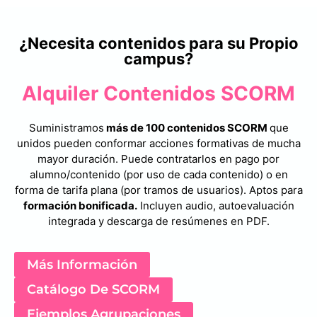
¿Necesita contenidos para su Propio
campus?
Alquiler Contenidos SCORM
Suministramos
más de 100 contenidos SCORM
que
unidos pueden conformar acciones formativas de mucha
mayor duración. Puede contratarlos en pago por
alumno/contenido (por uso de cada contenido) o en
forma de tarifa plana (por tramos de usuarios). Aptos para
formación bonificada.
Incluyen audio, autoevaluación
integrada y descarga de resúmenes en PDF.
Más Información
Catálogo De SCORM
Ejemplos Agrupaciones