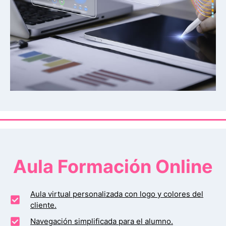
Aula Formación Online
Aula virtual personalizada con logo y colores del
cliente.
Navegación simplificada para el alumno.