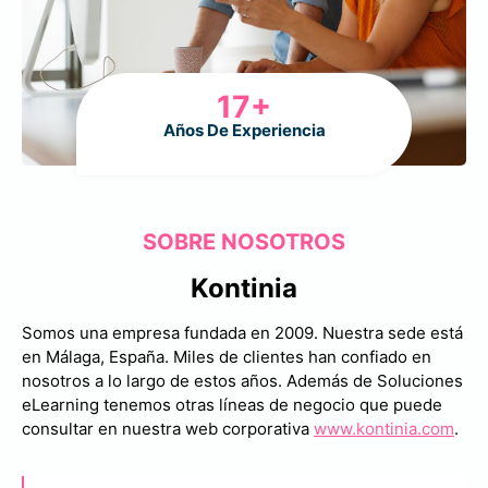
1
17+
7
Años De Experiencia
+
SOBRE NOSOTROS
Kontinia
Somos una empresa fundada en 2009. Nuestra sede está
en Málaga, España. Miles de clientes han confiado en
nosotros a lo largo de estos años. Además de Soluciones
eLearning tenemos otras líneas de negocio que puede
consultar en nuestra web corporativa
www.kontinia.com
.