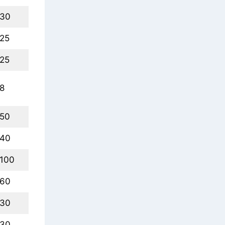
30
25
25
8
50
40
100
60
30
30