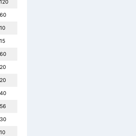
120
60
10
15
60
20
20
40
56
30
10