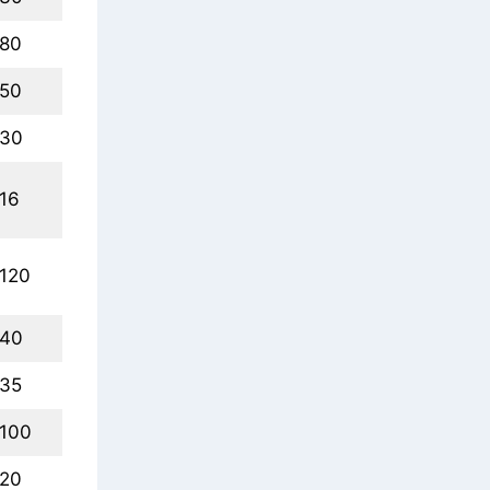
80
50
30
16
120
40
35
100
20