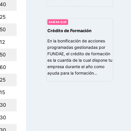
40
25
SABÍAS QUE
50
Crédito de Formación
En la bonificación de acciones
12
programadas gestionadas por
FUNDAE, el crédito de formación
50
es la cuantía de la cual dispone tu
empresa durante el año como
60
ayuda para la formación…
25
15
30
30
30