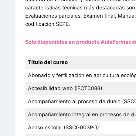
características técnicas más destacadas son: 
Evaluaciones parciales, Examen final, Manual
codificación SEPE.
Solo disponibles en producto
AulaFormació
Título del curso
Abonado y fertilización en agricultura eco
Accesibilidad web (IFCT0083)
Acompañamiento al proceso de duelo (SS
Acompañamiento integral en procesos de du
Acoso escolar (SSCG003PO)