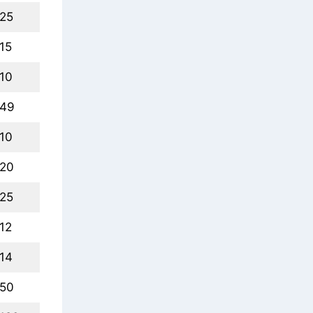
25
15
10
49
10
20
25
12
14
50