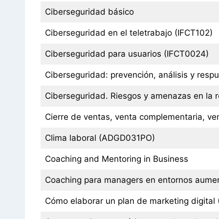
Ciberseguridad básico
Ciberseguridad en el teletrabajo (IFCT102)
Ciberseguridad para usuarios (IFCT0024)
Ciberseguridad: prevención, análisis y resp
Ciberseguridad. Riesgos y amenazas en la r
Cierre de ventas, venta complementaria, ve
Clima laboral (ADGD031PO)
Coaching and Mentoring in Business
Coaching para managers en entornos aumen
Cómo elaborar un plan de marketing digit