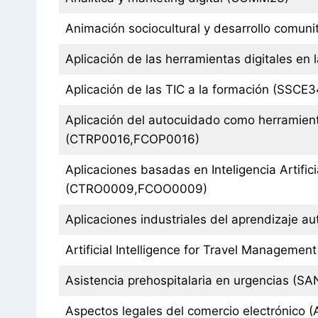
Animación sociocultural y desarrollo comun
Aplicación de las herramientas digitales en
Aplicación de las TIC a la formación (SSCE3
Aplicación del autocuidado como herramient
(CTRP0016,FCOP0016)
Aplicaciones basadas en Inteligencia Artifici
(CTRO0009,FCOO0009)
Aplicaciones industriales del aprendizaje aut
Artificial Intelligence for Travel Management
Asistencia prehospitalaria en urgencias (S
Aspectos legales del comercio electrónico