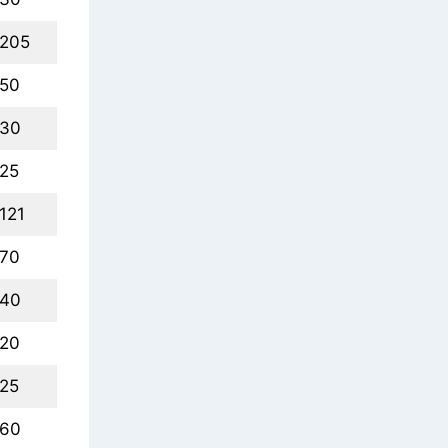
205
50
30
25
121
70
40
20
25
60