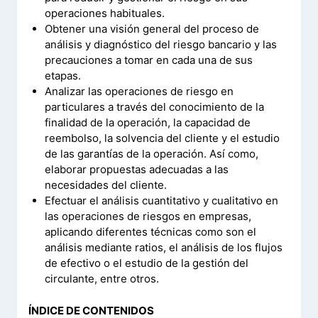
operaciones habituales.
Obtener una visión general del proceso de
análisis y diagnóstico del riesgo bancario y las
precauciones a tomar en cada una de sus
etapas.
Analizar las operaciones de riesgo en
particulares a través del conocimiento de la
finalidad de la operación, la capacidad de
reembolso, la solvencia del cliente y el estudio
de las garantías de la operación. Así como,
elaborar propuestas adecuadas a las
necesidades del cliente.
Efectuar el análisis cuantitativo y cualitativo en
las operaciones de riesgos en empresas,
aplicando diferentes técnicas como son el
análisis mediante ratios, el análisis de los flujos
de efectivo o el estudio de la gestión del
circulante, entre otros.
ÍNDICE DE CONTENIDOS