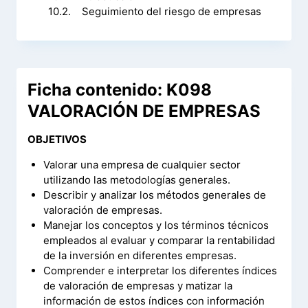
10.2. Seguimiento del riesgo de empresas
Ficha contenido: K098
VALORACIÓN DE EMPRESAS
OBJETIVOS
Valorar una empresa de cualquier sector
utilizando las metodologías generales.
Describir y analizar los métodos generales de
valoración de empresas.
Manejar los conceptos y los términos técnicos
empleados al evaluar y comparar la rentabilidad
de la inversión en diferentes empresas.
Comprender e interpretar los diferentes índices
de valoración de empresas y matizar la
información de estos índices con información