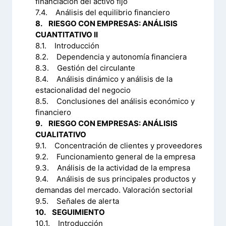
financiación del activo fijo
7.4. Análisis del equilibrio financiero
8. RIESGO CON EMPRESAS: ANÁLISIS
CUANTITATIVO II
8.1. Introducción
8.2. Dependencia y autonomía financiera
8.3. Gestión del circulante
8.4. Análisis dinámico y análisis de la
estacionalidad del negocio
8.5. Conclusiones del análisis económico y
financiero
9. RIESGO CON EMPRESAS: ANÁLISIS
CUALITATIVO
9.1. Concentración de clientes y proveedores
9.2. Funcionamiento general de la empresa
9.3. Análisis de la actividad de la empresa
9.4. Análisis de sus principales productos y
demandas del mercado. Valoración sectorial
9.5. Señales de alerta
10. SEGUIMIENTO
10.1. Introducción