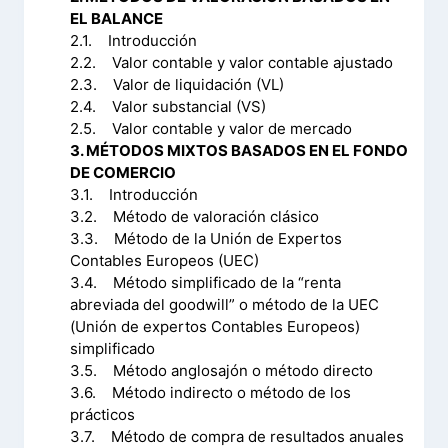
EL BALANCE
2.1. Introducción
2.2. Valor contable y valor contable ajustado
2.3. Valor de liquidación (VL)
2.4. Valor substancial (VS)
2.5. Valor contable y valor de mercado
3. MÉTODOS MIXTOS BASADOS EN EL FONDO
DE COMERCIO
3.1. Introducción
3.2. Método de valoración clásico
3.3. Método de la Unión de Expertos
Contables Europeos (UEC)
3.4. Método simplificado de la “renta
abreviada del goodwill” o método de la UEC
(Unión de expertos Contables Europeos)
simplificado
3.5. Método anglosajón o método directo
3.6. Método indirecto o método de los
prácticos
3.7. Método de compra de resultados anuales