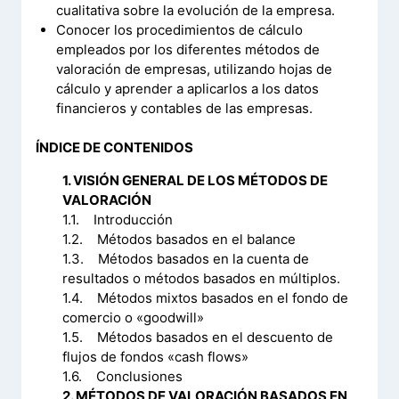
cualitativa sobre la evolución de la empresa.
Conocer los procedimientos de cálculo
empleados por los diferentes métodos de
valoración de empresas, utilizando hojas de
cálculo y aprender a aplicarlos a los datos
financieros y contables de las empresas.
ÍNDICE DE CONTENIDOS
1. VISIÓN GENERAL DE LOS MÉTODOS DE
VALORACIÓN
1.1. Introducción
1.2. Métodos basados en el balance
1.3. Métodos basados en la cuenta de
resultados o métodos basados en múltiplos.
1.4. Métodos mixtos basados en el fondo de
comercio o «goodwill»
1.5. Métodos basados en el descuento de
flujos de fondos «cash flows»
1.6. Conclusiones
2. MÉTODOS DE VALORACIÓN BASADOS EN