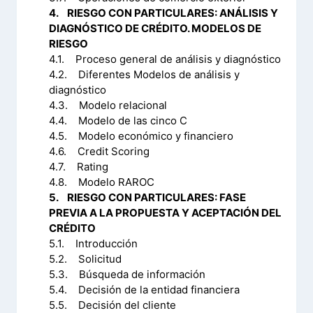
4. RIESGO CON PARTICULARES: ANÁLISIS Y
DIAGNÓSTICO DE CRÉDITO. MODELOS DE
RIESGO
4.1. Proceso general de análisis y diagnóstico
4.2. Diferentes Modelos de análisis y
diagnóstico
4.3. Modelo relacional
4.4. Modelo de las cinco C
4.5. Modelo económico y financiero
4.6. Credit Scoring
4.7. Rating
4.8. Modelo RAROC
5. RIESGO CON PARTICULARES: FASE
PREVIA A LA PROPUESTA Y ACEPTACIÓN DEL
CRÉDITO
5.1. Introducción
5.2. Solicitud
5.3. Búsqueda de información
5.4. Decisión de la entidad financiera
5.5. Decisión del cliente