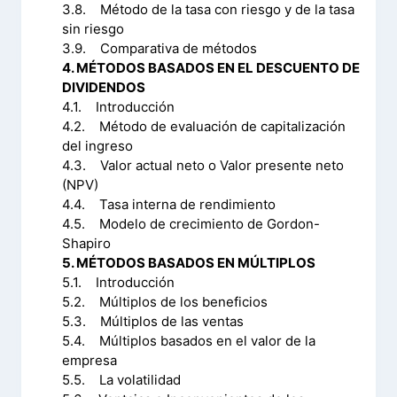
3.8. Método de la tasa con riesgo y de la tasa
sin riesgo
3.9. Comparativa de métodos
4. MÉTODOS BASADOS EN EL DESCUENTO DE
DIVIDENDOS
4.1. Introducción
4.2. Método de evaluación de capitalización
del ingreso
4.3. Valor actual neto o Valor presente neto
(NPV)
4.4. Tasa interna de rendimiento
4.5. Modelo de crecimiento de Gordon-
Shapiro
5. MÉTODOS BASADOS EN MÚLTIPLOS
5.1. Introducción
5.2. Múltiplos de los beneficios
5.3. Múltiplos de las ventas
5.4. Múltiplos basados en el valor de la
empresa
5.5. La volatilidad