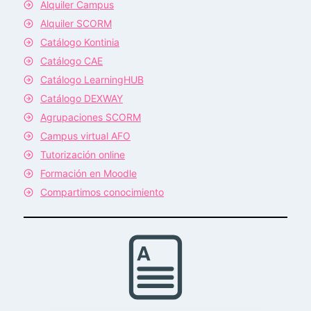
Alquiler Campus
Alquiler SCORM
Catálogo Kontinia
Catálogo CAE
Catálogo LearningHUB
Catálogo DEXWAY
Agrupaciones SCORM
Campus virtual AFO
Tutorización online
Formación en Moodle
Compartimos conocimiento