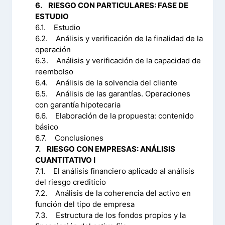
6. RIESGO CON PARTICULARES: FASE DE
ESTUDIO
6.1. Estudio
6.2. Análisis y verificación de la finalidad de la
operación
6.3. Análisis y verificación de la capacidad de
reembolso
6.4. Análisis de la solvencia del cliente
6.5. Análisis de las garantías. Operaciones
con garantía hipotecaria
6.6. Elaboración de la propuesta: contenido
básico
6.7. Conclusiones
7. RIESGO CON EMPRESAS: ANÁLISIS
CUANTITATIVO I
7.1. El análisis financiero aplicado al análisis
del riesgo crediticio
7.2. Análisis de la coherencia del activo en
función del tipo de empresa
7.3. Estructura de los fondos propios y la