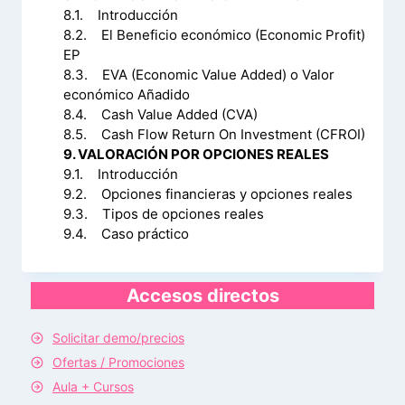
8.1. Introducción
8.2. El Beneficio económico (Economic Profit)
EP
8.3. EVA (Economic Value Added) o Valor
económico Añadido
8.4. Cash Value Added (CVA)
8.5. Cash Flow Return On Investment (CFROI)
9. VALORACIÓN POR OPCIONES REALES
9.1. Introducción
9.2. Opciones financieras y opciones reales
9.3. Tipos de opciones reales
9.4. Caso práctico
Accesos directos
Solicitar demo/precios
Ofertas / Promociones
Aula + Cursos