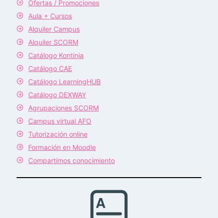
Ofertas / Promociones
Aula + Cursos
Alquiler Campus
Alquiler SCORM
Catálogo Kontinia
Catálogo CAE
Catálogo LearningHUB
Catálogo DEXWAY
Agrupaciones SCORM
Campus virtual AFO
Tutorización online
Formación en Moodle
Compartimos conocimiento