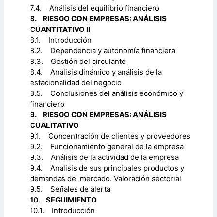
7.4. Análisis del equilibrio financiero
8. RIESGO CON EMPRESAS: ANÁLISIS
CUANTITATIVO II
8.1. Introducción
8.2. Dependencia y autonomía financiera
8.3. Gestión del circulante
8.4. Análisis dinámico y análisis de la
estacionalidad del negocio
8.5. Conclusiones del análisis económico y
financiero
9. RIESGO CON EMPRESAS: ANÁLISIS
CUALITATIVO
9.1. Concentración de clientes y proveedores
9.2. Funcionamiento general de la empresa
9.3. Análisis de la actividad de la empresa
9.4. Análisis de sus principales productos y
demandas del mercado. Valoración sectorial
9.5. Señales de alerta
10. SEGUIMIENTO
10.1. Introducción