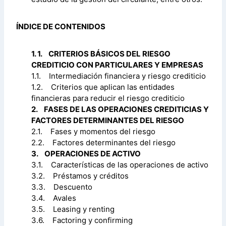
ÍNDICE DE CONTENIDOS
1. 1. CRITERIOS BÁSICOS DEL RIESGO
CREDITICIO CON PARTICULARES Y EMPRESAS
1.1. Intermediación financiera y riesgo crediticio
1.2. Criterios que aplican las entidades
financieras para reducir el riesgo crediticio
2. FASES DE LAS OPERACIONES CREDITICIAS Y
FACTORES DETERMINANTES DEL RIESGO
2.1. Fases y momentos del riesgo
2.2. Factores determinantes del riesgo
3. OPERACIONES DE ACTIVO
3.1. Características de las operaciones de activo
3.2. Préstamos y créditos
3.3. Descuento
3.4. Avales
3.5. Leasing y renting
3.6. Factoring y confirming