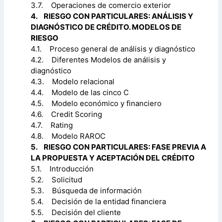
3.7. Operaciones de comercio exterior
4. RIESGO CON PARTICULARES: ANÁLISIS Y
DIAGNÓSTICO DE CRÉDITO. MODELOS DE
RIESGO
4.1. Proceso general de análisis y diagnóstico
4.2. Diferentes Modelos de análisis y
diagnóstico
4.3. Modelo relacional
4.4. Modelo de las cinco C
4.5. Modelo económico y financiero
4.6. Credit Scoring
4.7. Rating
4.8. Modelo RAROC
5. RIESGO CON PARTICULARES: FASE PREVIA A
LA PROPUESTA Y ACEPTACIÓN DEL CRÉDITO
5.1. Introducción
5.2. Solicitud
5.3. Búsqueda de información
5.4. Decisión de la entidad financiera
5.5. Decisión del cliente