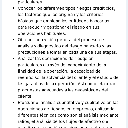
particulares.
Conocer los diferentes tipos riesgos crediticios,
los factores que los originan y los criterios
básicos que emplean las entidades bancarias
para reducir y gestionar el riesgo en sus
operaciones habituales.
Obtener una visión general del proceso de
análisis y diagnóstico del riesgo bancario y las
precauciones a tomar en cada una de sus etapas.
Analizar las operaciones de riesgo en
particulares a través del conocimiento de la
finalidad de la operación, la capacidad de
reembolso, la solvencia del cliente y el estudio de
las garantías de la operación. Así como, elaborar
propuestas adecuadas a las necesidades del
cliente.
Efectuar el análisis cuantitativo y cualitativo en las
operaciones de riesgos en empresas, aplicando
diferentes técnicas como son el análisis mediante
ratios, el análisis de los flujos de efectivo o el
estudio de la gestión del circulante, entre otros.