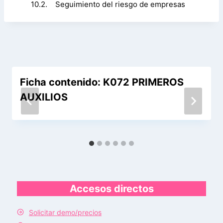
10.2. Seguimiento del riesgo de empresas
Ficha contenido: K072 PRIMEROS
AUXILIOS
Accesos directos
Solicitar demo/precios