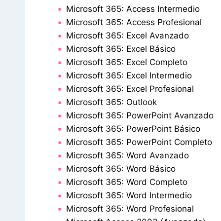
Microsoft 365: Access Intermedio
Microsoft 365: Access Profesional
Microsoft 365: Excel Avanzado
Microsoft 365: Excel Básico
Microsoft 365: Excel Completo
Microsoft 365: Excel Intermedio
Microsoft 365: Excel Profesional
Microsoft 365: Outlook
Microsoft 365: PowerPoint Avanzado
Microsoft 365: PowerPoint Básico
Microsoft 365: PowerPoint Completo
Microsoft 365: Word Avanzado
Microsoft 365: Word Básico
Microsoft 365: Word Completo
Microsoft 365: Word Intermedio
Microsoft 365: Word Profesional