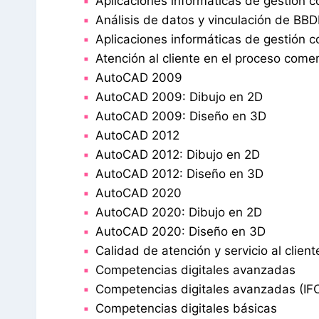
Aplicaciones informáticas de gestión c
Análisis de datos y vinculación de BB
Aplicaciones informáticas de gestión c
Atención al cliente en el proceso comer
AutoCAD 2009
AutoCAD 2009: Dibujo en 2D
AutoCAD 2009: Diseño en 3D
AutoCAD 2012
AutoCAD 2012: Dibujo en 2D
AutoCAD 2012: Diseño en 3D
AutoCAD 2020
AutoCAD 2020: Dibujo en 2D
AutoCAD 2020: Diseño en 3D
Calidad de atención y servicio al client
Competencias digitales avanzadas
Competencias digitales avanzadas (IF
Competencias digitales básicas