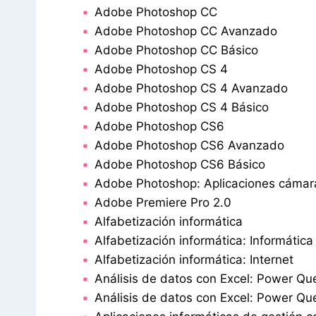
Adobe Photoshop CC
Adobe Photoshop CC Avanzado
Adobe Photoshop CC Básico
Adobe Photoshop CS 4
Adobe Photoshop CS 4 Avanzado
Adobe Photoshop CS 4 Básico
Adobe Photoshop CS6
Adobe Photoshop CS6 Avanzado
Adobe Photoshop CS6 Básico
Adobe Photoshop: Aplicaciones cámara
Adobe Premiere Pro 2.0
Alfabetización informática
Alfabetización informática: Informática
Alfabetización informática: Internet
Análisis de datos con Excel: Power Qu
Análisis de datos con Excel: Power Qu