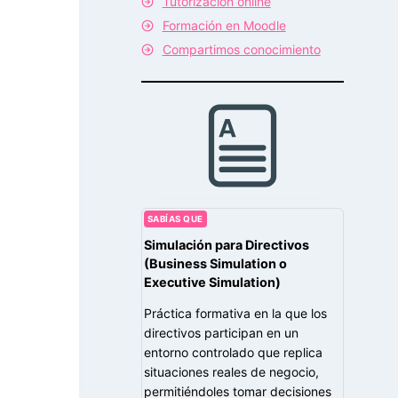
Tutorización online
Formación en Moodle
Compartimos conocimiento
SABÍAS QUE
Simulación para Directivos
(Business Simulation o
Executive Simulation)
Práctica formativa en la que los
directivos participan en un
entorno controlado que replica
situaciones reales de negocio,
permitiéndoles tomar decisiones