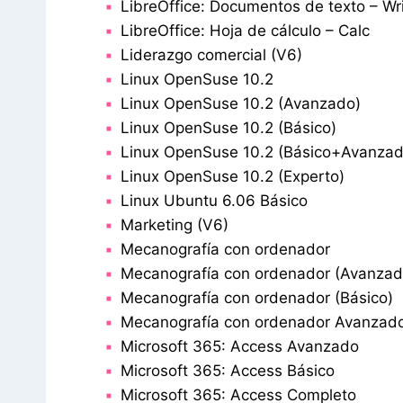
LibreOffice: Documentos de texto – Wri
LibreOffice: Hoja de cálculo – Calc
Liderazgo comercial (V6)
Linux OpenSuse 10.2
Linux OpenSuse 10.2 (Avanzado)
Linux OpenSuse 10.2 (Básico)
Linux OpenSuse 10.2 (Básico+Avanzad
Linux OpenSuse 10.2 (Experto)
Linux Ubuntu 6.06 Básico
Marketing (V6)
Mecanografía con ordenador
Mecanografía con ordenador (Avanzad
Mecanografía con ordenador (Básico)
Mecanografía con ordenador Avanzado 
Microsoft 365: Access Avanzado
Microsoft 365: Access Básico
Microsoft 365: Access Completo