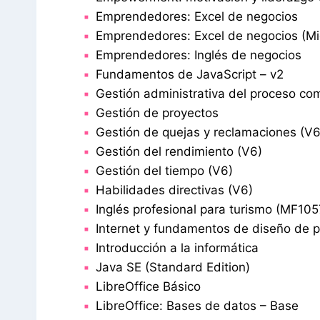
Emprendedores: Excel de negocios
Emprendedores: Excel de negocios (Mi
Emprendedores: Inglés de negocios
Fundamentos de JavaScript – v2
Gestión administrativa del proceso com
Gestión de proyectos
Gestión de quejas y reclamaciones (V6
Gestión del rendimiento (V6)
Gestión del tiempo (V6)
Habilidades directivas (V6)
Inglés profesional para turismo (MF105
Internet y fundamentos de diseño de 
Introducción a la informática
Java SE (Standard Edition)
LibreOffice Básico
LibreOffice: Bases de datos – Base