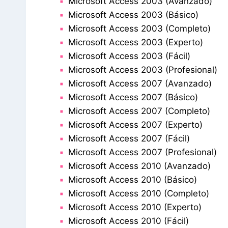
Microsoft Access 2003 (Avanzado)
Microsoft Access 2003 (Básico)
Microsoft Access 2003 (Completo)
Microsoft Access 2003 (Experto)
Microsoft Access 2003 (Fácil)
Microsoft Access 2003 (Profesional)
Microsoft Access 2007 (Avanzado)
Microsoft Access 2007 (Básico)
Microsoft Access 2007 (Completo)
Microsoft Access 2007 (Experto)
Microsoft Access 2007 (Fácil)
Microsoft Access 2007 (Profesional)
Microsoft Access 2010 (Avanzado)
Microsoft Access 2010 (Básico)
Microsoft Access 2010 (Completo)
Microsoft Access 2010 (Experto)
Microsoft Access 2010 (Fácil)