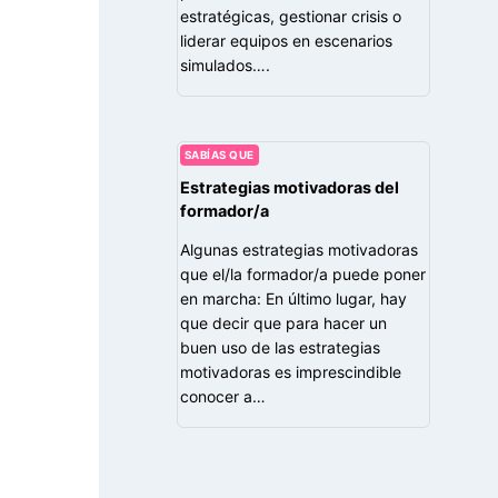
estratégicas, gestionar crisis o
liderar equipos en escenarios
simulados….
SABÍAS QUE
Estrategias motivadoras del
formador/a
Algunas estrategias motivadoras
que el/la formador/a puede poner
en marcha: En último lugar, hay
que decir que para hacer un
buen uso de las estrategias
motivadoras es imprescindible
conocer a…