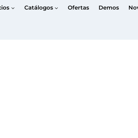
cios
Catálogos
Ofertas
Demos
No