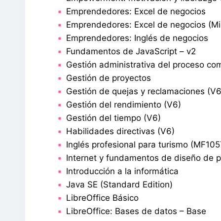
Emprendedores: Excel de negocios
Emprendedores: Excel de negocios (Mi
Emprendedores: Inglés de negocios
Fundamentos de JavaScript – v2
Gestión administrativa del proceso com
Gestión de proyectos
Gestión de quejas y reclamaciones (V6
Gestión del rendimiento (V6)
Gestión del tiempo (V6)
Habilidades directivas (V6)
Inglés profesional para turismo (MF105
Internet y fundamentos de diseño de 
Introducción a la informática
Java SE (Standard Edition)
LibreOffice Básico
LibreOffice: Bases de datos – Base