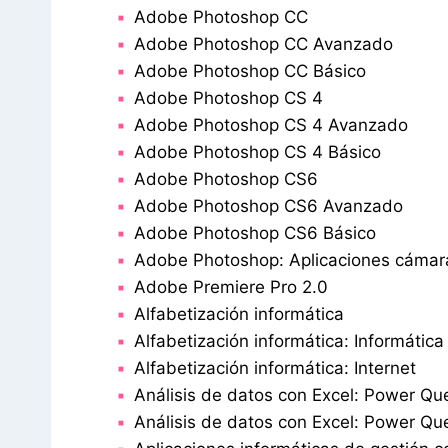
Adobe Photoshop CC
Adobe Photoshop CC Avanzado
Adobe Photoshop CC Básico
Adobe Photoshop CS 4
Adobe Photoshop CS 4 Avanzado
Adobe Photoshop CS 4 Básico
Adobe Photoshop CS6
Adobe Photoshop CS6 Avanzado
Adobe Photoshop CS6 Básico
Adobe Photoshop: Aplicaciones cámara
Adobe Premiere Pro 2.0
Alfabetización informática
Alfabetización informática: Informática
Alfabetización informática: Internet
Análisis de datos con Excel: Power Qu
Análisis de datos con Excel: Power Qu