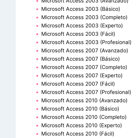
Microsoft Access 2003 (Avanzado)
Microsoft Access 2003 (Básico)
Microsoft Access 2003 (Completo)
Microsoft Access 2003 (Experto)
Microsoft Access 2003 (Fácil)
Microsoft Access 2003 (Profesional)
Microsoft Access 2007 (Avanzado)
Microsoft Access 2007 (Básico)
Microsoft Access 2007 (Completo)
Microsoft Access 2007 (Experto)
Microsoft Access 2007 (Fácil)
Microsoft Access 2007 (Profesional)
Microsoft Access 2010 (Avanzado)
Microsoft Access 2010 (Básico)
Microsoft Access 2010 (Completo)
Microsoft Access 2010 (Experto)
Microsoft Access 2010 (Fácil)