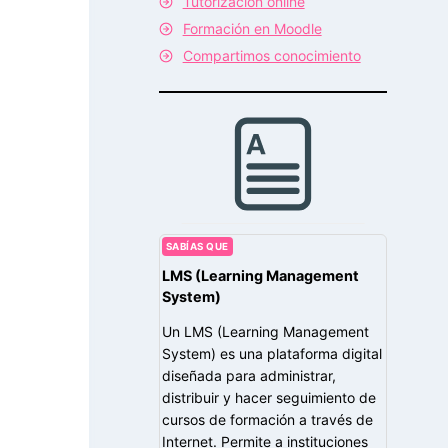
Tutorización online
Formación en Moodle
Compartimos conocimiento
SABÍAS QUE
LMS (Learning Management
System)
Un LMS (Learning Management
System) es una plataforma digital
diseñada para administrar,
distribuir y hacer seguimiento de
cursos de formación a través de
Internet. Permite a instituciones