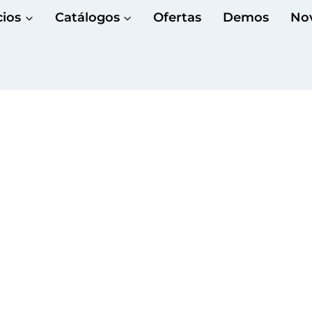
cios
Catálogos
Ofertas
Demos
No