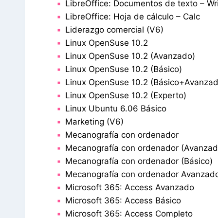
LibreOffice: Documentos de texto – Wri
LibreOffice: Hoja de cálculo – Calc
Liderazgo comercial (V6)
Linux OpenSuse 10.2
Linux OpenSuse 10.2 (Avanzado)
Linux OpenSuse 10.2 (Básico)
Linux OpenSuse 10.2 (Básico+Avanzad
Linux OpenSuse 10.2 (Experto)
Linux Ubuntu 6.06 Básico
Marketing (V6)
Mecanografía con ordenador
Mecanografía con ordenador (Avanzad
Mecanografía con ordenador (Básico)
Mecanografía con ordenador Avanzado 
Microsoft 365: Access Avanzado
Microsoft 365: Access Básico
Microsoft 365: Access Completo