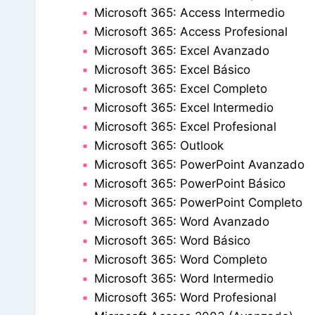
Microsoft 365: Access Intermedio
Microsoft 365: Access Profesional
Microsoft 365: Excel Avanzado
Microsoft 365: Excel Básico
Microsoft 365: Excel Completo
Microsoft 365: Excel Intermedio
Microsoft 365: Excel Profesional
Microsoft 365: Outlook
Microsoft 365: PowerPoint Avanzado
Microsoft 365: PowerPoint Básico
Microsoft 365: PowerPoint Completo
Microsoft 365: Word Avanzado
Microsoft 365: Word Básico
Microsoft 365: Word Completo
Microsoft 365: Word Intermedio
Microsoft 365: Word Profesional