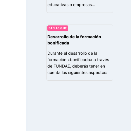
educativas o empresas…
SABÍAS QUE
Desarrollo de la formación
bonificada
Durante el desarrollo de la
formación «bonificada» a través
de FUNDAE, deberás tener en
cuenta los siguientes aspectos: