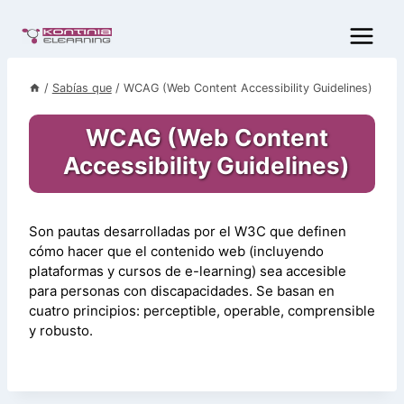
Saltar
al
contenido
/
Sabías que
/
WCAG (Web Content Accessibility Guidelines)
WCAG (Web Content
Accessibility Guidelines)
Son pautas desarrolladas por el W3C que definen
cómo hacer que el contenido web (incluyendo
plataformas y cursos de e-learning) sea accesible
para personas con discapacidades. Se basan en
cuatro principios: perceptible, operable, comprensible
y robusto.