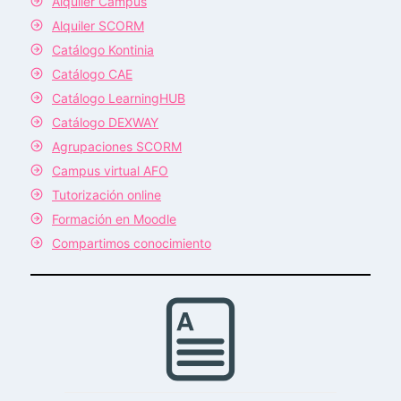
Alquiler Campus
Alquiler SCORM
Catálogo Kontinia
Catálogo CAE
Catálogo LearningHUB
Catálogo DEXWAY
Agrupaciones SCORM
Campus virtual AFO
Tutorización online
Formación en Moodle
Compartimos conocimiento