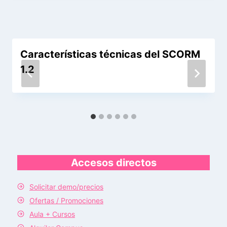
Características técnicas del SCORM
1.2
Accesos directos
Solicitar demo/precios
Ofertas / Promociones
Aula + Cursos