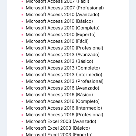
Microsoft Access 2007 (Fácil)
Microsoft Access 2007 (Profesional)
Microsoft Access 2010 (Avanzado)
Microsoft Access 2010 (Básico)
Microsoft Access 2010 (Completo)
Microsoft Access 2010 (Experto)
Microsoft Access 2010 (Fácil)
Microsoft Access 2010 (Profesional)
Microsoft Access 2013 (Avanzado)
Microsoft Access 2013 (Básico)
Microsoft Access 2013 (Completo)
Microsoft Access 2013 (Intermedio)
Microsoft Access 2013 (Profesional)
Microsoft Access 2016 (Avanzado)
Microsoft Access 2016 (Básico)
Microsoft Access 2016 (Completo)
Microsoft Access 2016 (Intermedio)
Microsoft Access 2016 (Profesional)
Microsoft Excel 2003 (Avanzado)
Microsoft Excel 2003 (Básico)
Microsoft Excel 2003 (Experto)