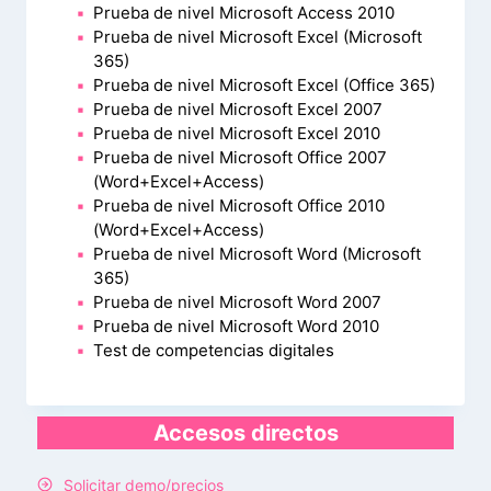
Prueba de nivel Microsoft Access 2010
Prueba de nivel Microsoft Excel (Microsoft
365)
Prueba de nivel Microsoft Excel (Office 365)
Prueba de nivel Microsoft Excel 2007
Prueba de nivel Microsoft Excel 2010
Prueba de nivel Microsoft Office 2007
(Word+Excel+Access)
Prueba de nivel Microsoft Office 2010
(Word+Excel+Access)
Prueba de nivel Microsoft Word (Microsoft
365)
Prueba de nivel Microsoft Word 2007
Prueba de nivel Microsoft Word 2010
Test de competencias digitales
Accesos directos
Solicitar demo/precios