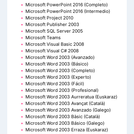
Microsoft PowerPoint 2016 (Completo)
Microsoft PowerPoint 2016 (Intermedio)
Microsoft Project 2010
Microsoft Publisher 2003
Microsoft SQL Server 2005
Microsoft Teams
Microsoft Visual Basic 2008
Microsoft Visual C# 2008
Microsoft Word 2003 (Avanzado)
Microsoft Word 2003 (Básico)
Microsoft Word 2003 (Completo)
Microsoft Word 2003 (Experto)
Microsoft Word 2003 (Fácil)
Microsoft Word 2003 (Profesional)
Microsoft Word 2003 Aurreratua (Euskaraz)
Microsoft Word 2003 Avançat (Català)
Microsoft Word 2003 Avanzado (Galego)
Microsoft Word 2003 Bàsic (Català)
Microsoft Word 2003 Básico (Galego)
Microsoft Word 2003 Erraza (Euskaraz)