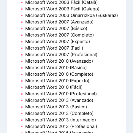
Microsoft Word 2003 Fàcil (Català)
Microsoft Word 2003 Fácil (Galego)
Microsoft Word 2003 Oinarrizkoa (Euskaraz)
Microsoft Word 2007 (Avanzado)
Microsoft Word 2007 (Básico)
Microsoft Word 2007 (Completo)
Microsoft Word 2007 (Experto)
Microsoft Word 2007 (Fácil)
Microsoft Word 2007 (Profesional)
Microsoft Word 2010 (Avanzado)
Microsoft Word 2010 (Básico)
Microsoft Word 2010 (Completo)
Microsoft Word 2010 (Experto)
Microsoft Word 2010 (Fácil)
Microsoft Word 2010 (Profesional)
Microsoft Word 2013 (Avanzado)
Microsoft Word 2013 (Básico)
Microsoft Word 2013 (Completo)
Microsoft Word 2013 (Intermedio)
Microsoft Word 2013 (Profesional)
Microsoft Word 2016 (Avanzado)