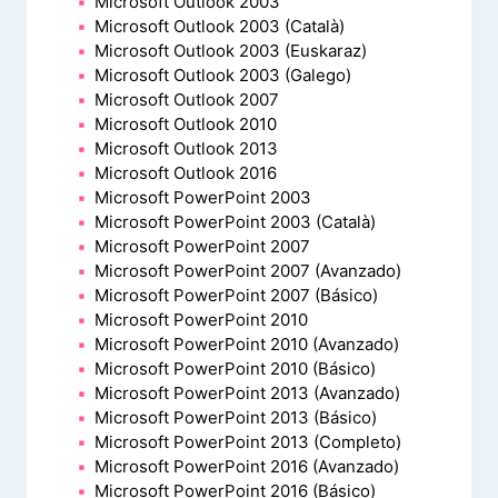
Microsoft Outlook 2003
Microsoft Outlook 2003 (Català)
Microsoft Outlook 2003 (Euskaraz)
Microsoft Outlook 2003 (Galego)
Microsoft Outlook 2007
Microsoft Outlook 2010
Microsoft Outlook 2013
Microsoft Outlook 2016
Microsoft PowerPoint 2003
Microsoft PowerPoint 2003 (Català)
Microsoft PowerPoint 2007
Microsoft PowerPoint 2007 (Avanzado)
Microsoft PowerPoint 2007 (Básico)
Microsoft PowerPoint 2010
Microsoft PowerPoint 2010 (Avanzado)
Microsoft PowerPoint 2010 (Básico)
Microsoft PowerPoint 2013 (Avanzado)
Microsoft PowerPoint 2013 (Básico)
Microsoft PowerPoint 2013 (Completo)
Microsoft PowerPoint 2016 (Avanzado)
Microsoft PowerPoint 2016 (Básico)