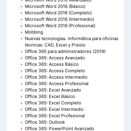
Microsoft Word 2016 (Básico)
Microsoft Word 2016 (Completo)
Microsoft Word 2016 (Intermedio)
Microsoft Word 2016 (Profesional)
Mobbing
Nuevas tecnologías. Informática para oficinas
técnicas: CAD, Excel y Presto
Office 365 para administradores (2019)
Office 365: Access Avanzado
Office 365: Access Básico
Office 365: Access Completo
Office 365: Access Intermedio
Office 365: Access Profesional
Office 365: Excel Avanzado
Office 365: Excel Básico
Office 365: Excel Completo
Office 365: Excel Intermedio
Office 365: Excel Profesional
Office 365: Outlook
Office 365: PowerPoint Avanzado