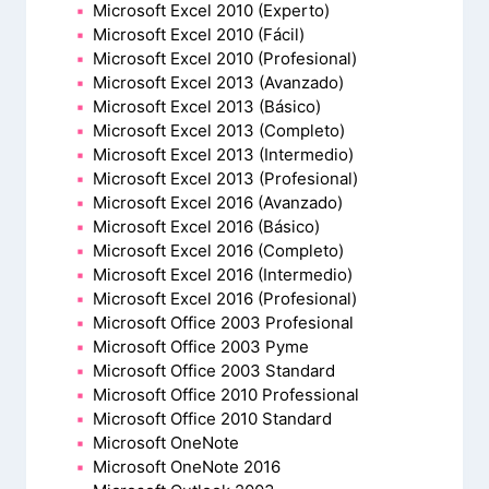
Microsoft Excel 2010 (Experto)
Microsoft Excel 2010 (Fácil)
Microsoft Excel 2010 (Profesional)
Microsoft Excel 2013 (Avanzado)
Microsoft Excel 2013 (Básico)
Microsoft Excel 2013 (Completo)
Microsoft Excel 2013 (Intermedio)
Microsoft Excel 2013 (Profesional)
Microsoft Excel 2016 (Avanzado)
Microsoft Excel 2016 (Básico)
Microsoft Excel 2016 (Completo)
Microsoft Excel 2016 (Intermedio)
Microsoft Excel 2016 (Profesional)
Microsoft Office 2003 Profesional
Microsoft Office 2003 Pyme
Microsoft Office 2003 Standard
Microsoft Office 2010 Professional
Microsoft Office 2010 Standard
Microsoft OneNote
Microsoft OneNote 2016