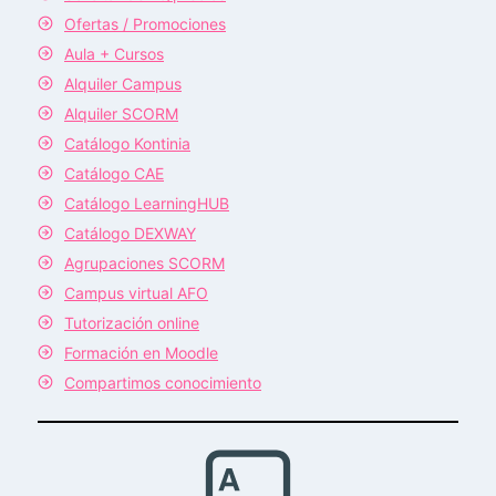
Ofertas / Promociones
Aula + Cursos
Alquiler Campus
Alquiler SCORM
Catálogo Kontinia
Catálogo CAE
Catálogo LearningHUB
Catálogo DEXWAY
Agrupaciones SCORM
Campus virtual AFO
Tutorización online
Formación en Moodle
Compartimos conocimiento