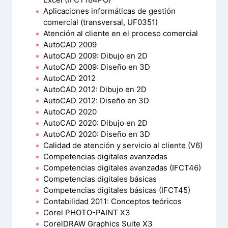
Aplicaciones informáticas de gestión
comercial (transversal, UF0351)
Atención al cliente en el proceso comercial
AutoCAD 2009
AutoCAD 2009: Dibujo en 2D
AutoCAD 2009: Diseño en 3D
AutoCAD 2012
AutoCAD 2012: Dibujo en 2D
AutoCAD 2012: Diseño en 3D
AutoCAD 2020
AutoCAD 2020: Dibujo en 2D
AutoCAD 2020: Diseño en 3D
Calidad de atención y servicio al cliente (V6)
Competencias digitales avanzadas
Competencias digitales avanzadas (IFCT46)
Competencias digitales básicas
Competencias digitales básicas (IFCT45)
Contabilidad 2011: Conceptos teóricos
Corel PHOTO-PAINT X3
CorelDRAW Graphics Suite X3