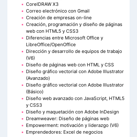
CorelDRAW X3
Correo electrónico con Gmail
Creación de empresas on-line
Creación, programación y diseño de páginas
web con HTML5 y CSS3
Diferencias entre Microsoft Office y
LibreOffice/OpenOffice
Dirección y desarrollo de equipos de trabajo
(V6)
Diseño de páginas web con HTML y CSS
Diseño gráfico vectorial con Adobe Illustrator
(Avanzado)
Diseño gráfico vectorial con Adobe Illustrator
(Básico)
Diseño web avanzado con JavaScript, HTML5
y CSS3
Diseño y maquetación con Adobe InDesign
Dreamweaver: Diseño de páginas web
Empowerment: motivación y liderazgo (V6)
Emprendedores: Excel de negocios