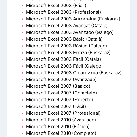
Microsoft Excel 2003 (Fácil)
Microsoft Excel 2003 (Profesional)
Microsoft Excel 2003 Aurreratua (Euskaraz)
Microsoft Excel 2003 Avançat (Català)
Microsoft Excel 2003 Avanzado (Galego)
Microsoft Excel 2003 Bàsic (Català)
Microsoft Excel 2003 Básico (Galego)
Microsoft Excel 2003 Erraza (Euskaraz)
Microsoft Excel 2003 Fàcil (Català)
Microsoft Excel 2003 Fácil (Galego)
Microsoft Excel 2003 Oinarrizkoa (Euskaraz)
Microsoft Excel 2007 (Avanzado)
Microsoft Excel 2007 (Básico)
Microsoft Excel 2007 (Completo)
Microsoft Excel 2007 (Experto)
Microsoft Excel 2007 (Fácil)
Microsoft Excel 2007 (Profesional)
Microsoft Excel 2010 (Avanzado)
Microsoft Excel 2010 (Básico)
Microsoft Excel 2010 (Completo)