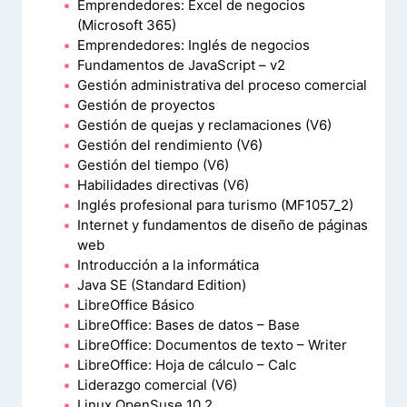
Emprendedores: Excel de negocios
(Microsoft 365)
Emprendedores: Inglés de negocios
Fundamentos de JavaScript – v2
Gestión administrativa del proceso comercial
Gestión de proyectos
Gestión de quejas y reclamaciones (V6)
Gestión del rendimiento (V6)
Gestión del tiempo (V6)
Habilidades directivas (V6)
Inglés profesional para turismo (MF1057_2)
Internet y fundamentos de diseño de páginas
web
Introducción a la informática
Java SE (Standard Edition)
LibreOffice Básico
LibreOffice: Bases de datos – Base
LibreOffice: Documentos de texto – Writer
LibreOffice: Hoja de cálculo – Calc
Liderazgo comercial (V6)
Linux OpenSuse 10.2