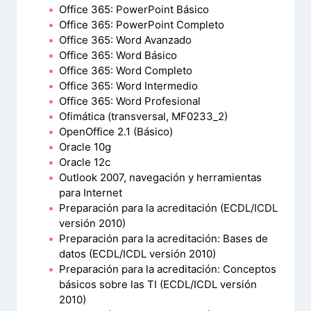
Office 365: PowerPoint Básico
Office 365: PowerPoint Completo
Office 365: Word Avanzado
Office 365: Word Básico
Office 365: Word Completo
Office 365: Word Intermedio
Office 365: Word Profesional
Ofimática (transversal, MF0233_2)
OpenOffice 2.1 (Básico)
Oracle 10g
Oracle 12c
Outlook 2007, navegación y herramientas
para Internet
Preparación para la acreditación (ECDL/ICDL
versión 2010)
Preparación para la acreditación: Bases de
datos (ECDL/ICDL versión 2010)
Preparación para la acreditación: Conceptos
básicos sobre las TI (ECDL/ICDL versión
2010)