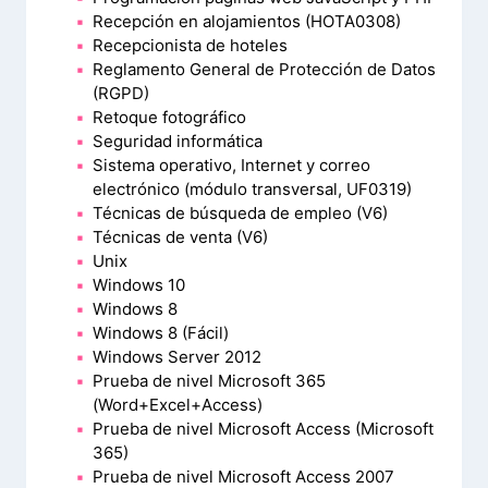
Recepción en alojamientos (HOTA0308)
Recepcionista de hoteles
Reglamento General de Protección de Datos
(RGPD)
Retoque fotográfico
Seguridad informática
Sistema operativo, Internet y correo
electrónico (módulo transversal, UF0319)
Técnicas de búsqueda de empleo (V6)
Técnicas de venta (V6)
Unix
Windows 10
Windows 8
Windows 8 (Fácil)
Windows Server 2012
Prueba de nivel Microsoft 365
(Word+Excel+Access)
Prueba de nivel Microsoft Access (Microsoft
365)
Prueba de nivel Microsoft Access 2007