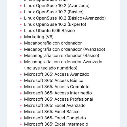
Linux OpenSuse 10.2 (Avanzado)
Linux OpenSuse 10.2 (Básico)
Linux OpenSuse 10.2 (Básico+Avanzado)
Linux OpenSuse 10.2 (Experto)
Linux Ubuntu 6.06 Básico
Marketing (V6)
Mecanografía con ordenador
Mecanografía con ordenador (Avanzado)
Mecanografía con ordenador (Básico)
Mecanografía con ordenador Avanzado
(Incluye teclado numérico)
Microsoft 365: Access Avanzado
Microsoft 365: Access Básico
Microsoft 365: Access Completo
Microsoft 365: Access Intermedio
Microsoft 365: Access Profesional
Microsoft 365: Excel Avanzado
Microsoft 365: Excel Básico
Microsoft 365: Excel Completo
Microsoft 365: Excel Intermedio