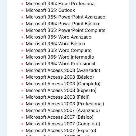
Microsoft 365: Excel Profesional
Microsoft 365: Outlook
Microsoft 365: PowerPoint Avanzado
Microsoft 365: PowerPoint Básico
Microsoft 365: PowerPoint Completo
Microsoft 365: Word Avanzado
Microsoft 365: Word Básico
Microsoft 365: Word Completo
Microsoft 365: Word Intermedio
Microsoft 365: Word Profesional
Microsoft Access 2003 (Avanzado)
Microsoft Access 2003 (Básico)
Microsoft Access 2003 (Completo)
Microsoft Access 2003 (Experto)
Microsoft Access 2003 (Fácil)
Microsoft Access 2003 (Profesional)
Microsoft Access 2007 (Avanzado)
Microsoft Access 2007 (Básico)
Microsoft Access 2007 (Completo)
Microsoft Access 2007 (Experto)