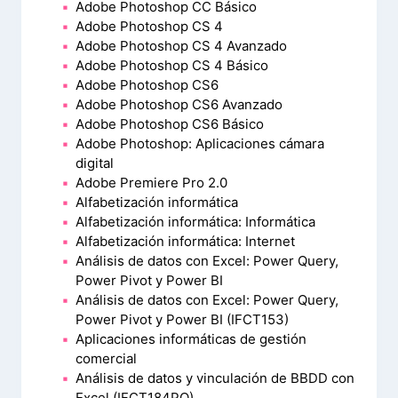
Adobe Photoshop CC Básico
Adobe Photoshop CS 4
Adobe Photoshop CS 4 Avanzado
Adobe Photoshop CS 4 Básico
Adobe Photoshop CS6
Adobe Photoshop CS6 Avanzado
Adobe Photoshop CS6 Básico
Adobe Photoshop: Aplicaciones cámara
digital
Adobe Premiere Pro 2.0
Alfabetización informática
Alfabetización informática: Informática
Alfabetización informática: Internet
Análisis de datos con Excel: Power Query,
Power Pivot y Power BI
Análisis de datos con Excel: Power Query,
Power Pivot y Power BI (IFCT153)
Aplicaciones informáticas de gestión
comercial
Análisis de datos y vinculación de BBDD con
Excel (IFCT184PO)