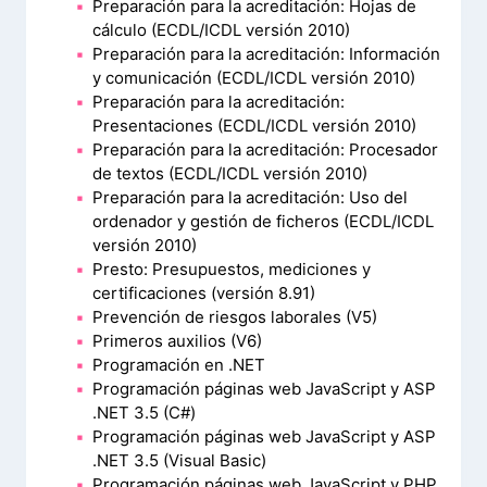
Preparación para la acreditación: Hojas de
cálculo (ECDL/ICDL versión 2010)
Preparación para la acreditación: Información
y comunicación (ECDL/ICDL versión 2010)
Preparación para la acreditación:
Presentaciones (ECDL/ICDL versión 2010)
Preparación para la acreditación: Procesador
de textos (ECDL/ICDL versión 2010)
Preparación para la acreditación: Uso del
ordenador y gestión de ficheros (ECDL/ICDL
versión 2010)
Presto: Presupuestos, mediciones y
certificaciones (versión 8.91)
Prevención de riesgos laborales (V5)
Primeros auxilios (V6)
Programación en .NET
Programación páginas web JavaScript y ASP
.NET 3.5 (C#)
Programación páginas web JavaScript y ASP
.NET 3.5 (Visual Basic)
Programación páginas web JavaScript y PHP