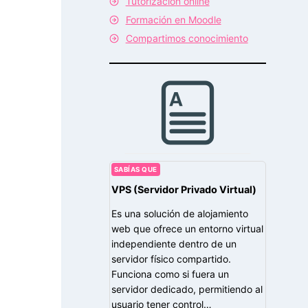
Tutorización online
Formación en Moodle
Compartimos conocimiento
SABÍAS QUE
VPS (Servidor Privado Virtual)
Es una solución de alojamiento
web que ofrece un entorno virtual
independiente dentro de un
servidor físico compartido.
Funciona como si fuera un
servidor dedicado, permitiendo al
usuario tener control…