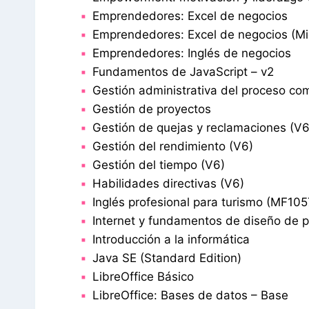
Emprendedores: Excel de negocios
Emprendedores: Excel de negocios (Mi
Emprendedores: Inglés de negocios
Fundamentos de JavaScript – v2
Gestión administrativa del proceso com
Gestión de proyectos
Gestión de quejas y reclamaciones (V6
Gestión del rendimiento (V6)
Gestión del tiempo (V6)
Habilidades directivas (V6)
Inglés profesional para turismo (MF105
Internet y fundamentos de diseño de 
Introducción a la informática
Java SE (Standard Edition)
LibreOffice Básico
LibreOffice: Bases de datos – Base