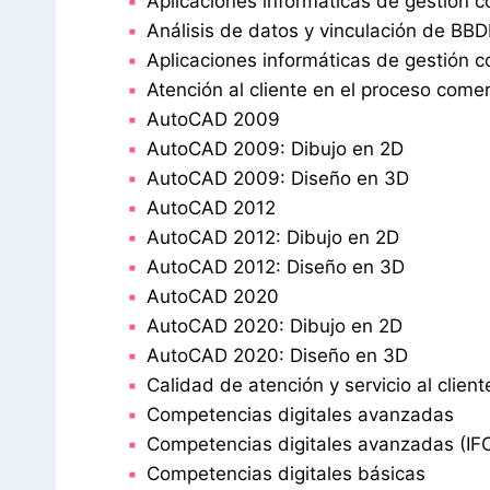
Aplicaciones informáticas de gestión c
Análisis de datos y vinculación de BB
Aplicaciones informáticas de gestión c
Atención al cliente en el proceso comer
AutoCAD 2009
AutoCAD 2009: Dibujo en 2D
AutoCAD 2009: Diseño en 3D
AutoCAD 2012
AutoCAD 2012: Dibujo en 2D
AutoCAD 2012: Diseño en 3D
AutoCAD 2020
AutoCAD 2020: Dibujo en 2D
AutoCAD 2020: Diseño en 3D
Calidad de atención y servicio al client
Competencias digitales avanzadas
Competencias digitales avanzadas (IF
Competencias digitales básicas