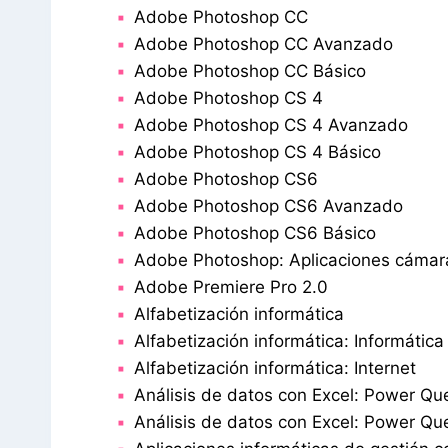
Adobe Photoshop CC
Adobe Photoshop CC Avanzado
Adobe Photoshop CC Básico
Adobe Photoshop CS 4
Adobe Photoshop CS 4 Avanzado
Adobe Photoshop CS 4 Básico
Adobe Photoshop CS6
Adobe Photoshop CS6 Avanzado
Adobe Photoshop CS6 Básico
Adobe Photoshop: Aplicaciones cámara
Adobe Premiere Pro 2.0
Alfabetización informática
Alfabetización informática: Informática
Alfabetización informática: Internet
Análisis de datos con Excel: Power Qu
Análisis de datos con Excel: Power Qu