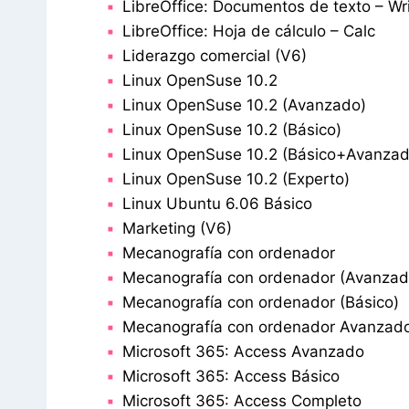
LibreOffice: Documentos de texto – Wri
LibreOffice: Hoja de cálculo – Calc
Liderazgo comercial (V6)
Linux OpenSuse 10.2
Linux OpenSuse 10.2 (Avanzado)
Linux OpenSuse 10.2 (Básico)
Linux OpenSuse 10.2 (Básico+Avanzad
Linux OpenSuse 10.2 (Experto)
Linux Ubuntu 6.06 Básico
Marketing (V6)
Mecanografía con ordenador
Mecanografía con ordenador (Avanzad
Mecanografía con ordenador (Básico)
Mecanografía con ordenador Avanzado 
Microsoft 365: Access Avanzado
Microsoft 365: Access Básico
Microsoft 365: Access Completo