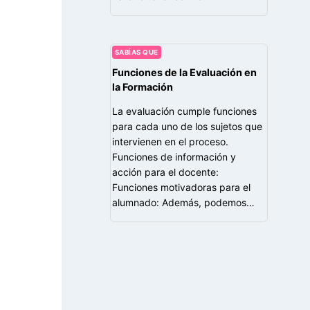
SABÍAS QUE
Funciones de la Evaluación en
la Formación
La evaluación cumple funciones
para cada uno de los sujetos que
intervienen en el proceso.
Funciones de información y
acción para el docente:
Funciones motivadoras para el
alumnado: Además, podemos…