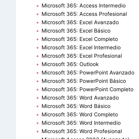
Microsoft 365: Access Intermedio
Microsoft 365: Access Profesional
Microsoft 365: Excel Avanzado
Microsoft 365: Excel Básico
Microsoft 365: Excel Completo
Microsoft 365: Excel Intermedio
Microsoft 365: Excel Profesional
Microsoft 365: Outlook
Microsoft 365: PowerPoint Avanzado
Microsoft 365: PowerPoint Básico
Microsoft 365: PowerPoint Completo
Microsoft 365: Word Avanzado
Microsoft 365: Word Básico
Microsoft 365: Word Completo
Microsoft 365: Word Intermedio
Microsoft 365: Word Profesional