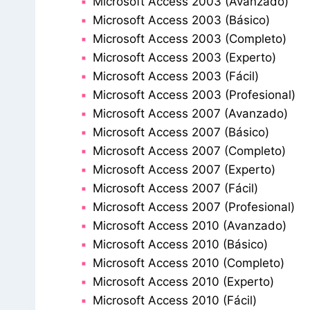
Microsoft Access 2003 (Avanzado)
Microsoft Access 2003 (Básico)
Microsoft Access 2003 (Completo)
Microsoft Access 2003 (Experto)
Microsoft Access 2003 (Fácil)
Microsoft Access 2003 (Profesional)
Microsoft Access 2007 (Avanzado)
Microsoft Access 2007 (Básico)
Microsoft Access 2007 (Completo)
Microsoft Access 2007 (Experto)
Microsoft Access 2007 (Fácil)
Microsoft Access 2007 (Profesional)
Microsoft Access 2010 (Avanzado)
Microsoft Access 2010 (Básico)
Microsoft Access 2010 (Completo)
Microsoft Access 2010 (Experto)
Microsoft Access 2010 (Fácil)