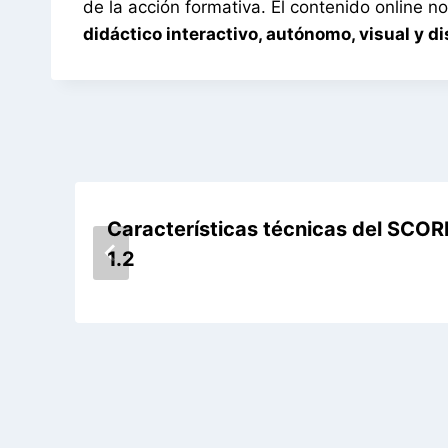
de la acción formativa. El contenido online no
didáctico interactivo, autónomo, visual y d
Características técnicas del SCO
1.2