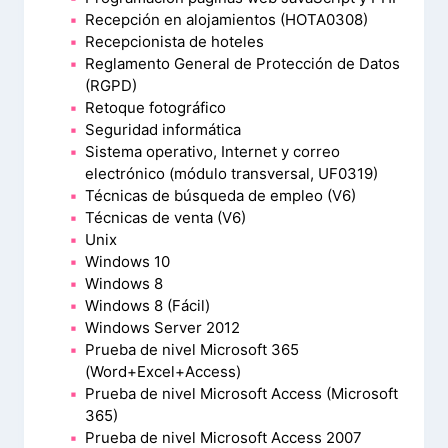
Recepción en alojamientos (HOTA0308)
Recepcionista de hoteles
Reglamento General de Protección de Datos
(RGPD)
Retoque fotográfico
Seguridad informática
Sistema operativo, Internet y correo
electrónico (módulo transversal, UF0319)
Técnicas de búsqueda de empleo (V6)
Técnicas de venta (V6)
Unix
Windows 10
Windows 8
Windows 8 (Fácil)
Windows Server 2012
Prueba de nivel Microsoft 365
(Word+Excel+Access)
Prueba de nivel Microsoft Access (Microsoft
365)
Prueba de nivel Microsoft Access 2007