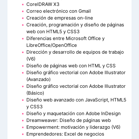
CorelDRAW X3
Correo electrónico con Gmail
Creación de empresas on-line
Creación, programación y diseño de páginas
web con HTML5 y CSS3
Diferencias entre Microsoft Office y
LibreOffice/OpenOffice
Dirección y desarrollo de equipos de trabajo
(V6)
Diseño de páginas web con HTML y CSS
Diseño gráfico vectorial con Adobe Illustrator
(Avanzado)
Diseño gráfico vectorial con Adobe Illustrator
(Básico)
Diseño web avanzado con JavaScript, HTML5
y CSS3
Diseño y maquetación con Adobe InDesign
Dreamweaver: Diseño de páginas web
Empowerment: motivación y liderazgo (V6)
Emprendedores: Excel de negocios