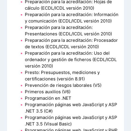
Preparación para la acreditación: Hojas de
cálculo (ECDL/ICDL versión 2010)
Preparación para la acreditación: Información
y comunicación (ECDL/ICDL versión 2010)
Preparación para la acreditación:
Presentaciones (ECDL/ICDL versión 2010)
Preparación para la acreditación: Procesador
de textos (ECDL/ICDL versión 2010)
Preparación para la acreditación: Uso del
ordenador y gestión de ficheros (ECDL/ICDL
versión 2010)
Presto: Presupuestos, mediciones y
certificaciones (versión 8.91)
Prevención de riesgos laborales (V5)
Primeros auxilios (V6)
Programación en .NET
Programación páginas web JavaScript y ASP
.NET 3.5 (C#)
Programación páginas web JavaScript y ASP
.NET 3.5 (Visual Basic)
Programación páginas web JavaScript y PHP