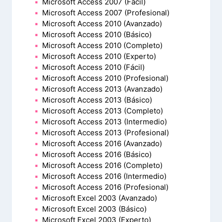
Microsoft Access 2007 (Fácil)
Microsoft Access 2007 (Profesional)
Microsoft Access 2010 (Avanzado)
Microsoft Access 2010 (Básico)
Microsoft Access 2010 (Completo)
Microsoft Access 2010 (Experto)
Microsoft Access 2010 (Fácil)
Microsoft Access 2010 (Profesional)
Microsoft Access 2013 (Avanzado)
Microsoft Access 2013 (Básico)
Microsoft Access 2013 (Completo)
Microsoft Access 2013 (Intermedio)
Microsoft Access 2013 (Profesional)
Microsoft Access 2016 (Avanzado)
Microsoft Access 2016 (Básico)
Microsoft Access 2016 (Completo)
Microsoft Access 2016 (Intermedio)
Microsoft Access 2016 (Profesional)
Microsoft Excel 2003 (Avanzado)
Microsoft Excel 2003 (Básico)
Microsoft Excel 2003 (Experto)