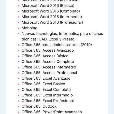
Microsoft Word 2016 (Básico)
Microsoft Word 2016 (Completo)
Microsoft Word 2016 (Intermedio)
Microsoft Word 2016 (Profesional)
Mobbing
Nuevas tecnologías. Informática para oficinas
técnicas: CAD, Excel y Presto
Office 365 para administradores (2019)
Office 365: Access Avanzado
Office 365: Access Básico
Office 365: Access Completo
Office 365: Access Intermedio
Office 365: Access Profesional
Office 365: Excel Avanzado
Office 365: Excel Básico
Office 365: Excel Completo
Office 365: Excel Intermedio
Office 365: Excel Profesional
Office 365: Outlook
Office 365: PowerPoint Avanzado