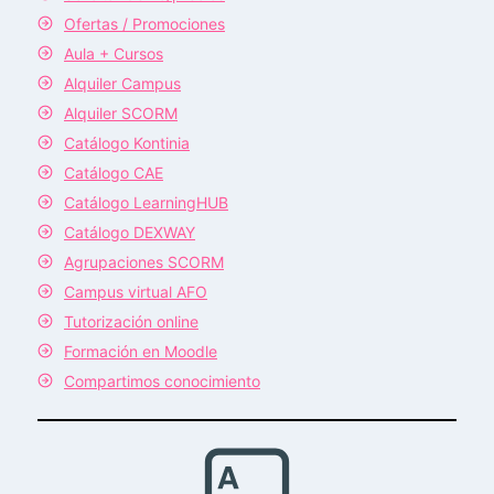
Ofertas / Promociones
Aula + Cursos
Alquiler Campus
Alquiler SCORM
Catálogo Kontinia
Catálogo CAE
Catálogo LearningHUB
Catálogo DEXWAY
Agrupaciones SCORM
Campus virtual AFO
Tutorización online
Formación en Moodle
Compartimos conocimiento