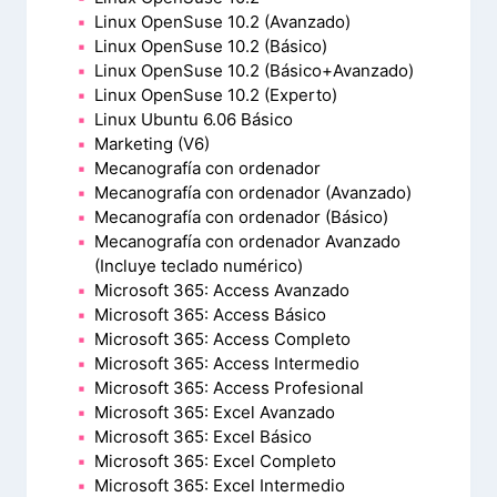
Linux OpenSuse 10.2 (Avanzado)
Linux OpenSuse 10.2 (Básico)
Linux OpenSuse 10.2 (Básico+Avanzado)
Linux OpenSuse 10.2 (Experto)
Linux Ubuntu 6.06 Básico
Marketing (V6)
Mecanografía con ordenador
Mecanografía con ordenador (Avanzado)
Mecanografía con ordenador (Básico)
Mecanografía con ordenador Avanzado
(Incluye teclado numérico)
Microsoft 365: Access Avanzado
Microsoft 365: Access Básico
Microsoft 365: Access Completo
Microsoft 365: Access Intermedio
Microsoft 365: Access Profesional
Microsoft 365: Excel Avanzado
Microsoft 365: Excel Básico
Microsoft 365: Excel Completo
Microsoft 365: Excel Intermedio