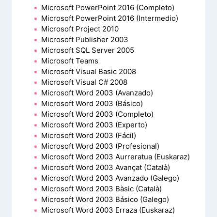
Microsoft PowerPoint 2016 (Completo)
Microsoft PowerPoint 2016 (Intermedio)
Microsoft Project 2010
Microsoft Publisher 2003
Microsoft SQL Server 2005
Microsoft Teams
Microsoft Visual Basic 2008
Microsoft Visual C# 2008
Microsoft Word 2003 (Avanzado)
Microsoft Word 2003 (Básico)
Microsoft Word 2003 (Completo)
Microsoft Word 2003 (Experto)
Microsoft Word 2003 (Fácil)
Microsoft Word 2003 (Profesional)
Microsoft Word 2003 Aurreratua (Euskaraz)
Microsoft Word 2003 Avançat (Català)
Microsoft Word 2003 Avanzado (Galego)
Microsoft Word 2003 Bàsic (Català)
Microsoft Word 2003 Básico (Galego)
Microsoft Word 2003 Erraza (Euskaraz)