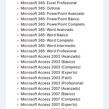
Microsoft 365: Excel Profesional
Microsoft 365: Outlook
Microsoft 365: PowerPoint Avanzado
Microsoft 365: PowerPoint Básico
Microsoft 365: PowerPoint Completo
Microsoft 365: Word Avanzado
Microsoft 365: Word Básico
Microsoft 365: Word Completo
Microsoft 365: Word Intermedio
Microsoft 365: Word Profesional
Microsoft Access 2003 (Avanzado)
Microsoft Access 2003 (Básico)
Microsoft Access 2003 (Completo)
Microsoft Access 2003 (Experto)
Microsoft Access 2003 (Fácil)
Microsoft Access 2003 (Profesional)
Microsoft Access 2007 (Avanzado)
Microsoft Access 2007 (Básico)
Microsoft Access 2007 (Completo)
Microsoft Access 2007 (Experto)