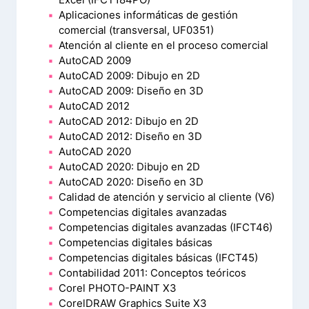
Aplicaciones informáticas de gestión
comercial (transversal, UF0351)
Atención al cliente en el proceso comercial
AutoCAD 2009
AutoCAD 2009: Dibujo en 2D
AutoCAD 2009: Diseño en 3D
AutoCAD 2012
AutoCAD 2012: Dibujo en 2D
AutoCAD 2012: Diseño en 3D
AutoCAD 2020
AutoCAD 2020: Dibujo en 2D
AutoCAD 2020: Diseño en 3D
Calidad de atención y servicio al cliente (V6)
Competencias digitales avanzadas
Competencias digitales avanzadas (IFCT46)
Competencias digitales básicas
Competencias digitales básicas (IFCT45)
Contabilidad 2011: Conceptos teóricos
Corel PHOTO-PAINT X3
CorelDRAW Graphics Suite X3