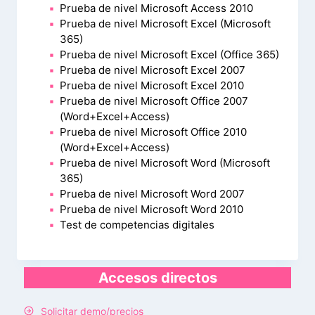
Prueba de nivel Microsoft Access 2010
Prueba de nivel Microsoft Excel (Microsoft
365)
Prueba de nivel Microsoft Excel (Office 365)
Prueba de nivel Microsoft Excel 2007
Prueba de nivel Microsoft Excel 2010
Prueba de nivel Microsoft Office 2007
(Word+Excel+Access)
Prueba de nivel Microsoft Office 2010
(Word+Excel+Access)
Prueba de nivel Microsoft Word (Microsoft
365)
Prueba de nivel Microsoft Word 2007
Prueba de nivel Microsoft Word 2010
Test de competencias digitales
Accesos directos
Solicitar demo/precios