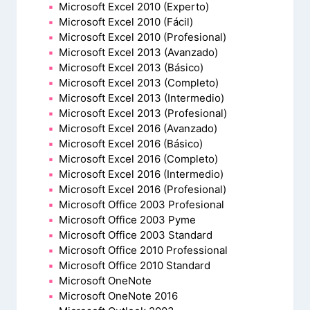
Microsoft Excel 2010 (Experto)
Microsoft Excel 2010 (Fácil)
Microsoft Excel 2010 (Profesional)
Microsoft Excel 2013 (Avanzado)
Microsoft Excel 2013 (Básico)
Microsoft Excel 2013 (Completo)
Microsoft Excel 2013 (Intermedio)
Microsoft Excel 2013 (Profesional)
Microsoft Excel 2016 (Avanzado)
Microsoft Excel 2016 (Básico)
Microsoft Excel 2016 (Completo)
Microsoft Excel 2016 (Intermedio)
Microsoft Excel 2016 (Profesional)
Microsoft Office 2003 Profesional
Microsoft Office 2003 Pyme
Microsoft Office 2003 Standard
Microsoft Office 2010 Professional
Microsoft Office 2010 Standard
Microsoft OneNote
Microsoft OneNote 2016