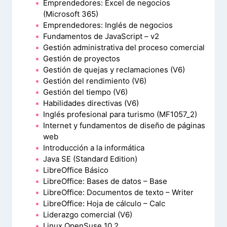
Emprendedores: Excel de negocios
(Microsoft 365)
Emprendedores: Inglés de negocios
Fundamentos de JavaScript – v2
Gestión administrativa del proceso comercial
Gestión de proyectos
Gestión de quejas y reclamaciones (V6)
Gestión del rendimiento (V6)
Gestión del tiempo (V6)
Habilidades directivas (V6)
Inglés profesional para turismo (MF1057_2)
Internet y fundamentos de diseño de páginas
web
Introducción a la informática
Java SE (Standard Edition)
LibreOffice Básico
LibreOffice: Bases de datos – Base
LibreOffice: Documentos de texto – Writer
LibreOffice: Hoja de cálculo – Calc
Liderazgo comercial (V6)
Linux OpenSuse 10.2