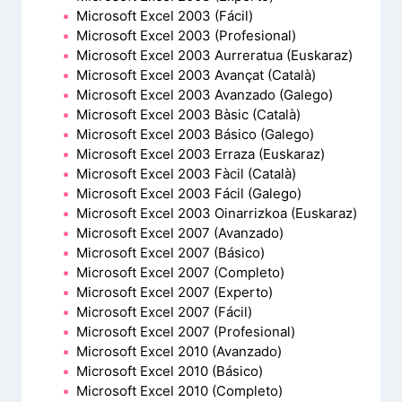
Microsoft Excel 2003 (Fácil)
Microsoft Excel 2003 (Profesional)
Microsoft Excel 2003 Aurreratua (Euskaraz)
Microsoft Excel 2003 Avançat (Català)
Microsoft Excel 2003 Avanzado (Galego)
Microsoft Excel 2003 Bàsic (Català)
Microsoft Excel 2003 Básico (Galego)
Microsoft Excel 2003 Erraza (Euskaraz)
Microsoft Excel 2003 Fàcil (Català)
Microsoft Excel 2003 Fácil (Galego)
Microsoft Excel 2003 Oinarrizkoa (Euskaraz)
Microsoft Excel 2007 (Avanzado)
Microsoft Excel 2007 (Básico)
Microsoft Excel 2007 (Completo)
Microsoft Excel 2007 (Experto)
Microsoft Excel 2007 (Fácil)
Microsoft Excel 2007 (Profesional)
Microsoft Excel 2010 (Avanzado)
Microsoft Excel 2010 (Básico)
Microsoft Excel 2010 (Completo)