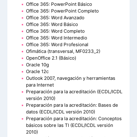
Office 365: PowerPoint Básico
Office 365: PowerPoint Completo
Office 365: Word Avanzado
Office 365: Word Básico
Office 365: Word Completo
Office 365: Word Intermedio
Office 365: Word Profesional
Ofimática (transversal, MF0233_2)
OpenOffice 2.1 (Básico)
Oracle 10g
Oracle 12c
Outlook 2007, navegación y herramientas
para Internet
Preparación para la acreditación (ECDL/ICDL
versión 2010)
Preparación para la acreditación: Bases de
datos (ECDL/ICDL versión 2010)
Preparación para la acreditación: Conceptos
básicos sobre las TI (ECDL/ICDL versión
2010)