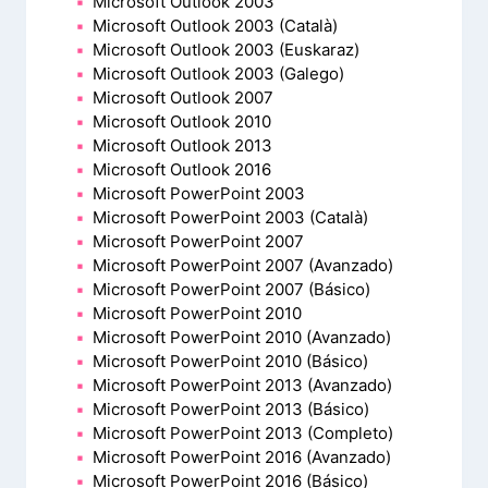
Microsoft Outlook 2003
Microsoft Outlook 2003 (Català)
Microsoft Outlook 2003 (Euskaraz)
Microsoft Outlook 2003 (Galego)
Microsoft Outlook 2007
Microsoft Outlook 2010
Microsoft Outlook 2013
Microsoft Outlook 2016
Microsoft PowerPoint 2003
Microsoft PowerPoint 2003 (Català)
Microsoft PowerPoint 2007
Microsoft PowerPoint 2007 (Avanzado)
Microsoft PowerPoint 2007 (Básico)
Microsoft PowerPoint 2010
Microsoft PowerPoint 2010 (Avanzado)
Microsoft PowerPoint 2010 (Básico)
Microsoft PowerPoint 2013 (Avanzado)
Microsoft PowerPoint 2013 (Básico)
Microsoft PowerPoint 2013 (Completo)
Microsoft PowerPoint 2016 (Avanzado)
Microsoft PowerPoint 2016 (Básico)