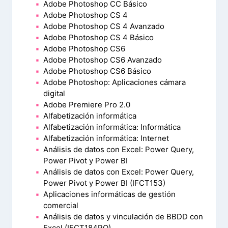
Adobe Photoshop CC Básico
Adobe Photoshop CS 4
Adobe Photoshop CS 4 Avanzado
Adobe Photoshop CS 4 Básico
Adobe Photoshop CS6
Adobe Photoshop CS6 Avanzado
Adobe Photoshop CS6 Básico
Adobe Photoshop: Aplicaciones cámara
digital
Adobe Premiere Pro 2.0
Alfabetización informática
Alfabetización informática: Informática
Alfabetización informática: Internet
Análisis de datos con Excel: Power Query,
Power Pivot y Power BI
Análisis de datos con Excel: Power Query,
Power Pivot y Power BI (IFCT153)
Aplicaciones informáticas de gestión
comercial
Análisis de datos y vinculación de BBDD con
Excel (IFCT184PO)