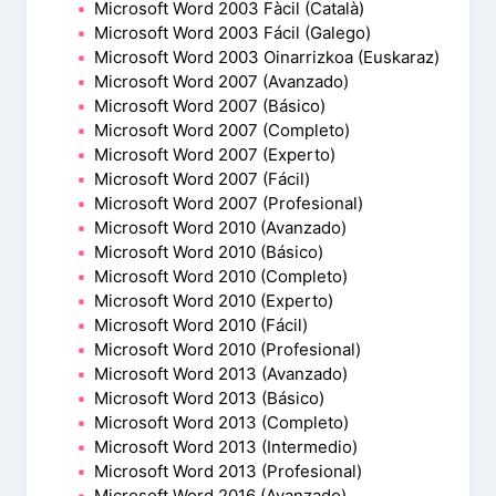
Microsoft Word 2003 Fàcil (Català)
Microsoft Word 2003 Fácil (Galego)
Microsoft Word 2003 Oinarrizkoa (Euskaraz)
Microsoft Word 2007 (Avanzado)
Microsoft Word 2007 (Básico)
Microsoft Word 2007 (Completo)
Microsoft Word 2007 (Experto)
Microsoft Word 2007 (Fácil)
Microsoft Word 2007 (Profesional)
Microsoft Word 2010 (Avanzado)
Microsoft Word 2010 (Básico)
Microsoft Word 2010 (Completo)
Microsoft Word 2010 (Experto)
Microsoft Word 2010 (Fácil)
Microsoft Word 2010 (Profesional)
Microsoft Word 2013 (Avanzado)
Microsoft Word 2013 (Básico)
Microsoft Word 2013 (Completo)
Microsoft Word 2013 (Intermedio)
Microsoft Word 2013 (Profesional)
Microsoft Word 2016 (Avanzado)