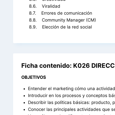
8.6. Viralidad
8.7. Errores de comunicación
8.8. Community Manager (CM)
8.9. Elección de la red social
Ficha contenido: K026 DIRE
OBJETIVOS
Entender el marketing cómo una actividad 
Introducir en los procesos y conceptos bá
Describir las políticas básicas: producto, 
Conocer las principales actividades que s