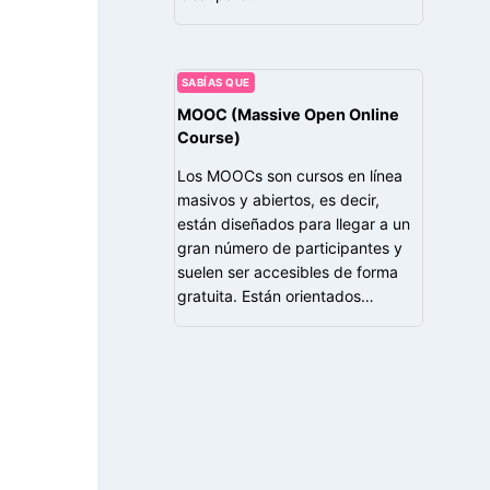
SABÍAS QUE
MOOC (Massive Open Online
Course)
Los MOOCs son cursos en línea
masivos y abiertos, es decir,
están diseñados para llegar a un
gran número de participantes y
suelen ser accesibles de forma
gratuita. Están orientados…