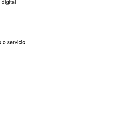
digital
 o servicio