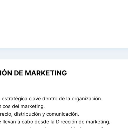
CCIÓN DE MARKETING
estratégica clave dentro de la organización.
sicos del marketing.
precio, distribución y comunicación.
e llevan a cabo desde la Dirección de marketing.