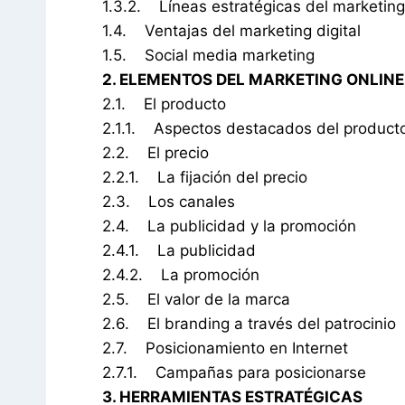
1.3.2. Líneas estratégicas del marketing 
1.4. Ventajas del marketing digital
1.5. Social media marketing
2. ELEMENTOS DEL MARKETING ONLINE
2.1. El producto
2.1.1. Aspectos destacados del producto
2.2. El precio
2.2.1. La fijación del precio
2.3. Los canales
2.4. La publicidad y la promoción
2.4.1. La publicidad
2.4.2. La promoción
2.5. El valor de la marca
2.6. El branding a través del patrocinio
2.7. Posicionamiento en Internet
2.7.1. Campañas para posicionarse
3. HERRAMIENTAS ESTRATÉGICAS