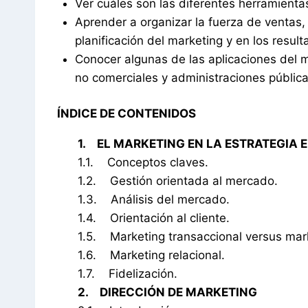
Ver cuáles son las diferentes herramient
Aprender a organizar la fuerza de ventas,
planificación del marketing y en los resul
Conocer algunas de las aplicaciones del mar
no comerciales y administraciones pública
ÍNDICE DE CONTENIDOS
1. EL MARKETING EN LA ESTRATEGIA 
1.1. Conceptos claves.
1.2. Gestión orientada al mercado.
1.3. Análisis del mercado.
1.4. Orientación al cliente.
1.5. Marketing transaccional versus mark
1.6. Marketing relacional.
1.7. Fidelización.
2. DIRECCIÓN DE MARKETING