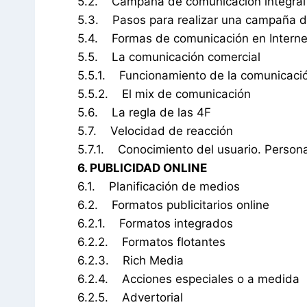
5.2. Campaña de comunicación integral
5.3. Pasos para realizar una campaña d
5.4. Formas de comunicación en Interne
5.5. La comunicación comercial
5.5.1. Funcionamiento de la comunicaci
5.5.2. El mix de comunicación
5.6. La regla de las 4F
5.7. Velocidad de reacción
5.7.1. Conocimiento del usuario. Personal
6. PUBLICIDAD ONLINE
6.1. Planificación de medios
6.2. Formatos publicitarios online
6.2.1. Formatos integrados
6.2.2. Formatos flotantes
6.2.3. Rich Media
6.2.4. Acciones especiales o a medida
6.2.5. Advertorial