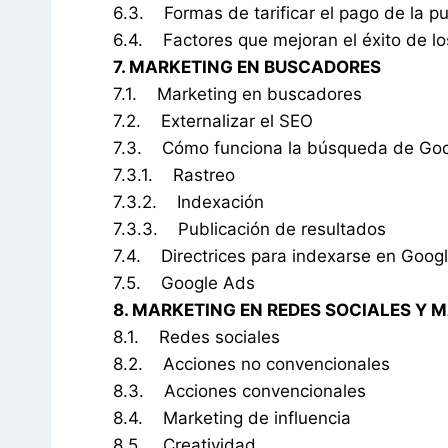
6.3. Formas de tarificar el pago de la pu
6.4. Factores que mejoran el éxito de l
7. MARKETING EN BUSCADORES
7.1. Marketing en buscadores
7.2. Externalizar el SEO
7.3. Cómo funciona la búsqueda de Go
7.3.1. Rastreo
7.3.2. Indexación
7.3.3. Publicación de resultados
7.4. Directrices para indexarse en Goog
7.5. Google Ads
8. MARKETING EN REDES SOCIALES Y 
8.1. Redes sociales
8.2. Acciones no convencionales
8.3. Acciones convencionales
8.4. Marketing de influencia
8.5. Creatividad