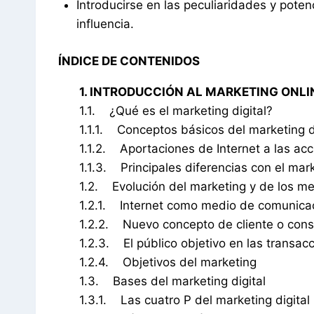
Introducirse en las peculiaridades y poten
influencia.
ÍNDICE DE CONTENIDOS
1. INTRODUCCIÓN AL MARKETING ON
1.1. ¿Qué es el marketing digital?
1.1.1. Conceptos básicos del marketing d
1.1.2. Aportaciones de Internet a las ac
1.1.3. Principales diferencias con el mark
1.2. Evolución del marketing y de los m
1.2.1. Internet como medio de comunica
1.2.2. Nuevo concepto de cliente o cons
1.2.3. El público objetivo en las transac
1.2.4. Objetivos del marketing
1.3. Bases del marketing digital
1.3.1. Las cuatro P del marketing digital