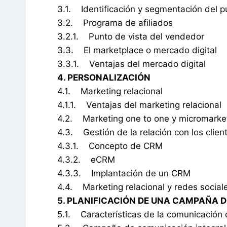
3.1. Identificación y segmentación del pú
3.2. Programa de afiliados
3.2.1. Punto de vista del vendedor
3.3. El marketplace o mercado digital
3.3.1. Ventajas del mercado digital
4. PERSONALIZACIÓN
4.1. Marketing relacional
4.1.1. Ventajas del marketing relacional
4.2. Marketing one to one y micromark
4.3. Gestión de la relación con los clie
4.3.1. Concepto de CRM
4.3.2. eCRM
4.3.3. Implantación de un CRM
4.4. Marketing relacional y redes social
5. PLANIFICACIÓN DE UNA CAMPAÑA 
5.1. Características de la comunicación 