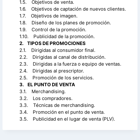
1.5. Objetivos de venta.
1.6. Objetivos de captación de nuevos clientes.
1.7. Objetivos de imagen.
1.8. Diseño de los planes de promoción.
1.9. Control de la promoción.
1.10. Publicidad de la promoción.
2. TIPOS DE PROMOCIONES
2.1. Dirigidas al consumidor final.
2.2. Dirigidas al canal de distribución.
2.3. Dirigidas a la fuerza o equipo de ventas.
2.4. Dirigidas al prescriptor.
2.5. Promoción de los servicios.
3. EL PUNTO DE VENTA
3.1. Merchandising.
3.2. Los compradores.
3.3. Técnicas de merchandising.
3.4. Promoción en el punto de venta.
3.5. Publicidad en el lugar de venta (PLV).