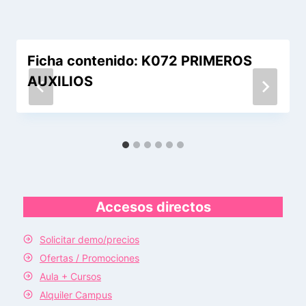
Ficha contenido: K072 PRIMEROS
AUXILIOS
Accesos directos
Solicitar demo/precios
Ofertas / Promociones
Aula + Cursos
Alquiler Campus