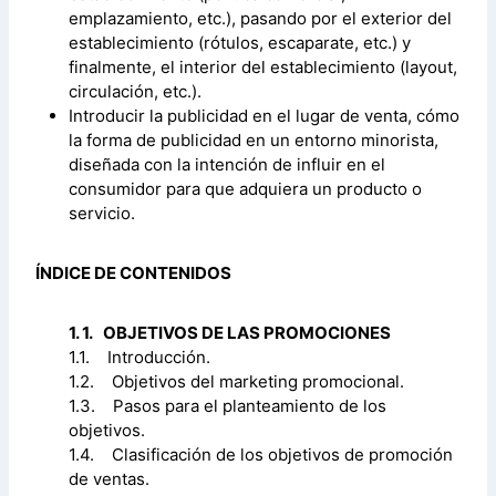
emplazamiento, etc.), pasando por el exterior del
establecimiento (rótulos, escaparate, etc.) y
finalmente, el interior del establecimiento (layout,
circulación, etc.).
Introducir la publicidad en el lugar de venta, cómo
la forma de publicidad en un entorno minorista,
diseñada con la intención de influir en el
consumidor para que adquiera un producto o
servicio.
ÍNDICE DE CONTENIDOS
1. 1. OBJETIVOS DE LAS PROMOCIONES
1.1. Introducción.
1.2. Objetivos del marketing promocional.
1.3. Pasos para el planteamiento de los
objetivos.
1.4. Clasificación de los objetivos de promoción
de ventas.