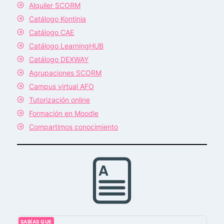
Alquiler SCORM
Catálogo Kontinia
Catálogo CAE
Catálogo LearningHUB
Catálogo DEXWAY
Agrupaciones SCORM
Campus virtual AFO
Tutorización online
Formación en Moodle
Compartimos conocimiento
SABÍAS QUE