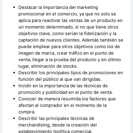
Destacar la importancia del marketing
promocional en el comercio, ya que no solo se
aplica para reactivar las ventas de un producto en
un momento determinado, si no que tiene otros
objetivos clave, como serían la fidelización y la
captación de nuevos clientes. Además también se
puede emplear para otros objetivos como los de
imagen de marca, crear tráfico en el punto de
venta, llegar a la prueba del producto y en último
lugar, eliminación de stocks.
Describir los principales tipos de promociones en
función del público al que van dirigidas.
Incidir en la importancia de las técnicas de
promoción y publicidad en el punto de venta.
Conocer de manera resumida los factores que
afectan al comprador en el momento de la
compra.
Describir las principales técnicas de
merchandising, desde la creación del
establecimiento (política comercial,