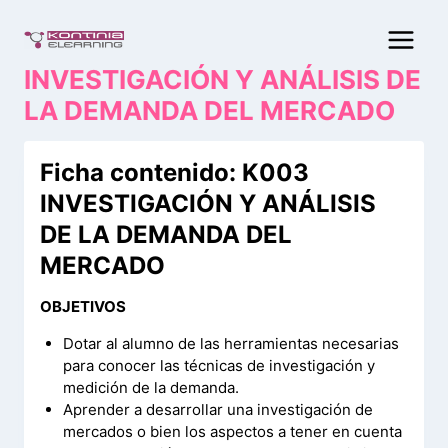
Saltar
al
contenido
INVESTIGACIÓN Y ANÁLISIS DE
LA DEMANDA DEL MERCADO
Ficha contenido: K003
INVESTIGACIÓN Y ANÁLISIS
DE LA DEMANDA DEL
MERCADO
OBJETIVOS
Dotar al alumno de las herramientas necesarias
para conocer las técnicas de investigación y
medición de la demanda.
Aprender a desarrollar una investigación de
mercados o bien los aspectos a tener en cuenta