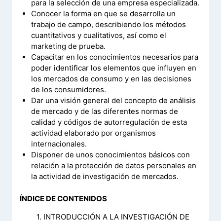
para la selección de una empresa especializada.
Conocer la forma en que se desarrolla un
trabajo de campo, describiendo los métodos
cuantitativos y cualitativos, así como el
marketing de prueba.
Capacitar en los conocimientos necesarios para
poder identificar los elementos que influyen en
los mercados de consumo y en las decisiones
de los consumidores.
Dar una visión general del concepto de análisis
de mercado y de las diferentes normas de
calidad y códigos de autorregulación de esta
actividad elaborado por organismos
internacionales.
Disponer de unos conocimientos básicos con
relación a la protección de datos personales en
la actividad de investigación de mercados.
ÍNDICE DE CONTENIDOS
1. INTRODUCCIÓN A LA INVESTIGACIÓN DE