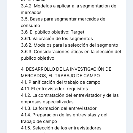
3.4.2. Modelos a aplicar a la segmentación de
mercados
3.5. Bases para segmentar mercados de
consumo
3.6. El público objetivo: Target
3.6.1. Valoración de los segmentos
3.6.2. Modelos para la selección del segmento
3.6.3. Consideraciones éticas en la elección del
público objetivo
4. DESARROLLO DE LA INVESTIGACIÓN DE
MERCADOS, EL TRABAJO DE CAMPO
4.1. Planificación del trabajo de campo
4.1.1. El entrevistador: requisitos
4.1.2. La contratación del entrevistador y de las
empresas especializadas
4.1.3. La formación del entrevistador
4.1.4. Preparación de las entrevistas y del
trabajo de campo
4.1.5. Selección de los entrevistadores