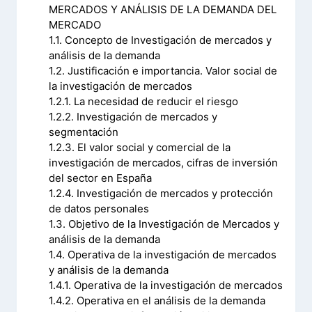
MERCADOS Y ANÁLISIS DE LA DEMANDA DEL
MERCADO
1.1. Concepto de Investigación de mercados y
análisis de la demanda
1.2. Justificación e importancia. Valor social de
la investigación de mercados
1.2.1. La necesidad de reducir el riesgo
1.2.2. Investigación de mercados y
segmentación
1.2.3. El valor social y comercial de la
investigación de mercados, cifras de inversión
del sector en España
1.2.4. Investigación de mercados y protección
de datos personales
1.3. Objetivo de la Investigación de Mercados y
análisis de la demanda
1.4. Operativa de la investigación de mercados
y análisis de la demanda
1.4.1. Operativa de la investigación de mercados
1.4.2. Operativa en el análisis de la demanda