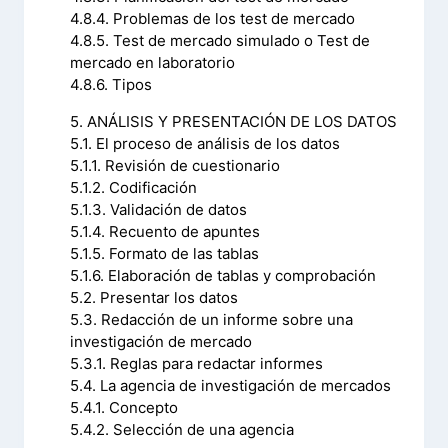
4.8.4. Problemas de los test de mercado
4.8.5. Test de mercado simulado o Test de
mercado en laboratorio
4.8.6. Tipos
5. ANÁLISIS Y PRESENTACIÓN DE LOS DATOS
5.1. El proceso de análisis de los datos
5.1.1. Revisión de cuestionario
5.1.2. Codificación
5.1.3. Validación de datos
5.1.4. Recuento de apuntes
5.1.5. Formato de las tablas
5.1.6. Elaboración de tablas y comprobación
5.2. Presentar los datos
5.3. Redacción de un informe sobre una
investigación de mercado
5.3.1. Reglas para redactar informes
5.4. La agencia de investigación de mercados
5.4.1. Concepto
5.4.2. Selección de una agencia