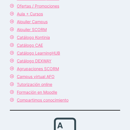
Ofertas / Promociones
Aula + Cursos
Alquiler Campus
Alquiler SCORM
Catálogo Kontinia
Catálogo CAE
Catálogo LearningHUB
Catálogo DEXWAY
Agrupaciones SCORM
Campus virtual AFO
Tutorización online
Formación en Moodle
Compartimos conocimiento