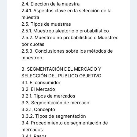
2.4. Elección de la muestra
2.4.1. Aspectos clave en la selección de la
muestra
2.5. Tipos de muestras
2.5.1. Muestreo aleatorio o probabilístico
2.5.2. Muestreo no probabilístico o Muestreo
por cuotas
2.5.3. Conclusiones sobre los métodos de
muestreo
3. SEGMENTACIÓN DEL MERCADO Y
SELECCIÓN DEL PÚBLICO OBJETIVO
3.1. El consumidor
3.2. El Mercado
3.2.1. Tipos de mercados
3.3. Segmentación de mercado
3.3.1. Concepto
3.3.2. Tipos de segmentación
3.4. Procedimiento de segmentación de
mercados
3.4.1. Pasos