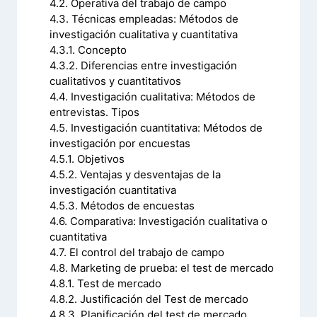
4.2. Operativa del trabajo de campo
4.3. Técnicas empleadas: Métodos de
investigación cualitativa y cuantitativa
4.3.1. Concepto
4.3.2. Diferencias entre investigación
cualitativos y cuantitativos
4.4. Investigación cualitativa: Métodos de
entrevistas. Tipos
4.5. Investigación cuantitativa: Métodos de
investigación por encuestas
4.5.1. Objetivos
4.5.2. Ventajas y desventajas de la
investigación cuantitativa
4.5.3. Métodos de encuestas
4.6. Comparativa: Investigación cualitativa o
cuantitativa
4.7. El control del trabajo de campo
4.8. Marketing de prueba: el test de mercado
4.8.1. Test de mercado
4.8.2. Justificación del Test de mercado
4.8.3. Planificación del test de mercado