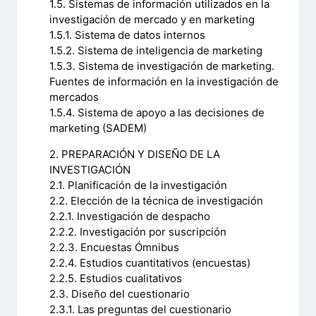
1.5. Sistemas de información utilizados en la
investigación de mercado y en marketing
1.5.1. Sistema de datos internos
1.5.2. Sistema de inteligencia de marketing
1.5.3. Sistema de investigación de marketing.
Fuentes de información en la investigación de
mercados
1.5.4. Sistema de apoyo a las decisiones de
marketing (SADEM)
2. PREPARACIÓN Y DISEÑO DE LA
INVESTIGACIÓN
2.1. Planificación de la investigación
2.2. Elección de la técnica de investigación
2.2.1. Investigación de despacho
2.2.2. Investigación por suscripción
2.2.3. Encuestas Ómnibus
2.2.4. Estudios cuantitativos (encuestas)
2.2.5. Estudios cualitativos
2.3. Diseño del cuestionario
2.3.1. Las preguntas del cuestionario