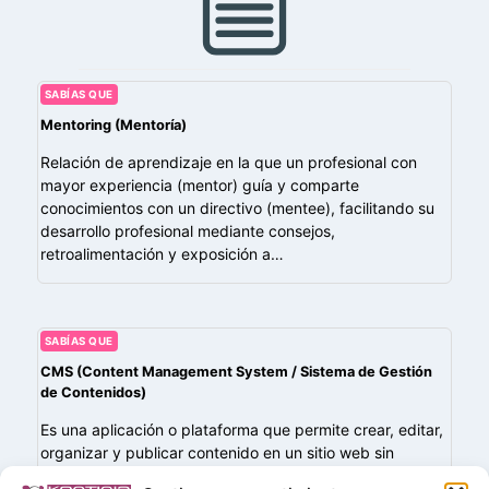
SABÍAS QUE
Mentoring (Mentoría)
Relación de aprendizaje en la que un profesional con
mayor experiencia (mentor) guía y comparte
conocimientos con un directivo (mentee), facilitando su
desarrollo profesional mediante consejos,
retroalimentación y exposición a…
SABÍAS QUE
CMS (Content Management System / Sistema de Gestión
de Contenidos)
Es una aplicación o plataforma que permite crear, editar,
organizar y publicar contenido en un sitio web sin
necesidad de conocimientos avanzados de