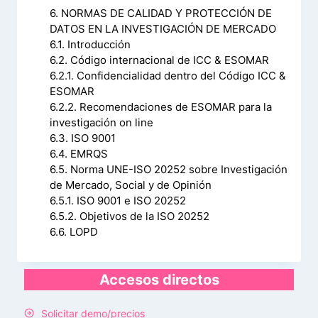
6. NORMAS DE CALIDAD Y PROTECCIÓN DE
DATOS EN LA INVESTIGACIÓN DE MERCADO
6.1. Introducción
6.2. Código internacional de ICC & ESOMAR
6.2.1. Confidencialidad dentro del Código ICC &
ESOMAR
6.2.2. Recomendaciones de ESOMAR para la
investigación on line
6.3. ISO 9001
6.4. EMRQS
6.5. Norma UNE-ISO 20252 sobre Investigación
de Mercado, Social y de Opinión
6.5.1. ISO 9001 e ISO 20252
6.5.2. Objetivos de la ISO 20252
6.6. LOPD
Accesos directos
Solicitar demo/precios