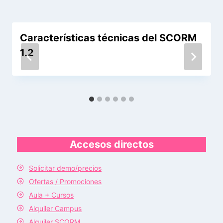
Características técnicas del SCORM
1.2
Accesos directos
Solicitar demo/precios
Ofertas / Promociones
Aula + Cursos
Alquiler Campus
Alquiler SCORM