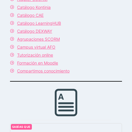
Catálogo Kontinia
Catálogo CAE
Catálogo LearningHUB
Catálogo DEXWAY
Agrupaciones SCORM
Campus virtual AFO
Tutorización online
Formación en Moodle
Compartimos conocimiento
SABÍAS QUE