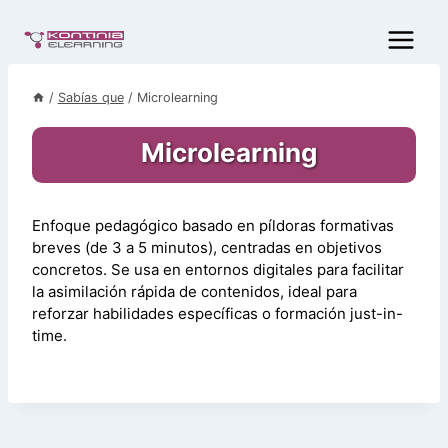
Saltar
al
contenido
/
Sabías que
/
Microlearning
Microlearning
Enfoque pedagógico basado en píldoras formativas
breves (de 3 a 5 minutos), centradas en objetivos
concretos. Se usa en entornos digitales para facilitar
la asimilación rápida de contenidos, ideal para
reforzar habilidades específicas o formación just-in-
time.