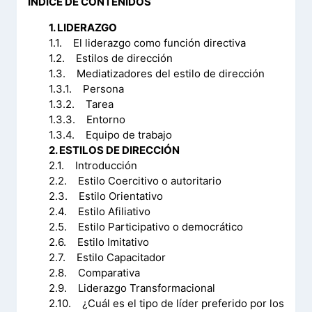
ÍNDICE DE CONTENIDOS
1. LIDERAZGO
1.1. El liderazgo como función directiva
1.2. Estilos de dirección
1.3. Mediatizadores del estilo de dirección
1.3.1. Persona
1.3.2. Tarea
1.3.3. Entorno
1.3.4. Equipo de trabajo
2. ESTILOS DE DIRECCIÓN
2.1. Introducción
2.2. Estilo Coercitivo o autoritario
2.3. Estilo Orientativo
2.4. Estilo Afiliativo
2.5. Estilo Participativo o democrático
2.6. Estilo Imitativo
2.7. Estilo Capacitador
2.8. Comparativa
2.9. Liderazgo Transformacional
2.10. ¿Cuál es el tipo de líder preferido por los