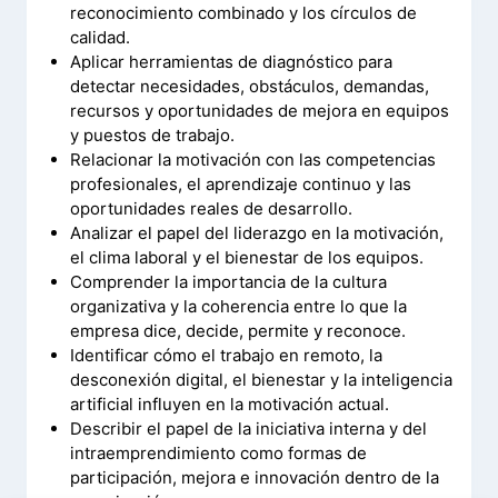
reconocimiento combinado y los círculos de
calidad.
Aplicar herramientas de diagnóstico para
detectar necesidades, obstáculos, demandas,
recursos y oportunidades de mejora en equipos
y puestos de trabajo.
Relacionar la motivación con las competencias
profesionales, el aprendizaje continuo y las
oportunidades reales de desarrollo.
Analizar el papel del liderazgo en la motivación,
el clima laboral y el bienestar de los equipos.
Comprender la importancia de la cultura
organizativa y la coherencia entre lo que la
empresa dice, decide, permite y reconoce.
Identificar cómo el trabajo en remoto, la
desconexión digital, el bienestar y la inteligencia
artificial influyen en la motivación actual.
Describir el papel de la iniciativa interna y del
intraemprendimiento como formas de
participación, mejora e innovación dentro de la