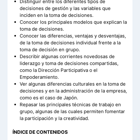
Distinguir entre los diferentes tipos de
decisiones de gestión y las variables que
inciden en la toma de decisiones.
Conocer los principales modelos que explican la
toma de decisiones.
Conocer las diferencias, ventajas y desventajas,
de la toma de decisiones individual frente a la
toma de decisión en grupo.
Describir algunas corrientes novedosas de
liderazgo y toma de decisiones compartidas,
como la Dirección Participativa o el
Empoderamiento.
Ver algunas diferencias culturales en la toma de
decisiones y en la administración de la empresa,
como es el caso de Japón.
Repasar las principales técnicas de trabajo en
grupo, algunas de las cuales permiten fomentar
la participación y la creatividad.
ÍNDICE DE CONTENIDOS