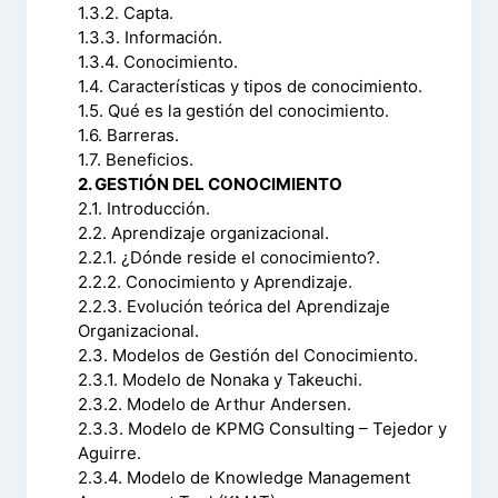
1.3.2. Capta.
1.3.3. Información.
1.3.4. Conocimiento.
1.4. Características y tipos de conocimiento.
1.5. Qué es la gestión del conocimiento.
1.6. Barreras.
1.7. Beneficios.
2. GESTIÓN DEL CONOCIMIENTO
2.1. Introducción.
2.2. Aprendizaje organizacional.
2.2.1. ¿Dónde reside el conocimiento?.
2.2.2. Conocimiento y Aprendizaje.
2.2.3. Evolución teórica del Aprendizaje
Organizacional.
2.3. Modelos de Gestión del Conocimiento.
2.3.1. Modelo de Nonaka y Takeuchi.
2.3.2. Modelo de Arthur Andersen.
2.3.3. Modelo de KPMG Consulting – Tejedor y
Aguirre.
2.3.4. Modelo de Knowledge Management