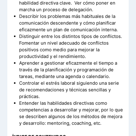
habilidad directiva clave. Ver cómo poner en
marcha un proceso de delegación.
Describir los problemas más habituales de la
comunicación descendente y cómo planificar
eficazmente un plan de comunicación interna.
Distinguir entre los distintos tipos de conflictos.
Fomentar un nivel adecuado de conflictos
positivos como medio para mejorar la
productividad y el rendimiento.
Aprender a gestionar eficazmente el tiempo a
través de la planificación y programación de
tareas, mediante una agenda o calendario.
Controlar el estrés laboral siguiendo una serie
de recomendaciones y técnicas sencillas y
prácticas.
Entender las habilidades directivas como
competencias a desarrollar y mejorar, por lo que
se describen algunos de los métodos de mejora
y desarrollo: mentoring, coaching, etc.