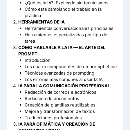
¿Qué es la IA?. Explicado sin tecnicismos
Cómo está cambiando el trabajo en la
práctica
HERRAMIENTAS DE IA
Herramientas conversacionales principales
Herramientas especializadas por tipo de
tarea
CÓMO HABLARLE A LA IA — EL ARTE DEL
PROMPT
Introducción
Los cuatro componentes de un prompt eficaz
Técnicas avanzadas de prompting
Los errores más comunes al usar la IA
IA PARA LA COMUNICACIÓN PROFESIONAL
Redacción de correos electrónicos
Redacción de documentos
Creación de plantillas reutilizables
Mejora y transformación de textos
Traducciones profesionales
IA PARA OFIMÁTICA Y CREACIÓN DE