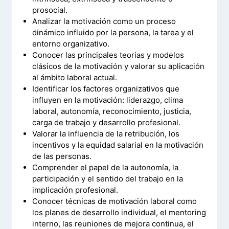
prosocial.
Analizar la motivación como un proceso
dinámico influido por la persona, la tarea y el
entorno organizativo.
Conocer las principales teorías y modelos
clásicos de la motivación y valorar su aplicación
al ámbito laboral actual.
Identificar los factores organizativos que
influyen en la motivación: liderazgo, clima
laboral, autonomía, reconocimiento, justicia,
carga de trabajo y desarrollo profesional.
Valorar la influencia de la retribución, los
incentivos y la equidad salarial en la motivación
de las personas.
Comprender el papel de la autonomía, la
participación y el sentido del trabajo en la
implicación profesional.
Conocer técnicas de motivación laboral como
los planes de desarrollo individual, el mentoring
interno, las reuniones de mejora continua, el