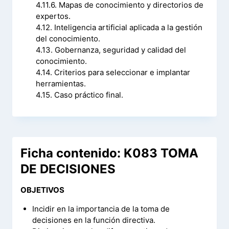
4.11.6. Mapas de conocimiento y directorios de
expertos.
4.12. Inteligencia artificial aplicada a la gestión
del conocimiento.
4.13. Gobernanza, seguridad y calidad del
conocimiento.
4.14. Criterios para seleccionar e implantar
herramientas.
4.15. Caso práctico final.
Ficha contenido: K083 TOMA
DE DECISIONES
OBJETIVOS
Incidir en la importancia de la toma de
decisiones en la función directiva.