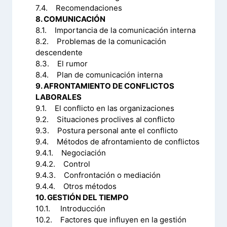
7.4. Recomendaciones
8. COMUNICACIÓN
8.1. Importancia de la comunicación interna
8.2. Problemas de la comunicación
descendente
8.3. El rumor
8.4. Plan de comunicación interna
9. AFRONTAMIENTO DE CONFLICTOS
LABORALES
9.1. El conflicto en las organizaciones
9.2. Situaciones proclives al conflicto
9.3. Postura personal ante el conflicto
9.4. Métodos de afrontamiento de conflictos
9.4.1. Negociación
9.4.2. Control
9.4.3. Confrontación o mediación
9.4.4. Otros métodos
10. GESTIÓN DEL TIEMPO
10.1. Introducción
10.2. Factores que influyen en la gestión