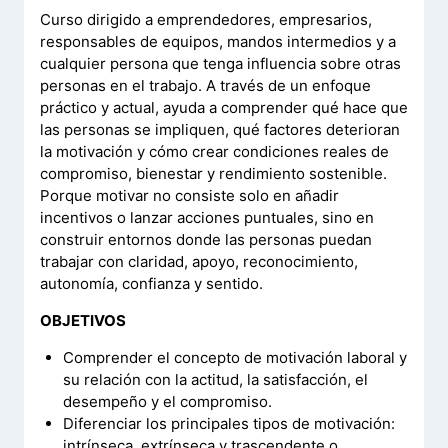
Curso dirigido a emprendedores, empresarios,
responsables de equipos, mandos intermedios y a
cualquier persona que tenga influencia sobre otras
personas en el trabajo. A través de un enfoque
práctico y actual, ayuda a comprender qué hace que
las personas se impliquen, qué factores deterioran
la motivación y cómo crear condiciones reales de
compromiso, bienestar y rendimiento sostenible.
Porque motivar no consiste solo en añadir
incentivos o lanzar acciones puntuales, sino en
construir entornos donde las personas puedan
trabajar con claridad, apoyo, reconocimiento,
autonomía, confianza y sentido.
OBJETIVOS
Comprender el concepto de motivación laboral y
su relación con la actitud, la satisfacción, el
desempeño y el compromiso.
Diferenciar los principales tipos de motivación:
intrínseca, extrínseca y trascendente o