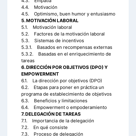
4.3. Empatía
4.4. Motivación
4.5. Optimismo, buen humor y entusiasmo
5. MOTIVACIÓN LABORAL
5.1. Motivación laboral
5.2. Factores de la motivación laboral
5.3. Sistemas de incentivos
5.3.1. Basados en recompensas externas
5.3.2. Basadas en el enriquecimiento de
tareas
6. DIRECCIÓN POR OBJETIVOS (DPO) Y
EMPOWERMENT
6.1. La dirección por objetivos (DPO)
6.2. Etapas para poner en práctica un
programa de establecimiento de objetivos
6.3. Beneficios y limitaciones
6.4. Empowerment o empoderamiento
7. DELEGACIÓN DE TAREAS
7.1. Importancia de la delegación
7.2. En qué consiste
7.3. Proceso de delegación