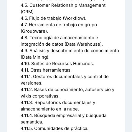
4.5. Customer Relationship Management
(CRM).
4.6. Flujo de trabajo (Workflow).
4.7. Herramienta de trabajo en grupo
(Groupware).
4.8. Tecnología de almacenamiento e
integración de datos (Data Warehouse).
4.9. Análisis y descubrimiento de conocimiento
(Data Mining).
4.10. Suites de Recursos Humanos.
4.11. Otras herramientas:
4.11.1. Gestores documentales y control de
versiones.
4.11.2. Bases de conocimiento, autoservicio y
wikis corporativas.
4.11.3. Repositorios documentales y
almacenamiento en la nube.
4.11.4. Búsqueda empresarial y búsqueda
semántica.
4.11.5. Comunidades de práctica.