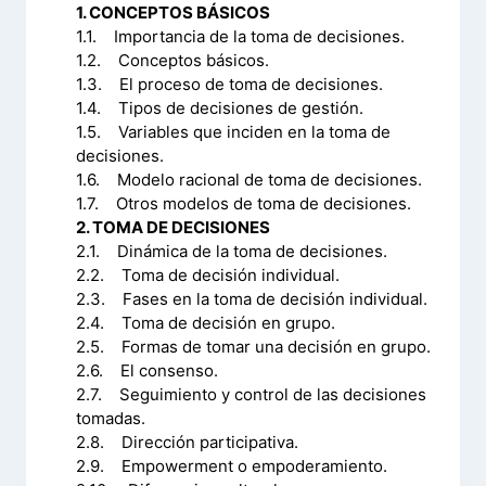
1. CONCEPTOS BÁSICOS
1.1. Importancia de la toma de decisiones.
1.2. Conceptos básicos.
1.3. El proceso de toma de decisiones.
1.4. Tipos de decisiones de gestión.
1.5. Variables que inciden en la toma de
decisiones.
1.6. Modelo racional de toma de decisiones.
1.7. Otros modelos de toma de decisiones.
2. TOMA DE DECISIONES
2.1. Dinámica de la toma de decisiones.
2.2. Toma de decisión individual.
2.3. Fases en la toma de decisión individual.
2.4. Toma de decisión en grupo.
2.5. Formas de tomar una decisión en grupo.
2.6. El consenso.
2.7. Seguimiento y control de las decisiones
tomadas.
2.8. Dirección participativa.
2.9. Empowerment o empoderamiento.