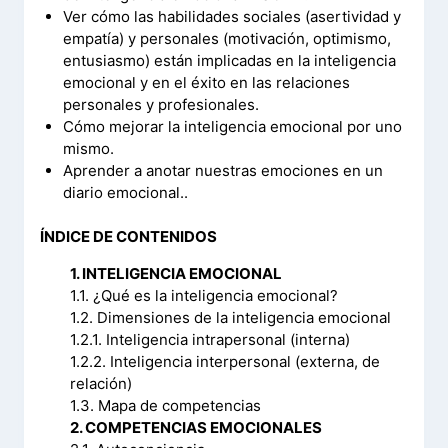
Ver cómo las habilidades sociales (asertividad y
empatía) y personales (motivación, optimismo,
entusiasmo) están implicadas en la inteligencia
emocional y en el éxito en las relaciones
personales y profesionales.
Cómo mejorar la inteligencia emocional por uno
mismo.
Aprender a anotar nuestras emociones en un
diario emocional..
ÍNDICE DE CONTENIDOS
1. INTELIGENCIA EMOCIONAL
1.1. ¿Qué es la inteligencia emocional?
1.2. Dimensiones de la inteligencia emocional
1.2.1. Inteligencia intrapersonal (interna)
1.2.2. Inteligencia interpersonal (externa, de
relación)
1.3. Mapa de competencias
2. COMPETENCIAS EMOCIONALES