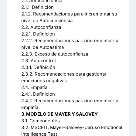
2.1. Autoconciencia
2.1.1. Definición
2.1.2. Recomendaciones para incrementar su
nivel de Autoconciencia
2.2. Autoconfianza
2.2.1. Definición
2.2.2. Recomendaciones para incrementar su
nivel de Autoestima
2.2.3. Exceso de autoconfianza
2.3. Autocontrol
2.3.1. Definición
2.3.2. Recomendaciones para gestionar
emociones negativas
2.4. Empatía
2.4.1. Definición
2.4.2. Recomendaciones para incrementar su
Empatía
3. MODELO DE MAYER Y SALOVEY
3.1. Componentes
3.2. MSCEIT, Mayer-Salovey-Caruso Emotional
Intelligence Test