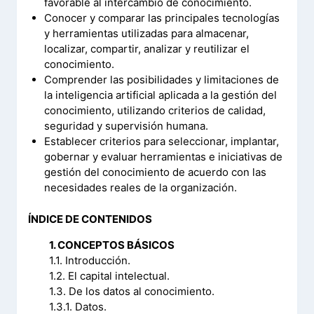
favorable al intercambio de conocimiento.
Conocer y comparar las principales tecnologías
y herramientas utilizadas para almacenar,
localizar, compartir, analizar y reutilizar el
conocimiento.
Comprender las posibilidades y limitaciones de
la inteligencia artificial aplicada a la gestión del
conocimiento, utilizando criterios de calidad,
seguridad y supervisión humana.
Establecer criterios para seleccionar, implantar,
gobernar y evaluar herramientas e iniciativas de
gestión del conocimiento de acuerdo con las
necesidades reales de la organización.
ÍNDICE DE CONTENIDOS
1. CONCEPTOS BÁSICOS
1.1. Introducción.
1.2. El capital intelectual.
1.3. De los datos al conocimiento.
1.3.1. Datos.