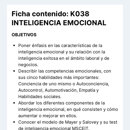
Ficha contenido: K038
INTELIGENCIA EMOCIONAL
OBJETIVOS
Poner énfasis en las características de la
inteligencia emocional y su relación con la
inteligencia exitosa en el ámbito laboral y de
negocios.
Describir las competencias emocionales, con
sus cinco habilidades más importantes:
Conciencia de uno mismo o Autoconciencia,
Autocontrol, Automotivación, Empatía y
Habilidades sociales.
Abordar los diferentes componentes de la
inteligencia emocional, en qué consisten y cómo
aumentar o mejorar en ellos.
Conocer el modelo de Mayer y Salovey y su test
de inteligencia emocional MSCEIT.