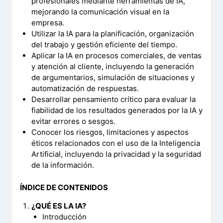
profesionales mediante herramientas de IA,
mejorando la comunicación visual en la
empresa.
Utilizar la IA para la planificación, organización
del trabajo y gestión eficiente del tiempo.
Aplicar la IA en procesos comerciales, de ventas
y atención al cliente, incluyendo la generación
de argumentarios, simulación de situaciones y
automatización de respuestas.
Desarrollar pensamiento crítico para evaluar la
fiabilidad de los resultados generados por la IA y
evitar errores o sesgos.
Conocer los riesgos, limitaciones y aspectos
éticos relacionados con el uso de la Inteligencia
Artificial, incluyendo la privacidad y la seguridad
de la información.
ÍNDICE DE CONTENIDOS
¿QUÉ ES LA IA?
Introducción