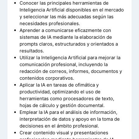
Conocer las principales herramientas de
Inteligencia Artificial disponibles en el mercado
y seleccionar las más adecuadas según las
necesidades profesionales.
Aprender a comunicarse eficazmente con
sistemas de IA mediante la elaboración de
prompts claros, estructurados y orientados a
resultados.
Utilizar la Inteligencia Artificial para mejorar la
comunicación profesional, incluyendo la
redacción de correos, informes, documentos y
contenidos corporativos.
Aplicar la IA en tareas de ofimática y
productividad, optimizando el uso de
herramientas como procesadores de texto,
hojas de cálculo y gestión documental.
Emplear la IA para el análisis de información,
interpretación de datos y apoyo en la toma de
decisiones en el ámbito profesional.
Crear contenido visual y presentaciones