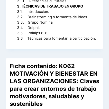
2.10. Diferencias culturales.
3. TÉCNICAS DE TRABAJO EN GRUPO
3.1. Introducción.
3.2. Brainstorming o tormenta de ideas.
3.3. Grupo Nominal.
3.4. Delphi.
3.5. Phillips 6-6.
3.6. Técnicas para fomentar la participación.
Ficha contenido: K062
MOTIVACIÓN Y BIENESTAR EN
LAS ORGANIZACIONES: Claves
para crear entornos de trabajo
motivadores, saludables y
sostenibles