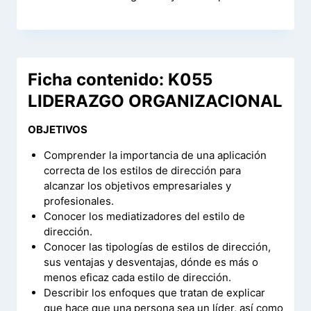
Ficha contenido: K055
LIDERAZGO ORGANIZACIONAL
OBJETIVOS
Comprender la importancia de una aplicación
correcta de los estilos de dirección para
alcanzar los objetivos empresariales y
profesionales.
Conocer los mediatizadores del estilo de
dirección.
Conocer las tipologías de estilos de dirección,
sus ventajas y desventajas, dónde es más o
menos eficaz cada estilo de dirección.
Describir los enfoques que tratan de explicar
que hace que una persona sea un líder, así como