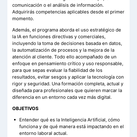
comunicación o el análisis de información.
Adquirirás competencias aplicables desde el primer
momento.
Además, el programa aborda el uso estratégico de
la IA en funciones directivas y comerciales,
incluyendo la toma de decisiones basada en datos,
la automatización de procesos y la mejora de la
atención al cliente. Todo ello acompañado de un
enfoque en pensamiento crítico y uso responsable,
para que sepas evaluar la fiabilidad de los
resultados, evitar sesgos y aplicar la tecnología con
rigor y seguridad. Una formación completa, actual y
diseñada para profesionales que quieren marcar la
diferencia en un entorno cada vez más digital.
–
OBJETIVOS
Entender qué es la Inteligencia Artificial, cómo
funciona y de qué manera está impactando en el
entorno laboral actual.