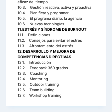
eficaz del tiempo
10.3. Gestión reactiva, activa y proactiva
10.4. Planificar y programar
10.5. El programa diario: la agencia
10.6. Nuevas tecnologías
11. ESTRÉS Y SÍNDROME DE BURNOUT
11.1. Definiciones
11.2. Consejos para evitar el estrés
11.3. Afrontamiento del estrés
12. DESARROLLO Y MEJORA DE
COMPETENCIAS DIRECTIVAS
12.1. Introducción
12.2. Feedback 360 grados
12.3. Coaching
12.4. Mentoring
12.5. Outdoor training
12.6. Team building
12.7. Workshop training