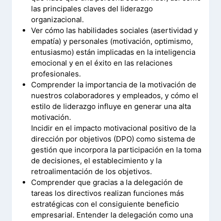
las principales claves del liderazgo
organizacional.
Ver cómo las habilidades sociales (asertividad y
empatía) y personales (motivación, optimismo,
entusiasmo) están implicadas en la inteligencia
emocional y en el éxito en las relaciones
profesionales.
Comprender la importancia de la motivación de
nuestros colaboradores y empleados, y cómo el
estilo de liderazgo influye en generar una alta
motivación.
Incidir en el impacto motivacional positivo de la
dirección por objetivos (DPO) como sistema de
gestión que incorpora la participación en la toma
de decisiones, el establecimiento y la
retroalimentación de los objetivos.
Comprender que gracias a la delegación de
tareas los directivos realizan funciones más
estratégicas con el consiguiente beneficio
empresarial. Entender la delegación como una