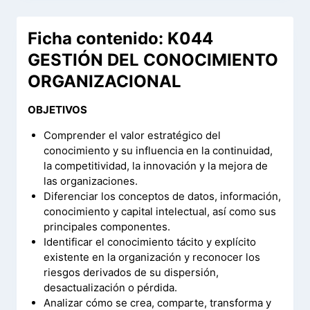
Ficha contenido: K044
GESTIÓN DEL CONOCIMIENTO
ORGANIZACIONAL
OBJETIVOS
Comprender el valor estratégico del
conocimiento y su influencia en la continuidad,
la competitividad, la innovación y la mejora de
las organizaciones.
Diferenciar los conceptos de datos, información,
conocimiento y capital intelectual, así como sus
principales componentes.
Identificar el conocimiento tácito y explícito
existente en la organización y reconocer los
riesgos derivados de su dispersión,
desactualización o pérdida.
Analizar cómo se crea, comparte, transforma y