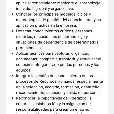
aplica el conocimiento mediante el aprendizaje
individual, grupal y organizativo.
Conocer los principales modelos, ciclos y
metodologías de gestión del conocimiento y su
aplicación práctica en la empresa.
Detectar conocimientos críticos, personas
expertas, necesidades de aprendizaje y
situaciones de dependencia de determinados
profesionales.
Aplicar técnicas para capturar, organizar,
documentar, compartir, transferir y actualizar el
conocimiento generado por las personas y los
equipos.
Integrar la gestión del conocimiento en los
procesos de Recursos Humanos, especialmente
en la selección, acogida, formación, desarrollo,
reconocimiento, sucesión y salida de personal.
Reconocer la importancia del liderazgo, la
cultura, la colaboración y la asignación de
responsabilidades para crear un entorno