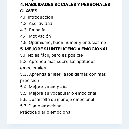
4. HABILIDADES SOCIALES Y PERSONALES
CLAVES
4.1. Introducción
4.2. Asertividad
4.3. Empatía
4.4. Motivación
4.5. Optimismo, buen humor y entusiasmo
5. MEJORE SU INTELIGENCIA EMOCIONAL
5.1. No es fácil, pero es posible
5.2. Aprenda más sobre las aptitudes
emocionales
5.3. Aprenda a “leer” a los demás con más
precisión
5.4. Mejore su empatía
5.5. Mejore su vocabulario emocional
5.6. Desarrolle su manejo emocional
5.7. Diario emocional
Práctica diario emocional