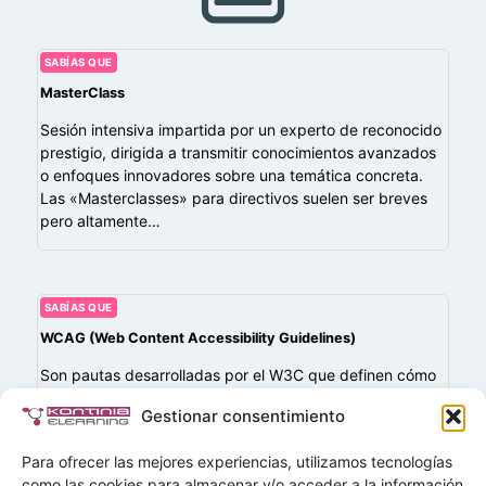
SABÍAS QUE
MasterClass
Sesión intensiva impartida por un experto de reconocido
prestigio, dirigida a transmitir conocimientos avanzados
o enfoques innovadores sobre una temática concreta.
Las «Masterclasses» para directivos suelen ser breves
pero altamente…
SABÍAS QUE
WCAG (Web Content Accessibility Guidelines)
Son pautas desarrolladas por el W3C que definen cómo
hacer que el contenido web (incluyendo plataformas y
Gestionar consentimiento
cursos de e-learning) sea accesible para personas con
discapacidades. Se basan en cuatro…
Para ofrecer las mejores experiencias, utilizamos tecnologías
como las cookies para almacenar y/o acceder a la información