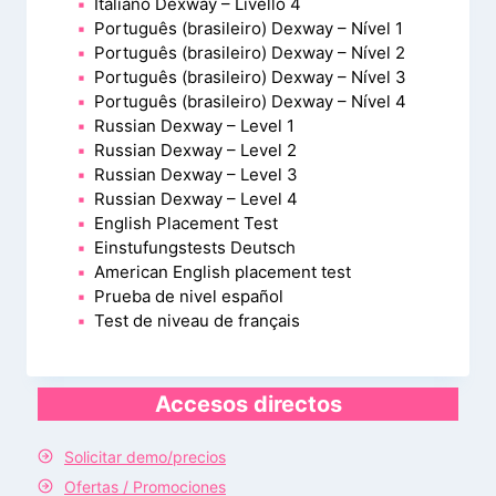
Italiano Dexway – Livello 4
Português (brasileiro) Dexway – Nível 1
Português (brasileiro) Dexway – Nível 2
Português (brasileiro) Dexway – Nível 3
Português (brasileiro) Dexway – Nível 4
Russian Dexway – Level 1
Russian Dexway – Level 2
Russian Dexway – Level 3
Russian Dexway – Level 4
English Placement Test
Einstufungstests Deutsch
American English placement test
Prueba de nivel español
Test de niveau de français
Accesos directos
Solicitar demo/precios
Ofertas / Promociones