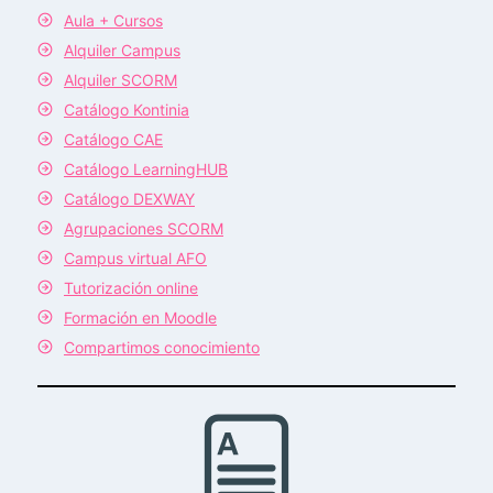
Aula + Cursos
Alquiler Campus
Alquiler SCORM
Catálogo Kontinia
Catálogo CAE
Catálogo LearningHUB
Catálogo DEXWAY
Agrupaciones SCORM
Campus virtual AFO
Tutorización online
Formación en Moodle
Compartimos conocimiento