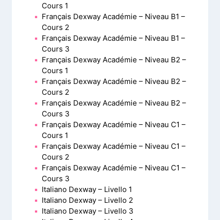
Cours 1
Français Dexway Académie – Niveau B1 –
Cours 2
Français Dexway Académie – Niveau B1 –
Cours 3
Français Dexway Académie – Niveau B2 –
Cours 1
Français Dexway Académie – Niveau B2 –
Cours 2
Français Dexway Académie – Niveau B2 –
Cours 3
Français Dexway Académie – Niveau C1 –
Cours 1
Français Dexway Académie – Niveau C1 –
Cours 2
Français Dexway Académie – Niveau C1 –
Cours 3
Italiano Dexway – Livello 1
Italiano Dexway – Livello 2
Italiano Dexway – Livello 3