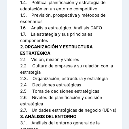
1.4. Política, planificación y estrategia de
adaptación en un entorno competitivo
1.5. Previsión, prospectiva y métodos de
escenarios
1.6. Análisis estratégico. Análisis DAFO
1.7. La estrategia y sus principales
componentes
2. ORGANIZACIÓN Y ESTRUCTURA
ESTRATÉGICA
2.1. Visión, misión y valores
2.2. Cultura de empresa y su relación con la
estrategia
2.3. Organización, estructura y estrategia
2.4. Decisiones estratégicas
2.5. Toma de decisiones estratégicas
2.6. Niveles de planificación y decisión
estratégica
2.7. Unidades estratégicas de negocio (UENs)
3. ANÁLISIS DEL ENTORNO
3.1. Análisis del entorno general de la