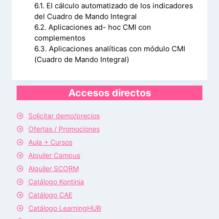
6.1. El cálculo automatizado de los indicadores
del Cuadro de Mando Integral
6.2. Aplicaciones ad- hoc CMI con
complementos
6.3. Aplicaciones analíticas con módulo CMI
(Cuadro de Mando Integral)
Accesos directos
Solicitar demo/precios
Ofertas / Promociones
Aula + Cursos
Alquiler Campus
Alquiler SCORM
Catálogo Kontinia
Catálogo CAE
Catálogo LearningHUB