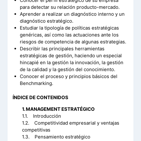
Conocer el perfil estratégico de su empresa
para detectar su relación producto-mercado.
Aprender a realizar un diagnóstico interno y un
diagnóstico estratégico.
Estudiar la tipología de políticas estratégicas
genéricas, así como las actuaciones ante los
riesgos de competencia de algunas estrategias.
Describir las principales herramientas
estratégicas de gestión, haciendo un especial
hincapié en la gestión la innovación, la gestión
de la calidad y la gestión del conocimiento.
Conocer el proceso y principios básicos del
Benchmarking.
ÍNDICE DE CONTENIDOS
1. MANAGEMENT ESTRATÉGICO
1.1. Introducción
1.2. Competitividad empresarial y ventajas
competitivas
1.3. Pensamiento estratégico