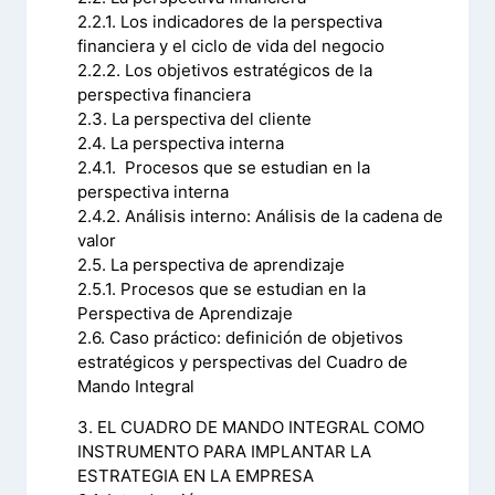
2.2.1. Los indicadores de la perspectiva
financiera y el ciclo de vida del negocio
2.2.2. Los objetivos estratégicos de la
perspectiva financiera
2.3. La perspectiva del cliente
2.4. La perspectiva interna
2.4.1. Procesos que se estudian en la
perspectiva interna
2.4.2. Análisis interno: Análisis de la cadena de
valor
2.5. La perspectiva de aprendizaje
2.5.1. Procesos que se estudian en la
Perspectiva de Aprendizaje
2.6. Caso práctico: definición de objetivos
estratégicos y perspectivas del Cuadro de
Mando Integral
3. EL CUADRO DE MANDO INTEGRAL COMO
INSTRUMENTO PARA IMPLANTAR LA
ESTRATEGIA EN LA EMPRESA