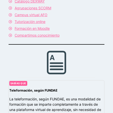
Catálogo DEXWAY
Agrupaciones SCORM
Campus virtual AFO
Tutorización online
Formación en Moodle
Compartimos conocimiento
SABÍAS QUE
Teleformación, según FUNDAE
La teleformación, según FUNDAE, es una modalidad de
formación que se imparte completamente a través de
una plataforma virtual de aprendizaje, sin necesidad de