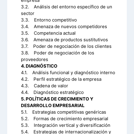
empresa
3.2. Análisis del entorno específico de un
sector
3.3. Entorno competitivo
3.4. Amenaza de nuevos competidores
3.5. Competencia actual
3.6. Amenaza de productos sustitutivos
3.7. Poder de negociación de los clientes
3.8. Poder de negociación de los
proveedores
4. DIAGNÓSTICO
4.1. Análisis funcional y diagnóstico interno
4.2. Perfil estratégico de la empresa
4.3. Cadena de valor
4.4. Diagnóstico estratégico
5. POLÍTICAS DE CRECIMIENTO Y
DESARROLLO EMPRESARIAL
5.1. Estrategias competitivas genéricas
5.2. Formas de crecimiento empresarial
5.3. Integración vertical y diversificación
5.4. Estrategias de internacionalización y