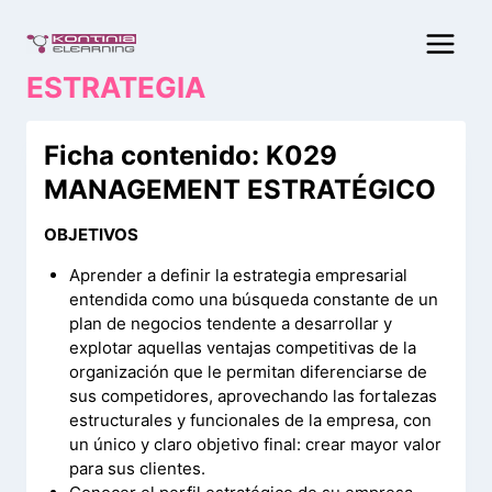
Saltar
al
contenido
ESTRATEGIA
Ficha contenido: K029
MANAGEMENT ESTRATÉGICO
OBJETIVOS
Aprender a definir la estrategia empresarial
entendida como una búsqueda constante de un
plan de negocios tendente a desarrollar y
explotar aquellas ventajas competitivas de la
organización que le permitan diferenciarse de
sus competidores, aprovechando las fortalezas
estructurales y funcionales de la empresa, con
un único y claro objetivo final: crear mayor valor
para sus clientes.