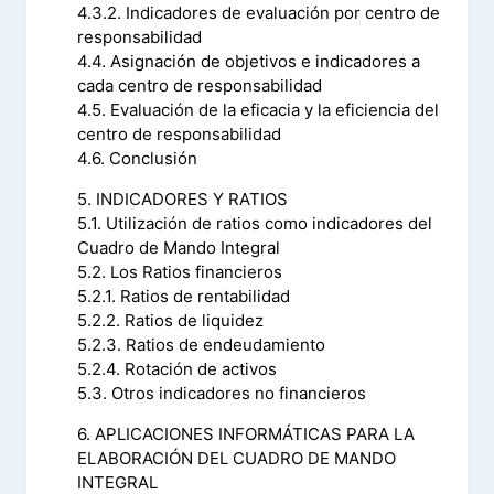
4.3.2. Indicadores de evaluación por centro de
responsabilidad
4.4. Asignación de objetivos e indicadores a
cada centro de responsabilidad
4.5. Evaluación de la eficacia y la eficiencia del
centro de responsabilidad
4.6. Conclusión
5. INDICADORES Y RATIOS
5.1. Utilización de ratios como indicadores del
Cuadro de Mando Integral
5.2. Los Ratios financieros
5.2.1. Ratios de rentabilidad
5.2.2. Ratios de liquidez
5.2.3. Ratios de endeudamiento
5.2.4. Rotación de activos
5.3. Otros indicadores no financieros
6. APLICACIONES INFORMÁTICAS PARA LA
ELABORACIÓN DEL CUADRO DE MANDO
INTEGRAL