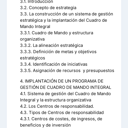
3.1. Introducción
3.2. Concepto de estrategia
3.3. La construcción de un sistema de gestión
estratégica y la implantación del Cuadro de
Mando Integral
3.3.1. Cuadro de Mando y estructura
organizativa
3.3.2. La alineación estratégica
3.3.3. Definición de metas y objetivos
estratégicos
3.3.4. Identificación de iniciativas
3.3.5. Asignación de recursos y presupuestos
4. IMPLANTACIÓN DE UN PROGRAMA DE
GESTIÓN DE CUADRO DE MANDO INTEGRAL
4.1. Sistema de gestión del Cuadro de Mando
Integral y la estructura organizativa
4.2. Los Centros de responsabilidad.
4.3. Tipos de Centros de responsabilidad
4.3.1. Centros de costes, de ingresos, de
beneficios y de inversión