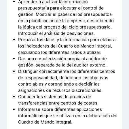
Aprender a analizar la información
presupuestaria para ejecutar el control de
gestión. Mostrar el papel de los presupuestos
en la planificación de la empresa, describiendo
la lógica del proceso del ciclo presupuestario.
Introducir el análisis de desviaciones.
Preparar los datos y la información para elaborar
los indicadores del Cuadro de Mando Integral,
calculando los diferentes ratios a utilizar.
Dar una caracterización propia al auditor de
gestión, separada de la del auditor externo.
Distinguir correctamente los diferentes centros
de responsabilidad, definiendo los objetivos
controlables y aprendiendo a decidir las
asignaciones de recursos discrecionales.
Conocer los sistemas de precios de
transferencias entre centros de costes.
Informarse sobre diferentes aplicaciones
informáticas que se utilizan en la elaboración del
Cuadro de Mando Integral.