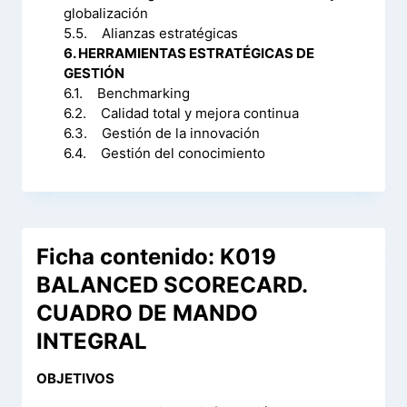
globalización
5.5. Alianzas estratégicas
6. HERRAMIENTAS ESTRATÉGICAS DE
GESTIÓN
6.1. Benchmarking
6.2. Calidad total y mejora continua
6.3. Gestión de la innovación
6.4. Gestión del conocimiento
Ficha contenido: K019
BALANCED SCORECARD.
CUADRO DE MANDO
INTEGRAL
OBJETIVOS