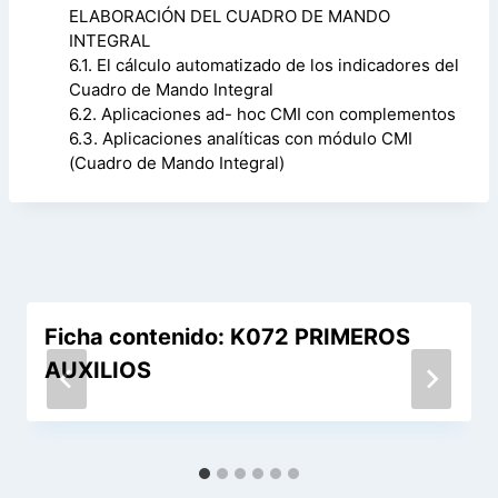
ELABORACIÓN DEL CUADRO DE MANDO
INTEGRAL
6.1. El cálculo automatizado de los indicadores del
Cuadro de Mando Integral
6.2. Aplicaciones ad- hoc CMI con complementos
6.3. Aplicaciones analíticas con módulo CMI
(Cuadro de Mando Integral)
Ficha contenido: K072 PRIMEROS
AUXILIOS