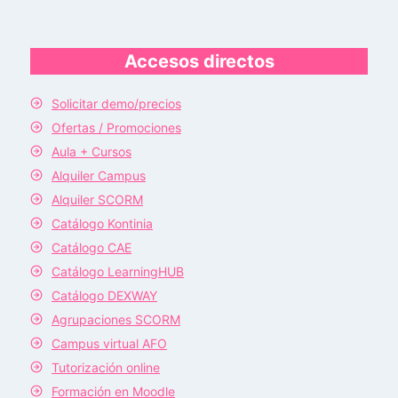
Accesos directos
Solicitar demo/precios
Ofertas / Promociones
Aula + Cursos
Alquiler Campus
Alquiler SCORM
Catálogo Kontinia
Catálogo CAE
Catálogo LearningHUB
Catálogo DEXWAY
Agrupaciones SCORM
Campus virtual AFO
Tutorización online
Formación en Moodle