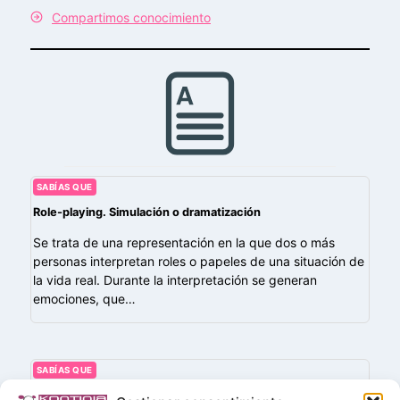
Compartimos conocimiento
SABÍAS QUE
Role-playing. Simulación o dramatización
Se trata de una representación en la que dos o más
personas interpretan roles o papeles de una situación de
la vida real. Durante la interpretación se generan
emociones, que…
SABÍAS QUE
W3C (World Wide Web Consortium)