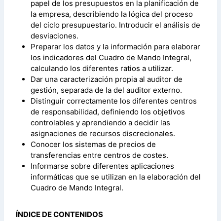
papel de los presupuestos en la planificación de
la empresa, describiendo la lógica del proceso
del ciclo presupuestario. Introducir el análisis de
desviaciones.
Preparar los datos y la información para elaborar
los indicadores del Cuadro de Mando Integral,
calculando los diferentes ratios a utilizar.
Dar una caracterización propia al auditor de
gestión, separada de la del auditor externo.
Distinguir correctamente los diferentes centros
de responsabilidad, definiendo los objetivos
controlables y aprendiendo a decidir las
asignaciones de recursos discrecionales.
Conocer los sistemas de precios de
transferencias entre centros de costes.
Informarse sobre diferentes aplicaciones
informáticas que se utilizan en la elaboración del
Cuadro de Mando Integral.
ÍNDICE DE CONTENIDOS