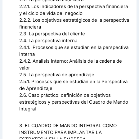
2.2.1. Los indicadores de la perspectiva financiera
y el ciclo de vida del negocio
2.2.2. Los objetivos estratégicos de la perspectiva
financiera
2.3. La perspectiva del cliente
2.4. La perspectiva interna
2.4.1. Procesos que se estudian en la perspectiva
interna
2.4.2. Análisis interno: Análisis de la cadena de
valor
2.5. La perspectiva de aprendizaje
2.5.1. Procesos que se estudian en la Perspectiva
de Aprendizaje
2.6. Caso práctico: definición de objetivos
estratégicos y perspectivas del Cuadro de Mando
Integral
3. EL CUADRO DE MANDO INTEGRAL COMO
INSTRUMENTO PARA IMPLANTAR LA