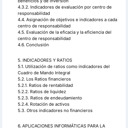
beneficios y de inversión
4.3.2. Indicadores de evaluación por centro de
responsabilidad
4.4. Asignación de objetivos e indicadores a cada
centro de responsabilidad
4.5. Evaluación de la eficacia y la eficiencia del
centro de responsabilidad
4.6. Conclusión
5. INDICADORES Y RATIOS
5.1. Utilización de ratios como indicadores del
Cuadro de Mando Integral
5.2. Los Ratios financieros
5.2.1. Ratios de rentabilidad
5.2.2. Ratios de liquidez
5.2.3. Ratios de endeudamiento
5.2.4. Rotación de activos
5.3. Otros indicadores no financieros
6. APLICACIONES INFORMÁTICAS PARA LA