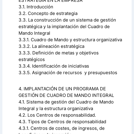
ESTRATEGIA EN LA EMPRESA
3.1. Introducción
3.2. Concepto de estrategia
3.3. La construcción de un sistema de gestión
estratégica y la implantación del Cuadro de
Mando Integral
3.3.1. Cuadro de Mando y estructura organizativa
3.3.2. La alineación estratégica
3.3.3. Definición de metas y objetivos
estratégicos
3.3.4. Identificación de iniciativas
3.3.5. Asignación de recursos y presupuestos
4. IMPLANTACIÓN DE UN PROGRAMA DE
GESTIÓN DE CUADRO DE MANDO INTEGRAL
4.1. Sistema de gestión del Cuadro de Mando
Integral y la estructura organizativa
4.2. Los Centros de responsabilidad.
4.3. Tipos de Centros de responsabilidad
4.3.1. Centros de costes, de ingresos, de