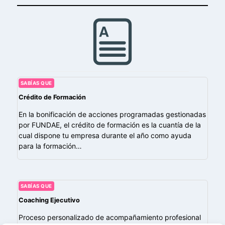
SABÍAS QUE
Crédito de Formación
En la bonificación de acciones programadas gestionadas
por FUNDAE, el crédito de formación es la cuantía de la
cual dispone tu empresa durante el año como ayuda
para la formación…
SABÍAS QUE
Coaching Ejecutivo
Proceso personalizado de acompañamiento profesional