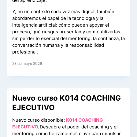
del aprendizaje.
Y, en un contexto cada vez más digital, también
abordaremos el papel de la tecnología y la
inteligencia artificial: cómo pueden apoyar el
proceso, qué riesgos presentan y cómo utilizarlas
sin perder lo esencial del mentoring: la confianza, la
conversación humana y la responsabilidad
profesional.
28 de mayo 2026
Nuevo curso K014 COACHING
EJECUTIVO
Nuevo curso disponible:
K014 COACHING
EJECUTIVO
.
Descubre el poder del coaching y el
mentoring como herramientas clave para impulsar