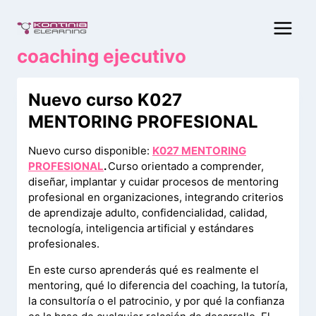
Saltar
al
contenido
coaching ejecutivo
Nuevo curso K027
MENTORING PROFESIONAL
Nuevo curso disponible:
K027 MENTORING
PROFESIONAL
.
Curso orientado a comprender,
diseñar, implantar y cuidar procesos de mentoring
profesional en organizaciones, integrando criterios
de aprendizaje adulto, confidencialidad, calidad,
tecnología, inteligencia artificial y estándares
profesionales.
En este curso aprenderás qué es realmente el
mentoring, qué lo diferencia del coaching, la tutoría,
la consultoría o el patrocinio, y por qué la confianza