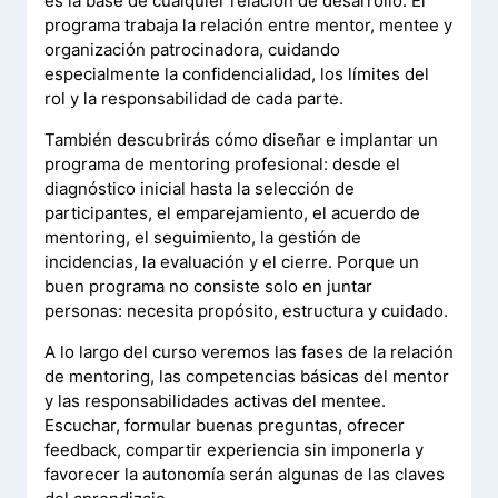
es la base de cualquier relación de desarrollo. El
programa trabaja la relación entre mentor, mentee y
organización patrocinadora, cuidando
especialmente la confidencialidad, los límites del
rol y la responsabilidad de cada parte.
También descubrirás cómo diseñar e implantar un
programa de mentoring profesional: desde el
diagnóstico inicial hasta la selección de
participantes, el emparejamiento, el acuerdo de
mentoring, el seguimiento, la gestión de
incidencias, la evaluación y el cierre. Porque un
buen programa no consiste solo en juntar
personas: necesita propósito, estructura y cuidado.
A lo largo del curso veremos las fases de la relación
de mentoring, las competencias básicas del mentor
y las responsabilidades activas del mentee.
Escuchar, formular buenas preguntas, ofrecer
feedback, compartir experiencia sin imponerla y
favorecer la autonomía serán algunas de las claves