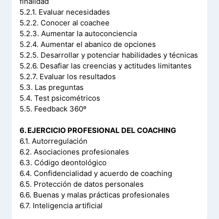
finalidad
5.2.1. Evaluar necesidades
5.2.2. Conocer al coachee
5.2.3. Aumentar la autoconciencia
5.2.4. Aumentar el abanico de opciones
5.2.5. Desarrollar y potenciar habilidades y técnicas
5.2.6. Desafiar las creencias y actitudes limitantes
5.2.7. Evaluar los resultados
5.3. Las preguntas
5.4. Test psicométricos
5.5. Feedback 360º
6. EJERCICIO PROFESIONAL DEL COACHING
6.1. Autorregulación
6.2. Asociaciones profesionales
6.3. Código deontológico
6.4. Confidencialidad y acuerdo de coaching
6.5. Protección de datos personales
6.6. Buenas y malas prácticas profesionales
6.7. Inteligencia artificial