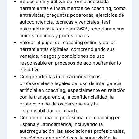
Seleccionar y utilizar de forma adecuada
herramientas e instrumentos de coaching, como
entrevistas, preguntas poderosas, ejercicios de
autoconciencia, técnicas vivenciales, test
psicométricos y feedback 360º, respetando sus
límites técnicos y profesionales.
Valorar el papel del coaching online y de las
herramientas digitales, comprendiendo sus
ventajas, riesgos y condiciones de uso
responsable en procesos de acompañamiento
ejecutivo.
Comprender las implicaciones éticas,
profesionales y legales del uso de inteligencia
artificial en coaching, especialmente en relación
con la transparencia, la confidencialidad, la
protección de datos personales y la
responsabilidad del coach.
Conocer el marco profesional del coaching en
España y Latinoamérica, incluyendo la
autorregulación, las asociaciones profesionales,
los códigos deontológicos, la supervisión, la