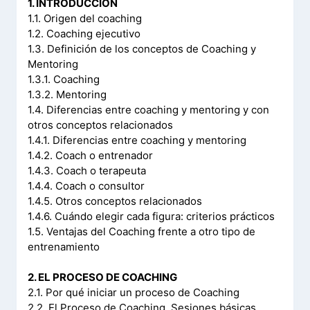
1. INTRODUCCIÓN
1.1. Origen del coaching
1.2. Coaching ejecutivo
1.3. Definición de los conceptos de Coaching y
Mentoring
1.3.1. Coaching
1.3.2. Mentoring
1.4. Diferencias entre coaching y mentoring y con
otros conceptos relacionados
1.4.1. Diferencias entre coaching y mentoring
1.4.2. Coach o entrenador
1.4.3. Coach o terapeuta
1.4.4. Coach o consultor
1.4.5. Otros conceptos relacionados
1.4.6. Cuándo elegir cada figura: criterios prácticos
1.5. Ventajas del Coaching frente a otro tipo de
entrenamiento
2. EL PROCESO DE COACHING
2.1. Por qué iniciar un proceso de Coaching
2.2. El Proceso de Coaching. Sesiones básicas