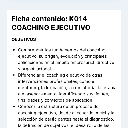
Ficha contenido: K014
COACHING EJECUTIVO
OBJETIVOS
Comprender los fundamentos del coaching
ejecutivo, su origen, evolución y principales
aplicaciones en el ámbito empresarial, directivo
y organizacional.
Diferenciar el coaching ejecutivo de otras
intervenciones profesionales, como el
mentoring, la formación, la consultoría, la terapia
o el asesoramiento, identificando sus límites,
finalidades y contextos de aplicación.
Conocer la estructura de un proceso de
coaching ejecutivo, desde el acuerdo inicial y la
selección de participantes hasta el diagnóstico,
la definición de objetivos, el desarrollo de las