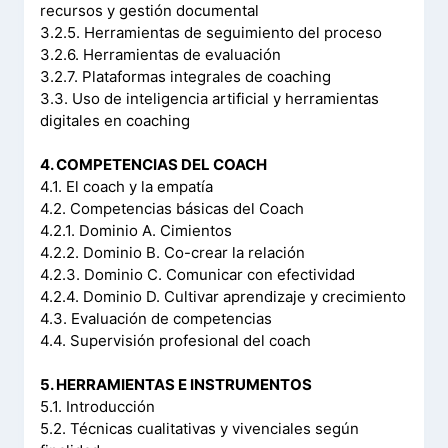
recursos y gestión documental
3.2.5. Herramientas de seguimiento del proceso
3.2.6. Herramientas de evaluación
3.2.7. Plataformas integrales de coaching
3.3. Uso de inteligencia artificial y herramientas
digitales en coaching
4. COMPETENCIAS DEL COACH
4.1. El coach y la empatía
4.2. Competencias básicas del Coach
4.2.1. Dominio A. Cimientos
4.2.2. Dominio B. Co-crear la relación
4.2.3. Dominio C. Comunicar con efectividad
4.2.4. Dominio D. Cultivar aprendizaje y crecimiento
4.3. Evaluación de competencias
4.4. Supervisión profesional del coach
5. HERRAMIENTAS E INSTRUMENTOS
5.1. Introducción
5.2. Técnicas cualitativas y vivenciales según