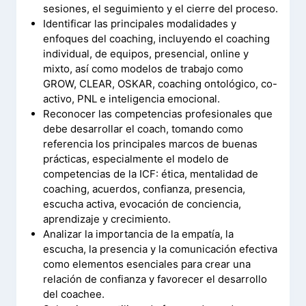
sesiones, el seguimiento y el cierre del proceso.
Identificar las principales modalidades y
enfoques del coaching, incluyendo el coaching
individual, de equipos, presencial, online y
mixto, así como modelos de trabajo como
GROW, CLEAR, OSKAR, coaching ontológico, co-
activo, PNL e inteligencia emocional.
Reconocer las competencias profesionales que
debe desarrollar el coach, tomando como
referencia los principales marcos de buenas
prácticas, especialmente el modelo de
competencias de la ICF: ética, mentalidad de
coaching, acuerdos, confianza, presencia,
escucha activa, evocación de conciencia,
aprendizaje y crecimiento.
Analizar la importancia de la empatía, la
escucha, la presencia y la comunicación efectiva
como elementos esenciales para crear una
relación de confianza y favorecer el desarrollo
del coachee.