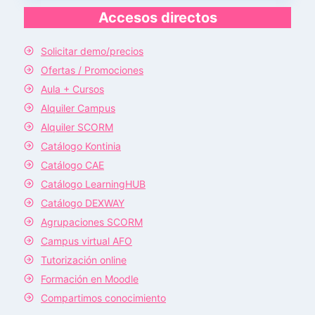
Accesos directos
Solicitar demo/precios
Ofertas / Promociones
Aula + Cursos
Alquiler Campus
Alquiler SCORM
Catálogo Kontinia
Catálogo CAE
Catálogo LearningHUB
Catálogo DEXWAY
Agrupaciones SCORM
Campus virtual AFO
Tutorización online
Formación en Moodle
Compartimos conocimiento