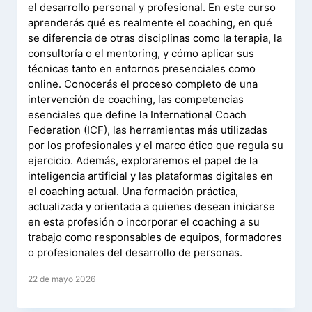
el desarrollo personal y profesional. En este curso
aprenderás qué es realmente el coaching, en qué
se diferencia de otras disciplinas como la terapia, la
consultoría o el mentoring, y cómo aplicar sus
técnicas tanto en entornos presenciales como
online. Conocerás el proceso completo de una
intervención de coaching, las competencias
esenciales que define la International Coach
Federation (ICF), las herramientas más utilizadas
por los profesionales y el marco ético que regula su
ejercicio. Además, exploraremos el papel de la
inteligencia artificial y las plataformas digitales en
el coaching actual. Una formación práctica,
actualizada y orientada a quienes desean iniciarse
en esta profesión o incorporar el coaching a su
trabajo como responsables de equipos, formadores
o profesionales del desarrollo de personas.
22 de mayo 2026