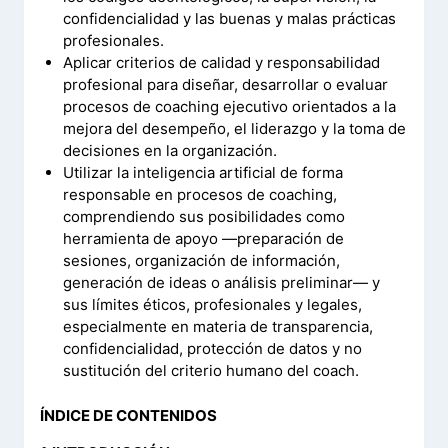
confidencialidad y las buenas y malas prácticas
profesionales.
Aplicar criterios de calidad y responsabilidad
profesional para diseñar, desarrollar o evaluar
procesos de coaching ejecutivo orientados a la
mejora del desempeño, el liderazgo y la toma de
decisiones en la organización.
Utilizar la inteligencia artificial de forma
responsable en procesos de coaching,
comprendiendo sus posibilidades como
herramienta de apoyo —preparación de
sesiones, organización de información,
generación de ideas o análisis preliminar— y
sus límites éticos, profesionales y legales,
especialmente en materia de transparencia,
confidencialidad, protección de datos y no
sustitución del criterio humano del coach.
ÍNDICE DE CONTENIDOS