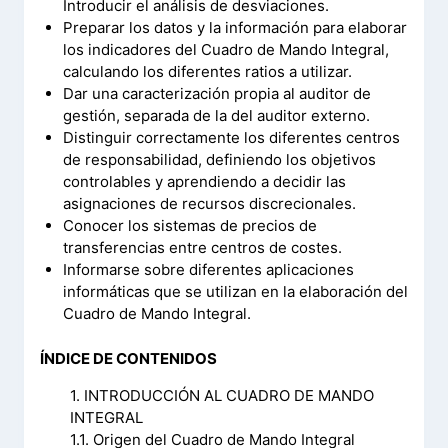
Introducir el análisis de desviaciones.
Preparar los datos y la información para elaborar
los indicadores del Cuadro de Mando Integral,
calculando los diferentes ratios a utilizar.
Dar una caracterización propia al auditor de
gestión, separada de la del auditor externo.
Distinguir correctamente los diferentes centros
de responsabilidad, definiendo los objetivos
controlables y aprendiendo a decidir las
asignaciones de recursos discrecionales.
Conocer los sistemas de precios de
transferencias entre centros de costes.
Informarse sobre diferentes aplicaciones
informáticas que se utilizan en la elaboración del
Cuadro de Mando Integral.
ÍNDICE DE CONTENIDOS
1. INTRODUCCIÓN AL CUADRO DE MANDO
INTEGRAL
1.1. Origen del Cuadro de Mando Integral