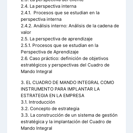
2.4. La perspectiva interna
2.4.1. Procesos que se estudian en la
perspectiva interna
2.4.2. Análisis interno: Análisis de la cadena de
valor
2.5. La perspectiva de aprendizaje
2.5.1. Procesos que se estudian en la
Perspectiva de Aprendizaje
2.6. Caso práctico: definición de objetivos
estratégicos y perspectivas del Cuadro de
Mando Integral
3. EL CUADRO DE MANDO INTEGRAL COMO
INSTRUMENTO PARA IMPLANTAR LA
ESTRATEGIA EN LA EMPRESA
3.1. Introducción
3.2. Concepto de estrategia
3.3. La construcción de un sistema de gestión
estratégica y la implantación del Cuadro de
Mando Integral