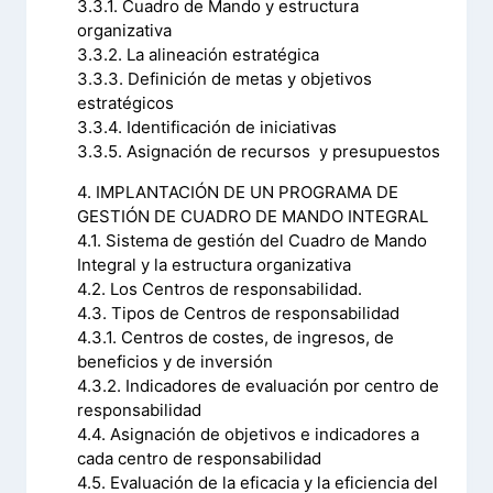
3.3.1. Cuadro de Mando y estructura
organizativa
3.3.2. La alineación estratégica
3.3.3. Definición de metas y objetivos
estratégicos
3.3.4. Identificación de iniciativas
3.3.5. Asignación de recursos y presupuestos
4. IMPLANTACIÓN DE UN PROGRAMA DE
GESTIÓN DE CUADRO DE MANDO INTEGRAL
4.1. Sistema de gestión del Cuadro de Mando
Integral y la estructura organizativa
4.2. Los Centros de responsabilidad.
4.3. Tipos de Centros de responsabilidad
4.3.1. Centros de costes, de ingresos, de
beneficios y de inversión
4.3.2. Indicadores de evaluación por centro de
responsabilidad
4.4. Asignación de objetivos e indicadores a
cada centro de responsabilidad
4.5. Evaluación de la eficacia y la eficiencia del