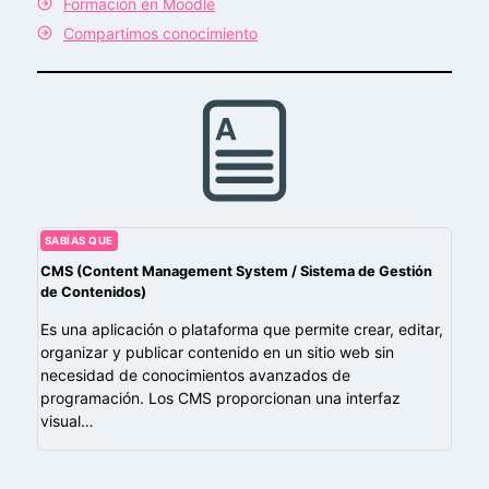
Formación en Moodle
Compartimos conocimiento
SABÍAS QUE
CMS (Content Management System / Sistema de Gestión
de Contenidos)
Es una aplicación o plataforma que permite crear, editar,
organizar y publicar contenido en un sitio web sin
necesidad de conocimientos avanzados de
programación. Los CMS proporcionan una interfaz
visual…