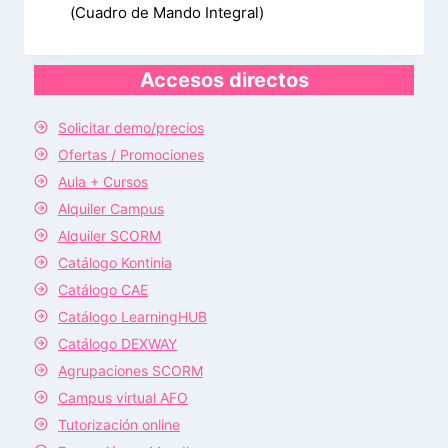
(Cuadro de Mando Integral)
Accesos directos
Solicitar demo/precios
Ofertas / Promociones
Aula + Cursos
Alquiler Campus
Alquiler SCORM
Catálogo Kontinia
Catálogo CAE
Catálogo LearningHUB
Catálogo DEXWAY
Agrupaciones SCORM
Campus virtual AFO
Tutorización online