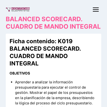
Saltar
al
contenido
BALANCED SCORECARD.
CUADRO DE MANDO INTEGRAL
Ficha contenido: K019
BALANCED SCORECARD.
CUADRO DE MANDO
INTEGRAL
OBJETIVOS
Aprender a analizar la información
presupuestaria para ejecutar el control de
gestión. Mostrar el papel de los presupuestos
en la planificación de la empresa, describiendo
la lógica del proceso del ciclo presupuestario.