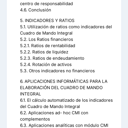
centro de responsabilidad
4.6. Conclusión
5. INDICADORES Y RATIOS
5.1. Utilización de ratios como indicadores del
Cuadro de Mando Integral
5.2. Los Ratios financieros
5.2.1. Ratios de rentabilidad
5.2.2. Ratios de liquidez
5.2.3. Ratios de endeudamiento
5.2.4. Rotación de activos
5.3. Otros indicadores no financieros
6. APLICACIONES INFORMÁTICAS PARA LA
ELABORACIÓN DEL CUADRO DE MANDO
INTEGRAL
6.1. El cálculo automatizado de los indicadores
del Cuadro de Mando Integral
6.2. Aplicaciones ad- hoc CMI con
complementos
6.3. Aplicaciones analíticas con módulo CMI