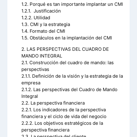
1.2. Porqué es tan importante implantar un CMI
1.2.1. Justificación
1.2.2. Utilidad
1.3. CMI y la estrategia
1.4. Formato del CMI
1.5. Obstáculos en la implantación del CMI
2. LAS PERSPECTIVAS DEL CUADRO DE
MANDO INTEGRAL
2.1. Construcción del cuadro de mando: las
perspectivas
2.1.1. Definición de la visión y la estrategia de la
empresa
2.1.2. Las perspectivas del Cuadro de Mando
Integral
2.2. La perspectiva financiera
2.2.1. Los indicadores de la perspectiva
financiera y el ciclo de vida del negocio
2.2.2. Los objetivos estratégicos de la
perspectiva financiera
2.3. La perspectiva del cliente