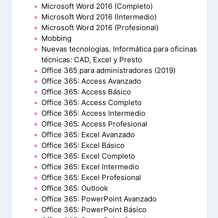
Microsoft Word 2016 (Completo)
Microsoft Word 2016 (Intermedio)
Microsoft Word 2016 (Profesional)
Mobbing
Nuevas tecnologías. Informática para oficinas
técnicas: CAD, Excel y Presto
Office 365 para administradores (2019)
Office 365: Access Avanzado
Office 365: Access Básico
Office 365: Access Completo
Office 365: Access Intermedio
Office 365: Access Profesional
Office 365: Excel Avanzado
Office 365: Excel Básico
Office 365: Excel Completo
Office 365: Excel Intermedio
Office 365: Excel Profesional
Office 365: Outlook
Office 365: PowerPoint Avanzado
Office 365: PowerPoint Básico