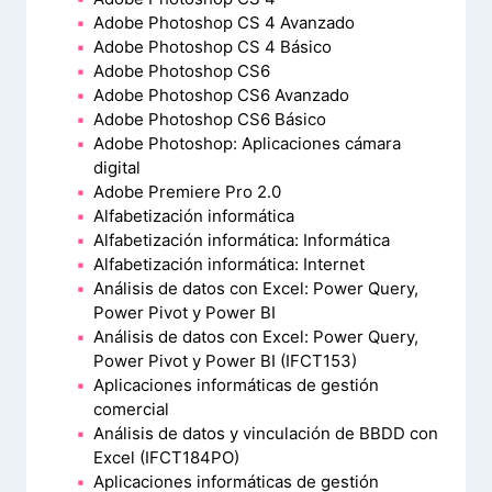
Adobe Photoshop CS 4 Avanzado
Adobe Photoshop CS 4 Básico
Adobe Photoshop CS6
Adobe Photoshop CS6 Avanzado
Adobe Photoshop CS6 Básico
Adobe Photoshop: Aplicaciones cámara
digital
Adobe Premiere Pro 2.0
Alfabetización informática
Alfabetización informática: Informática
Alfabetización informática: Internet
Análisis de datos con Excel: Power Query,
Power Pivot y Power BI
Análisis de datos con Excel: Power Query,
Power Pivot y Power BI (IFCT153)
Aplicaciones informáticas de gestión
comercial
Análisis de datos y vinculación de BBDD con
Excel (IFCT184PO)
Aplicaciones informáticas de gestión