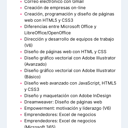
Correo electrónico con Gmail
Creación de empresas on-line
Creación, programación y diseño de páginas
web con HTML5 y CSS3
Diferencias entre Microsoft Office y
LibreOffice/OpenOffice
Dirección y desarrollo de equipos de trabajo
(V6)
Diseño de páginas web con HTML y CSS
Diseño gráfico vectorial con Adobe Illustrator
(Avanzado)
Diseño gráfico vectorial con Adobe Illustrator
(Básico)
Diseño web avanzado con JavaScript, HTML5
y CSS3
Diseño y maquetación con Adobe InDesign
Dreamweaver: Diseño de páginas web
Empowerment: motivación y liderazgo (V6)
Emprendedores: Excel de negocios
Emprendedores: Excel de negocios
(Microsoft 365)