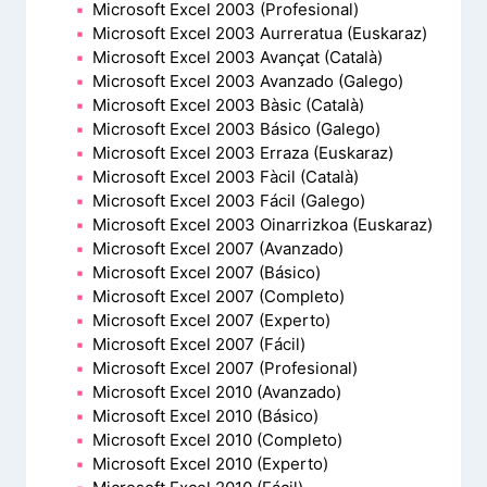
Microsoft Excel 2003 (Profesional)
Microsoft Excel 2003 Aurreratua (Euskaraz)
Microsoft Excel 2003 Avançat (Català)
Microsoft Excel 2003 Avanzado (Galego)
Microsoft Excel 2003 Bàsic (Català)
Microsoft Excel 2003 Básico (Galego)
Microsoft Excel 2003 Erraza (Euskaraz)
Microsoft Excel 2003 Fàcil (Català)
Microsoft Excel 2003 Fácil (Galego)
Microsoft Excel 2003 Oinarrizkoa (Euskaraz)
Microsoft Excel 2007 (Avanzado)
Microsoft Excel 2007 (Básico)
Microsoft Excel 2007 (Completo)
Microsoft Excel 2007 (Experto)
Microsoft Excel 2007 (Fácil)
Microsoft Excel 2007 (Profesional)
Microsoft Excel 2010 (Avanzado)
Microsoft Excel 2010 (Básico)
Microsoft Excel 2010 (Completo)
Microsoft Excel 2010 (Experto)