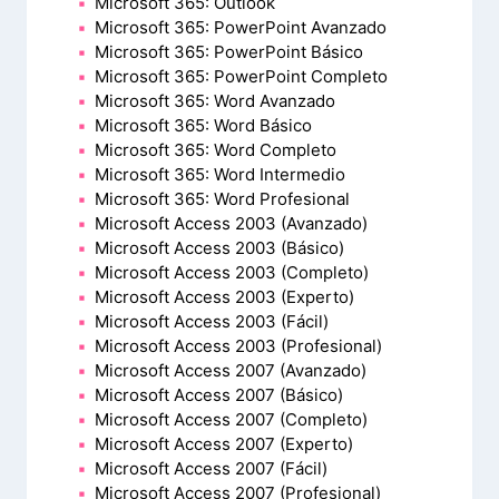
Microsoft 365: Outlook
Microsoft 365: PowerPoint Avanzado
Microsoft 365: PowerPoint Básico
Microsoft 365: PowerPoint Completo
Microsoft 365: Word Avanzado
Microsoft 365: Word Básico
Microsoft 365: Word Completo
Microsoft 365: Word Intermedio
Microsoft 365: Word Profesional
Microsoft Access 2003 (Avanzado)
Microsoft Access 2003 (Básico)
Microsoft Access 2003 (Completo)
Microsoft Access 2003 (Experto)
Microsoft Access 2003 (Fácil)
Microsoft Access 2003 (Profesional)
Microsoft Access 2007 (Avanzado)
Microsoft Access 2007 (Básico)
Microsoft Access 2007 (Completo)
Microsoft Access 2007 (Experto)
Microsoft Access 2007 (Fácil)
Microsoft Access 2007 (Profesional)