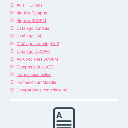
Aula + Cursos
Alquiler Campus
Alquiler SCORM
Catálogo Kontinia
Catálogo CAE
Catálogo LearningHUB
Catálogo DEXWAY
Agrupaciones SCORM
Campus virtual AFO
Tutorización online
Formación en Moodle
Compartimos conocimiento