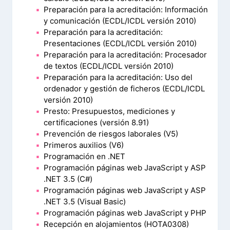
Preparación para la acreditación: Información
y comunicación (ECDL/ICDL versión 2010)
Preparación para la acreditación:
Presentaciones (ECDL/ICDL versión 2010)
Preparación para la acreditación: Procesador
de textos (ECDL/ICDL versión 2010)
Preparación para la acreditación: Uso del
ordenador y gestión de ficheros (ECDL/ICDL
versión 2010)
Presto: Presupuestos, mediciones y
certificaciones (versión 8.91)
Prevención de riesgos laborales (V5)
Primeros auxilios (V6)
Programación en .NET
Programación páginas web JavaScript y ASP
.NET 3.5 (C#)
Programación páginas web JavaScript y ASP
.NET 3.5 (Visual Basic)
Programación páginas web JavaScript y PHP
Recepción en alojamientos (HOTA0308)