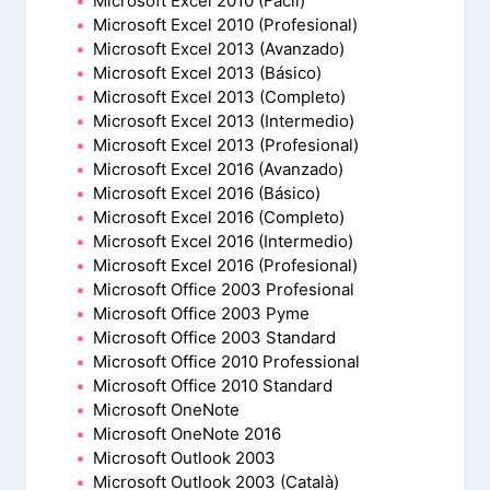
Microsoft Excel 2010 (Fácil)
Microsoft Excel 2010 (Profesional)
Microsoft Excel 2013 (Avanzado)
Microsoft Excel 2013 (Básico)
Microsoft Excel 2013 (Completo)
Microsoft Excel 2013 (Intermedio)
Microsoft Excel 2013 (Profesional)
Microsoft Excel 2016 (Avanzado)
Microsoft Excel 2016 (Básico)
Microsoft Excel 2016 (Completo)
Microsoft Excel 2016 (Intermedio)
Microsoft Excel 2016 (Profesional)
Microsoft Office 2003 Profesional
Microsoft Office 2003 Pyme
Microsoft Office 2003 Standard
Microsoft Office 2010 Professional
Microsoft Office 2010 Standard
Microsoft OneNote
Microsoft OneNote 2016
Microsoft Outlook 2003
Microsoft Outlook 2003 (Català)