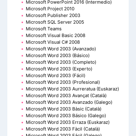
Microsoft PowerPoint 2016 (Intermedio)
Microsoft Project 2010
Microsoft Publisher 2003
Microsoft SQL Server 2005
Microsoft Teams
Microsoft Visual Basic 2008
Microsoft Visual C# 2008
Microsoft Word 2003 (Avanzado)
Microsoft Word 2003 (Básico)
Microsoft Word 2003 (Completo)
Microsoft Word 2003 (Experto)
Microsoft Word 2003 (Fácil)
Microsoft Word 2003 (Profesional)
Microsoft Word 2003 Aurreratua (Euskaraz)
Microsoft Word 2003 Avançat (Català)
Microsoft Word 2003 Avanzado (Galego)
Microsoft Word 2003 Bàsic (Català)
Microsoft Word 2003 Básico (Galego)
Microsoft Word 2003 Erraza (Euskaraz)
Microsoft Word 2003 Fàcil (Català)
Microsoft Word 2003 Fácil (Galego)