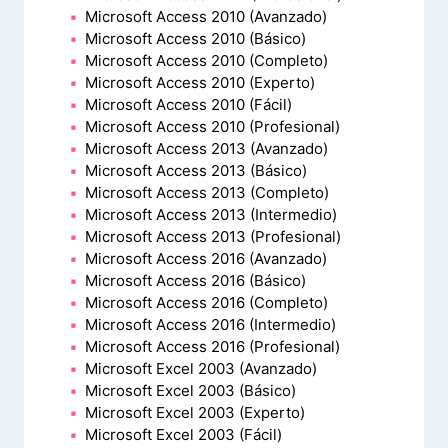
Microsoft Access 2010 (Avanzado)
Microsoft Access 2010 (Básico)
Microsoft Access 2010 (Completo)
Microsoft Access 2010 (Experto)
Microsoft Access 2010 (Fácil)
Microsoft Access 2010 (Profesional)
Microsoft Access 2013 (Avanzado)
Microsoft Access 2013 (Básico)
Microsoft Access 2013 (Completo)
Microsoft Access 2013 (Intermedio)
Microsoft Access 2013 (Profesional)
Microsoft Access 2016 (Avanzado)
Microsoft Access 2016 (Básico)
Microsoft Access 2016 (Completo)
Microsoft Access 2016 (Intermedio)
Microsoft Access 2016 (Profesional)
Microsoft Excel 2003 (Avanzado)
Microsoft Excel 2003 (Básico)
Microsoft Excel 2003 (Experto)
Microsoft Excel 2003 (Fácil)