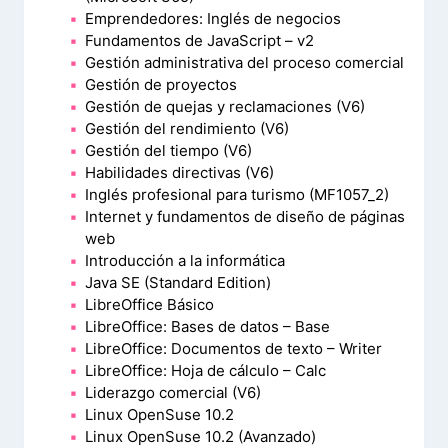
Emprendedores: Inglés de negocios
Fundamentos de JavaScript – v2
Gestión administrativa del proceso comercial
Gestión de proyectos
Gestión de quejas y reclamaciones (V6)
Gestión del rendimiento (V6)
Gestión del tiempo (V6)
Habilidades directivas (V6)
Inglés profesional para turismo (MF1057_2)
Internet y fundamentos de diseño de páginas
web
Introducción a la informática
Java SE (Standard Edition)
LibreOffice Básico
LibreOffice: Bases de datos – Base
LibreOffice: Documentos de texto – Writer
LibreOffice: Hoja de cálculo – Calc
Liderazgo comercial (V6)
Linux OpenSuse 10.2
Linux OpenSuse 10.2 (Avanzado)