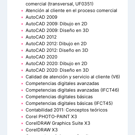
comercial (transversal, UF0351)
Atención al cliente en el proceso comercial
AutoCAD 2009
AutoCAD 2009: Dibujo en 2D
AutoCAD 2009: Diseño en 3D
AutoCAD 2012
AutoCAD 2012: Dibujo en 2D
AutoCAD 2012: Diseño en 3D
AutoCAD 2020
AutoCAD 2020: Dibujo en 2D
AutoCAD 2020: Diseño en 3D
Calidad de atención y servicio al cliente (V6)
Competencias digitales avanzadas
Competencias digitales avanzadas (IFCT46)
Competencias digitales básicas
Competencias digitales básicas (IFCT45)
Contabilidad 2011: Conceptos teóricos
Corel PHOTO-PAINT X3
CorelDRAW Graphics Suite X3
CorelDRAW X3