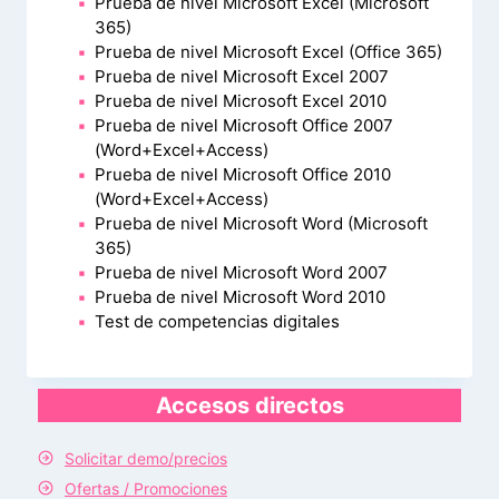
Prueba de nivel Microsoft Excel (Microsoft
365)
Prueba de nivel Microsoft Excel (Office 365)
Prueba de nivel Microsoft Excel 2007
Prueba de nivel Microsoft Excel 2010
Prueba de nivel Microsoft Office 2007
(Word+Excel+Access)
Prueba de nivel Microsoft Office 2010
(Word+Excel+Access)
Prueba de nivel Microsoft Word (Microsoft
365)
Prueba de nivel Microsoft Word 2007
Prueba de nivel Microsoft Word 2010
Test de competencias digitales
Accesos directos
Solicitar demo/precios
Ofertas / Promociones