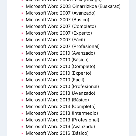
Microsoft Word 2003 Oinarrizkoa (Euskaraz)
Microsoft Word 2007 (Avanzado)
Microsoft Word 2007 (Básico)
Microsoft Word 2007 (Completo)
Microsoft Word 2007 (Experto)
Microsoft Word 2007 (Fácil)
Microsoft Word 2007 (Profesional)
Microsoft Word 2010 (Avanzado)
Microsoft Word 2010 (Básico)
Microsoft Word 2010 (Completo)
Microsoft Word 2010 (Experto)
Microsoft Word 2010 (Fácil)
Microsoft Word 2010 (Profesional)
Microsoft Word 2013 (Avanzado)
Microsoft Word 2013 (Básico)
Microsoft Word 2013 (Completo)
Microsoft Word 2013 (Intermedio)
Microsoft Word 2013 (Profesional)
Microsoft Word 2016 (Avanzado)
Microsoft Word 2016 (Básico)