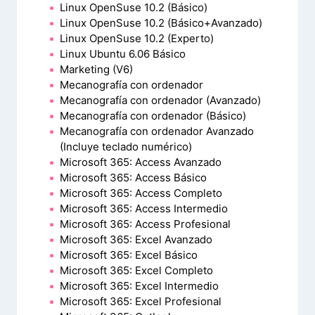
Linux OpenSuse 10.2 (Básico)
Linux OpenSuse 10.2 (Básico+Avanzado)
Linux OpenSuse 10.2 (Experto)
Linux Ubuntu 6.06 Básico
Marketing (V6)
Mecanografía con ordenador
Mecanografía con ordenador (Avanzado)
Mecanografía con ordenador (Básico)
Mecanografía con ordenador Avanzado
(Incluye teclado numérico)
Microsoft 365: Access Avanzado
Microsoft 365: Access Básico
Microsoft 365: Access Completo
Microsoft 365: Access Intermedio
Microsoft 365: Access Profesional
Microsoft 365: Excel Avanzado
Microsoft 365: Excel Básico
Microsoft 365: Excel Completo
Microsoft 365: Excel Intermedio
Microsoft 365: Excel Profesional