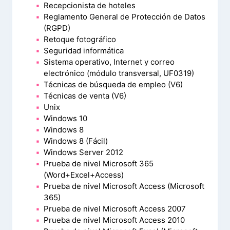
Recepcionista de hoteles
Reglamento General de Protección de Datos
(RGPD)
Retoque fotográfico
Seguridad informática
Sistema operativo, Internet y correo
electrónico (módulo transversal, UF0319)
Técnicas de búsqueda de empleo (V6)
Técnicas de venta (V6)
Unix
Windows 10
Windows 8
Windows 8 (Fácil)
Windows Server 2012
Prueba de nivel Microsoft 365
(Word+Excel+Access)
Prueba de nivel Microsoft Access (Microsoft
365)
Prueba de nivel Microsoft Access 2007
Prueba de nivel Microsoft Access 2010