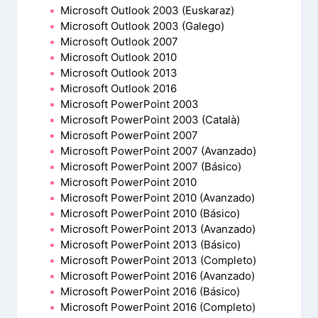
Microsoft Outlook 2003 (Euskaraz)
Microsoft Outlook 2003 (Galego)
Microsoft Outlook 2007
Microsoft Outlook 2010
Microsoft Outlook 2013
Microsoft Outlook 2016
Microsoft PowerPoint 2003
Microsoft PowerPoint 2003 (Català)
Microsoft PowerPoint 2007
Microsoft PowerPoint 2007 (Avanzado)
Microsoft PowerPoint 2007 (Básico)
Microsoft PowerPoint 2010
Microsoft PowerPoint 2010 (Avanzado)
Microsoft PowerPoint 2010 (Básico)
Microsoft PowerPoint 2013 (Avanzado)
Microsoft PowerPoint 2013 (Básico)
Microsoft PowerPoint 2013 (Completo)
Microsoft PowerPoint 2016 (Avanzado)
Microsoft PowerPoint 2016 (Básico)
Microsoft PowerPoint 2016 (Completo)