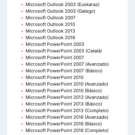
Microsoft Outlook 2003 (Euskaraz)
Microsoft Outlook 2003 (Galego)
Microsoft Outlook 2007
Microsoft Outlook 2010
Microsoft Outlook 2013
Microsoft Outlook 2016
Microsoft PowerPoint 2003
Microsoft PowerPoint 2003 (Català)
Microsoft PowerPoint 2007
Microsoft PowerPoint 2007 (Avanzado)
Microsoft PowerPoint 2007 (Básico)
Microsoft PowerPoint 2010
Microsoft PowerPoint 2010 (Avanzado)
Microsoft PowerPoint 2010 (Básico)
Microsoft PowerPoint 2013 (Avanzado)
Microsoft PowerPoint 2013 (Básico)
Microsoft PowerPoint 2013 (Completo)
Microsoft PowerPoint 2016 (Avanzado)
Microsoft PowerPoint 2016 (Básico)
Microsoft PowerPoint 2016 (Completo)