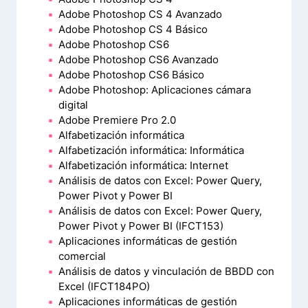
Adobe Photoshop CS 4 Avanzado
Adobe Photoshop CS 4 Básico
Adobe Photoshop CS6
Adobe Photoshop CS6 Avanzado
Adobe Photoshop CS6 Básico
Adobe Photoshop: Aplicaciones cámara
digital
Adobe Premiere Pro 2.0
Alfabetización informática
Alfabetización informática: Informática
Alfabetización informática: Internet
Análisis de datos con Excel: Power Query,
Power Pivot y Power BI
Análisis de datos con Excel: Power Query,
Power Pivot y Power BI (IFCT153)
Aplicaciones informáticas de gestión
comercial
Análisis de datos y vinculación de BBDD con
Excel (IFCT184PO)
Aplicaciones informáticas de gestión