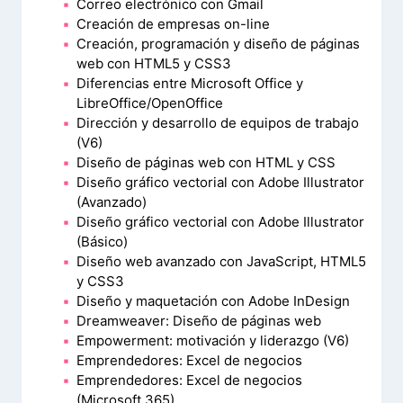
Correo electrónico con Gmail
Creación de empresas on-line
Creación, programación y diseño de páginas
web con HTML5 y CSS3
Diferencias entre Microsoft Office y
LibreOffice/OpenOffice
Dirección y desarrollo de equipos de trabajo
(V6)
Diseño de páginas web con HTML y CSS
Diseño gráfico vectorial con Adobe Illustrator
(Avanzado)
Diseño gráfico vectorial con Adobe Illustrator
(Básico)
Diseño web avanzado con JavaScript, HTML5
y CSS3
Diseño y maquetación con Adobe InDesign
Dreamweaver: Diseño de páginas web
Empowerment: motivación y liderazgo (V6)
Emprendedores: Excel de negocios
Emprendedores: Excel de negocios
(Microsoft 365)