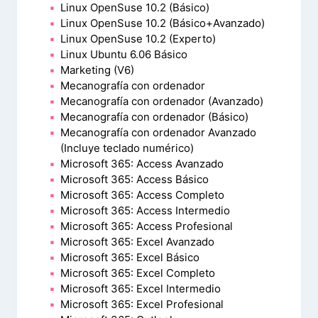
Linux OpenSuse 10.2 (Básico)
Linux OpenSuse 10.2 (Básico+Avanzado)
Linux OpenSuse 10.2 (Experto)
Linux Ubuntu 6.06 Básico
Marketing (V6)
Mecanografía con ordenador
Mecanografía con ordenador (Avanzado)
Mecanografía con ordenador (Básico)
Mecanografía con ordenador Avanzado
(Incluye teclado numérico)
Microsoft 365: Access Avanzado
Microsoft 365: Access Básico
Microsoft 365: Access Completo
Microsoft 365: Access Intermedio
Microsoft 365: Access Profesional
Microsoft 365: Excel Avanzado
Microsoft 365: Excel Básico
Microsoft 365: Excel Completo
Microsoft 365: Excel Intermedio
Microsoft 365: Excel Profesional