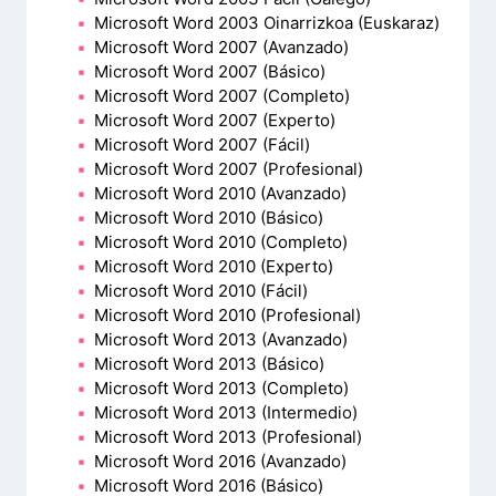
Microsoft Word 2003 Oinarrizkoa (Euskaraz)
Microsoft Word 2007 (Avanzado)
Microsoft Word 2007 (Básico)
Microsoft Word 2007 (Completo)
Microsoft Word 2007 (Experto)
Microsoft Word 2007 (Fácil)
Microsoft Word 2007 (Profesional)
Microsoft Word 2010 (Avanzado)
Microsoft Word 2010 (Básico)
Microsoft Word 2010 (Completo)
Microsoft Word 2010 (Experto)
Microsoft Word 2010 (Fácil)
Microsoft Word 2010 (Profesional)
Microsoft Word 2013 (Avanzado)
Microsoft Word 2013 (Básico)
Microsoft Word 2013 (Completo)
Microsoft Word 2013 (Intermedio)
Microsoft Word 2013 (Profesional)
Microsoft Word 2016 (Avanzado)
Microsoft Word 2016 (Básico)