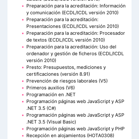
Preparación para la acreditación: Información
y comunicación (ECDL/ICDL versión 2010)
Preparación para la acreditación:
Presentaciones (ECDL/ICDL versión 2010)
Preparación para la acreditación: Procesador
de textos (ECDL/ICDL versión 2010)
Preparación para la acreditación: Uso del
ordenador y gestión de ficheros (ECDL/ICDL
versión 2010)
Presto: Presupuestos, mediciones y
certificaciones (versión 8.91)
Prevención de riesgos laborales (V5)
Primeros auxilios (V6)
Programación en .NET
Programación páginas web JavaScript y ASP
.NET 3.5 (C#)
Programación páginas web JavaScript y ASP
.NET 3.5 (Visual Basic)
Programación páginas web JavaScript y PHP
Recepción en alojamientos (HOTA0308)