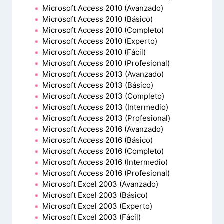
Microsoft Access 2010 (Avanzado)
Microsoft Access 2010 (Básico)
Microsoft Access 2010 (Completo)
Microsoft Access 2010 (Experto)
Microsoft Access 2010 (Fácil)
Microsoft Access 2010 (Profesional)
Microsoft Access 2013 (Avanzado)
Microsoft Access 2013 (Básico)
Microsoft Access 2013 (Completo)
Microsoft Access 2013 (Intermedio)
Microsoft Access 2013 (Profesional)
Microsoft Access 2016 (Avanzado)
Microsoft Access 2016 (Básico)
Microsoft Access 2016 (Completo)
Microsoft Access 2016 (Intermedio)
Microsoft Access 2016 (Profesional)
Microsoft Excel 2003 (Avanzado)
Microsoft Excel 2003 (Básico)
Microsoft Excel 2003 (Experto)
Microsoft Excel 2003 (Fácil)