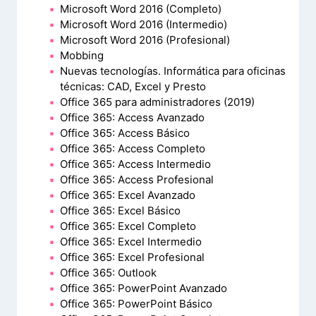
Microsoft Word 2016 (Completo)
Microsoft Word 2016 (Intermedio)
Microsoft Word 2016 (Profesional)
Mobbing
Nuevas tecnologías. Informática para oficinas
técnicas: CAD, Excel y Presto
Office 365 para administradores (2019)
Office 365: Access Avanzado
Office 365: Access Básico
Office 365: Access Completo
Office 365: Access Intermedio
Office 365: Access Profesional
Office 365: Excel Avanzado
Office 365: Excel Básico
Office 365: Excel Completo
Office 365: Excel Intermedio
Office 365: Excel Profesional
Office 365: Outlook
Office 365: PowerPoint Avanzado
Office 365: PowerPoint Básico