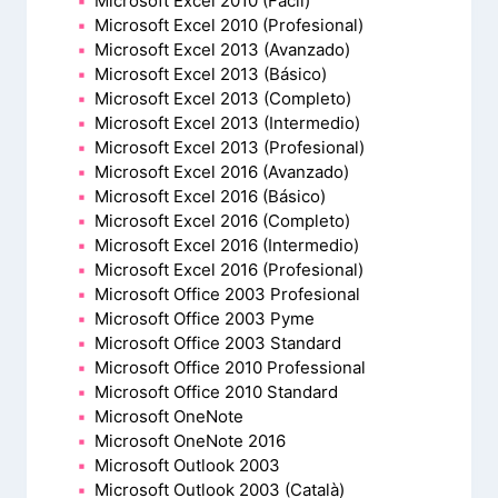
Microsoft Excel 2010 (Fácil)
Microsoft Excel 2010 (Profesional)
Microsoft Excel 2013 (Avanzado)
Microsoft Excel 2013 (Básico)
Microsoft Excel 2013 (Completo)
Microsoft Excel 2013 (Intermedio)
Microsoft Excel 2013 (Profesional)
Microsoft Excel 2016 (Avanzado)
Microsoft Excel 2016 (Básico)
Microsoft Excel 2016 (Completo)
Microsoft Excel 2016 (Intermedio)
Microsoft Excel 2016 (Profesional)
Microsoft Office 2003 Profesional
Microsoft Office 2003 Pyme
Microsoft Office 2003 Standard
Microsoft Office 2010 Professional
Microsoft Office 2010 Standard
Microsoft OneNote
Microsoft OneNote 2016
Microsoft Outlook 2003
Microsoft Outlook 2003 (Català)