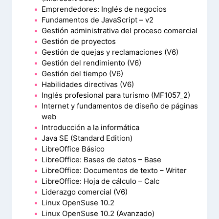
Emprendedores: Inglés de negocios
Fundamentos de JavaScript – v2
Gestión administrativa del proceso comercial
Gestión de proyectos
Gestión de quejas y reclamaciones (V6)
Gestión del rendimiento (V6)
Gestión del tiempo (V6)
Habilidades directivas (V6)
Inglés profesional para turismo (MF1057_2)
Internet y fundamentos de diseño de páginas
web
Introducción a la informática
Java SE (Standard Edition)
LibreOffice Básico
LibreOffice: Bases de datos – Base
LibreOffice: Documentos de texto – Writer
LibreOffice: Hoja de cálculo – Calc
Liderazgo comercial (V6)
Linux OpenSuse 10.2
Linux OpenSuse 10.2 (Avanzado)