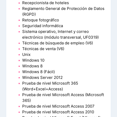
Recepcionista de hoteles
Reglamento General de Protección de Datos
(RGPD)
Retoque fotográfico
Seguridad informática
Sistema operativo, Internet y correo
electrónico (módulo transversal, UF0319)
Técnicas de búsqueda de empleo (V6)
Técnicas de venta (V6)
Unix
Windows 10
Windows 8
Windows 8 (Fácil)
Windows Server 2012
Prueba de nivel Microsoft 365
(Word+Excel+Access)
Prueba de nivel Microsoft Access (Microsoft
365)
Prueba de nivel Microsoft Access 2007
Prueba de nivel Microsoft Access 2010