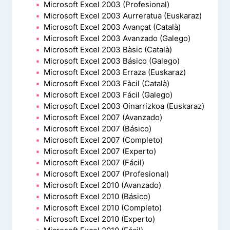
Microsoft Excel 2003 (Profesional)
Microsoft Excel 2003 Aurreratua (Euskaraz)
Microsoft Excel 2003 Avançat (Català)
Microsoft Excel 2003 Avanzado (Galego)
Microsoft Excel 2003 Bàsic (Català)
Microsoft Excel 2003 Básico (Galego)
Microsoft Excel 2003 Erraza (Euskaraz)
Microsoft Excel 2003 Fàcil (Català)
Microsoft Excel 2003 Fácil (Galego)
Microsoft Excel 2003 Oinarrizkoa (Euskaraz)
Microsoft Excel 2007 (Avanzado)
Microsoft Excel 2007 (Básico)
Microsoft Excel 2007 (Completo)
Microsoft Excel 2007 (Experto)
Microsoft Excel 2007 (Fácil)
Microsoft Excel 2007 (Profesional)
Microsoft Excel 2010 (Avanzado)
Microsoft Excel 2010 (Básico)
Microsoft Excel 2010 (Completo)
Microsoft Excel 2010 (Experto)