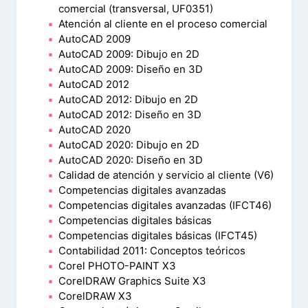
comercial (transversal, UF0351)
Atención al cliente en el proceso comercial
AutoCAD 2009
AutoCAD 2009: Dibujo en 2D
AutoCAD 2009: Diseño en 3D
AutoCAD 2012
AutoCAD 2012: Dibujo en 2D
AutoCAD 2012: Diseño en 3D
AutoCAD 2020
AutoCAD 2020: Dibujo en 2D
AutoCAD 2020: Diseño en 3D
Calidad de atención y servicio al cliente (V6)
Competencias digitales avanzadas
Competencias digitales avanzadas (IFCT46)
Competencias digitales básicas
Competencias digitales básicas (IFCT45)
Contabilidad 2011: Conceptos teóricos
Corel PHOTO-PAINT X3
CorelDRAW Graphics Suite X3
CorelDRAW X3