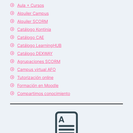
Aula + Cursos
Alquiler Campus
Alquiler SCORM
Catálogo Kontinia
Catálogo CAE
Catálogo LearningHUB
Catálogo DEXWAY
Agrupaciones SCORM
Campus virtual AFO
Tutorización online
Formación en Moodle
Compartimos conocimiento