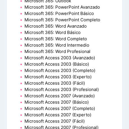
Microsoft 365: Outlook
Microsoft 365: PowerPoint Avanzado
Microsoft 365: PowerPoint Básico
Microsoft 365: PowerPoint Completo
Microsoft 365: Word Avanzado
Microsoft 365: Word Básico
Microsoft 365: Word Completo
Microsoft 365: Word Intermedio
Microsoft 365: Word Profesional
Microsoft Access 2003 (Avanzado)
Microsoft Access 2003 (Básico)
Microsoft Access 2003 (Completo)
Microsoft Access 2003 (Experto)
Microsoft Access 2003 (Fácil)
Microsoft Access 2003 (Profesional)
Microsoft Access 2007 (Avanzado)
Microsoft Access 2007 (Básico)
Microsoft Access 2007 (Completo)
Microsoft Access 2007 (Experto)
Microsoft Access 2007 (Fácil)
Microsoft Access 2007 (Profesional)