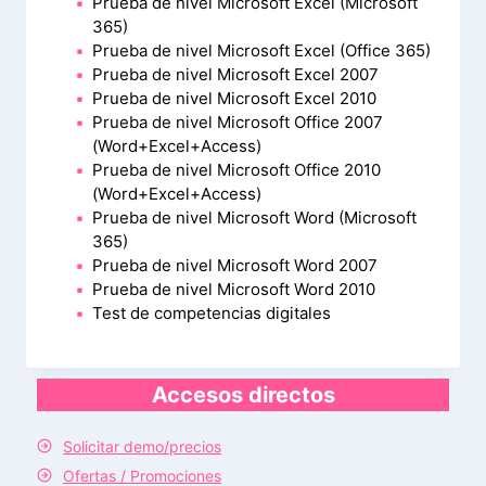
Prueba de nivel Microsoft Excel (Microsoft
365)
Prueba de nivel Microsoft Excel (Office 365)
Prueba de nivel Microsoft Excel 2007
Prueba de nivel Microsoft Excel 2010
Prueba de nivel Microsoft Office 2007
(Word+Excel+Access)
Prueba de nivel Microsoft Office 2010
(Word+Excel+Access)
Prueba de nivel Microsoft Word (Microsoft
365)
Prueba de nivel Microsoft Word 2007
Prueba de nivel Microsoft Word 2010
Test de competencias digitales
Accesos directos
Solicitar demo/precios
Ofertas / Promociones