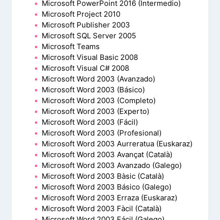
Microsoft PowerPoint 2016 (Intermedio)
Microsoft Project 2010
Microsoft Publisher 2003
Microsoft SQL Server 2005
Microsoft Teams
Microsoft Visual Basic 2008
Microsoft Visual C# 2008
Microsoft Word 2003 (Avanzado)
Microsoft Word 2003 (Básico)
Microsoft Word 2003 (Completo)
Microsoft Word 2003 (Experto)
Microsoft Word 2003 (Fácil)
Microsoft Word 2003 (Profesional)
Microsoft Word 2003 Aurreratua (Euskaraz)
Microsoft Word 2003 Avançat (Català)
Microsoft Word 2003 Avanzado (Galego)
Microsoft Word 2003 Bàsic (Català)
Microsoft Word 2003 Básico (Galego)
Microsoft Word 2003 Erraza (Euskaraz)
Microsoft Word 2003 Fàcil (Català)
Microsoft Word 2003 Fácil (Galego)