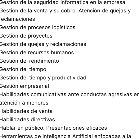
Gestión de la seguridad informática en la empresa
Gestión de la venta y su cobro. Atención de quejas y
reclamaciones
Gestión de procesos logísticos
Gestión de proyectos
Gestión de quejas y reclamaciones
Gestión de recursos humanos
Gestión del rendimiento
Gestión del tiempo
Gestión del tiempo y productividad
Gestión empresarial
Habilidades comunicativas ante conductas agresivas e
atención a menores
Habilidades de venta
Habilidades directivas
Hablar en público. Presentaciones eficaces
Herramientas de Inteligencia Artificial enfocadas a la