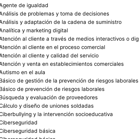
Agente de igualdad
Análisis de problemas y toma de decisiones
Análisis y adaptación de la cadena de suministro
Analítica y marketing digital
Atención al cliente a través de medios interactivos o dig
Atención al cliente en el proceso comercial
Atención al cliente y calidad del servicio
Atención y venta en establecimientos comerciales
Autismo en el aula
Básico de gestión de la prevención de riesgos laborales
Básico de prevención de riesgos laborales
Búsqueda y evaluación de proveedores
Cálculo y diseño de uniones soldadas
Ciberbullying y la intervención socioeducativa
Ciberseguridad
Ciberseguridad básica