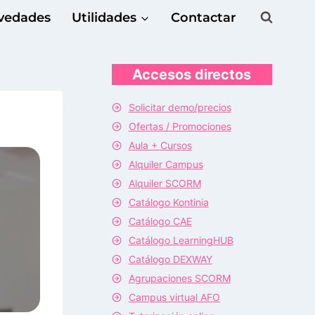
vedades
Utilidades
Contactar
Accesos directos
Solicitar demo/precios
Ofertas / Promociones
Aula + Cursos
Alquiler Campus
Alquiler SCORM
Catálogo Kontinia
Catálogo CAE
Catálogo LearningHUB
Catálogo DEXWAY
Agrupaciones SCORM
Campus virtual AFO