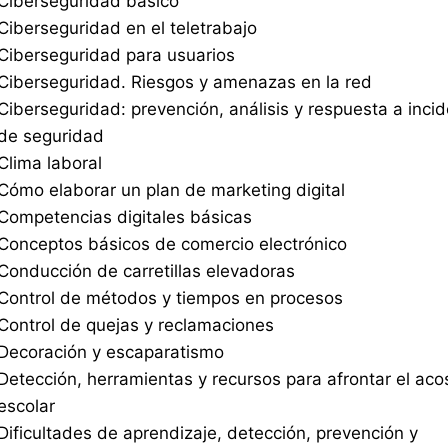
Ciberseguridad básico
Ciberseguridad en el teletrabajo
Ciberseguridad para usuarios
Ciberseguridad. Riesgos y amenazas en la red
Ciberseguridad: prevención, análisis y respuesta a inci
de seguridad
Clima laboral
Cómo elaborar un plan de marketing digital
Competencias digitales básicas
Conceptos básicos de comercio electrónico
Conducción de carretillas elevadoras
Control de métodos y tiempos en procesos
Control de quejas y reclamaciones
Decoración y escaparatismo
Detección, herramientas y recursos para afrontar el aco
escolar
Dificultades de aprendizaje, detección, prevención y