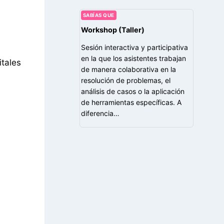
SABÍAS QUE
Workshop (Taller)
Sesión interactiva y participativa
en la que los asistentes trabajan
itales
de manera colaborativa en la
resolución de problemas, el
análisis de casos o la aplicación
de herramientas específicas. A
diferencia…