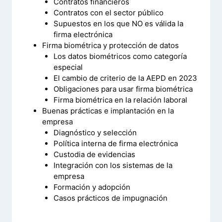
Contratos financieros
Contratos con el sector público
Supuestos en los que NO es válida la
firma electrónica
Firma biométrica y protección de datos
Los datos biométricos como categoría
especial
El cambio de criterio de la AEPD en 2023
Obligaciones para usar firma biométrica
Firma biométrica en la relación laboral
Buenas prácticas e implantación en la
empresa
Diagnóstico y selección
Política interna de firma electrónica
Custodia de evidencias
Integración con los sistemas de la
empresa
Formación y adopción
Casos prácticos de impugnación