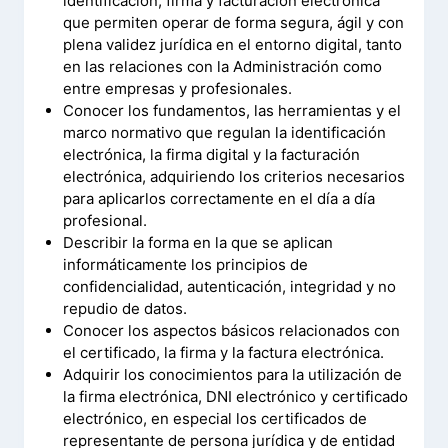
identificación, firma y facturación electrónica
que permiten operar de forma segura, ágil y con
plena validez jurídica en el entorno digital, tanto
en las relaciones con la Administración como
entre empresas y profesionales.
Conocer los fundamentos, las herramientas y el
marco normativo que regulan la identificación
electrónica, la firma digital y la facturación
electrónica, adquiriendo los criterios necesarios
para aplicarlos correctamente en el día a día
profesional.
Describir la forma en la que se aplican
informáticamente los principios de
confidencialidad, autenticación, integridad y no
repudio de datos.
Conocer los aspectos básicos relacionados con
el certificado, la firma y la factura electrónica.
Adquirir los conocimientos para la utilización de
la firma electrónica, DNI electrónico y certificado
electrónico, en especial los certificados de
representante de persona jurídica y de entidad