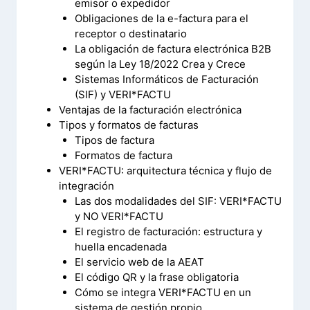
emisor o expedidor
Obligaciones de la e-factura para el
receptor o destinatario
La obligación de factura electrónica B2B
según la Ley 18/2022 Crea y Crece
Sistemas Informáticos de Facturación
(SIF) y VERI*FACTU
Ventajas de la facturación electrónica
Tipos y formatos de facturas
Tipos de factura
Formatos de factura
VERI*FACTU: arquitectura técnica y flujo de
integración
Las dos modalidades del SIF: VERI*FACTU
y NO VERI*FACTU
El registro de facturación: estructura y
huella encadenada
El servicio web de la AEAT
El código QR y la frase obligatoria
Cómo se integra VERI*FACTU en un
sistema de gestión propio