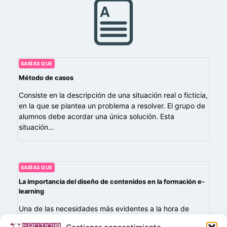
SABÍAS QUE
Método de casos
Consiste en la descripción de una situación real o ficticia,
en la que se plantea un problema a resolver. El grupo de
alumnos debe acordar una única solución. Esta
situación…
SABÍAS QUE
La importancia del diseño de contenidos en la formación e-
learning
Una de las necesidades más evidentes a la hora de
diseñar una acción formativa basada en metodología e-