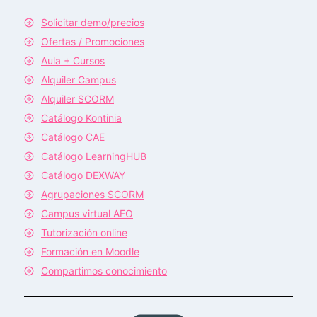
Solicitar demo/precios
Ofertas / Promociones
Aula + Cursos
Alquiler Campus
Alquiler SCORM
Catálogo Kontinia
Catálogo CAE
Catálogo LearningHUB
Catálogo DEXWAY
Agrupaciones SCORM
Campus virtual AFO
Tutorización online
Formación en Moodle
Compartimos conocimiento