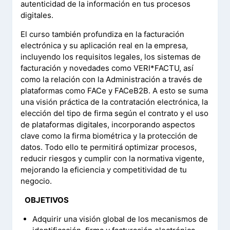
autenticidad de la información en tus procesos
digitales.
El curso también profundiza en la facturación
electrónica y su aplicación real en la empresa,
incluyendo los requisitos legales, los sistemas de
facturación y novedades como VERI*FACTU, así
como la relación con la Administración a través de
plataformas como FACe y FACeB2B. A esto se suma
una visión práctica de la contratación electrónica, la
elección del tipo de firma según el contrato y el uso
de plataformas digitales, incorporando aspectos
clave como la firma biométrica y la protección de
datos. Todo ello te permitirá optimizar procesos,
reducir riesgos y cumplir con la normativa vigente,
mejorando la eficiencia y competitividad de tu
negocio.
–
OBJETIVOS
Adquirir una visión global de los mecanismos de