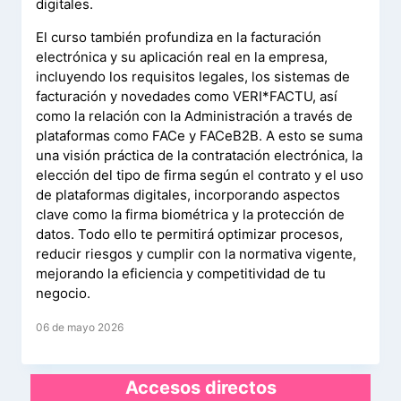
digitales.
El curso también profundiza en la facturación
electrónica y su aplicación real en la empresa,
incluyendo los requisitos legales, los sistemas de
facturación y novedades como VERI*FACTU, así
como la relación con la Administración a través de
plataformas como FACe y FACeB2B. A esto se suma
una visión práctica de la contratación electrónica, la
elección del tipo de firma según el contrato y el uso
de plataformas digitales, incorporando aspectos
clave como la firma biométrica y la protección de
datos. Todo ello te permitirá optimizar procesos,
reducir riesgos y cumplir con la normativa vigente,
mejorando la eficiencia y competitividad de tu
negocio.
06 de mayo 2026
Accesos directos