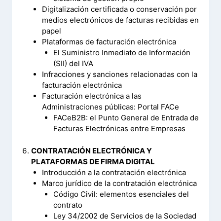
Digitalización certificada o conservación por
medios electrónicos de facturas recibidas en
papel
Plataformas de facturación electrónica
El Suministro Inmediato de Información
(SII) del IVA
Infracciones y sanciones relacionadas con la
facturación electrónica
Facturación electrónica a las
Administraciones públicas: Portal FACe
FACeB2B: el Punto General de Entrada de
Facturas Electrónicas entre Empresas
CONTRATACIÓN ELECTRÓNICA Y
PLATAFORMAS DE FIRMA DIGITAL
Introducción a la contratación electrónica
Marco jurídico de la contratación electrónica
Código Civil: elementos esenciales del
contrato
Ley 34/2002 de Servicios de la Sociedad