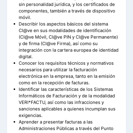
sin personalidad jurídica, y los certificados de
componentes, también a través de dispositivo
móvil.
Describir los aspectos básicos del sistema
Cl@ve en sus modalidades de identificación
(Cl@ve Móvil, Cl@ve PIN y Cl@ve Permanente)
y de firma (Cl@ve Firma), así como su
integración con la cartera europea de identidad
digital.
Conocer los requisitos técnicos y normativos
necesarios para utilizar la facturación
electrónica en la empresa, tanto en la emisión
como en la recepción de facturas.
Identificar las características de los Sistemas
Informáticos de Facturación y de la modalidad
VERI*FACTU, así como las infracciones y
sanciones aplicables a quienes incumplan sus
exigencias.
Aprender a presentar facturas a las
Administraciones Públicas a través del Punto