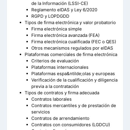
de la Información (LSSI-CE)
Reglamento eIDAS y Ley 6/2020
RGPD y LOPDGDD
Tipos de firma electrónica y valor probatorio
Firma electrónica simple
Firma electrónica avanzada (FEA)
Firma electrónica cualificada (FEC o QES)
Otros mecanismos regulados por eIDAS
Plataformas comerciales de firma electrónica
Criterios de evaluación
Plataformas internacionales
Plataformas espa&ntilde;olas y europeas
Verificación de la cualificación y diligencia
previa a la contratación
Tipos de contratos y firma adecuada
Contratos laborales
Contratos mercantiles y de prestación de
servicios
Contratos de arrendamiento
Contratos con consumidores (LGDCU)