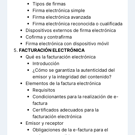
Tipos de firmas
Firma electrónica simple
Firma electrónica avanzada
Firma electrónica reconocida o cualificada
Dispositivos externos de firma electrónica
Cofirma y contrafirma
Firma electrónica con dispositivo móvil
FACTURACIÓN ELECTRÓNICA
Qué es la facturación electrónica
Introducción
¿Cómo se garantiza la autenticidad del
emisor y la integridad del contenido?
Elementos de la factura electrónica
Requisitos
Condicionantes para la realización de e-
factura
Certificados adecuados para la
facturación electrónica
Emisor y receptor
Obligaciones de la e-factura para el