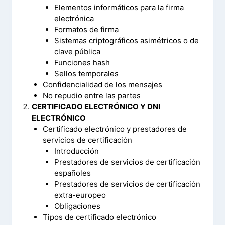
Elementos informáticos para la firma
electrónica
Formatos de firma
Sistemas criptográficos asimétricos o de
clave pública
Funciones hash
Sellos temporales
Confidencialidad de los mensajes
No repudio entre las partes
CERTIFICADO ELECTRÓNICO Y DNI
ELECTRÓNICO
Certificado electrónico y prestadores de
servicios de certificación
Introducción
Prestadores de servicios de certificación
españoles
Prestadores de servicios de certificación
extra-europeo
Obligaciones
Tipos de certificado electrónico