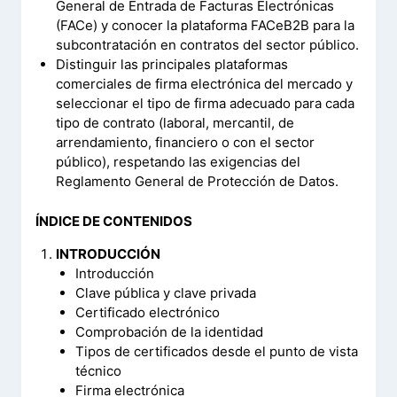
General de Entrada de Facturas Electrónicas
(FACe) y conocer la plataforma FACeB2B para la
subcontratación en contratos del sector público.
Distinguir las principales plataformas
comerciales de firma electrónica del mercado y
seleccionar el tipo de firma adecuado para cada
tipo de contrato (laboral, mercantil, de
arrendamiento, financiero o con el sector
público), respetando las exigencias del
Reglamento General de Protección de Datos.
ÍNDICE DE CONTENIDOS
INTRODUCCIÓN
Introducción
Clave pública y clave privada
Certificado electrónico
Comprobación de la identidad
Tipos de certificados desde el punto de vista
técnico
Firma electrónica