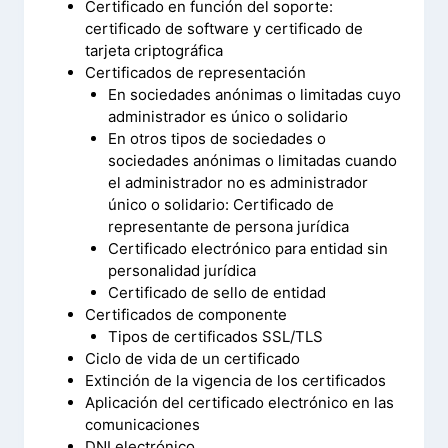
Certificado en función del soporte:
certificado de software y certificado de
tarjeta criptográfica
Certificados de representación
En sociedades anónimas o limitadas cuyo
administrador es único o solidario
En otros tipos de sociedades o
sociedades anónimas o limitadas cuando
el administrador no es administrador
único o solidario: Certificado de
representante de persona jurídica
Certificado electrónico para entidad sin
personalidad jurídica
Certificado de sello de entidad
Certificados de componente
Tipos de certificados SSL/TLS
Ciclo de vida de un certificado
Extinción de la vigencia de los certificados
Aplicación del certificado electrónico en las
comunicaciones
DNI electrónico