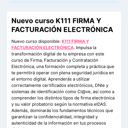
Nuevo curso K111 FIRMA Y
FACTURACIÓN ELECTRÓNICA
Nuevo curso disponible:
K111 FIRMA Y
FACTURACIÓN ELECTRÓNICA
. Impulsa la
transformación digital de tu empresa con este
curso de Firma, Facturación y Contratación
Electrónica, una formación completa y práctica que
te permitirá operar con plena seguridad jurídica en
el entorno digital. Aprenderás a utilizar
correctamente certificados electrónicos, DNIe y
sistemas de identificación como Cl@ve, así como a
comprender los distintos tipos de firma electrónica
y su valor probatorio según la normativa eIDAS.
Además, dominarás los fundamentos técnicos que
garantizan la confidencialidad, integridad y
autenticidad de la información en tus procesos