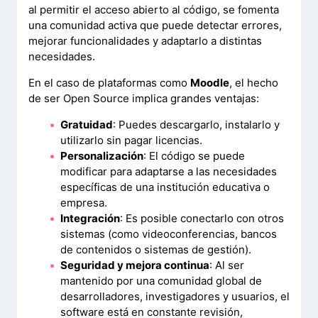
al permitir el acceso abierto al código, se fomenta
una comunidad activa que puede detectar errores,
mejorar funcionalidades y adaptarlo a distintas
necesidades.
En el caso de plataformas como
Moodle
, el hecho
de ser Open Source implica grandes ventajas:
Gratuidad
: Puedes descargarlo, instalarlo y
utilizarlo sin pagar licencias.
Personalización
: El código se puede
modificar para adaptarse a las necesidades
específicas de una institución educativa o
empresa.
Integración
: Es posible conectarlo con otros
sistemas (como videoconferencias, bancos
de contenidos o sistemas de gestión).
Seguridad y mejora continua
: Al ser
mantenido por una comunidad global de
desarrolladores, investigadores y usuarios, el
software está en constante revisión,