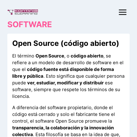
Saltar
al
contenido
SOFTWARE
Open Source (código abierto)
El término
Open Source
, o
código abierto
, se
refiere a un modelo de desarrollo de software en el
que el
código fuente está disponible de forma
libre y pública
. Esto significa que cualquier persona
puede
ver, estudiar, modificar y distribuir
ese
software, siempre que respete los términos de su
licencia.
A diferencia del software propietario, donde el
código está cerrado y solo el fabricante tiene el
control, el software Open Source promueve la
transparencia, la colaboración y la innovación
colectiva
. Esta filosofía se basa en la idea de que,