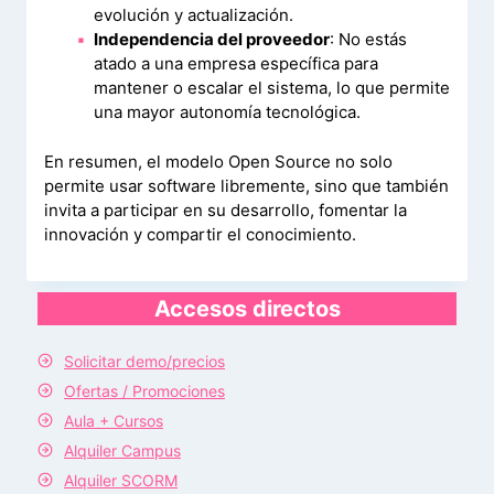
evolución y actualización.
Independencia del proveedor
: No estás
atado a una empresa específica para
mantener o escalar el sistema, lo que permite
una mayor autonomía tecnológica.
En resumen, el modelo Open Source no solo
permite usar software libremente, sino que también
invita a participar en su desarrollo, fomentar la
innovación y compartir el conocimiento.
Accesos directos
Solicitar demo/precios
Ofertas / Promociones
Aula + Cursos
Alquiler Campus
Alquiler SCORM