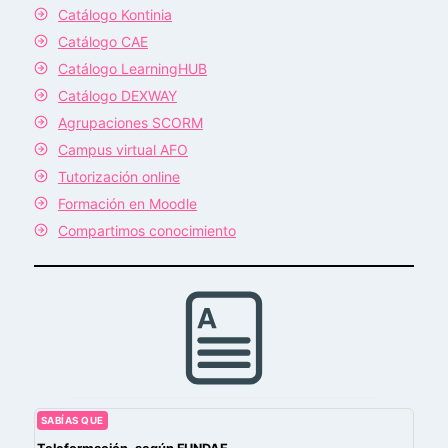
Catálogo Kontinia
Catálogo CAE
Catálogo LearningHUB
Catálogo DEXWAY
Agrupaciones SCORM
Campus virtual AFO
Tutorización online
Formación en Moodle
Compartimos conocimiento
SABÍAS QUE