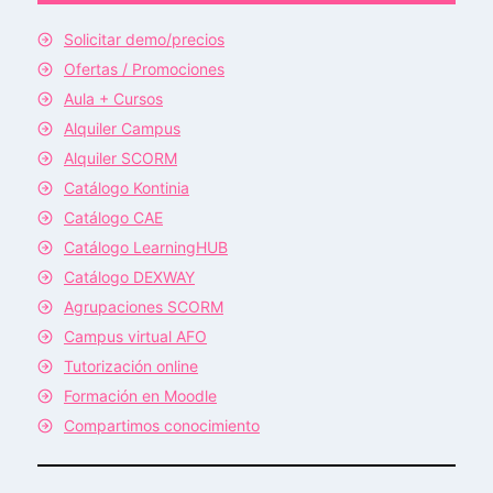
Solicitar demo/precios
Ofertas / Promociones
Aula + Cursos
Alquiler Campus
Alquiler SCORM
Catálogo Kontinia
Catálogo CAE
Catálogo LearningHUB
Catálogo DEXWAY
Agrupaciones SCORM
Campus virtual AFO
Tutorización online
Formación en Moodle
Compartimos conocimiento