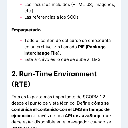
Los recursos incluidos (HTML, JS, imágenes,
etc.).
Las referencias a los SCOs.
Empaquetado
Todo el contenido del curso se empaqueta
en un archivo .zip llamado
PIF (Package
Interchange File)
.
Este archivo es lo que se sube al LMS.
2. Run-Time Environment
(RTE)
Esta es la parte más importante de SCORM 1.2
desde el punto de vista técnico. Define
cómo se
comunica el contenido con el LMS en tiempo de
ejecución
a través de una
API de JavaScript
que
debe estar disponible en el navegador cuando se