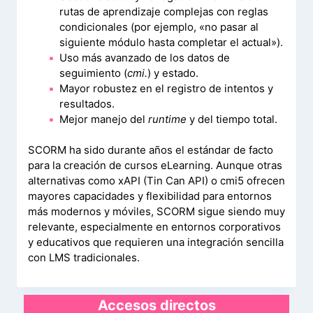
rutas de aprendizaje complejas con reglas
condicionales (por ejemplo, «no pasar al
siguiente módulo hasta completar el actual»).
Uso más avanzado de los datos de
seguimiento (
cmi.
) y estado.
Mayor robustez en el registro de intentos y
resultados.
Mejor manejo del
runtime
y del tiempo total.
SCORM ha sido durante años el estándar de facto
para la creación de cursos eLearning. Aunque otras
alternativas como xAPI (Tin Can API) o cmi5 ofrecen
mayores capacidades y flexibilidad para entornos
más modernos y móviles, SCORM sigue siendo muy
relevante, especialmente en entornos corporativos
y educativos que requieren una integración sencilla
con LMS tradicionales.
Accesos directos