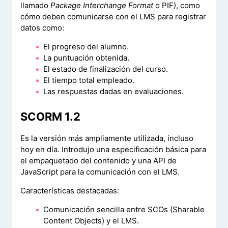
llamado
Package Interchange Format
o PIF), como
cómo deben comunicarse con el LMS para registrar
datos como:
El progreso del alumno.
La puntuación obtenida.
El estado de finalización del curso.
El tiempo total empleado.
Las respuestas dadas en evaluaciones.
SCORM 1.2
Es la versión más ampliamente utilizada, incluso
hoy en día. Introdujo una especificación básica para
el empaquetado del contenido y una API de
JavaScript para la comunicación con el LMS.
Características destacadas:
Comunicación sencilla entre SCOs (Sharable
Content Objects) y el LMS.