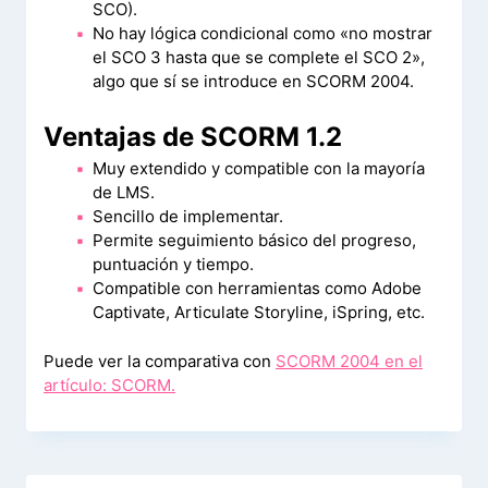
SCO).
No hay lógica condicional como «no mostrar
el SCO 3 hasta que se complete el SCO 2»,
algo que sí se introduce en SCORM 2004.
Ventajas de SCORM 1.2
Muy extendido y compatible con la mayoría
de LMS.
Sencillo de implementar.
Permite seguimiento básico del progreso,
puntuación y tiempo.
Compatible con herramientas como Adobe
Captivate, Articulate Storyline, iSpring, etc.
Puede ver la comparativa con
SCORM 2004 en el
artículo: SCORM.