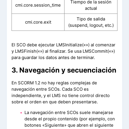
Tiempo de la sesión
cmi.core.session_time
actual
Tipo de salida
cmi.core.exit
(suspend, logout, etc.)
El SCO debe ejecutar LMSInitialize(«») al comenzar
y LMSFinish(«») al finalizar. Se usa LMSCommit(«»)
para guardar los datos antes de terminar.
3. Navegación y secuenciación
En SCORM 1.2 no hay reglas complejas de
navegación entre SCOs. Cada SCO es
independiente, y el LMS no tiene control directo
sobre el orden en que deben presentarse.
La navegación entre SCOs suele manejarse
desde el propio contenido (por ejemplo, con
botones «Siguiente» que abren el siguiente