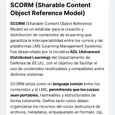
SCORM (Sharable Content
Object Reference Model)
SCORM
(Sharable Content Object Reference
Model) es un estándar para la creación y
distribución de contenidos de eLearning que
garantiza la interoperabilidad entre los cursos y las
plataformas LMS (Learning Management Systems).
Fue desarrollado por la iniciativa
ADL (Advanced
Distributed Learning)
del Departamento de
Defensa de EE.UU., con el objetivo de facilitar el
uso de contenidos reutilizables y compatibles entre
distintos sistemas.
SCORM actúa como un
lenguaje común
entre los
contenidos y el LMS,
permitiendo que los cursos
sean portables
, rastreables y estructurados de
forma coherente. Define tanto cómo deben
organizarse los recursos del curso (estructura de
archivos, metadatos, empaquetado en formato .zip,