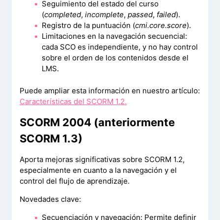
Seguimiento del estado del curso
(
completed
,
incomplete
,
passed
,
failed
).
Registro de la puntuación (
cmi.core.score
).
Limitaciones en la navegación secuencial:
cada SCO es independiente, y no hay control
sobre el orden de los contenidos desde el
LMS.
Puede ampliar esta información en nuestro artículo:
Características del SCORM 1.2.
SCORM 2004 (anteriormente
SCORM 1.3)
Aporta mejoras significativas sobre SCORM 1.2,
especialmente en cuanto a la navegación y el
control del flujo de aprendizaje.
Novedades clave:
Secuenciación y navegación: Permite definir