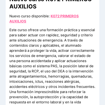
AUXILIOS
Nuevo curso disponible:
K072 PRIMEROS
AUXILIOS
Este curso ofrece una formación práctica y esencial
para saber actuar con rapidez, seguridad y criterio
ante situaciones de emergencia. A través de
contenidos claros y aplicables, el alumnado
aprenderá a proteger la vida, activar correctamente
los servicios de emergencia, valorar el estado de
una persona accidentada y aplicar actuaciones
básicas como el sistema PAS, la posición lateral de
seguridad, la RCP, el uso del DEA o la intervención
ante atragantamientos, hemorragias, quemaduras,
intoxicaciones, ictus, reacciones alérgicas,
accidentes eléctricos y otros incidentes frecuentes.
Una formación imprescindible para reforzar la
prevención, la autoprotección y la capacidad de
respuesta en el entorno laboral y en la vida