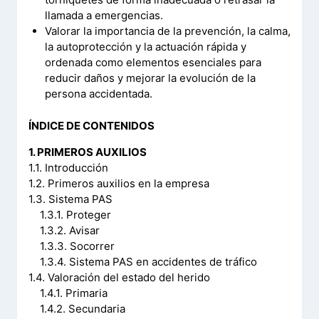
llamada a emergencias.
Valorar la importancia de la prevención, la calma,
la autoprotección y la actuación rápida y
ordenada como elementos esenciales para
reducir daños y mejorar la evolución de la
persona accidentada.
ÍNDICE DE CONTENIDOS
1. PRIMEROS AUXILIOS
1.1. Introducción
1.2. Primeros auxilios en la empresa
1.3. Sistema PAS
1.3.1. Proteger
1.3.2. Avisar
1.3.3. Socorrer
1.3.4. Sistema PAS en accidentes de tráfico
1.4. Valoración del estado del herido
1.4.1. Primaria
1.4.2. Secundaria