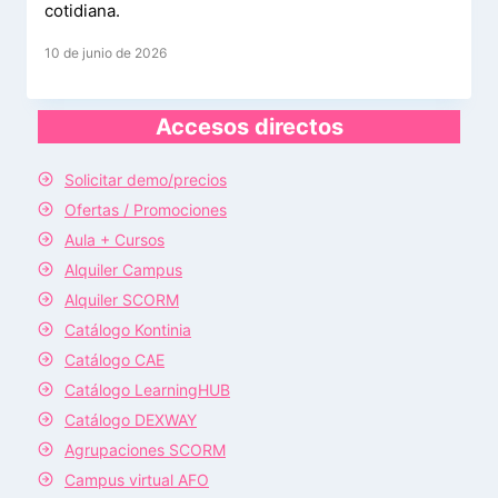
cotidiana.
10 de junio de 2026
Accesos directos
Solicitar demo/precios
Ofertas / Promociones
Aula + Cursos
Alquiler Campus
Alquiler SCORM
Catálogo Kontinia
Catálogo CAE
Catálogo LearningHUB
Catálogo DEXWAY
Agrupaciones SCORM
Campus virtual AFO