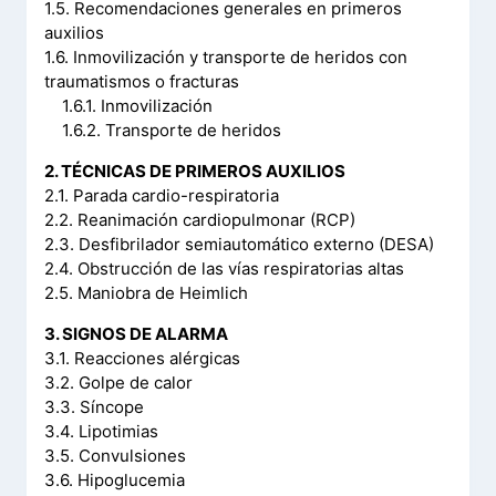
1.5. Recomendaciones generales en primeros
auxilios
1.6. Inmovilización y transporte de heridos con
traumatismos o fracturas
1.6.1. Inmovilización
1.6.2. Transporte de heridos
2. TÉCNICAS DE PRIMEROS AUXILIOS
2.1. Parada cardio-respiratoria
2.2. Reanimación cardiopulmonar (RCP)
2.3. Desfibrilador semiautomático externo (DESA)
2.4. Obstrucción de las vías respiratorias altas
2.5. Maniobra de Heimlich
3. SIGNOS DE ALARMA
3.1. Reacciones alérgicas
3.2. Golpe de calor
3.3. Síncope
3.4. Lipotimias
3.5. Convulsiones
3.6. Hipoglucemia