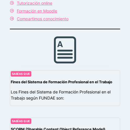
Tutorización online
Formación en Moodle
Compartimos conocimiento
SABÍAS QUE
Fines del Sistema de Formación Profesional en el Trabajo
Los Fines del Sistema de Formación Profesional en el
Trabajo según FUNDAE son:
SABÍAS QUE
SCORM (Sharable Content Object Reference Model)