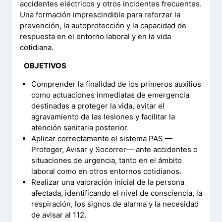
accidentes eléctricos y otros incidentes frecuentes.
Una formación imprescindible para reforzar la
prevención, la autoprotección y la capacidad de
respuesta en el entorno laboral y en la vida
cotidiana.
–
OBJETIVOS
Comprender la finalidad de los primeros auxilios
como actuaciones inmediatas de emergencia
destinadas a proteger la vida, evitar el
agravamiento de las lesiones y facilitar la
atención sanitaria posterior.
Aplicar correctamente el sistema PAS —
Proteger, Avisar y Socorrer— ante accidentes o
situaciones de urgencia, tanto en el ámbito
laboral como en otros entornos cotidianos.
Realizar una valoración inicial de la persona
afectada, identificando el nivel de consciencia, la
respiración, los signos de alarma y la necesidad
de avisar al 112.