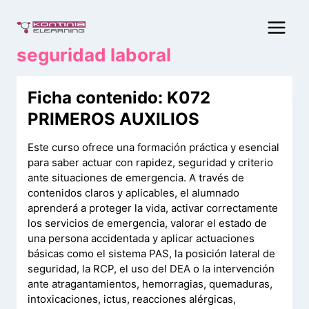
Saltar
al
contenido
seguridad laboral
Ficha contenido: K072
PRIMEROS AUXILIOS
Este curso ofrece una formación práctica y esencial
para saber actuar con rapidez, seguridad y criterio
ante situaciones de emergencia. A través de
contenidos claros y aplicables, el alumnado
aprenderá a proteger la vida, activar correctamente
los servicios de emergencia, valorar el estado de
una persona accidentada y aplicar actuaciones
básicas como el sistema PAS, la posición lateral de
seguridad, la RCP, el uso del DEA o la intervención
ante atragantamientos, hemorragias, quemaduras,
intoxicaciones, ictus, reacciones alérgicas,