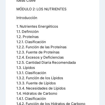
Ideas Clave
MÓDULO 2: LOS NUTRIENTES
Introducción
1. Nutrientes Energéticos
1.1. Definición
1.2. Proteínas
1.2.1. Clasificación
1.2.2. Función de las Proteínas
1.2.3. Fuente de Proteínas
1.2.4. Excesos y Deficiencias
1.2.5. Cantidad Diaria Recomendada
1.3. Lípidos
1.3.1. Clasificación
1.3.2. Función de los Lípidos
1.3.3. Fuente de Lípidos
1.3.4. Necesidades de Lípidos
1.4. Hidratos de Carbono
1.4.1. Clasificación
1.4.2. Función de los Hidratos de Carbono