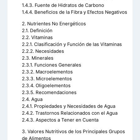
1.4.3. Fuente de Hidratos de Carbono
1.4.4. Beneficios de la Fibra y Efectos Negativos
2. Nutrientes No Energéticos
2.1. Definición
2.2. Vitaminas
2.2.1. Clasificación y Función de las Vitaminas
2.2.2. Necesidades
2.3. Minerales
2.3.1. Funciones Generales
2.3.2. Macroelementos
2.3.3. Microelementos
2.3.4. Oligoelementos
2.3.5. Recomendaciones
2.4. Agua
2.4.1. Propiedades y Necesidades de Agua
2.4.2. Trastornos Relacionados con el Agua
2.4.3. Aspectos a Tener en Cuenta
3. Valores Nutritivos de los Principales Grupos
de Alimentos