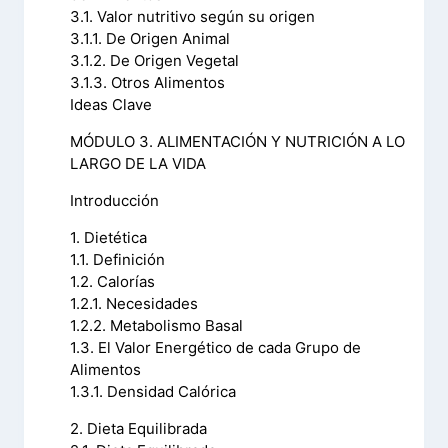
3.1. Valor nutritivo según su origen
3.1.1. De Origen Animal
3.1.2. De Origen Vegetal
3.1.3. Otros Alimentos
Ideas Clave
MÓDULO 3. ALIMENTACIÓN Y NUTRICIÓN A LO
LARGO DE LA VIDA
Introducción
1. Dietética
1.1. Definición
1.2. Calorías
1.2.1. Necesidades
1.2.2. Metabolismo Basal
1.3. El Valor Energético de cada Grupo de
Alimentos
1.3.1. Densidad Calórica
2. Dieta Equilibrada