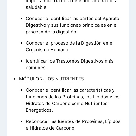
importancia a la hora de elaborar una dieta
saludable.
Conocer e identificar las partes del Aparato
Digestivo y sus funciones principales en el
proceso de la digestión.
Conocer el proceso de la Digestión en el
Organismo Humano.
Identificar los Trastornos Digestivos más
comunes.
MÓDULO 2: LOS NUTRIENTES
Conocer e identificar las características y
funciones de las Proteínas, los Lípidos y los
Hidratos de Carbono como Nutrientes
Energéticos.
Reconocer las fuentes de Proteínas, Lípidos
e Hidratos de Carbono