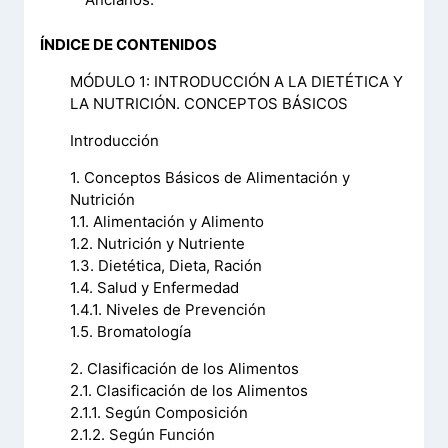
ÍNDICE DE CONTENIDOS
MÓDULO 1: INTRODUCCIÓN A LA DIETÉTICA Y
LA NUTRICIÓN. CONCEPTOS BÁSICOS
Introducción
1. Conceptos Básicos de Alimentación y
Nutrición
1.1. Alimentación y Alimento
1.2. Nutrición y Nutriente
1.3. Dietética, Dieta, Ración
1.4. Salud y Enfermedad
1.4.1. Niveles de Prevención
1.5. Bromatología
2. Clasificación de los Alimentos
2.1. Clasificación de los Alimentos
2.1.1. Según Composición
2.1.2. Según Función