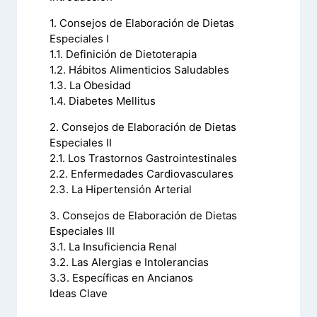
1. Consejos de Elaboración de Dietas
Especiales I
1.1. Definición de Dietoterapia
1.2. Hábitos Alimenticios Saludables
1.3. La Obesidad
1.4. Diabetes Mellitus
2. Consejos de Elaboración de Dietas
Especiales II
2.1. Los Trastornos Gastrointestinales
2.2. Enfermedades Cardiovasculares
2.3. La Hipertensión Arterial
3. Consejos de Elaboración de Dietas
Especiales III
3.1. La Insuficiencia Renal
3.2. Las Alergias e Intolerancias
3.3. Específicas en Ancianos
Ideas Clave