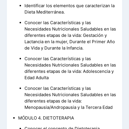
Identificar los elementos que caracterizan la
Dieta Mediterránea.
Conocer las Características y las
Necesidades Nutricionales Saludables en las
diferentes etapas de la vida: Gestación y
Lactancia en la mujer, Durante el Primer Año
de Vida y Durante la Infancia.
Conocer las Características y las
Necesidades Nutricionales Saludables en las
diferentes etapas de la vida: Adolescencia y
Edad Adulta
Conocer las Características y las
Necesidades Nutricionales Saludables en las
diferentes etapas de la vida:
Menopausia/Andropausia y la Tercera Edad
MÓDULO 4. DIETOTERAPIA
Conocer el concepto de Dietoterapia.