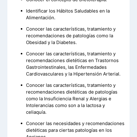
Identificar los Hábitos Saludables en la
Alimentación.
Conocer las características, tratamiento y
recomendaciones de patologías como la
Obesidad y la Diabetes.
Conocer las características, tratamiento y
recomendaciones dietéticas en Trastornos
Gastrointestinales, las Enfermedades
Cardiovasculares y la Hipertensión Arterial.
Conocer las características, tratamiento y
recomendaciones dietéticas de patologías
como la Insuficiencia Renal y Alergias e
Intolerancias como son a la lactosa y
celiaquía.
Conocer las necesidades y recomendaciones
dietéticas para ciertas patologías en los
Ancianos.