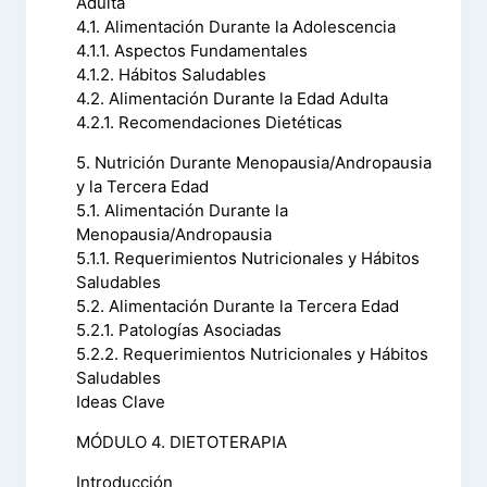
Adulta
4.1. Alimentación Durante la Adolescencia
4.1.1. Aspectos Fundamentales
4.1.2. Hábitos Saludables
4.2. Alimentación Durante la Edad Adulta
4.2.1. Recomendaciones Dietéticas
5. Nutrición Durante Menopausia/Andropausia
y la Tercera Edad
5.1. Alimentación Durante la
Menopausia/Andropausia
5.1.1. Requerimientos Nutricionales y Hábitos
Saludables
5.2. Alimentación Durante la Tercera Edad
5.2.1. Patologías Asociadas
5.2.2. Requerimientos Nutricionales y Hábitos
Saludables
Ideas Clave
MÓDULO 4. DIETOTERAPIA
Introducción