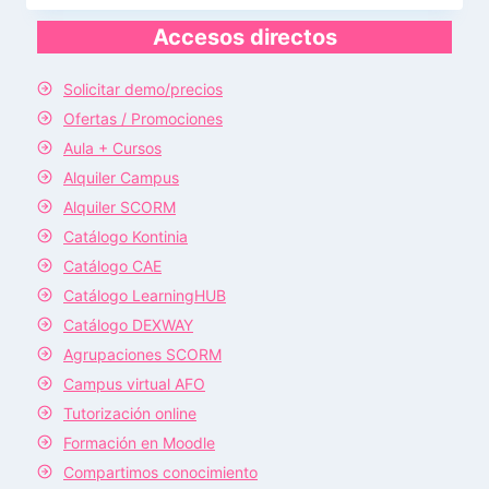
Accesos directos
Solicitar demo/precios
Ofertas / Promociones
Aula + Cursos
Alquiler Campus
Alquiler SCORM
Catálogo Kontinia
Catálogo CAE
Catálogo LearningHUB
Catálogo DEXWAY
Agrupaciones SCORM
Campus virtual AFO
Tutorización online
Formación en Moodle
Compartimos conocimiento