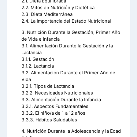
2.1. Dieta Equilibrada
2.2. Mitos en Nutrición y Dietética
2.3. Dieta Mediterránea
2.4. La Importancia del Estado Nutricional
3. Nutrición Durante la Gestación, Primer Año
de Vida e Infancia
3.1. Alimentación Durante la Gestación y la
Lactancia
3.1.1. Gestación
3.1.2. Lactancia
3.2. Alimentación Durante el Primer Año de
Vida
3.2.1. Tipos de Lactancia
3.2.2. Necesidades Nutricionales
3.3. Alimentación Durante la Infancia
3.3.1. Aspectos Fundamentales
3.3.2. El niño/a de 1 a 12 años
3.3.3. Hábitos Saludables
4. Nutrición Durante la Adolescencia y la Edad