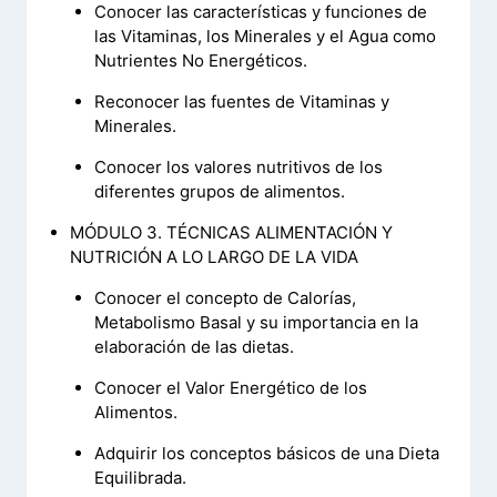
Conocer las características y funciones de
las Vitaminas, los Minerales y el Agua como
Nutrientes No Energéticos.
Reconocer las fuentes de Vitaminas y
Minerales.
Conocer los valores nutritivos de los
diferentes grupos de alimentos.
MÓDULO 3. TÉCNICAS ALIMENTACIÓN Y
NUTRICIÓN A LO LARGO DE LA VIDA
Conocer el concepto de Calorías,
Metabolismo Basal y su importancia en la
elaboración de las dietas.
Conocer el Valor Energético de los
Alimentos.
Adquirir los conceptos básicos de una Dieta
Equilibrada.