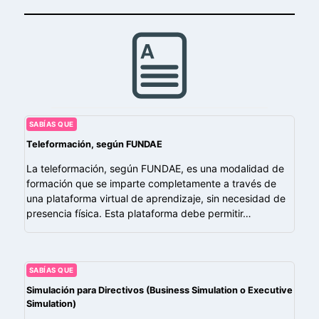
SABÍAS QUE
Teleformación, según FUNDAE
La teleformación, según FUNDAE, es una modalidad de
formación que se imparte completamente a través de
una plataforma virtual de aprendizaje, sin necesidad de
presencia física. Esta plataforma debe permitir…
SABÍAS QUE
Simulación para Directivos (Business Simulation o Executive
Simulation)