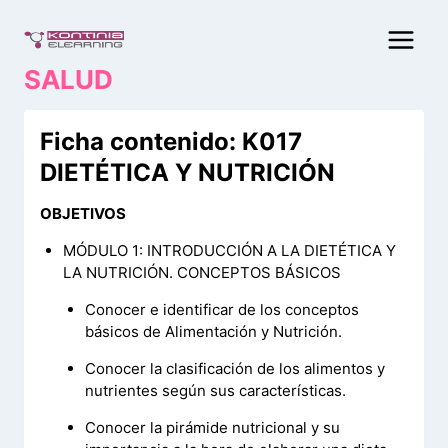
Saltar
al
contenido
SALUD
Ficha contenido: K017
DIETÉTICA Y NUTRICIÓN
OBJETIVOS
MÓDULO 1: INTRODUCCIÓN A LA DIETÉTICA Y
LA NUTRICIÓN. CONCEPTOS BÁSICOS
Conocer e identificar de los conceptos
básicos de Alimentación y Nutrición.
Conocer la clasificación de los alimentos y
nutrientes según sus características.
Conocer la pirámide nutricional y su