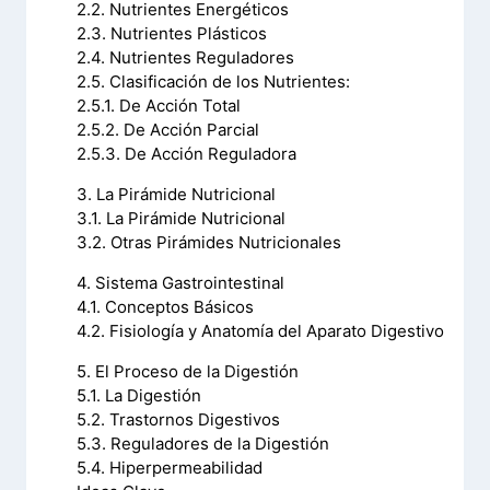
2.2. Nutrientes Energéticos
2.3. Nutrientes Plásticos
2.4. Nutrientes Reguladores
2.5. Clasificación de los Nutrientes:
2.5.1. De Acción Total
2.5.2. De Acción Parcial
2.5.3. De Acción Reguladora
3. La Pirámide Nutricional
3.1. La Pirámide Nutricional
3.2. Otras Pirámides Nutricionales
4. Sistema Gastrointestinal
4.1. Conceptos Básicos
4.2. Fisiología y Anatomía del Aparato Digestivo
5. El Proceso de la Digestión
5.1. La Digestión
5.2. Trastornos Digestivos
5.3. Reguladores de la Digestión
5.4. Hiperpermeabilidad