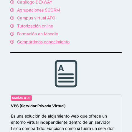
Catálogo DEXWAY
Agrupaciones SCORM
Campus virtual AFO
Tutorización online
Formación en Moodle
Compartimos conocimiento
SABÍAS QUE
VPS (Servidor Privado Virtual)
Es una solución de alojamiento web que ofrece un
entorno virtual independiente dentro de un servidor
físico compartido. Funciona como si fuera un servidor