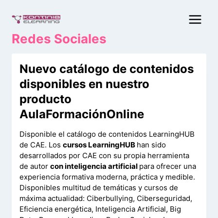
Saltar
al
contenido
Redes Sociales
Nuevo catálogo de contenidos
disponibles en nuestro
producto
AulaFormaciónOnline
Disponible el catálogo de contenidos LearningHUB
de CAE. Los
cursos LearningHUB
han sido
desarrollados por CAE con su propia herramienta
de autor
con inteligencia artificial
para ofrecer una
experiencia formativa moderna, práctica y medible.
Disponibles multitud de temáticas y cursos de
máxima actualidad: Ciberbullying, Ciberseguridad,
Eficiencia energética, Inteligencia Artificial, Big