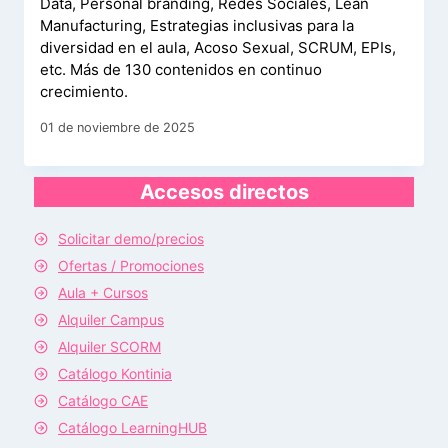
Data, Personal branding, Redes Sociales, Lean
Manufacturing, Estrategias inclusivas para la
diversidad en el aula, Acoso Sexual, SCRUM, EPIs,
etc. Más de 130 contenidos en continuo
crecimiento.
01 de noviembre de 2025
Accesos directos
Solicitar demo/precios
Ofertas / Promociones
Aula + Cursos
Alquiler Campus
Alquiler SCORM
Catálogo Kontinia
Catálogo CAE
Catálogo LearningHUB