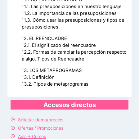
11.1. Las presuposiciones en nuestro lenguaje
11.2. La importancia de las presuposiciones
11.3. Cómo usar las presuposiciones y tipos de
presuposiciones
12. EL REENCUADRE
12.1. El significado del reencuadre
12.2. Formas de cambiar la percepción respecto
a algo. Tipos de Reencuadre
13. LOS METAPROGRAMAS
13.1. Definición
13.2. Tipos de metaprogramas
Accesos directos
Solicitar demo/precios
Ofertas / Promociones
Aula + Cursos