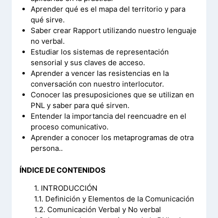
Aprender qué es el mapa del territorio y para
qué sirve.
Saber crear Rapport utilizando nuestro lenguaje
no verbal.
Estudiar los sistemas de representación
sensorial y sus claves de acceso.
Aprender a vencer las resistencias en la
conversación con nuestro interlocutor.
Conocer las presuposiciones que se utilizan en
PNL y saber para qué sirven.
Entender la importancia del reencuadre en el
proceso comunicativo.
Aprender a conocer los metaprogramas de otra
persona..
ÍNDICE DE CONTENIDOS
1. INTRODUCCIÓN
1.1. Definición y Elementos de la Comunicación
1.2. Comunicación Verbal y No verbal