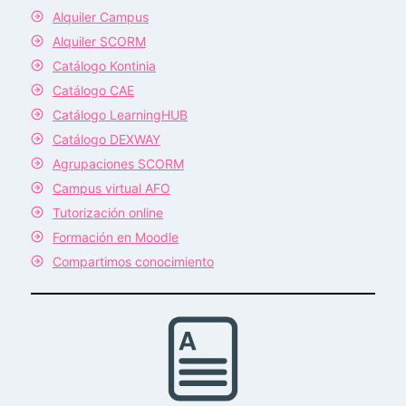
Alquiler Campus
Alquiler SCORM
Catálogo Kontinia
Catálogo CAE
Catálogo LearningHUB
Catálogo DEXWAY
Agrupaciones SCORM
Campus virtual AFO
Tutorización online
Formación en Moodle
Compartimos conocimiento