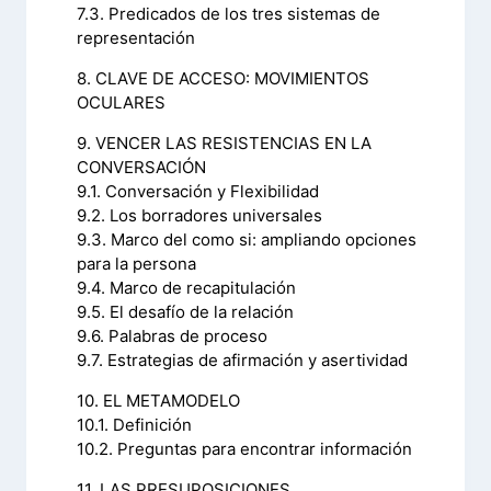
7.3. Predicados de los tres sistemas de
representación
8. CLAVE DE ACCESO: MOVIMIENTOS
OCULARES
9. VENCER LAS RESISTENCIAS EN LA
CONVERSACIÓN
9.1. Conversación y Flexibilidad
9.2. Los borradores universales
9.3. Marco del como si: ampliando opciones
para la persona
9.4. Marco de recapitulación
9.5. El desafío de la relación
9.6. Palabras de proceso
9.7. Estrategias de afirmación y asertividad
10. EL METAMODELO
10.1. Definición
10.2. Preguntas para encontrar información
11. LAS PRESUPOSICIONES