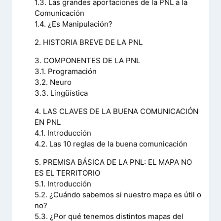
1.3. Las grandes aportaciones de la PNL a la
Comunicación
1.4. ¿Es Manipulación?
2. HISTORIA BREVE DE LA PNL
3. COMPONENTES DE LA PNL
3.1. Programación
3.2. Neuro
3.3. Lingüística
4. LAS CLAVES DE LA BUENA COMUNICACIÓN
EN PNL
4.1. Introducción
4.2. Las 10 reglas de la buena comunicación
5. PREMISA BÁSICA DE LA PNL: EL MAPA NO
ES EL TERRITORIO
5.1. Introducción
5.2. ¿Cuándo sabemos si nuestro mapa es útil o
no?
5.3. ¿Por qué tenemos distintos mapas del