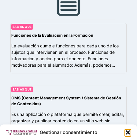
SABÍAS QUE
Funciones de la Evaluación en la Formación
La evaluación cumple funciones para cada uno de los
sujetos que intervienen en el proceso. Funciones de
información y acción para el docente: Funciones
motivadoras para el alumnado: Además, podemos…
SABÍAS QUE
CMS (Content Management System / Sistema de Gestión
de Contenidos)
Es una aplicación o plataforma que permite crear, editar,
organizar y publicar contenido en un sitio web sin
necesidad de conocimientos avanzados de
Gestionar consentimiento
programación. Los CMS proporcionan una interfaz