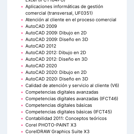
Aplicaciones informáticas de gestión
comercial (transversal, UF0351)
Atención al cliente en el proceso comercial
AutoCAD 2009
AutoCAD 2009: Dibujo en 2D
AutoCAD 2009: Diseño en 3D
AutoCAD 2012
AutoCAD 2012: Dibujo en 2D
AutoCAD 2012: Diseño en 3D
AutoCAD 2020
AutoCAD 2020: Dibujo en 2D
AutoCAD 2020: Diseño en 3D
Calidad de atención y servicio al cliente (V6)
Competencias digitales avanzadas
Competencias digitales avanzadas (IFCT46)
Competencias digitales básicas
Competencias digitales básicas (IFCT45)
Contabilidad 2011: Conceptos teóricos
Corel PHOTO-PAINT X3
CorelDRAW Graphics Suite X3