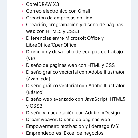
CorelDRAW X3
Correo electrónico con Gmail
Creación de empresas on-line
Creación, programación y diseño de páginas
web con HTML5 y CSS3
Diferencias entre Microsoft Office y
LibreOffice/OpenOffice
Dirección y desarrollo de equipos de trabajo
(V6)
Diseño de páginas web con HTML y CSS
Diseño gráfico vectorial con Adobe Illustrator
(Avanzado)
Diseño gráfico vectorial con Adobe Illustrator
(Básico)
Diseño web avanzado con JavaScript, HTML5
y CSS3
Diseño y maquetación con Adobe InDesign
Dreamweaver: Diseño de páginas web
Empowerment: motivación y liderazgo (V6)
Emprendedores: Excel de negocios