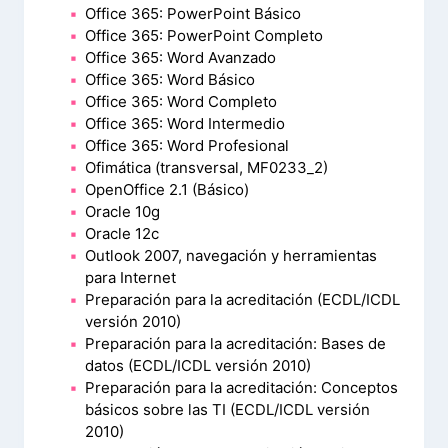
Office 365: PowerPoint Básico
Office 365: PowerPoint Completo
Office 365: Word Avanzado
Office 365: Word Básico
Office 365: Word Completo
Office 365: Word Intermedio
Office 365: Word Profesional
Ofimática (transversal, MF0233_2)
OpenOffice 2.1 (Básico)
Oracle 10g
Oracle 12c
Outlook 2007, navegación y herramientas
para Internet
Preparación para la acreditación (ECDL/ICDL
versión 2010)
Preparación para la acreditación: Bases de
datos (ECDL/ICDL versión 2010)
Preparación para la acreditación: Conceptos
básicos sobre las TI (ECDL/ICDL versión
2010)