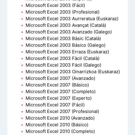
Microsoft Excel 2003 (Fácil)
Microsoft Excel 2003 (Profesional)
Microsoft Excel 2003 Aurreratua (Euskaraz)
Microsoft Excel 2003 Avançat (Català)
Microsoft Excel 2003 Avanzado (Galego)
Microsoft Excel 2003 Bàsic (Català)
Microsoft Excel 2003 Básico (Galego)
Microsoft Excel 2003 Erraza (Euskaraz)
Microsoft Excel 2003 Fàcil (Català)
Microsoft Excel 2003 Fácil (Galego)
Microsoft Excel 2003 Oinarrizkoa (Euskaraz)
Microsoft Excel 2007 (Avanzado)
Microsoft Excel 2007 (Básico)
Microsoft Excel 2007 (Completo)
Microsoft Excel 2007 (Experto)
Microsoft Excel 2007 (Fácil)
Microsoft Excel 2007 (Profesional)
Microsoft Excel 2010 (Avanzado)
Microsoft Excel 2010 (Básico)
Microsoft Excel 2010 (Completo)