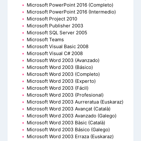
Microsoft PowerPoint 2016 (Completo)
Microsoft PowerPoint 2016 (Intermedio)
Microsoft Project 2010
Microsoft Publisher 2003
Microsoft SQL Server 2005
Microsoft Teams
Microsoft Visual Basic 2008
Microsoft Visual C# 2008
Microsoft Word 2003 (Avanzado)
Microsoft Word 2003 (Básico)
Microsoft Word 2003 (Completo)
Microsoft Word 2003 (Experto)
Microsoft Word 2003 (Fácil)
Microsoft Word 2003 (Profesional)
Microsoft Word 2003 Aurreratua (Euskaraz)
Microsoft Word 2003 Avançat (Català)
Microsoft Word 2003 Avanzado (Galego)
Microsoft Word 2003 Bàsic (Català)
Microsoft Word 2003 Básico (Galego)
Microsoft Word 2003 Erraza (Euskaraz)