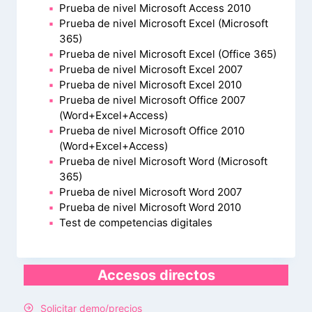
Prueba de nivel Microsoft Access 2010
Prueba de nivel Microsoft Excel (Microsoft
365)
Prueba de nivel Microsoft Excel (Office 365)
Prueba de nivel Microsoft Excel 2007
Prueba de nivel Microsoft Excel 2010
Prueba de nivel Microsoft Office 2007
(Word+Excel+Access)
Prueba de nivel Microsoft Office 2010
(Word+Excel+Access)
Prueba de nivel Microsoft Word (Microsoft
365)
Prueba de nivel Microsoft Word 2007
Prueba de nivel Microsoft Word 2010
Test de competencias digitales
Accesos directos
Solicitar demo/precios