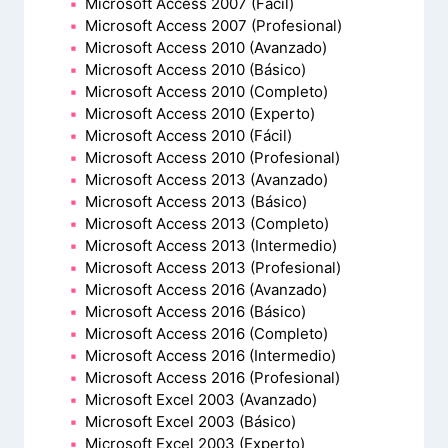
Microsoft Access 2007 (Fácil)
Microsoft Access 2007 (Profesional)
Microsoft Access 2010 (Avanzado)
Microsoft Access 2010 (Básico)
Microsoft Access 2010 (Completo)
Microsoft Access 2010 (Experto)
Microsoft Access 2010 (Fácil)
Microsoft Access 2010 (Profesional)
Microsoft Access 2013 (Avanzado)
Microsoft Access 2013 (Básico)
Microsoft Access 2013 (Completo)
Microsoft Access 2013 (Intermedio)
Microsoft Access 2013 (Profesional)
Microsoft Access 2016 (Avanzado)
Microsoft Access 2016 (Básico)
Microsoft Access 2016 (Completo)
Microsoft Access 2016 (Intermedio)
Microsoft Access 2016 (Profesional)
Microsoft Excel 2003 (Avanzado)
Microsoft Excel 2003 (Básico)
Microsoft Excel 2003 (Experto)