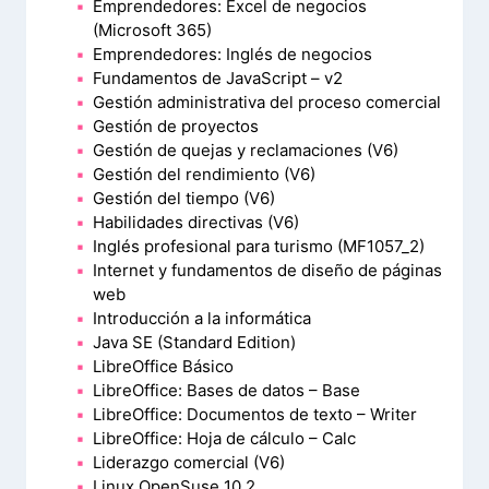
Emprendedores: Excel de negocios
(Microsoft 365)
Emprendedores: Inglés de negocios
Fundamentos de JavaScript – v2
Gestión administrativa del proceso comercial
Gestión de proyectos
Gestión de quejas y reclamaciones (V6)
Gestión del rendimiento (V6)
Gestión del tiempo (V6)
Habilidades directivas (V6)
Inglés profesional para turismo (MF1057_2)
Internet y fundamentos de diseño de páginas
web
Introducción a la informática
Java SE (Standard Edition)
LibreOffice Básico
LibreOffice: Bases de datos – Base
LibreOffice: Documentos de texto – Writer
LibreOffice: Hoja de cálculo – Calc
Liderazgo comercial (V6)
Linux OpenSuse 10.2