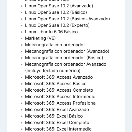
Linux OpenSuse 10.2 (Avanzado)
Linux OpenSuse 10.2 (Básico)
Linux OpenSuse 10.2 (Básico+Avanzado)
Linux OpenSuse 10.2 (Experto)
Linux Ubuntu 6.06 Básico
Marketing (V6)
Mecanografía con ordenador
Mecanografía con ordenador (Avanzado)
Mecanografía con ordenador (Básico)
Mecanografía con ordenador Avanzado
(Incluye teclado numérico)
Microsoft 365: Access Avanzado
Microsoft 365: Access Básico
Microsoft 365: Access Completo
Microsoft 365: Access Intermedio
Microsoft 365: Access Profesional
Microsoft 365: Excel Avanzado
Microsoft 365: Excel Básico
Microsoft 365: Excel Completo
Microsoft 365: Excel Intermedio