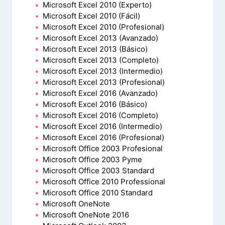
Microsoft Excel 2010 (Experto)
Microsoft Excel 2010 (Fácil)
Microsoft Excel 2010 (Profesional)
Microsoft Excel 2013 (Avanzado)
Microsoft Excel 2013 (Básico)
Microsoft Excel 2013 (Completo)
Microsoft Excel 2013 (Intermedio)
Microsoft Excel 2013 (Profesional)
Microsoft Excel 2016 (Avanzado)
Microsoft Excel 2016 (Básico)
Microsoft Excel 2016 (Completo)
Microsoft Excel 2016 (Intermedio)
Microsoft Excel 2016 (Profesional)
Microsoft Office 2003 Profesional
Microsoft Office 2003 Pyme
Microsoft Office 2003 Standard
Microsoft Office 2010 Professional
Microsoft Office 2010 Standard
Microsoft OneNote
Microsoft OneNote 2016