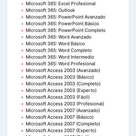
Microsoft 365: Excel Profesional
Microsoft 365: Outlook
Microsoft 365: PowerPoint Avanzado
Microsoft 365: PowerPoint Básico
Microsoft 365: PowerPoint Completo
Microsoft 365: Word Avanzado
Microsoft 365: Word Básico
Microsoft 365: Word Completo
Microsoft 365: Word Intermedio
Microsoft 365: Word Profesional
Microsoft Access 2003 (Avanzado)
Microsoft Access 2003 (Básico)
Microsoft Access 2003 (Completo)
Microsoft Access 2003 (Experto)
Microsoft Access 2003 (Fácil)
Microsoft Access 2003 (Profesional)
Microsoft Access 2007 (Avanzado)
Microsoft Access 2007 (Básico)
Microsoft Access 2007 (Completo)
Microsoft Access 2007 (Experto)