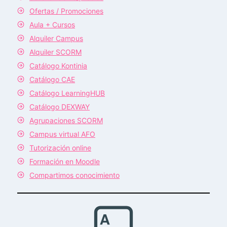
Ofertas / Promociones
Aula + Cursos
Alquiler Campus
Alquiler SCORM
Catálogo Kontinia
Catálogo CAE
Catálogo LearningHUB
Catálogo DEXWAY
Agrupaciones SCORM
Campus virtual AFO
Tutorización online
Formación en Moodle
Compartimos conocimiento