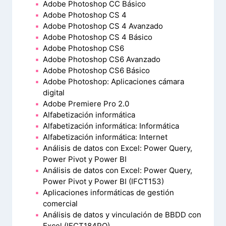
Adobe Photoshop CC Básico
Adobe Photoshop CS 4
Adobe Photoshop CS 4 Avanzado
Adobe Photoshop CS 4 Básico
Adobe Photoshop CS6
Adobe Photoshop CS6 Avanzado
Adobe Photoshop CS6 Básico
Adobe Photoshop: Aplicaciones cámara
digital
Adobe Premiere Pro 2.0
Alfabetización informática
Alfabetización informática: Informática
Alfabetización informática: Internet
Análisis de datos con Excel: Power Query,
Power Pivot y Power BI
Análisis de datos con Excel: Power Query,
Power Pivot y Power BI (IFCT153)
Aplicaciones informáticas de gestión
comercial
Análisis de datos y vinculación de BBDD con
Excel (IFCT184PO)