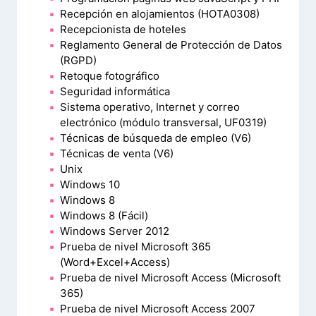
Recepción en alojamientos (HOTA0308)
Recepcionista de hoteles
Reglamento General de Protección de Datos
(RGPD)
Retoque fotográfico
Seguridad informática
Sistema operativo, Internet y correo
electrónico (módulo transversal, UF0319)
Técnicas de búsqueda de empleo (V6)
Técnicas de venta (V6)
Unix
Windows 10
Windows 8
Windows 8 (Fácil)
Windows Server 2012
Prueba de nivel Microsoft 365
(Word+Excel+Access)
Prueba de nivel Microsoft Access (Microsoft
365)
Prueba de nivel Microsoft Access 2007