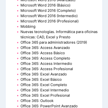
Microsoft Word 2016 (Básico)
Microsoft Word 2016 (Completo)
Microsoft Word 2016 (Intermedio)
Microsoft Word 2016 (Profesional)
Mobbing
Nuevas tecnologías. Informática para oficinas
técnicas: CAD, Excel y Presto
Office 365 para administradores (2019)
Office 365: Access Avanzado
Office 365: Access Básico
Office 365: Access Completo
Office 365: Access Intermedio
Office 365: Access Profesional
Office 365: Excel Avanzado
Office 365: Excel Básico
Office 365: Excel Completo
Office 365: Excel Intermedio
Office 365: Excel Profesional
Office 365: Outlook
Office 365: PowerPoint Avanzado