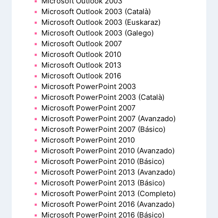
Microsoft Outlook 2003
Microsoft Outlook 2003 (Català)
Microsoft Outlook 2003 (Euskaraz)
Microsoft Outlook 2003 (Galego)
Microsoft Outlook 2007
Microsoft Outlook 2010
Microsoft Outlook 2013
Microsoft Outlook 2016
Microsoft PowerPoint 2003
Microsoft PowerPoint 2003 (Català)
Microsoft PowerPoint 2007
Microsoft PowerPoint 2007 (Avanzado)
Microsoft PowerPoint 2007 (Básico)
Microsoft PowerPoint 2010
Microsoft PowerPoint 2010 (Avanzado)
Microsoft PowerPoint 2010 (Básico)
Microsoft PowerPoint 2013 (Avanzado)
Microsoft PowerPoint 2013 (Básico)
Microsoft PowerPoint 2013 (Completo)
Microsoft PowerPoint 2016 (Avanzado)
Microsoft PowerPoint 2016 (Básico)