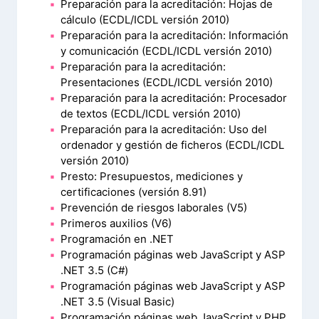
Preparación para la acreditación: Hojas de
cálculo (ECDL/ICDL versión 2010)
Preparación para la acreditación: Información
y comunicación (ECDL/ICDL versión 2010)
Preparación para la acreditación:
Presentaciones (ECDL/ICDL versión 2010)
Preparación para la acreditación: Procesador
de textos (ECDL/ICDL versión 2010)
Preparación para la acreditación: Uso del
ordenador y gestión de ficheros (ECDL/ICDL
versión 2010)
Presto: Presupuestos, mediciones y
certificaciones (versión 8.91)
Prevención de riesgos laborales (V5)
Primeros auxilios (V6)
Programación en .NET
Programación páginas web JavaScript y ASP
.NET 3.5 (C#)
Programación páginas web JavaScript y ASP
.NET 3.5 (Visual Basic)
Programación páginas web JavaScript y PHP