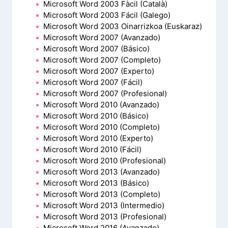
Microsoft Word 2003 Fàcil (Català)
Microsoft Word 2003 Fácil (Galego)
Microsoft Word 2003 Oinarrizkoa (Euskaraz)
Microsoft Word 2007 (Avanzado)
Microsoft Word 2007 (Básico)
Microsoft Word 2007 (Completo)
Microsoft Word 2007 (Experto)
Microsoft Word 2007 (Fácil)
Microsoft Word 2007 (Profesional)
Microsoft Word 2010 (Avanzado)
Microsoft Word 2010 (Básico)
Microsoft Word 2010 (Completo)
Microsoft Word 2010 (Experto)
Microsoft Word 2010 (Fácil)
Microsoft Word 2010 (Profesional)
Microsoft Word 2013 (Avanzado)
Microsoft Word 2013 (Básico)
Microsoft Word 2013 (Completo)
Microsoft Word 2013 (Intermedio)
Microsoft Word 2013 (Profesional)
Microsoft Word 2016 (Avanzado)