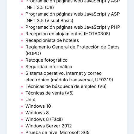
Programación páginas web JavaScript y ASP
.NET 3.5 (C#)
Programación páginas web JavaScript y ASP
.NET 3.5 (Visual Basic)
Programación páginas web JavaScript y PHP
Recepción en alojamientos (HOTA0308)
Recepcionista de hoteles
Reglamento General de Protección de Datos
(RGPD)
Retoque fotográfico
Seguridad informática
Sistema operativo, Internet y correo
electrónico (módulo transversal, UF0319)
Técnicas de búsqueda de empleo (V6)
Técnicas de venta (V6)
Unix
Windows 10
Windows 8
Windows 8 (Fácil)
Windows Server 2012
Prueba de nivel Microsoft 365