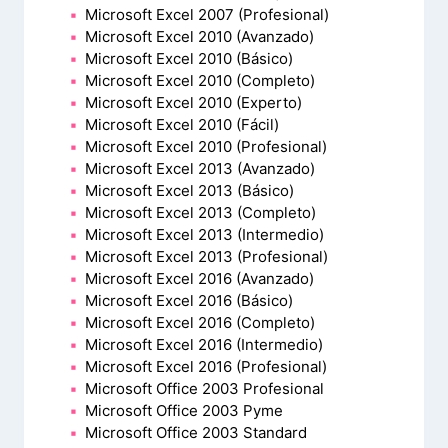
Microsoft Excel 2007 (Profesional)
Microsoft Excel 2010 (Avanzado)
Microsoft Excel 2010 (Básico)
Microsoft Excel 2010 (Completo)
Microsoft Excel 2010 (Experto)
Microsoft Excel 2010 (Fácil)
Microsoft Excel 2010 (Profesional)
Microsoft Excel 2013 (Avanzado)
Microsoft Excel 2013 (Básico)
Microsoft Excel 2013 (Completo)
Microsoft Excel 2013 (Intermedio)
Microsoft Excel 2013 (Profesional)
Microsoft Excel 2016 (Avanzado)
Microsoft Excel 2016 (Básico)
Microsoft Excel 2016 (Completo)
Microsoft Excel 2016 (Intermedio)
Microsoft Excel 2016 (Profesional)
Microsoft Office 2003 Profesional
Microsoft Office 2003 Pyme
Microsoft Office 2003 Standard