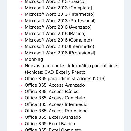
Microsoft Word 2013 (Básico)
Microsoft Word 2013 (Completo)
Microsoft Word 2013 (Intermedio)
Microsoft Word 2013 (Profesional)
Microsoft Word 2016 (Avanzado)
Microsoft Word 2016 (Básico)
Microsoft Word 2016 (Completo)
Microsoft Word 2016 (Intermedio)
Microsoft Word 2016 (Profesional)
Mobbing
Nuevas tecnologías. Informática para oficinas
técnicas: CAD, Excel y Presto
Office 365 para administradores (2019)
Office 365: Access Avanzado
Office 365: Access Básico
Office 365: Access Completo
Office 365: Access Intermedio
Office 365: Access Profesional
Office 365: Excel Avanzado
Office 365: Excel Básico
Office 365: Excel Completo