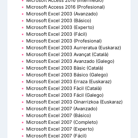
Microsoft Access 2016 (Intermedio)
Microsoft Access 2016 (Profesional)
Microsoft Excel 2003 (Avanzado)
Microsoft Excel 2003 (Básico)
Microsoft Excel 2003 (Experto)
Microsoft Excel 2003 (Fácil)
Microsoft Excel 2003 (Profesional)
Microsoft Excel 2003 Aurreratua (Euskaraz)
Microsoft Excel 2003 Avançat (Català)
Microsoft Excel 2003 Avanzado (Galego)
Microsoft Excel 2003 Bàsic (Català)
Microsoft Excel 2003 Básico (Galego)
Microsoft Excel 2003 Erraza (Euskaraz)
Microsoft Excel 2003 Fàcil (Català)
Microsoft Excel 2003 Fácil (Galego)
Microsoft Excel 2003 Oinarrizkoa (Euskaraz)
Microsoft Excel 2007 (Avanzado)
Microsoft Excel 2007 (Básico)
Microsoft Excel 2007 (Completo)
Microsoft Excel 2007 (Experto)
Microsoft Excel 2007 (Fácil)