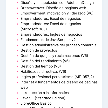
Diseño y maquetación con Adobe InDesign
Dreamweaver: Diseño de páginas web
Empowerment: motivación y liderazgo (V6)
Emprendedores: Excel de negocios
Emprendedores: Excel de negocios
(Microsoft 365)
Emprendedores: Inglés de negocios
Fundamentos de JavaScript – v2
Gestión administrativa del proceso comercial
Gestión de proyectos
Gestión de quejas y reclamaciones (V6)
Gestión del rendimiento (V6)
Gestión del tiempo (V6)
Habilidades directivas (V6)
Inglés profesional para turismo (MF1057_2)
Internet y fundamentos de diseño de páginas
web
Introducción a la informática
Java SE (Standard Edition)
LibreOffice Básico