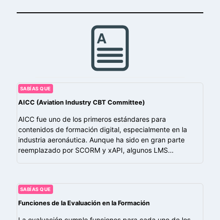
SABÍAS QUE
AICC (Aviation Industry CBT Committee)
AICC fue uno de los primeros estándares para
contenidos de formación digital, especialmente en la
industria aeronáutica. Aunque ha sido en gran parte
reemplazado por SCORM y xAPI, algunos LMS…
SABÍAS QUE
Funciones de la Evaluación en la Formación
La evaluación cumple funciones para cada uno de los