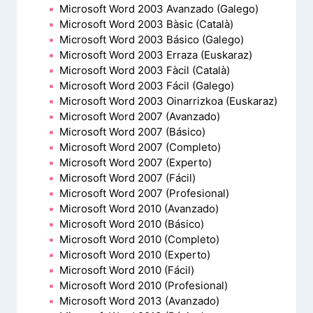
Microsoft Word 2003 Avanzado (Galego)
Microsoft Word 2003 Bàsic (Català)
Microsoft Word 2003 Básico (Galego)
Microsoft Word 2003 Erraza (Euskaraz)
Microsoft Word 2003 Fàcil (Català)
Microsoft Word 2003 Fácil (Galego)
Microsoft Word 2003 Oinarrizkoa (Euskaraz)
Microsoft Word 2007 (Avanzado)
Microsoft Word 2007 (Básico)
Microsoft Word 2007 (Completo)
Microsoft Word 2007 (Experto)
Microsoft Word 2007 (Fácil)
Microsoft Word 2007 (Profesional)
Microsoft Word 2010 (Avanzado)
Microsoft Word 2010 (Básico)
Microsoft Word 2010 (Completo)
Microsoft Word 2010 (Experto)
Microsoft Word 2010 (Fácil)
Microsoft Word 2010 (Profesional)
Microsoft Word 2013 (Avanzado)