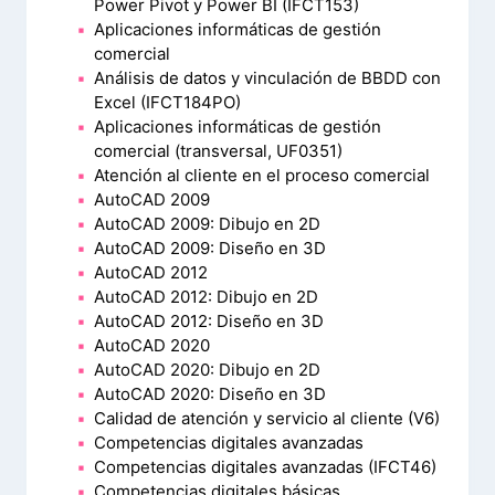
Power Pivot y Power BI (IFCT153)
Aplicaciones informáticas de gestión
comercial
Análisis de datos y vinculación de BBDD con
Excel (IFCT184PO)
Aplicaciones informáticas de gestión
comercial (transversal, UF0351)
Atención al cliente en el proceso comercial
AutoCAD 2009
AutoCAD 2009: Dibujo en 2D
AutoCAD 2009: Diseño en 3D
AutoCAD 2012
AutoCAD 2012: Dibujo en 2D
AutoCAD 2012: Diseño en 3D
AutoCAD 2020
AutoCAD 2020: Dibujo en 2D
AutoCAD 2020: Diseño en 3D
Calidad de atención y servicio al cliente (V6)
Competencias digitales avanzadas
Competencias digitales avanzadas (IFCT46)
Competencias digitales básicas