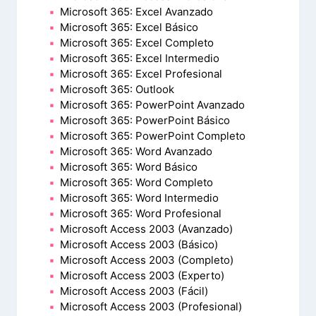
Microsoft 365: Excel Avanzado
Microsoft 365: Excel Básico
Microsoft 365: Excel Completo
Microsoft 365: Excel Intermedio
Microsoft 365: Excel Profesional
Microsoft 365: Outlook
Microsoft 365: PowerPoint Avanzado
Microsoft 365: PowerPoint Básico
Microsoft 365: PowerPoint Completo
Microsoft 365: Word Avanzado
Microsoft 365: Word Básico
Microsoft 365: Word Completo
Microsoft 365: Word Intermedio
Microsoft 365: Word Profesional
Microsoft Access 2003 (Avanzado)
Microsoft Access 2003 (Básico)
Microsoft Access 2003 (Completo)
Microsoft Access 2003 (Experto)
Microsoft Access 2003 (Fácil)
Microsoft Access 2003 (Profesional)