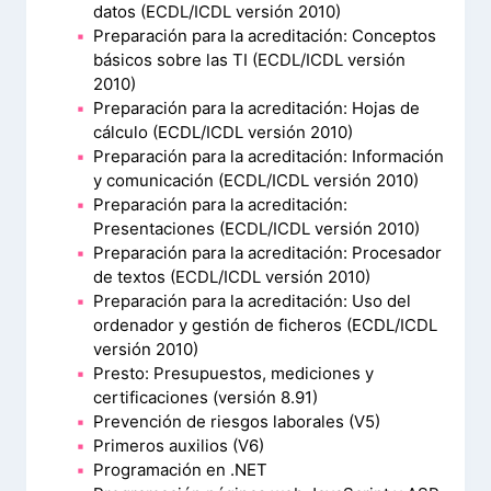
datos (ECDL/ICDL versión 2010)
Preparación para la acreditación: Conceptos
básicos sobre las TI (ECDL/ICDL versión
2010)
Preparación para la acreditación: Hojas de
cálculo (ECDL/ICDL versión 2010)
Preparación para la acreditación: Información
y comunicación (ECDL/ICDL versión 2010)
Preparación para la acreditación:
Presentaciones (ECDL/ICDL versión 2010)
Preparación para la acreditación: Procesador
de textos (ECDL/ICDL versión 2010)
Preparación para la acreditación: Uso del
ordenador y gestión de ficheros (ECDL/ICDL
versión 2010)
Presto: Presupuestos, mediciones y
certificaciones (versión 8.91)
Prevención de riesgos laborales (V5)
Primeros auxilios (V6)
Programación en .NET