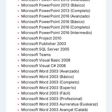
Microsoft PowerPoint 2013 (Básico)
Microsoft PowerPoint 2013 (Completo)
Microsoft PowerPoint 2016 (Avanzado)
Microsoft PowerPoint 2016 (Básico)
Microsoft PowerPoint 2016 (Completo)
Microsoft PowerPoint 2016 (Intermedio)
Microsoft Project 2010
Microsoft Publisher 2003
Microsoft SQL Server 2005
Microsoft Teams
Microsoft Visual Basic 2008
Microsoft Visual C# 2008
Microsoft Word 2003 (Avanzado)
Microsoft Word 2003 (Básico)
Microsoft Word 2003 (Completo)
Microsoft Word 2003 (Experto)
Microsoft Word 2003 (Fácil)
Microsoft Word 2003 (Profesional)
Microsoft Word 2003 Aurreratua (Euskaraz)
Microsoft Word 2003 Avançat (Català)