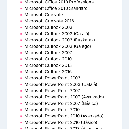
Microsoft Office 2010 Professional
Microsoft Office 2010 Standard
Microsoft OneNote
Microsoft OneNote 2016
Microsoft Outlook 2003
Microsoft Outlook 2003 (Català)
Microsoft Outlook 2003 (Euskaraz)
Microsoft Outlook 2003 (Galego)
Microsoft Outlook 2007
Microsoft Outlook 2010
Microsoft Outlook 2013
Microsoft Outlook 2016
Microsoft PowerPoint 2003
Microsoft PowerPoint 2003 (Català)
Microsoft PowerPoint 2007
Microsoft PowerPoint 2007 (Avanzado)
Microsoft PowerPoint 2007 (Básico)
Microsoft PowerPoint 2010
Microsoft PowerPoint 2010 (Avanzado)
Microsoft PowerPoint 2010 (Básico)
Microsoft PowerPoint 2013 (Avanzado)