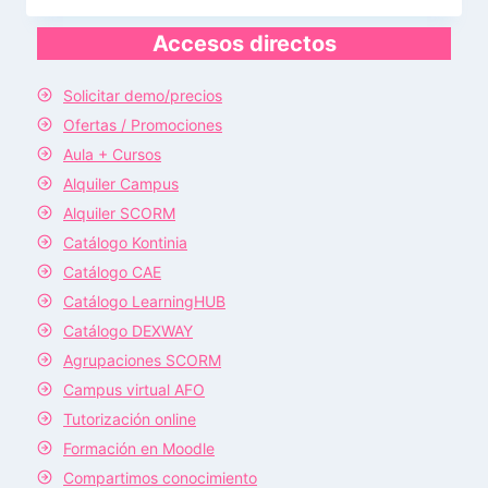
Accesos directos
Solicitar demo/precios
Ofertas / Promociones
Aula + Cursos
Alquiler Campus
Alquiler SCORM
Catálogo Kontinia
Catálogo CAE
Catálogo LearningHUB
Catálogo DEXWAY
Agrupaciones SCORM
Campus virtual AFO
Tutorización online
Formación en Moodle
Compartimos conocimiento