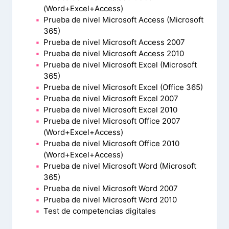
(Word+Excel+Access)
Prueba de nivel Microsoft Access (Microsoft
365)
Prueba de nivel Microsoft Access 2007
Prueba de nivel Microsoft Access 2010
Prueba de nivel Microsoft Excel (Microsoft
365)
Prueba de nivel Microsoft Excel (Office 365)
Prueba de nivel Microsoft Excel 2007
Prueba de nivel Microsoft Excel 2010
Prueba de nivel Microsoft Office 2007
(Word+Excel+Access)
Prueba de nivel Microsoft Office 2010
(Word+Excel+Access)
Prueba de nivel Microsoft Word (Microsoft
365)
Prueba de nivel Microsoft Word 2007
Prueba de nivel Microsoft Word 2010
Test de competencias digitales