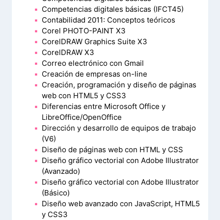
Competencias digitales básicas (IFCT45)
Contabilidad 2011: Conceptos teóricos
Corel PHOTO-PAINT X3
CorelDRAW Graphics Suite X3
CorelDRAW X3
Correo electrónico con Gmail
Creación de empresas on-line
Creación, programación y diseño de páginas
web con HTML5 y CSS3
Diferencias entre Microsoft Office y
LibreOffice/OpenOffice
Dirección y desarrollo de equipos de trabajo
(V6)
Diseño de páginas web con HTML y CSS
Diseño gráfico vectorial con Adobe Illustrator
(Avanzado)
Diseño gráfico vectorial con Adobe Illustrator
(Básico)
Diseño web avanzado con JavaScript, HTML5
y CSS3