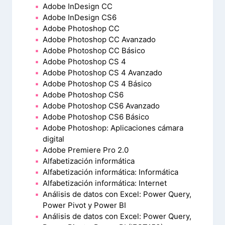
Adobe InDesign CC
Adobe InDesign CS6
Adobe Photoshop CC
Adobe Photoshop CC Avanzado
Adobe Photoshop CC Básico
Adobe Photoshop CS 4
Adobe Photoshop CS 4 Avanzado
Adobe Photoshop CS 4 Básico
Adobe Photoshop CS6
Adobe Photoshop CS6 Avanzado
Adobe Photoshop CS6 Básico
Adobe Photoshop: Aplicaciones cámara
digital
Adobe Premiere Pro 2.0
Alfabetización informática
Alfabetización informática: Informática
Alfabetización informática: Internet
Análisis de datos con Excel: Power Query,
Power Pivot y Power BI
Análisis de datos con Excel: Power Query,