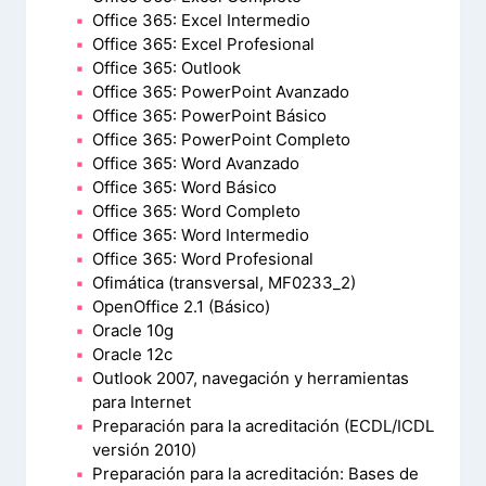
Office 365: Excel Intermedio
Office 365: Excel Profesional
Office 365: Outlook
Office 365: PowerPoint Avanzado
Office 365: PowerPoint Básico
Office 365: PowerPoint Completo
Office 365: Word Avanzado
Office 365: Word Básico
Office 365: Word Completo
Office 365: Word Intermedio
Office 365: Word Profesional
Ofimática (transversal, MF0233_2)
OpenOffice 2.1 (Básico)
Oracle 10g
Oracle 12c
Outlook 2007, navegación y herramientas
para Internet
Preparación para la acreditación (ECDL/ICDL
versión 2010)
Preparación para la acreditación: Bases de