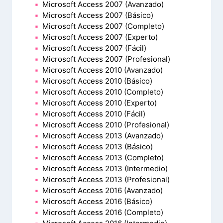
Microsoft Access 2007 (Avanzado)
Microsoft Access 2007 (Básico)
Microsoft Access 2007 (Completo)
Microsoft Access 2007 (Experto)
Microsoft Access 2007 (Fácil)
Microsoft Access 2007 (Profesional)
Microsoft Access 2010 (Avanzado)
Microsoft Access 2010 (Básico)
Microsoft Access 2010 (Completo)
Microsoft Access 2010 (Experto)
Microsoft Access 2010 (Fácil)
Microsoft Access 2010 (Profesional)
Microsoft Access 2013 (Avanzado)
Microsoft Access 2013 (Básico)
Microsoft Access 2013 (Completo)
Microsoft Access 2013 (Intermedio)
Microsoft Access 2013 (Profesional)
Microsoft Access 2016 (Avanzado)
Microsoft Access 2016 (Básico)
Microsoft Access 2016 (Completo)