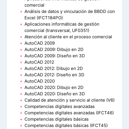
comercial
Análisis de datos y vinculación de BBDD con
Excel (IFCT184PO)
Aplicaciones informáticas de gestión
comercial (transversal, UF0351)
Atención al cliente en el proceso comercial
AutoCAD 2009
AutoCAD 2009: Dibujo en 2D
AutoCAD 2009: Diseño en 3D
AutoCAD 2012
AutoCAD 2012: Dibujo en 2D
AutoCAD 2012: Diseño en 3D
AutoCAD 2020
AutoCAD 2020: Dibujo en 2D
AutoCAD 2020: Diseño en 3D
Calidad de atención y servicio al cliente (V6)
Competencias digitales avanzadas
Competencias digitales avanzadas (IFCT46)
Competencias digitales básicas
Competencias digitales básicas (IFCT45)