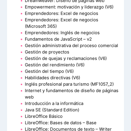
Dreamweaver: Diseño de páginas web
Empowerment: motivación y liderazgo (V6)
Emprendedores: Excel de negocios
Emprendedores: Excel de negocios
(Microsoft 365)
Emprendedores: Inglés de negocios
Fundamentos de JavaScript – v2
Gestión administrativa del proceso comercial
Gestión de proyectos
Gestión de quejas y reclamaciones (V6)
Gestión del rendimiento (V6)
Gestión del tiempo (V6)
Habilidades directivas (V6)
Inglés profesional para turismo (MF1057_2)
Internet y fundamentos de diseño de páginas
web
Introducción a la informática
Java SE (Standard Edition)
LibreOffice Básico
LibreOffice: Bases de datos – Base
LibreOffice: Documentos de texto – Writer