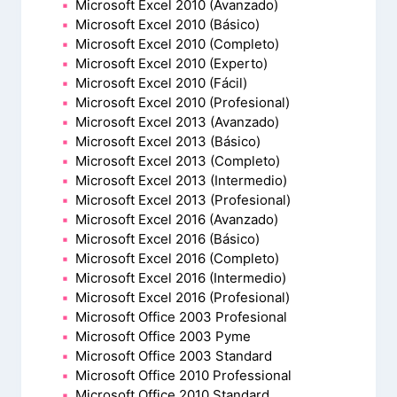
Microsoft Excel 2010 (Avanzado)
Microsoft Excel 2010 (Básico)
Microsoft Excel 2010 (Completo)
Microsoft Excel 2010 (Experto)
Microsoft Excel 2010 (Fácil)
Microsoft Excel 2010 (Profesional)
Microsoft Excel 2013 (Avanzado)
Microsoft Excel 2013 (Básico)
Microsoft Excel 2013 (Completo)
Microsoft Excel 2013 (Intermedio)
Microsoft Excel 2013 (Profesional)
Microsoft Excel 2016 (Avanzado)
Microsoft Excel 2016 (Básico)
Microsoft Excel 2016 (Completo)
Microsoft Excel 2016 (Intermedio)
Microsoft Excel 2016 (Profesional)
Microsoft Office 2003 Profesional
Microsoft Office 2003 Pyme
Microsoft Office 2003 Standard
Microsoft Office 2010 Professional
Microsoft Office 2010 Standard