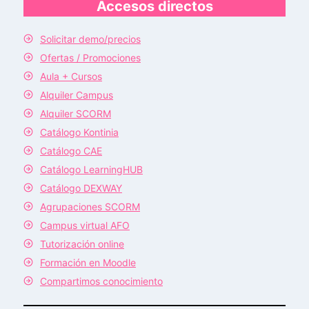
Accesos directos
Solicitar demo/precios
Ofertas / Promociones
Aula + Cursos
Alquiler Campus
Alquiler SCORM
Catálogo Kontinia
Catálogo CAE
Catálogo LearningHUB
Catálogo DEXWAY
Agrupaciones SCORM
Campus virtual AFO
Tutorización online
Formación en Moodle
Compartimos conocimiento