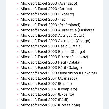
Microsoft Excel 2003 (Avanzado)
Microsoft Excel 2003 (Básico)
Microsoft Excel 2003 (Experto)
Microsoft Excel 2003 (Fácil)
Microsoft Excel 2003 (Profesional)
Microsoft Excel 2003 Aurreratua (Euskaraz)
Microsoft Excel 2003 Avançat (Català)
Microsoft Excel 2003 Avanzado (Galego)
Microsoft Excel 2003 Bàsic (Català)
Microsoft Excel 2003 Básico (Galego)
Microsoft Excel 2003 Erraza (Euskaraz)
Microsoft Excel 2003 Fàcil (Català)
Microsoft Excel 2003 Fácil (Galego)
Microsoft Excel 2003 Oinarrizkoa (Euskaraz)
Microsoft Excel 2007 (Avanzado)
Microsoft Excel 2007 (Básico)
Microsoft Excel 2007 (Completo)
Microsoft Excel 2007 (Experto)
Microsoft Excel 2007 (Fácil)
Microsoft Excel 2007 (Profesional)