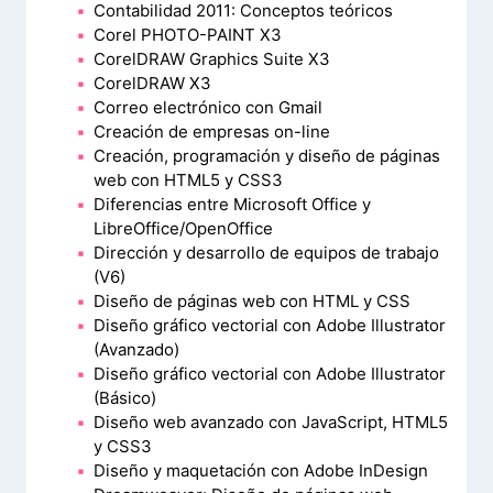
Contabilidad 2011: Conceptos teóricos
Corel PHOTO-PAINT X3
CorelDRAW Graphics Suite X3
CorelDRAW X3
Correo electrónico con Gmail
Creación de empresas on-line
Creación, programación y diseño de páginas
web con HTML5 y CSS3
Diferencias entre Microsoft Office y
LibreOffice/OpenOffice
Dirección y desarrollo de equipos de trabajo
(V6)
Diseño de páginas web con HTML y CSS
Diseño gráfico vectorial con Adobe Illustrator
(Avanzado)
Diseño gráfico vectorial con Adobe Illustrator
(Básico)
Diseño web avanzado con JavaScript, HTML5
y CSS3
Diseño y maquetación con Adobe InDesign