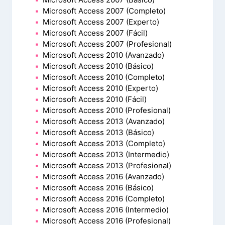
Microsoft Access 2007 (Completo)
Microsoft Access 2007 (Experto)
Microsoft Access 2007 (Fácil)
Microsoft Access 2007 (Profesional)
Microsoft Access 2010 (Avanzado)
Microsoft Access 2010 (Básico)
Microsoft Access 2010 (Completo)
Microsoft Access 2010 (Experto)
Microsoft Access 2010 (Fácil)
Microsoft Access 2010 (Profesional)
Microsoft Access 2013 (Avanzado)
Microsoft Access 2013 (Básico)
Microsoft Access 2013 (Completo)
Microsoft Access 2013 (Intermedio)
Microsoft Access 2013 (Profesional)
Microsoft Access 2016 (Avanzado)
Microsoft Access 2016 (Básico)
Microsoft Access 2016 (Completo)
Microsoft Access 2016 (Intermedio)
Microsoft Access 2016 (Profesional)