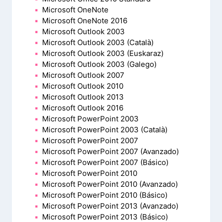
Microsoft OneNote
Microsoft OneNote 2016
Microsoft Outlook 2003
Microsoft Outlook 2003 (Català)
Microsoft Outlook 2003 (Euskaraz)
Microsoft Outlook 2003 (Galego)
Microsoft Outlook 2007
Microsoft Outlook 2010
Microsoft Outlook 2013
Microsoft Outlook 2016
Microsoft PowerPoint 2003
Microsoft PowerPoint 2003 (Català)
Microsoft PowerPoint 2007
Microsoft PowerPoint 2007 (Avanzado)
Microsoft PowerPoint 2007 (Básico)
Microsoft PowerPoint 2010
Microsoft PowerPoint 2010 (Avanzado)
Microsoft PowerPoint 2010 (Básico)
Microsoft PowerPoint 2013 (Avanzado)
Microsoft PowerPoint 2013 (Básico)