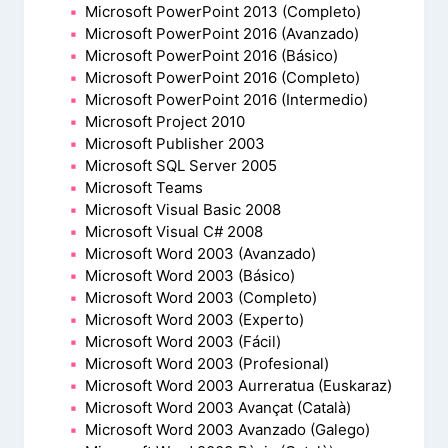
Microsoft PowerPoint 2013 (Completo)
Microsoft PowerPoint 2016 (Avanzado)
Microsoft PowerPoint 2016 (Básico)
Microsoft PowerPoint 2016 (Completo)
Microsoft PowerPoint 2016 (Intermedio)
Microsoft Project 2010
Microsoft Publisher 2003
Microsoft SQL Server 2005
Microsoft Teams
Microsoft Visual Basic 2008
Microsoft Visual C# 2008
Microsoft Word 2003 (Avanzado)
Microsoft Word 2003 (Básico)
Microsoft Word 2003 (Completo)
Microsoft Word 2003 (Experto)
Microsoft Word 2003 (Fácil)
Microsoft Word 2003 (Profesional)
Microsoft Word 2003 Aurreratua (Euskaraz)
Microsoft Word 2003 Avançat (Català)
Microsoft Word 2003 Avanzado (Galego)