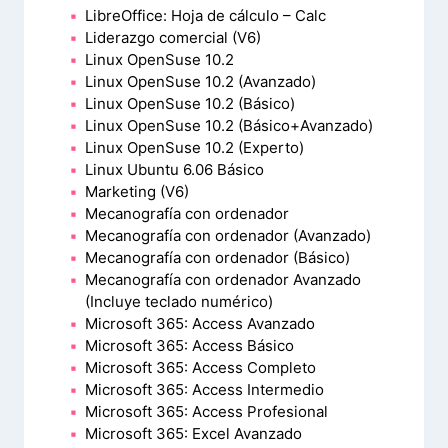
LibreOffice: Hoja de cálculo – Calc
Liderazgo comercial (V6)
Linux OpenSuse 10.2
Linux OpenSuse 10.2 (Avanzado)
Linux OpenSuse 10.2 (Básico)
Linux OpenSuse 10.2 (Básico+Avanzado)
Linux OpenSuse 10.2 (Experto)
Linux Ubuntu 6.06 Básico
Marketing (V6)
Mecanografía con ordenador
Mecanografía con ordenador (Avanzado)
Mecanografía con ordenador (Básico)
Mecanografía con ordenador Avanzado
(Incluye teclado numérico)
Microsoft 365: Access Avanzado
Microsoft 365: Access Básico
Microsoft 365: Access Completo
Microsoft 365: Access Intermedio
Microsoft 365: Access Profesional
Microsoft 365: Excel Avanzado