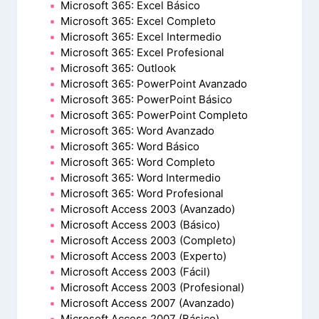
Microsoft 365: Excel Básico
Microsoft 365: Excel Completo
Microsoft 365: Excel Intermedio
Microsoft 365: Excel Profesional
Microsoft 365: Outlook
Microsoft 365: PowerPoint Avanzado
Microsoft 365: PowerPoint Básico
Microsoft 365: PowerPoint Completo
Microsoft 365: Word Avanzado
Microsoft 365: Word Básico
Microsoft 365: Word Completo
Microsoft 365: Word Intermedio
Microsoft 365: Word Profesional
Microsoft Access 2003 (Avanzado)
Microsoft Access 2003 (Básico)
Microsoft Access 2003 (Completo)
Microsoft Access 2003 (Experto)
Microsoft Access 2003 (Fácil)
Microsoft Access 2003 (Profesional)
Microsoft Access 2007 (Avanzado)
Microsoft Access 2007 (Básico)