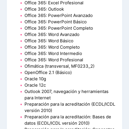
Office 365: Excel Profesional
Office 365: Outlook
Office 365: PowerPoint Avanzado
Office 365: PowerPoint Básico
Office 365: PowerPoint Completo
Office 365: Word Avanzado
Office 365: Word Básico
Office 365: Word Completo
Office 365: Word Intermedio
Office 365: Word Profesional
Ofimática (transversal, MF0233_2)
OpenOffice 2.1 (Básico)
Oracle 10g
Oracle 12c
Outlook 2007, navegación y herramientas
para Internet
Preparación para la acreditación (ECDL/ICDL
versión 2010)
Preparación para la acreditación: Bases de
datos (ECDL/ICDL versión 2010)