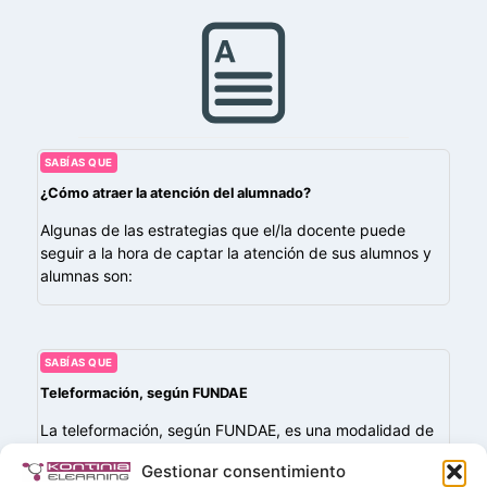
SABÍAS QUE
¿Cómo atraer la atención del alumnado?
Algunas de las estrategias que el/la docente puede
seguir a la hora de captar la atención de sus alumnos y
alumnas son:
SABÍAS QUE
Teleformación, según FUNDAE
La teleformación, según FUNDAE, es una modalidad de
formación que se imparte completamente a través de
Gestionar consentimiento
una plataforma virtual de aprendizaje, sin necesidad de