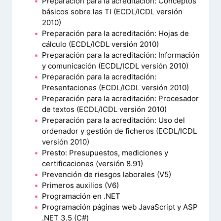
Preparación para la acreditación: Conceptos
básicos sobre las TI (ECDL/ICDL versión
2010)
Preparación para la acreditación: Hojas de
cálculo (ECDL/ICDL versión 2010)
Preparación para la acreditación: Información
y comunicación (ECDL/ICDL versión 2010)
Preparación para la acreditación:
Presentaciones (ECDL/ICDL versión 2010)
Preparación para la acreditación: Procesador
de textos (ECDL/ICDL versión 2010)
Preparación para la acreditación: Uso del
ordenador y gestión de ficheros (ECDL/ICDL
versión 2010)
Presto: Presupuestos, mediciones y
certificaciones (versión 8.91)
Prevención de riesgos laborales (V5)
Primeros auxilios (V6)
Programación en .NET
Programación páginas web JavaScript y ASP
.NET 3.5 (C#)