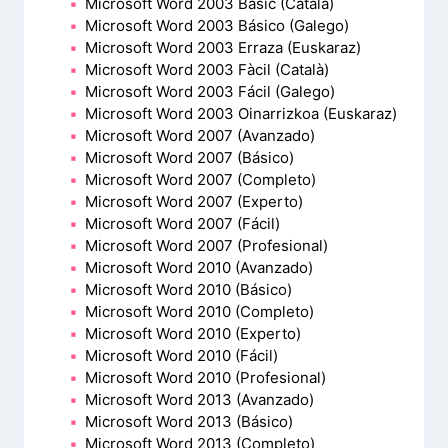
Microsoft Word 2003 Bàsic (Català)
Microsoft Word 2003 Básico (Galego)
Microsoft Word 2003 Erraza (Euskaraz)
Microsoft Word 2003 Fàcil (Català)
Microsoft Word 2003 Fácil (Galego)
Microsoft Word 2003 Oinarrizkoa (Euskaraz)
Microsoft Word 2007 (Avanzado)
Microsoft Word 2007 (Básico)
Microsoft Word 2007 (Completo)
Microsoft Word 2007 (Experto)
Microsoft Word 2007 (Fácil)
Microsoft Word 2007 (Profesional)
Microsoft Word 2010 (Avanzado)
Microsoft Word 2010 (Básico)
Microsoft Word 2010 (Completo)
Microsoft Word 2010 (Experto)
Microsoft Word 2010 (Fácil)
Microsoft Word 2010 (Profesional)
Microsoft Word 2013 (Avanzado)
Microsoft Word 2013 (Básico)
Microsoft Word 2013 (Completo)