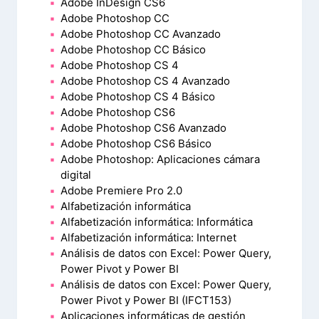
Adobe InDesign CS6
Adobe Photoshop CC
Adobe Photoshop CC Avanzado
Adobe Photoshop CC Básico
Adobe Photoshop CS 4
Adobe Photoshop CS 4 Avanzado
Adobe Photoshop CS 4 Básico
Adobe Photoshop CS6
Adobe Photoshop CS6 Avanzado
Adobe Photoshop CS6 Básico
Adobe Photoshop: Aplicaciones cámara
digital
Adobe Premiere Pro 2.0
Alfabetización informática
Alfabetización informática: Informática
Alfabetización informática: Internet
Análisis de datos con Excel: Power Query,
Power Pivot y Power BI
Análisis de datos con Excel: Power Query,
Power Pivot y Power BI (IFCT153)
Aplicaciones informáticas de gestión