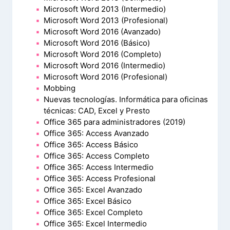
Microsoft Word 2013 (Intermedio)
Microsoft Word 2013 (Profesional)
Microsoft Word 2016 (Avanzado)
Microsoft Word 2016 (Básico)
Microsoft Word 2016 (Completo)
Microsoft Word 2016 (Intermedio)
Microsoft Word 2016 (Profesional)
Mobbing
Nuevas tecnologías. Informática para oficinas
técnicas: CAD, Excel y Presto
Office 365 para administradores (2019)
Office 365: Access Avanzado
Office 365: Access Básico
Office 365: Access Completo
Office 365: Access Intermedio
Office 365: Access Profesional
Office 365: Excel Avanzado
Office 365: Excel Básico
Office 365: Excel Completo
Office 365: Excel Intermedio