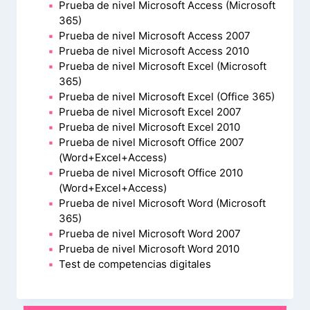
Prueba de nivel Microsoft Access (Microsoft
365)
Prueba de nivel Microsoft Access 2007
Prueba de nivel Microsoft Access 2010
Prueba de nivel Microsoft Excel (Microsoft
365)
Prueba de nivel Microsoft Excel (Office 365)
Prueba de nivel Microsoft Excel 2007
Prueba de nivel Microsoft Excel 2010
Prueba de nivel Microsoft Office 2007
(Word+Excel+Access)
Prueba de nivel Microsoft Office 2010
(Word+Excel+Access)
Prueba de nivel Microsoft Word (Microsoft
365)
Prueba de nivel Microsoft Word 2007
Prueba de nivel Microsoft Word 2010
Test de competencias digitales