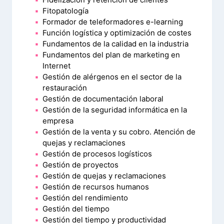
Fitopatología
Formador de teleformadores e-learning
Función logística y optimización de costes
Fundamentos de la calidad en la industria
Fundamentos del plan de marketing en
Internet
Gestión de alérgenos en el sector de la
restauración
Gestión de documentación laboral
Gestión de la seguridad informática en la
empresa
Gestión de la venta y su cobro. Atención de
quejas y reclamaciones
Gestión de procesos logísticos
Gestión de proyectos
Gestión de quejas y reclamaciones
Gestión de recursos humanos
Gestión del rendimiento
Gestión del tiempo
Gestión del tiempo y productividad