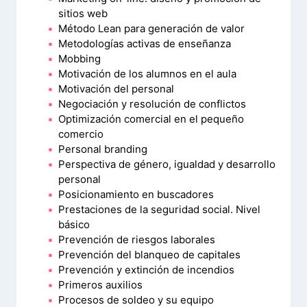
sitios web
Método Lean para generación de valor
Metodologías activas de enseñanza
Mobbing
Motivación de los alumnos en el aula
Motivación del personal
Negociación y resolución de conflictos
Optimización comercial en el pequeño
comercio
Personal branding
Perspectiva de género, igualdad y desarrollo
personal
Posicionamiento en buscadores
Prestaciones de la seguridad social. Nivel
básico
Prevención de riesgos laborales
Prevención del blanqueo de capitales
Prevención y extinción de incendios
Primeros auxilios
Procesos de soldeo y su equipo