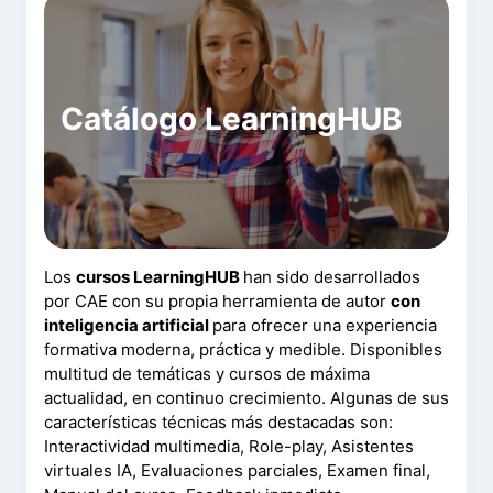
Catálogo LearningHUB
Los
cursos LearningHUB
han sido desarrollados
por CAE con su propia herramienta de autor
con
inteligencia artificial
para ofrecer una experiencia
formativa moderna, práctica y medible. Disponibles
multitud de temáticas y cursos de máxima
actualidad, en continuo crecimiento. Algunas de sus
características técnicas más destacadas son:
Interactividad multimedia, Role-play, Asistentes
virtuales IA, Evaluaciones parciales, Examen final,