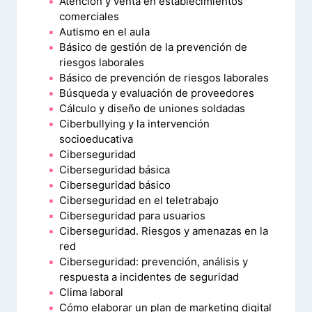
Atención y venta en establecimientos
comerciales
Autismo en el aula
Básico de gestión de la prevención de
riesgos laborales
Básico de prevención de riesgos laborales
Búsqueda y evaluación de proveedores
Cálculo y diseño de uniones soldadas
Ciberbullying y la intervención
socioeducativa
Ciberseguridad
Ciberseguridad básica
Ciberseguridad básico
Ciberseguridad en el teletrabajo
Ciberseguridad para usuarios
Ciberseguridad. Riesgos y amenazas en la
red
Ciberseguridad: prevención, análisis y
respuesta a incidentes de seguridad
Clima laboral
Cómo elaborar un plan de marketing digital