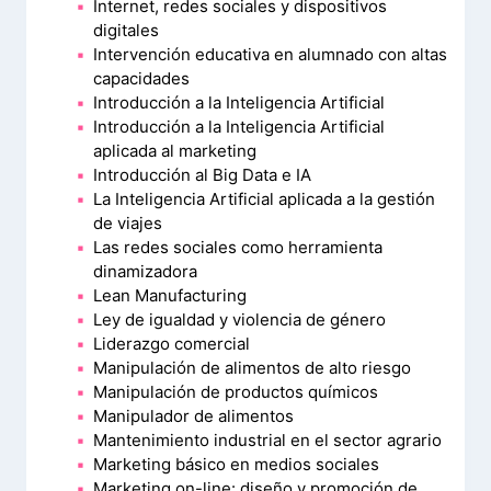
Internet, redes sociales y dispositivos
digitales
Intervención educativa en alumnado con altas
capacidades
Introducción a la Inteligencia Artificial
Introducción a la Inteligencia Artificial
aplicada al marketing
Introducción al Big Data e IA
La Inteligencia Artificial aplicada a la gestión
de viajes
Las redes sociales como herramienta
dinamizadora
Lean Manufacturing
Ley de igualdad y violencia de género
Liderazgo comercial
Manipulación de alimentos de alto riesgo
Manipulación de productos químicos
Manipulador de alimentos
Mantenimiento industrial en el sector agrario
Marketing básico en medios sociales
Marketing on-line: diseño y promoción de