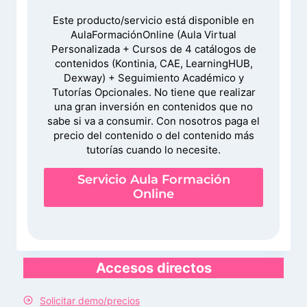
Este producto/servicio está disponible en
AulaFormaciónOnline (Aula Virtual
Personalizada + Cursos de 4 catálogos de
contenidos (Kontinia, CAE, LearningHUB,
Dexway) + Seguimiento Académico y
Tutorías Opcionales. No tiene que realizar
una gran inversión en contenidos que no
sabe si va a consumir. Con nosotros paga el
precio del contenido o del contenido más
tutorías cuando lo necesite.
Servicio Aula Formación
Online
Accesos directos
Solicitar demo/precios