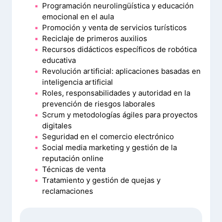
Programación neurolingüística y educación
emocional en el aula
Promoción y venta de servicios turísticos
Reciclaje de primeros auxilios
Recursos didácticos específicos de robótica
educativa
Revolución artificial: aplicaciones basadas en
inteligencia artificial
Roles, responsabilidades y autoridad en la
prevención de riesgos laborales
Scrum y metodologías ágiles para proyectos
digitales
Seguridad en el comercio electrónico
Social media marketing y gestión de la
reputación online
Técnicas de venta
Tratamiento y gestión de quejas y
reclamaciones