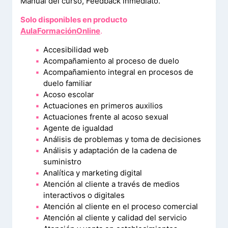
Manual del curso, Feedback inmediato.
Solo disponibles en producto
AulaFormaciónOnline
.
Accesibilidad web
Acompañamiento al proceso de duelo
Acompañamiento integral en procesos de
duelo familiar
Acoso escolar
Actuaciones en primeros auxilios
Actuaciones frente al acoso sexual
Agente de igualdad
Análisis de problemas y toma de decisiones
Análisis y adaptación de la cadena de
suministro
Analítica y marketing digital
Atención al cliente a través de medios
interactivos o digitales
Atención al cliente en el proceso comercial
Atención al cliente y calidad del servicio