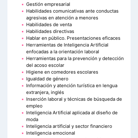
Gestión empresarial
Habilidades comunicativas ante conductas
agresivas en atención a menores
Habilidades de venta
Habilidades directivas
Hablar en público. Presentaciones eficaces
Herramientas de Inteligencia Artificial
enfocadas a la orientación laboral
Herramientas para la prevención y detección
del acoso escolar
Higiene en comedores escolares
Igualdad de género
Información y atención turística en lengua
extranjera, inglés
Inserción laboral y técnicas de búsqueda de
empleo
Inteligencia Artificial aplicada al diseño de
moda
Inteligencia artificial y sector financiero
Inteligencia emocional