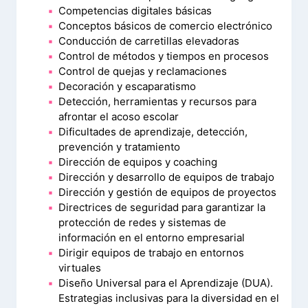
Competencias digitales básicas
Conceptos básicos de comercio electrónico
Conducción de carretillas elevadoras
Control de métodos y tiempos en procesos
Control de quejas y reclamaciones
Decoración y escaparatismo
Detección, herramientas y recursos para
afrontar el acoso escolar
Dificultades de aprendizaje, detección,
prevención y tratamiento
Dirección de equipos y coaching
Dirección y desarrollo de equipos de trabajo
Dirección y gestión de equipos de proyectos
Directrices de seguridad para garantizar la
protección de redes y sistemas de
información en el entorno empresarial
Dirigir equipos de trabajo en entornos
virtuales
Diseño Universal para el Aprendizaje (DUA).
Estrategias inclusivas para la diversidad en el