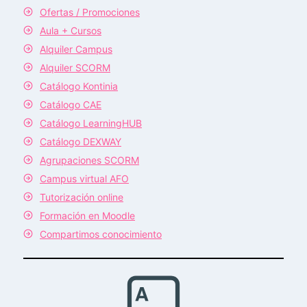
Ofertas / Promociones
Aula + Cursos
Alquiler Campus
Alquiler SCORM
Catálogo Kontinia
Catálogo CAE
Catálogo LearningHUB
Catálogo DEXWAY
Agrupaciones SCORM
Campus virtual AFO
Tutorización online
Formación en Moodle
Compartimos conocimiento