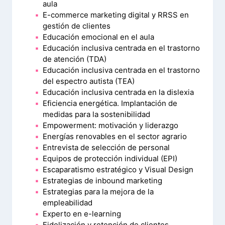
aula
E-commerce marketing digital y RRSS en
gestión de clientes
Educación emocional en el aula
Educación inclusiva centrada en el trastorno
de atención (TDA)
Educación inclusiva centrada en el trastorno
del espectro autista (TEA)
Educación inclusiva centrada en la dislexia
Eficiencia energética. Implantación de
medidas para la sostenibilidad
Empowerment: motivación y liderazgo
Energías renovables en el sector agrario
Entrevista de selección de personal
Equipos de protección individual (EPI)
Escaparatismo estratégico y Visual Design
Estrategias de inbound marketing
Estrategias para la mejora de la
empleabilidad
Experto en e-learning
Fidelización y retención de clientes