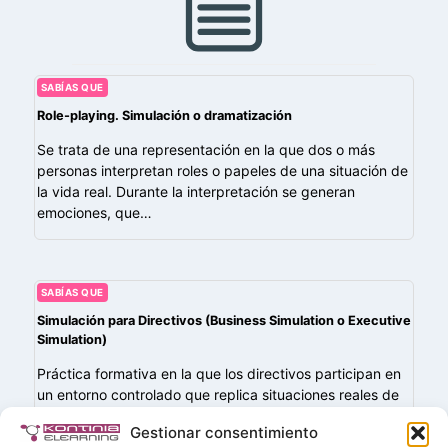
SABÍAS QUE
Role-playing. Simulación o dramatización
Se trata de una representación en la que dos o más
personas interpretan roles o papeles de una situación de
la vida real. Durante la interpretación se generan
emociones, que…
SABÍAS QUE
Simulación para Directivos (Business Simulation o Executive
Simulation)
Práctica formativa en la que los directivos participan en
un entorno controlado que replica situaciones reales de
negocio, permitiéndoles tomar decisiones estratégicas,
Gestionar consentimiento
gestionar crisis o liderar equipos en escenarios