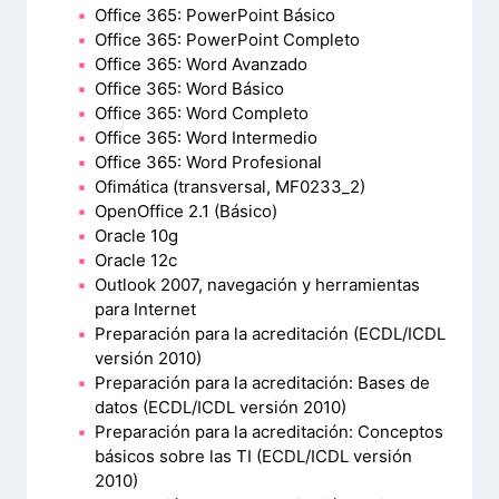
Office 365: PowerPoint Básico
Office 365: PowerPoint Completo
Office 365: Word Avanzado
Office 365: Word Básico
Office 365: Word Completo
Office 365: Word Intermedio
Office 365: Word Profesional
Ofimática (transversal, MF0233_2)
OpenOffice 2.1 (Básico)
Oracle 10g
Oracle 12c
Outlook 2007, navegación y herramientas
para Internet
Preparación para la acreditación (ECDL/ICDL
versión 2010)
Preparación para la acreditación: Bases de
datos (ECDL/ICDL versión 2010)
Preparación para la acreditación: Conceptos
básicos sobre las TI (ECDL/ICDL versión
2010)