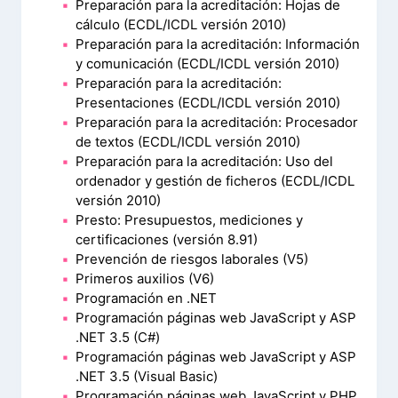
Preparación para la acreditación: Hojas de
cálculo (ECDL/ICDL versión 2010)
Preparación para la acreditación: Información
y comunicación (ECDL/ICDL versión 2010)
Preparación para la acreditación:
Presentaciones (ECDL/ICDL versión 2010)
Preparación para la acreditación: Procesador
de textos (ECDL/ICDL versión 2010)
Preparación para la acreditación: Uso del
ordenador y gestión de ficheros (ECDL/ICDL
versión 2010)
Presto: Presupuestos, mediciones y
certificaciones (versión 8.91)
Prevención de riesgos laborales (V5)
Primeros auxilios (V6)
Programación en .NET
Programación páginas web JavaScript y ASP
.NET 3.5 (C#)
Programación páginas web JavaScript y ASP
.NET 3.5 (Visual Basic)
Programación páginas web JavaScript y PHP