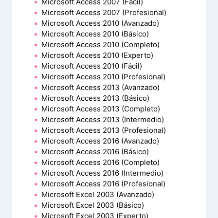
Microsoft Access 2007 (Fácil)
Microsoft Access 2007 (Profesional)
Microsoft Access 2010 (Avanzado)
Microsoft Access 2010 (Básico)
Microsoft Access 2010 (Completo)
Microsoft Access 2010 (Experto)
Microsoft Access 2010 (Fácil)
Microsoft Access 2010 (Profesional)
Microsoft Access 2013 (Avanzado)
Microsoft Access 2013 (Básico)
Microsoft Access 2013 (Completo)
Microsoft Access 2013 (Intermedio)
Microsoft Access 2013 (Profesional)
Microsoft Access 2016 (Avanzado)
Microsoft Access 2016 (Básico)
Microsoft Access 2016 (Completo)
Microsoft Access 2016 (Intermedio)
Microsoft Access 2016 (Profesional)
Microsoft Excel 2003 (Avanzado)
Microsoft Excel 2003 (Básico)
Microsoft Excel 2003 (Experto)