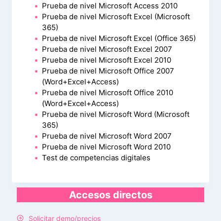
Prueba de nivel Microsoft Access 2010
Prueba de nivel Microsoft Excel (Microsoft
365)
Prueba de nivel Microsoft Excel (Office 365)
Prueba de nivel Microsoft Excel 2007
Prueba de nivel Microsoft Excel 2010
Prueba de nivel Microsoft Office 2007
(Word+Excel+Access)
Prueba de nivel Microsoft Office 2010
(Word+Excel+Access)
Prueba de nivel Microsoft Word (Microsoft
365)
Prueba de nivel Microsoft Word 2007
Prueba de nivel Microsoft Word 2010
Test de competencias digitales
Accesos directos
Solicitar demo/precios