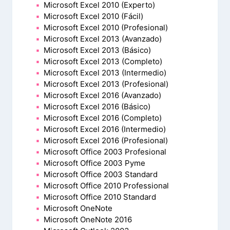
Microsoft Excel 2010 (Experto)
Microsoft Excel 2010 (Fácil)
Microsoft Excel 2010 (Profesional)
Microsoft Excel 2013 (Avanzado)
Microsoft Excel 2013 (Básico)
Microsoft Excel 2013 (Completo)
Microsoft Excel 2013 (Intermedio)
Microsoft Excel 2013 (Profesional)
Microsoft Excel 2016 (Avanzado)
Microsoft Excel 2016 (Básico)
Microsoft Excel 2016 (Completo)
Microsoft Excel 2016 (Intermedio)
Microsoft Excel 2016 (Profesional)
Microsoft Office 2003 Profesional
Microsoft Office 2003 Pyme
Microsoft Office 2003 Standard
Microsoft Office 2010 Professional
Microsoft Office 2010 Standard
Microsoft OneNote
Microsoft OneNote 2016