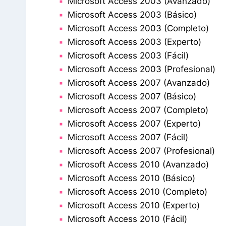
Microsoft Access 2003 (Avanzado)
Microsoft Access 2003 (Básico)
Microsoft Access 2003 (Completo)
Microsoft Access 2003 (Experto)
Microsoft Access 2003 (Fácil)
Microsoft Access 2003 (Profesional)
Microsoft Access 2007 (Avanzado)
Microsoft Access 2007 (Básico)
Microsoft Access 2007 (Completo)
Microsoft Access 2007 (Experto)
Microsoft Access 2007 (Fácil)
Microsoft Access 2007 (Profesional)
Microsoft Access 2010 (Avanzado)
Microsoft Access 2010 (Básico)
Microsoft Access 2010 (Completo)
Microsoft Access 2010 (Experto)
Microsoft Access 2010 (Fácil)