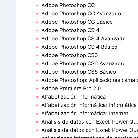
Adobe Photoshop CC
Adobe Photoshop CC Avanzado
Adobe Photoshop CC Básico
Adobe Photoshop CS 4
Adobe Photoshop CS 4 Avanzado
Adobe Photoshop CS 4 Básico
Adobe Photoshop CS6
Adobe Photoshop CS6 Avanzado
Adobe Photoshop CS6 Básico
Adobe Photoshop: Aplicaciones cámara
Adobe Premiere Pro 2.0
Alfabetización informática
Alfabetización informática: Informática
Alfabetización informática: Internet
Análisis de datos con Excel: Power Qu
Análisis de datos con Excel: Power Qu