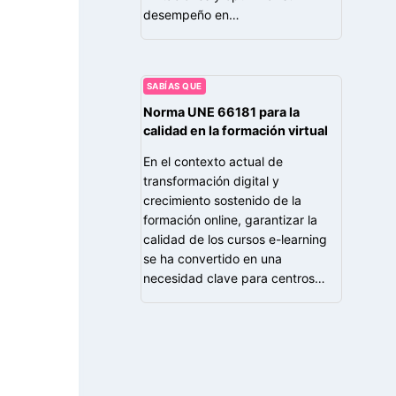
desempeño en…
SABÍAS QUE
Norma UNE 66181 para la
calidad en la formación virtual
En el contexto actual de
transformación digital y
crecimiento sostenido de la
formación online, garantizar la
calidad de los cursos e-learning
se ha convertido en una
necesidad clave para centros…