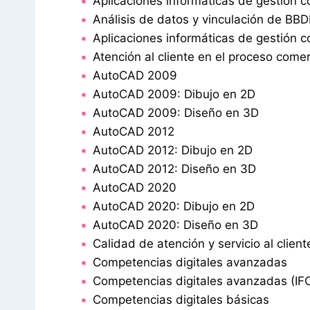
Aplicaciones informáticas de gestión c
Análisis de datos y vinculación de BB
Aplicaciones informáticas de gestión c
Atención al cliente en el proceso comer
AutoCAD 2009
AutoCAD 2009: Dibujo en 2D
AutoCAD 2009: Diseño en 3D
AutoCAD 2012
AutoCAD 2012: Dibujo en 2D
AutoCAD 2012: Diseño en 3D
AutoCAD 2020
AutoCAD 2020: Dibujo en 2D
AutoCAD 2020: Diseño en 3D
Calidad de atención y servicio al client
Competencias digitales avanzadas
Competencias digitales avanzadas (IF
Competencias digitales básicas