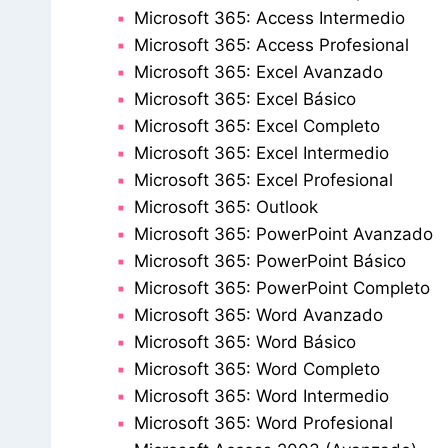
Microsoft 365: Access Intermedio
Microsoft 365: Access Profesional
Microsoft 365: Excel Avanzado
Microsoft 365: Excel Básico
Microsoft 365: Excel Completo
Microsoft 365: Excel Intermedio
Microsoft 365: Excel Profesional
Microsoft 365: Outlook
Microsoft 365: PowerPoint Avanzado
Microsoft 365: PowerPoint Básico
Microsoft 365: PowerPoint Completo
Microsoft 365: Word Avanzado
Microsoft 365: Word Básico
Microsoft 365: Word Completo
Microsoft 365: Word Intermedio
Microsoft 365: Word Profesional