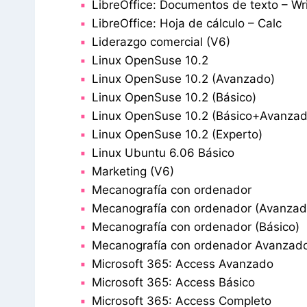
LibreOffice: Documentos de texto – Wri
LibreOffice: Hoja de cálculo – Calc
Liderazgo comercial (V6)
Linux OpenSuse 10.2
Linux OpenSuse 10.2 (Avanzado)
Linux OpenSuse 10.2 (Básico)
Linux OpenSuse 10.2 (Básico+Avanzad
Linux OpenSuse 10.2 (Experto)
Linux Ubuntu 6.06 Básico
Marketing (V6)
Mecanografía con ordenador
Mecanografía con ordenador (Avanzad
Mecanografía con ordenador (Básico)
Mecanografía con ordenador Avanzado 
Microsoft 365: Access Avanzado
Microsoft 365: Access Básico
Microsoft 365: Access Completo