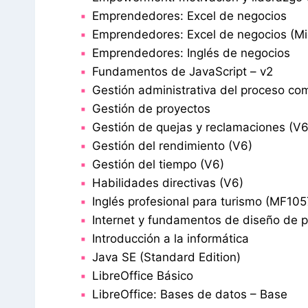
Emprendedores: Excel de negocios
Emprendedores: Excel de negocios (Mi
Emprendedores: Inglés de negocios
Fundamentos de JavaScript – v2
Gestión administrativa del proceso com
Gestión de proyectos
Gestión de quejas y reclamaciones (V6
Gestión del rendimiento (V6)
Gestión del tiempo (V6)
Habilidades directivas (V6)
Inglés profesional para turismo (MF105
Internet y fundamentos de diseño de 
Introducción a la informática
Java SE (Standard Edition)
LibreOffice Básico
LibreOffice: Bases de datos – Base