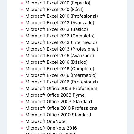
Microsoft Excel 2010 (Experto)
Microsoft Excel 2010 (Fácil)
Microsoft Excel 2010 (Profesional)
Microsoft Excel 2013 (Avanzado)
Microsoft Excel 2013 (Básico)
Microsoft Excel 2013 (Completo)
Microsoft Excel 2013 (Intermedio)
Microsoft Excel 2013 (Profesional)
Microsoft Excel 2016 (Avanzado)
Microsoft Excel 2016 (Básico)
Microsoft Excel 2016 (Completo)
Microsoft Excel 2016 (Intermedio)
Microsoft Excel 2016 (Profesional)
Microsoft Office 2003 Profesional
Microsoft Office 2003 Pyme
Microsoft Office 2003 Standard
Microsoft Office 2010 Professional
Microsoft Office 2010 Standard
Microsoft OneNote
Microsoft OneNote 2016