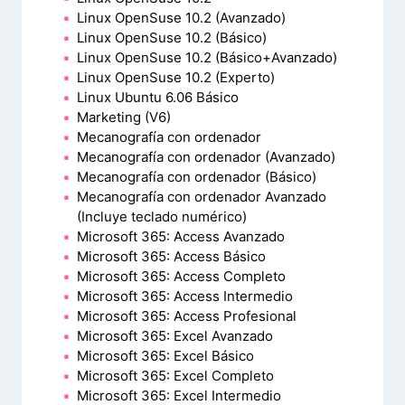
Linux OpenSuse 10.2 (Avanzado)
Linux OpenSuse 10.2 (Básico)
Linux OpenSuse 10.2 (Básico+Avanzado)
Linux OpenSuse 10.2 (Experto)
Linux Ubuntu 6.06 Básico
Marketing (V6)
Mecanografía con ordenador
Mecanografía con ordenador (Avanzado)
Mecanografía con ordenador (Básico)
Mecanografía con ordenador Avanzado
(Incluye teclado numérico)
Microsoft 365: Access Avanzado
Microsoft 365: Access Básico
Microsoft 365: Access Completo
Microsoft 365: Access Intermedio
Microsoft 365: Access Profesional
Microsoft 365: Excel Avanzado
Microsoft 365: Excel Básico
Microsoft 365: Excel Completo
Microsoft 365: Excel Intermedio