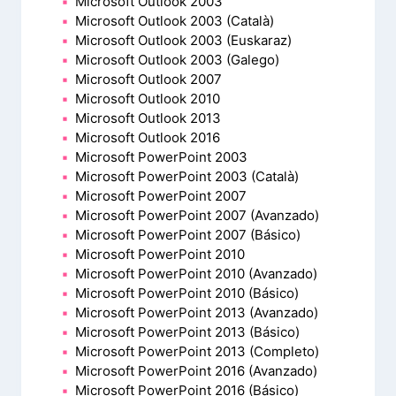
Microsoft Outlook 2003
Microsoft Outlook 2003 (Català)
Microsoft Outlook 2003 (Euskaraz)
Microsoft Outlook 2003 (Galego)
Microsoft Outlook 2007
Microsoft Outlook 2010
Microsoft Outlook 2013
Microsoft Outlook 2016
Microsoft PowerPoint 2003
Microsoft PowerPoint 2003 (Català)
Microsoft PowerPoint 2007
Microsoft PowerPoint 2007 (Avanzado)
Microsoft PowerPoint 2007 (Básico)
Microsoft PowerPoint 2010
Microsoft PowerPoint 2010 (Avanzado)
Microsoft PowerPoint 2010 (Básico)
Microsoft PowerPoint 2013 (Avanzado)
Microsoft PowerPoint 2013 (Básico)
Microsoft PowerPoint 2013 (Completo)
Microsoft PowerPoint 2016 (Avanzado)
Microsoft PowerPoint 2016 (Básico)