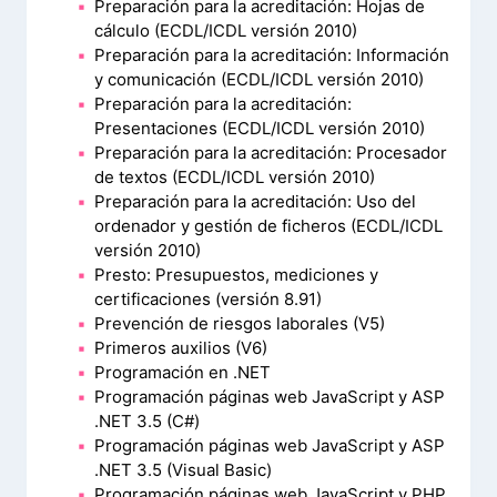
Preparación para la acreditación: Hojas de
cálculo (ECDL/ICDL versión 2010)
Preparación para la acreditación: Información
y comunicación (ECDL/ICDL versión 2010)
Preparación para la acreditación:
Presentaciones (ECDL/ICDL versión 2010)
Preparación para la acreditación: Procesador
de textos (ECDL/ICDL versión 2010)
Preparación para la acreditación: Uso del
ordenador y gestión de ficheros (ECDL/ICDL
versión 2010)
Presto: Presupuestos, mediciones y
certificaciones (versión 8.91)
Prevención de riesgos laborales (V5)
Primeros auxilios (V6)
Programación en .NET
Programación páginas web JavaScript y ASP
.NET 3.5 (C#)
Programación páginas web JavaScript y ASP
.NET 3.5 (Visual Basic)
Programación páginas web JavaScript y PHP