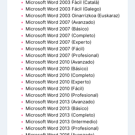
Microsoft Word 2003 Fàcil (Català)
Microsoft Word 2003 Fácil (Galego)
Microsoft Word 2003 Oinarrizkoa (Euskaraz)
Microsoft Word 2007 (Avanzado)
Microsoft Word 2007 (Básico)
Microsoft Word 2007 (Completo)
Microsoft Word 2007 (Experto)
Microsoft Word 2007 (Fácil)
Microsoft Word 2007 (Profesional)
Microsoft Word 2010 (Avanzado)
Microsoft Word 2010 (Básico)
Microsoft Word 2010 (Completo)
Microsoft Word 2010 (Experto)
Microsoft Word 2010 (Fácil)
Microsoft Word 2010 (Profesional)
Microsoft Word 2013 (Avanzado)
Microsoft Word 2013 (Básico)
Microsoft Word 2013 (Completo)
Microsoft Word 2013 (Intermedio)
Microsoft Word 2013 (Profesional)
Microsoft Word 2016 (Avanzado)