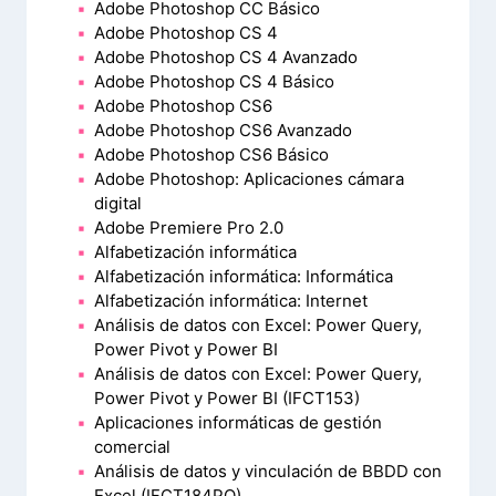
Adobe Photoshop CC Básico
Adobe Photoshop CS 4
Adobe Photoshop CS 4 Avanzado
Adobe Photoshop CS 4 Básico
Adobe Photoshop CS6
Adobe Photoshop CS6 Avanzado
Adobe Photoshop CS6 Básico
Adobe Photoshop: Aplicaciones cámara
digital
Adobe Premiere Pro 2.0
Alfabetización informática
Alfabetización informática: Informática
Alfabetización informática: Internet
Análisis de datos con Excel: Power Query,
Power Pivot y Power BI
Análisis de datos con Excel: Power Query,
Power Pivot y Power BI (IFCT153)
Aplicaciones informáticas de gestión
comercial
Análisis de datos y vinculación de BBDD con
Excel (IFCT184PO)