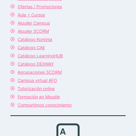
Ofertas / Promociones
Aula + Cursos
Alquiler Campus
Alquiler SCORM
Catálogo Kontinia
Catálogo CAE
Catálogo LearningHUB
Catálogo DEXWAY
Agrupaciones SCORM
Campus virtual AFO
Tutorización online
Formación en Moodle
Compartimos conocimiento