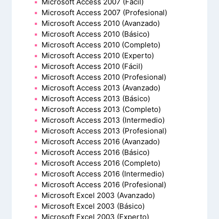
Microsoft Access 2007 (Fácil)
Microsoft Access 2007 (Profesional)
Microsoft Access 2010 (Avanzado)
Microsoft Access 2010 (Básico)
Microsoft Access 2010 (Completo)
Microsoft Access 2010 (Experto)
Microsoft Access 2010 (Fácil)
Microsoft Access 2010 (Profesional)
Microsoft Access 2013 (Avanzado)
Microsoft Access 2013 (Básico)
Microsoft Access 2013 (Completo)
Microsoft Access 2013 (Intermedio)
Microsoft Access 2013 (Profesional)
Microsoft Access 2016 (Avanzado)
Microsoft Access 2016 (Básico)
Microsoft Access 2016 (Completo)
Microsoft Access 2016 (Intermedio)
Microsoft Access 2016 (Profesional)
Microsoft Excel 2003 (Avanzado)
Microsoft Excel 2003 (Básico)
Microsoft Excel 2003 (Experto)