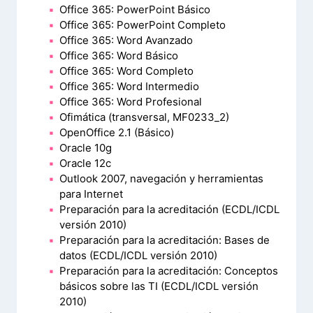
Office 365: PowerPoint Básico
Office 365: PowerPoint Completo
Office 365: Word Avanzado
Office 365: Word Básico
Office 365: Word Completo
Office 365: Word Intermedio
Office 365: Word Profesional
Ofimática (transversal, MF0233_2)
OpenOffice 2.1 (Básico)
Oracle 10g
Oracle 12c
Outlook 2007, navegación y herramientas
para Internet
Preparación para la acreditación (ECDL/ICDL
versión 2010)
Preparación para la acreditación: Bases de
datos (ECDL/ICDL versión 2010)
Preparación para la acreditación: Conceptos
básicos sobre las TI (ECDL/ICDL versión
2010)