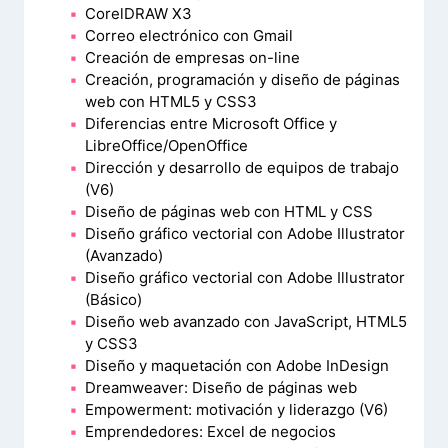
CorelDRAW X3
Correo electrónico con Gmail
Creación de empresas on-line
Creación, programación y diseño de páginas
web con HTML5 y CSS3
Diferencias entre Microsoft Office y
LibreOffice/OpenOffice
Dirección y desarrollo de equipos de trabajo
(V6)
Diseño de páginas web con HTML y CSS
Diseño gráfico vectorial con Adobe Illustrator
(Avanzado)
Diseño gráfico vectorial con Adobe Illustrator
(Básico)
Diseño web avanzado con JavaScript, HTML5
y CSS3
Diseño y maquetación con Adobe InDesign
Dreamweaver: Diseño de páginas web
Empowerment: motivación y liderazgo (V6)
Emprendedores: Excel de negocios