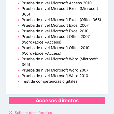
Prueba de nivel Microsoft Access 2010
Prueba de nivel Microsoft Excel (Microsoft
365)
Prueba de nivel Microsoft Excel (Office 365)
Prueba de nivel Microsoft Excel 2007
Prueba de nivel Microsoft Excel 2010
Prueba de nivel Microsoft Office 2007
(Word+Excel+Access)
Prueba de nivel Microsoft Office 2010
(Word+Excel+Access)
Prueba de nivel Microsoft Word (Microsoft
365)
Prueba de nivel Microsoft Word 2007
Prueba de nivel Microsoft Word 2010
Test de competencias digitales
Accesos directos
Solicitar demo/precios