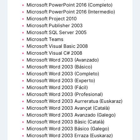
Microsoft PowerPoint 2016 (Completo)
Microsoft PowerPoint 2016 (Intermedio)
Microsoft Project 2010
Microsoft Publisher 2003
Microsoft SQL Server 2005
Microsoft Teams
Microsoft Visual Basic 2008
Microsoft Visual C# 2008
Microsoft Word 2003 (Avanzado)
Microsoft Word 2003 (Básico)
Microsoft Word 2003 (Completo)
Microsoft Word 2003 (Experto)
Microsoft Word 2003 (Fácil)
Microsoft Word 2003 (Profesional)
Microsoft Word 2003 Aurreratua (Euskaraz)
Microsoft Word 2003 Avançat (Català)
Microsoft Word 2003 Avanzado (Galego)
Microsoft Word 2003 Bàsic (Català)
Microsoft Word 2003 Básico (Galego)
Microsoft Word 2003 Erraza (Euskaraz)