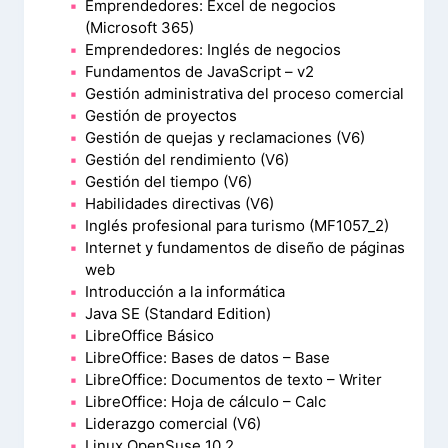
Emprendedores: Excel de negocios
(Microsoft 365)
Emprendedores: Inglés de negocios
Fundamentos de JavaScript – v2
Gestión administrativa del proceso comercial
Gestión de proyectos
Gestión de quejas y reclamaciones (V6)
Gestión del rendimiento (V6)
Gestión del tiempo (V6)
Habilidades directivas (V6)
Inglés profesional para turismo (MF1057_2)
Internet y fundamentos de diseño de páginas
web
Introducción a la informática
Java SE (Standard Edition)
LibreOffice Básico
LibreOffice: Bases de datos – Base
LibreOffice: Documentos de texto – Writer
LibreOffice: Hoja de cálculo – Calc
Liderazgo comercial (V6)
Linux OpenSuse 10.2