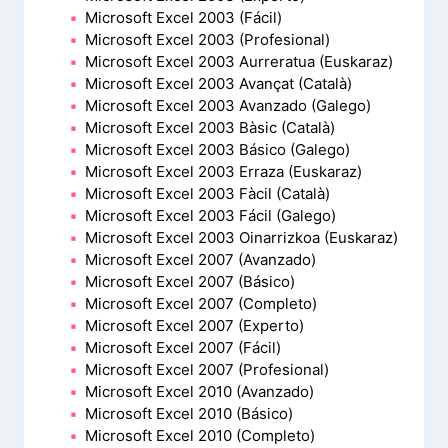
Microsoft Excel 2003 (Fácil)
Microsoft Excel 2003 (Profesional)
Microsoft Excel 2003 Aurreratua (Euskaraz)
Microsoft Excel 2003 Avançat (Català)
Microsoft Excel 2003 Avanzado (Galego)
Microsoft Excel 2003 Bàsic (Català)
Microsoft Excel 2003 Básico (Galego)
Microsoft Excel 2003 Erraza (Euskaraz)
Microsoft Excel 2003 Fàcil (Català)
Microsoft Excel 2003 Fácil (Galego)
Microsoft Excel 2003 Oinarrizkoa (Euskaraz)
Microsoft Excel 2007 (Avanzado)
Microsoft Excel 2007 (Básico)
Microsoft Excel 2007 (Completo)
Microsoft Excel 2007 (Experto)
Microsoft Excel 2007 (Fácil)
Microsoft Excel 2007 (Profesional)
Microsoft Excel 2010 (Avanzado)
Microsoft Excel 2010 (Básico)
Microsoft Excel 2010 (Completo)