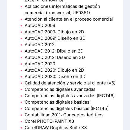
Aplicaciones informáticas de gestión
comercial (transversal, UF0351)
Atención al cliente en el proceso comercial
AutoCAD 2009
AutoCAD 2009: Dibujo en 2D
AutoCAD 2009: Diseño en 3D
AutoCAD 2012
AutoCAD 2012: Dibujo en 2D
AutoCAD 2012: Diseño en 3D
AutoCAD 2020
AutoCAD 2020: Dibujo en 2D
AutoCAD 2020: Diseño en 3D
Calidad de atención y servicio al cliente (V6)
Competencias digitales avanzadas
Competencias digitales avanzadas (IFCT46)
Competencias digitales básicas
Competencias digitales básicas (IFCT45)
Contabilidad 2011: Conceptos teóricos
Corel PHOTO-PAINT X3
CorelDRAW Graphics Suite X3