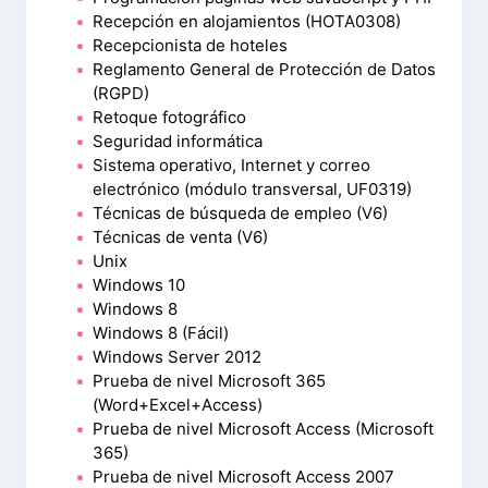
Recepción en alojamientos (HOTA0308)
Recepcionista de hoteles
Reglamento General de Protección de Datos
(RGPD)
Retoque fotográfico
Seguridad informática
Sistema operativo, Internet y correo
electrónico (módulo transversal, UF0319)
Técnicas de búsqueda de empleo (V6)
Técnicas de venta (V6)
Unix
Windows 10
Windows 8
Windows 8 (Fácil)
Windows Server 2012
Prueba de nivel Microsoft 365
(Word+Excel+Access)
Prueba de nivel Microsoft Access (Microsoft
365)
Prueba de nivel Microsoft Access 2007