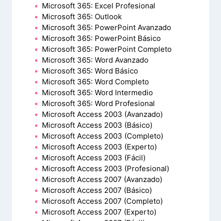
Microsoft 365: Excel Profesional
Microsoft 365: Outlook
Microsoft 365: PowerPoint Avanzado
Microsoft 365: PowerPoint Básico
Microsoft 365: PowerPoint Completo
Microsoft 365: Word Avanzado
Microsoft 365: Word Básico
Microsoft 365: Word Completo
Microsoft 365: Word Intermedio
Microsoft 365: Word Profesional
Microsoft Access 2003 (Avanzado)
Microsoft Access 2003 (Básico)
Microsoft Access 2003 (Completo)
Microsoft Access 2003 (Experto)
Microsoft Access 2003 (Fácil)
Microsoft Access 2003 (Profesional)
Microsoft Access 2007 (Avanzado)
Microsoft Access 2007 (Básico)
Microsoft Access 2007 (Completo)
Microsoft Access 2007 (Experto)