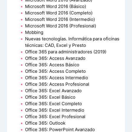
Microsoft Word 2016 (Básico)
Microsoft Word 2016 (Completo)
Microsoft Word 2016 (Intermedio)
Microsoft Word 2016 (Profesional)
Mobbing
Nuevas tecnologías. Informática para oficinas
técnicas: CAD, Excel y Presto
Office 365 para administradores (2019)
Office 365: Access Avanzado
Office 365: Access Básico
Office 365: Access Completo
Office 365: Access Intermedio
Office 365: Access Profesional
Office 365: Excel Avanzado
Office 365: Excel Básico
Office 365: Excel Completo
Office 365: Excel Intermedio
Office 365: Excel Profesional
Office 365: Outlook
Office 365: PowerPoint Avanzado