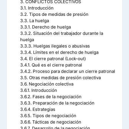
3. CONFLICTOS COLECTIVOS
3.1. Introducción
3.2. Tipos de medidas de presión
3.3. La huelga
3.3.1. Derecho de huelga
3.3.2. Situación del trabajador durante la
huelga
3.3.3. Huelgas ilegales o abusivas
3.3.4. Límites en el derecho de huelga
3.4. El cierre patronal (Lock-out)
3.4.1. Qué es el cierre patronal
3.4.2. Proceso para declarar un cierre patronal
3.5. Otras medidas de presión colectiva
3.6. Negociación colectiva
3.6.1. Introducción
3.6.2. Fases de la negociación
3.6.3. Preparación de la negociación
3.6.4. Estrategias
3.6.5. Tipos de negociación
3.6.6. Tácticas de negociación
3.6.7. Desarrollo de la negociación