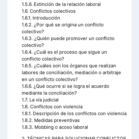
1.5.6. Extinción de la relación laboral
1.6. Conflictos colectivos
1.6.1. Introducción
1.6.2. ¿Por qué se origina un conflicto
colectivo?
1.6.3. ¿Quién puede promover un conflicto
colectivo?
1.6.4. ¿Cuál es el proceso que sigue un
conflicto colectivo?
1.6.5. ¿Cuáles son los órganos que realizan
labores de conciliación, mediación o arbitraje
en un conflicto colectivo?
1.6.6. ¿Qué ocurre si se logra el acuerdo
mediante la conciliación?
1.7. La vía judicial
1.8. Conflictos con violencia
1.8.1. Descripción de los conflictos con violencia
1.8.2. Medidas preventivas
1.8.3. Mobbing o acoso laboral
2. TÉCNICAS PARA SOLUCIONAR CONFLICTOS