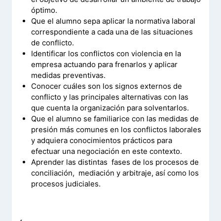
óptimo.
Que el alumno sepa aplicar la normativa laboral
correspondiente a cada una de las situaciones
de conflicto.
Identificar los conflictos con violencia en la
empresa actuando para frenarlos y aplicar
medidas preventivas.
Conocer cuáles son los signos externos de
conflicto y las principales alternativas con las
que cuenta la organización para solventarlos.
Que el alumno se familiarice con las medidas de
presión más comunes en los conflictos laborales
y adquiera conocimientos prácticos para
efectuar una negociación en este contexto.
Aprender las distintas fases de los procesos de
conciliación, mediación y arbitraje, así como los
procesos judiciales.