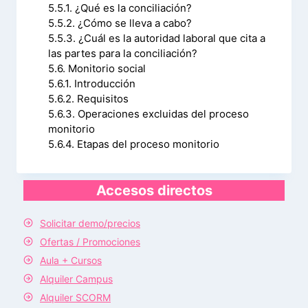
5.5.1. ¿Qué es la conciliación?
5.5.2. ¿Cómo se lleva a cabo?
5.5.3. ¿Cuál es la autoridad laboral que cita a
las partes para la conciliación?
5.6. Monitorio social
5.6.1. Introducción
5.6.2. Requisitos
5.6.3. Operaciones excluidas del proceso
monitorio
5.6.4. Etapas del proceso monitorio
Accesos directos
Solicitar demo/precios
Ofertas / Promociones
Aula + Cursos
Alquiler Campus
Alquiler SCORM