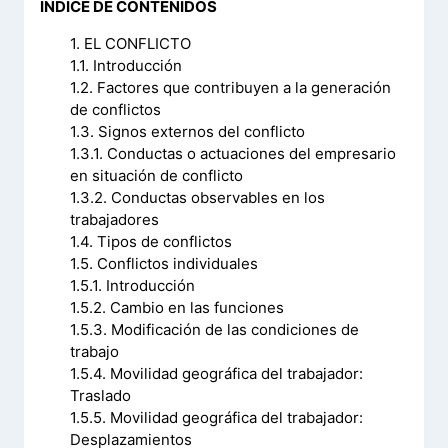
ÍNDICE DE CONTENIDOS
1. EL CONFLICTO
1.1. Introducción
1.2. Factores que contribuyen a la generación
de conflictos
1.3. Signos externos del conflicto
1.3.1. Conductas o actuaciones del empresario
en situación de conflicto
1.3.2. Conductas observables en los
trabajadores
1.4. Tipos de conflictos
1.5. Conflictos individuales
1.5.1. Introducción
1.5.2. Cambio en las funciones
1.5.3. Modificación de las condiciones de
trabajo
1.5.4. Movilidad geográfica del trabajador:
Traslado
1.5.5. Movilidad geográfica del trabajador:
Desplazamientos