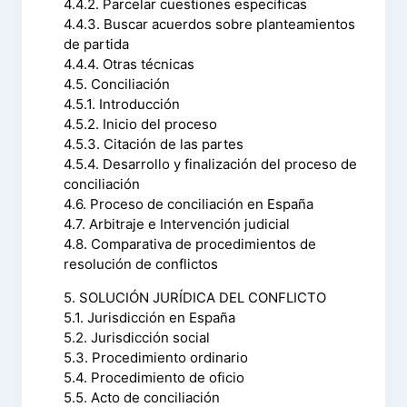
4.4.2. Parcelar cuestiones específicas
4.4.3. Buscar acuerdos sobre planteamientos
de partida
4.4.4. Otras técnicas
4.5. Conciliación
4.5.1. Introducción
4.5.2. Inicio del proceso
4.5.3. Citación de las partes
4.5.4. Desarrollo y finalización del proceso de
conciliación
4.6. Proceso de conciliación en España
4.7. Arbitraje e Intervención judicial
4.8. Comparativa de procedimientos de
resolución de conflictos
5. SOLUCIÓN JURÍDICA DEL CONFLICTO
5.1. Jurisdicción en España
5.2. Jurisdicción social
5.3. Procedimiento ordinario
5.4. Procedimiento de oficio
5.5. Acto de conciliación