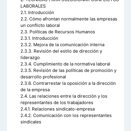
LABORALES
2.1. Introducción
2.2. Cómo afrontan normalmente las empresas
un conflicto laboral
2.3. Políticas de Recursos Humanos
2.3.1. Introducción
2.3.2. Mejora de la comunicación interna
2.3.3. Revisión del estilo de dirección y
liderazgo
2.3.4. Cumplimiento de la normativa laboral
2.3.5. Revisión de las políticas de promoción y
desarrollo profesional
2.3.6. Contrarrestar la oposición a la dirección
de la empresa
2.4. Las relaciones entre la dirección y los
representantes de los trabajadores
2.4.1. Relaciones sindicato-empresa
2.4.2. Comunicación con los representantes
sindicales