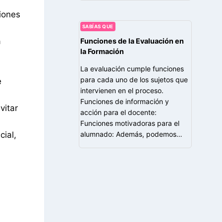
siones
SABÍAS QUE
a
Funciones de la Evaluación en
la Formación
La evaluación cumple funciones
para cada uno de los sujetos que
e
intervienen en el proceso.
Funciones de información y
vitar
acción para el docente:
Funciones motivadoras para el
alumnado: Además, podemos…
cial,