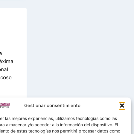
a
máxima
onal
Acoso
Gestionar consentimiento
er las mejores experiencias, utilizamos tecnologías como las
ra almacenar y/o acceder a la información del dispositivo. El
iento de estas tecnologías nos permitirá procesar datos como