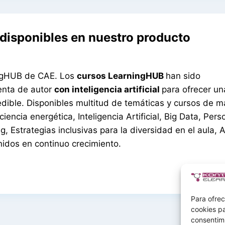
disponibles en nuestro producto
ingHUB de CAE. Los
cursos LearningHUB
han sido
enta de autor
con inteligencia artificial
para ofrecer un
edible. Disponibles multitud de temáticas y cursos de 
iencia energética, Inteligencia Artificial, Big Data, Pers
, Estrategias inclusivas para la diversidad en el aula, 
idos en continuo crecimiento.
Para ofrec
cookies pa
consentim