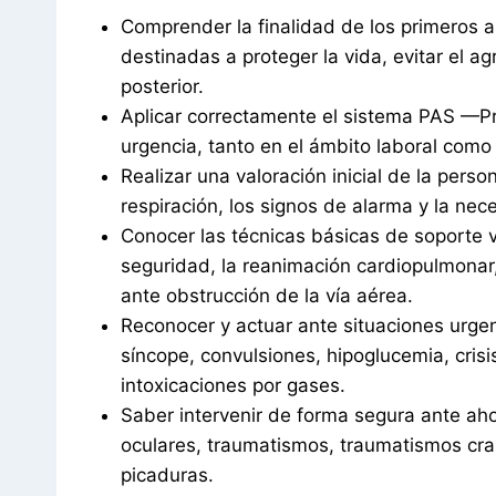
Comprender la finalidad de los primeros 
destinadas a proteger la vida, evitar el ag
posterior.
Aplicar correctamente el sistema PAS —Pr
urgencia, tanto en el ámbito laboral como
Realizar una valoración inicial de la perso
respiración, los signos de alarma y la nece
Conocer las técnicas básicas de soporte vit
seguridad, la reanimación cardiopulmonar,
ante obstrucción de la vía aérea.
Reconocer y actuar ante situaciones urgen
síncope, convulsiones, hipoglucemia, crisi
intoxicaciones por gases.
Saber intervenir de forma segura ante ah
oculares, traumatismos, traumatismos cra
picaduras.