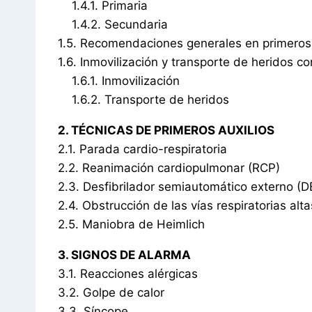
1.4.1. Primaria
1.4.2. Secundaria
1.5. Recomendaciones generales en primeros 
1.6. Inmovilización y transporte de heridos c
1.6.1. Inmovilización
1.6.2. Transporte de heridos
2. TÉCNICAS DE PRIMEROS AUXILIOS
2.1. Parada cardio-respiratoria
2.2. Reanimación cardiopulmonar (RCP)
2.3. Desfibrilador semiautomático externo (
2.4. Obstrucción de las vías respiratorias alta
2.5. Maniobra de Heimlich
3. SIGNOS DE ALARMA
3.1. Reacciones alérgicas
3.2. Golpe de calor
3.3. Síncope