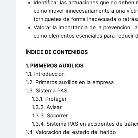
Identificar las actuaciones que no deben r
como mover innecesariamente a una víctima
torniquetes de forma inadecuada o retras
Valorar la importancia de la prevención, l
como elementos esenciales para reducir d
ÍNDICE DE CONTENIDOS
1. PRIMEROS AUXILIOS
1.1. Introducción
1.2. Primeros auxilios en la empresa
1.3. Sistema PAS
1.3.1. Proteger
1.3.2. Avisar
1.3.3. Socorrer
1.3.4. Sistema PAS en accidentes de tráfic
1.4. Valoración del estado del herido