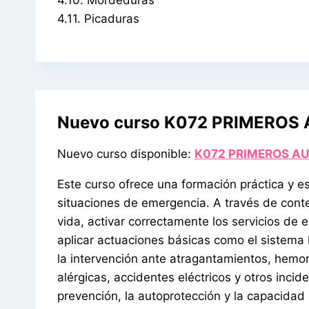
4.11. Picaduras
Nuevo curso K072 PRIMEROS 
Nuevo curso disponible:
K072 PRIMEROS AU
Este curso ofrece una formación práctica y es
situaciones de emergencia. A través de conte
vida, activar correctamente los servicios de
aplicar actuaciones básicas como el sistema P
la intervención ante atragantamientos, hemor
alérgicas, accidentes eléctricos y otros inci
prevención, la autoprotección y la capacidad 