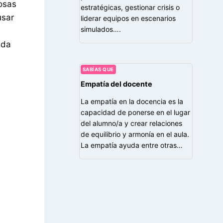
rosas
estratégicas, gestionar crisis o
usar
liderar equipos en escenarios
simulados….
ada
SABÍAS QUE
Empatía del docente
La empatía en la docencia es la
capacidad de ponerse en el lugar
del alumno/a y crear relaciones
de equilibrio y armonía en el aula.
La empatía ayuda entre otras…