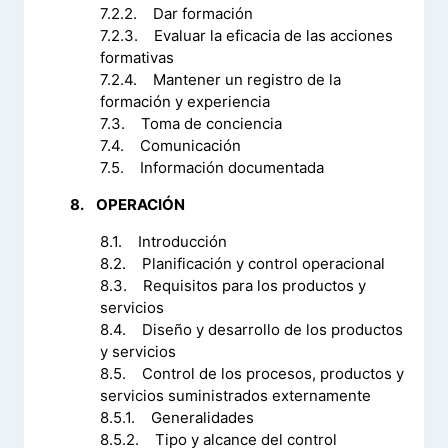
7.2.2. Dar formación
7.2.3. Evaluar la eficacia de las acciones
formativas
7.2.4. Mantener un registro de la
formación y experiencia
7.3. Toma de conciencia
7.4. Comunicación
7.5. Información documentada
8. OPERACIÓN
8.1. Introducción
8.2. Planificación y control operacional
8.3. Requisitos para los productos y
servicios
8.4. Diseño y desarrollo de los productos
y servicios
8.5. Control de los procesos, productos y
servicios suministrados externamente
8.5.1. Generalidades
8.5.2. Tipo y alcance del control