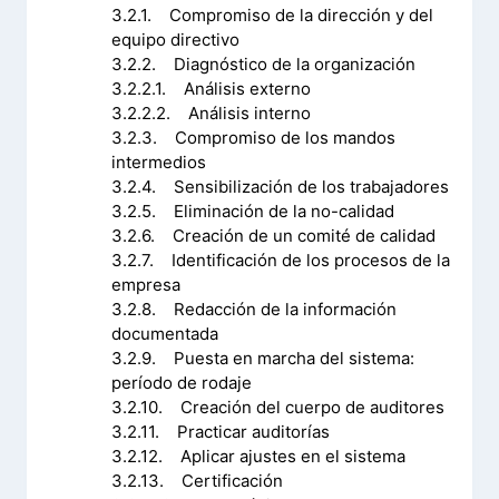
3.2.1. Compromiso de la dirección y del
equipo directivo
3.2.2. Diagnóstico de la organización
3.2.2.1. Análisis externo
3.2.2.2. Análisis interno
3.2.3. Compromiso de los mandos
intermedios
3.2.4. Sensibilización de los trabajadores
3.2.5. Eliminación de la no-calidad
3.2.6. Creación de un comité de calidad
3.2.7. Identificación de los procesos de la
empresa
3.2.8. Redacción de la información
documentada
3.2.9. Puesta en marcha del sistema:
período de rodaje
3.2.10. Creación del cuerpo de auditores
3.2.11. Practicar auditorías
3.2.12. Aplicar ajustes en el sistema
3.2.13. Certificación