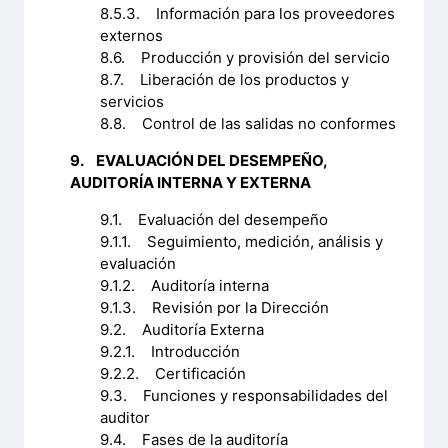
8.5.3. Información para los proveedores
externos
8.6. Producción y provisión del servicio
8.7. Liberación de los productos y
servicios
8.8. Control de las salidas no conformes
9. EVALUACIÓN DEL DESEMPEÑO,
AUDITORÍA INTERNA Y EXTERNA
9.1. Evaluación del desempeño
9.1.1. Seguimiento, medición, análisis y
evaluación
9.1.2. Auditoría interna
9.1.3. Revisión por la Dirección
9.2. Auditoría Externa
9.2.1. Introducción
9.2.2. Certificación
9.3. Funciones y responsabilidades del
auditor
9.4. Fases de la auditoría