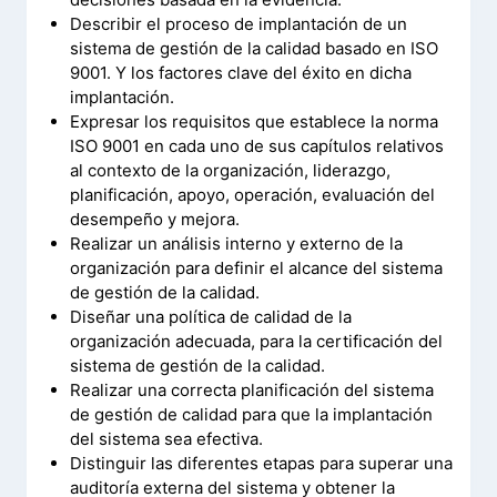
Describir el proceso de implantación de un
sistema de gestión de la calidad basado en ISO
9001. Y los factores clave del éxito en dicha
implantación.
Expresar los requisitos que establece la norma
ISO 9001 en cada uno de sus capítulos relativos
al contexto de la organización, liderazgo,
planificación, apoyo, operación, evaluación del
desempeño y mejora.
Realizar un análisis interno y externo de la
organización para definir el alcance del sistema
de gestión de la calidad.
Diseñar una política de calidad de la
organización adecuada, para la certificación del
sistema de gestión de la calidad.
Realizar una correcta planificación del sistema
de gestión de calidad para que la implantación
del sistema sea efectiva.
Distinguir las diferentes etapas para superar una
auditoría externa del sistema y obtener la