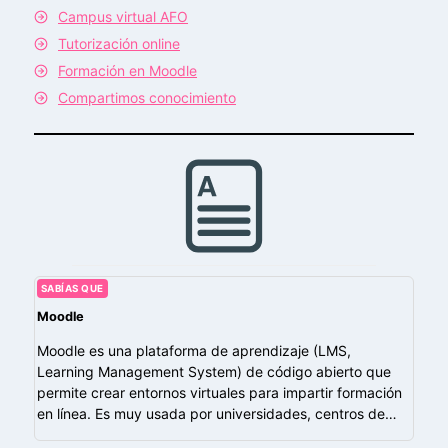
Campus virtual AFO
Tutorización online
Formación en Moodle
Compartimos conocimiento
SABÍAS QUE
Moodle
Moodle es una plataforma de aprendizaje (LMS,
Learning Management System) de código abierto que
permite crear entornos virtuales para impartir formación
en línea. Es muy usada por universidades, centros de…