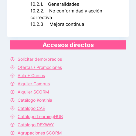
10.2.1. Generalidades
10.2.2. No conformidad y acción
correctiva
10.2.3. Mejora continua
Accesos directos
Solicitar demo/precios
Ofertas / Promociones
Aula + Cursos
Alquiler Campus
Alquiler SCORM
Catálogo Kontinia
Catálogo CAE
Catálogo LearningHUB
Catálogo DEXWAY
Agrupaciones SCORM