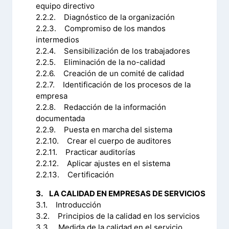
equipo directivo
2.2.2. Diagnóstico de la organización
2.2.3. Compromiso de los mandos
intermedios
2.2.4. Sensibilización de los trabajadores
2.2.5. Eliminación de la no-calidad
2.2.6. Creación de un comité de calidad
2.2.7. Identificación de los procesos de la
empresa
2.2.8. Redacción de la información
documentada
2.2.9. Puesta en marcha del sistema
2.2.10. Crear el cuerpo de auditores
2.2.11. Practicar auditorías
2.2.12. Aplicar ajustes en el sistema
2.2.13. Certificación
3. LA CALIDAD EN EMPRESAS DE SERVICIOS
3.1. Introducción
3.2. Principios de la calidad en los servicios
3.3. Medida de la calidad en el servicio