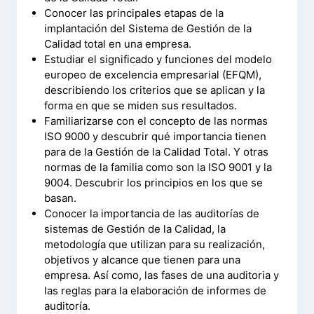
Conocer las principales etapas de la
implantación del Sistema de Gestión de la
Calidad total en una empresa.
Estudiar el significado y funciones del modelo
europeo de excelencia empresarial (EFQM),
describiendo los criterios que se aplican y la
forma en que se miden sus resultados.
Familiarizarse con el concepto de las normas
ISO 9000 y descubrir qué importancia tienen
para de la Gestión de la Calidad Total. Y otras
normas de la familia como son la ISO 9001 y la
9004. Descubrir los principios en los que se
basan.
Conocer la importancia de las auditorías de
sistemas de Gestión de la Calidad, la
metodología que utilizan para su realización,
objetivos y alcance que tienen para una
empresa. Así como, las fases de una auditoria y
las reglas para la elaboración de informes de
auditoría.