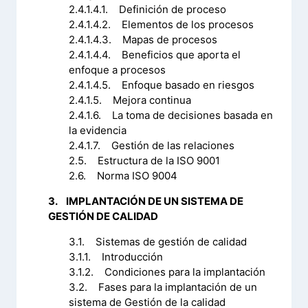
2.4.1.4.1. Definición de proceso
2.4.1.4.2. Elementos de los procesos
2.4.1.4.3. Mapas de procesos
2.4.1.4.4. Beneficios que aporta el
enfoque a procesos
2.4.1.4.5. Enfoque basado en riesgos
2.4.1.5. Mejora continua
2.4.1.6. La toma de decisiones basada en
la evidencia
2.4.1.7. Gestión de las relaciones
2.5. Estructura de la ISO 9001
2.6. Norma ISO 9004
3. IMPLANTACIÓN DE UN SISTEMA DE
GESTIÓN DE CALIDAD
3.1. Sistemas de gestión de calidad
3.1.1. Introducción
3.1.2. Condiciones para la implantación
3.2. Fases para la implantación de un
sistema de Gestión de la calidad