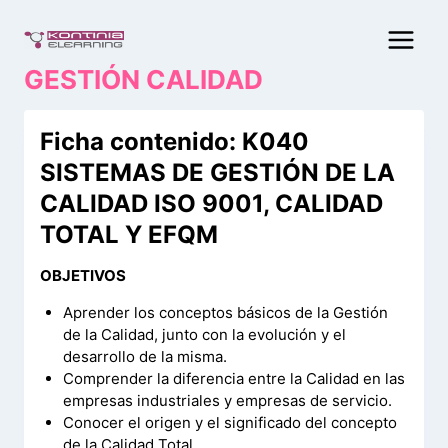
Saltar
al
contenido
GESTIÓN CALIDAD
Ficha contenido: K040
SISTEMAS DE GESTIÓN DE LA
CALIDAD ISO 9001, CALIDAD
TOTAL Y EFQM
OBJETIVOS
Aprender los conceptos básicos de la Gestión
de la Calidad, junto con la evolución y el
desarrollo de la misma.
Comprender la diferencia entre la Calidad en las
empresas industriales y empresas de servicio.
Conocer el origen y el significado del concepto
de la Calidad Total.