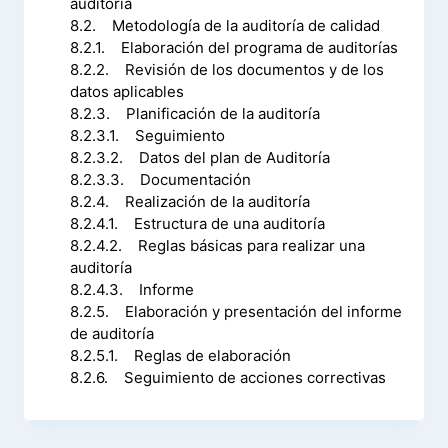
auditoria
8.2. Metodología de la auditoría de calidad
8.2.1. Elaboración del programa de auditorías
8.2.2. Revisión de los documentos y de los
datos aplicables
8.2.3. Planificación de la auditoría
8.2.3.1. Seguimiento
8.2.3.2. Datos del plan de Auditoría
8.2.3.3. Documentación
8.2.4. Realización de la auditoría
8.2.4.1. Estructura de una auditoría
8.2.4.2. Reglas básicas para realizar una
auditoría
8.2.4.3. Informe
8.2.5. Elaboración y presentación del informe
de auditoría
8.2.5.1. Reglas de elaboración
8.2.6. Seguimiento de acciones correctivas