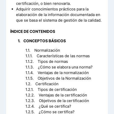
certificación, o bien renovarla.
Adquirir conocimientos prácticos para la
elaboración de la información documentada en
que se basa el sistema de gestión de la calidad.
ÍNDICE DE CONTENIDOS
1. CONCEPTOS BÁSICOS
1.1. Normalización
1.1.1. Características de las normas
1.1.2. Tipos de normas
1.1.3. ¿Cómo se elabora una norma?
1.1.4. Ventajas de la normalización
1.1.5. Objetivos de la Normalización
1.2. Certificación
1.2.1. Tipos de certificación
1.2.2. Ventajas de la certificación
1.2.3. Objetivos de la certificación
1.2.4. ¿Qué se certifica?
1.2.5. ¿Cómo se certifica?