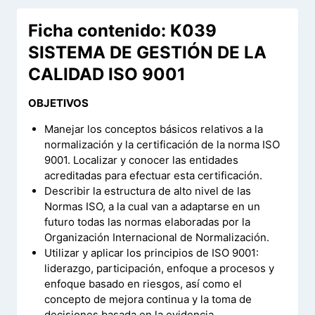
Ficha contenido: K039
SISTEMA DE GESTIÓN DE LA
CALIDAD ISO 9001
OBJETIVOS
Manejar los conceptos básicos relativos a la
normalización y la certificación de la norma ISO
9001. Localizar y conocer las entidades
acreditadas para efectuar esta certificación.
Describir la estructura de alto nivel de las
Normas ISO, a la cual van a adaptarse en un
futuro todas las normas elaboradas por la
Organización Internacional de Normalización.
Utilizar y aplicar los principios de ISO 9001:
liderazgo, participación, enfoque a procesos y
enfoque basado en riesgos, así como el
concepto de mejora continua y la toma de
decisiones basada en la evidencia.