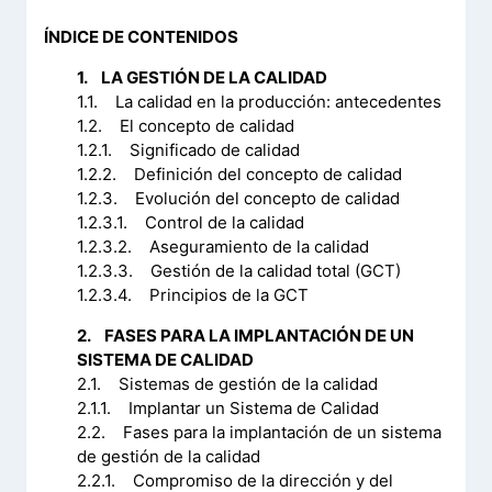
ÍNDICE DE CONTENIDOS
1. LA GESTIÓN DE LA CALIDAD
1.1. La calidad en la producción: antecedentes
1.2. El concepto de calidad
1.2.1. Significado de calidad
1.2.2. Definición del concepto de calidad
1.2.3. Evolución del concepto de calidad
1.2.3.1. Control de la calidad
1.2.3.2. Aseguramiento de la calidad
1.2.3.3. Gestión de la calidad total (GCT)
1.2.3.4. Principios de la GCT
2. FASES PARA LA IMPLANTACIÓN DE UN
SISTEMA DE CALIDAD
2.1. Sistemas de gestión de la calidad
2.1.1. Implantar un Sistema de Calidad
2.2. Fases para la implantación de un sistema
de gestión de la calidad
2.2.1. Compromiso de la dirección y del