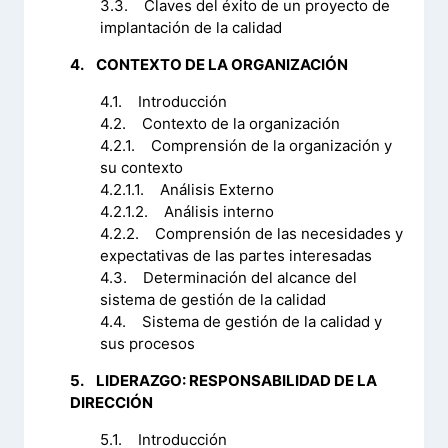
3.3. Claves del éxito de un proyecto de
implantación de la calidad
4. CONTEXTO DE LA ORGANIZACIÓN
4.1. Introducción
4.2. Contexto de la organización
4.2.1. Comprensión de la organización y
su contexto
4.2.1.1. Análisis Externo
4.2.1.2. Análisis interno
4.2.2. Comprensión de las necesidades y
expectativas de las partes interesadas
4.3. Determinación del alcance del
sistema de gestión de la calidad
4.4. Sistema de gestión de la calidad y
sus procesos
5. LIDERAZGO: RESPONSABILIDAD DE LA
DIRECCIÓN
5.1. Introducción