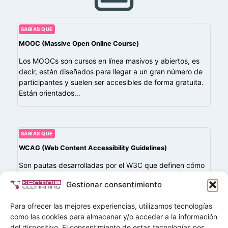
SABÍAS QUE
MOOC (Massive Open Online Course)
Los MOOCs son cursos en línea masivos y abiertos, es
decir, están diseñados para llegar a un gran número de
participantes y suelen ser accesibles de forma gratuita.
Están orientados…
SABÍAS QUE
WCAG (Web Content Accessibility Guidelines)
Son pautas desarrolladas por el W3C que definen cómo
hacer que el contenido web (incluyendo plataformas y
Gestionar consentimiento
cursos de e-learning) sea accesible para personas con
discapacidades. Se basan en cuatro…
Para ofrecer las mejores experiencias, utilizamos tecnologías
como las cookies para almacenar y/o acceder a la información
del dispositivo. El consentimiento de estas tecnologías nos