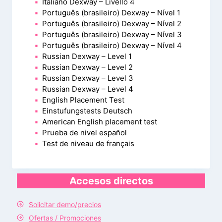
Italiano Dexway – Livello 4
Português (brasileiro) Dexway – Nível 1
Português (brasileiro) Dexway – Nível 2
Português (brasileiro) Dexway – Nível 3
Português (brasileiro) Dexway – Nível 4
Russian Dexway – Level 1
Russian Dexway – Level 2
Russian Dexway – Level 3
Russian Dexway – Level 4
English Placement Test
Einstufungstests Deutsch
American English placement test
Prueba de nivel español
Test de niveau de français
Accesos directos
Solicitar demo/precios
Ofertas / Promociones