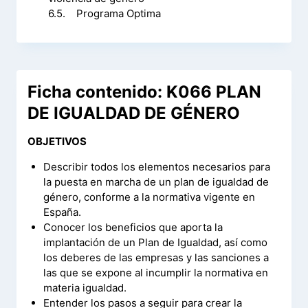
6.5. Programa Optima
Ficha contenido: K066 PLAN
DE IGUALDAD DE GÉNERO
OBJETIVOS
Describir todos los elementos necesarios para
la puesta en marcha de un plan de igualdad de
género, conforme a la normativa vigente en
España.
Conocer los beneficios que aporta la
implantación de un Plan de Igualdad, así como
los deberes de las empresas y las sanciones a
las que se expone al incumplir la normativa en
materia igualdad.
Entender los pasos a seguir para crear la