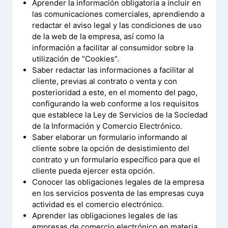
Aprender la información obligatoria a incluir en
las comunicaciones comerciales, aprendiendo a
redactar el aviso legal y las condiciones de uso
de la web de la empresa, así como la
información a facilitar al consumidor sobre la
utilización de “Cookies”.
Saber redactar las informaciones a facilitar al
cliente, previas al contrato o venta y con
posterioridad a este, en el momento del pago,
configurando la web conforme a los requisitos
que establece la Ley de Servicios de la Sociedad
de la Información y Comercio Electrónico.
Saber elaborar un formulario informando al
cliente sobre la opción de desistimiento del
contrato y un formulario específico para que el
cliente pueda ejercer esta opción.
Conocer las obligaciones legales de la empresa
en los servicios posventa de las empresas cuya
actividad es el comercio electrónico.
Aprender las obligaciones legales de las
empresas de comercio electrónico en materia