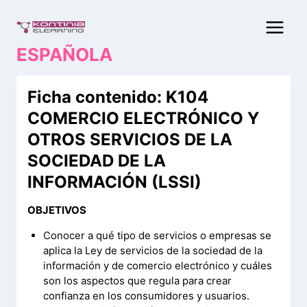
Saltar
al
contenido
ESPAÑOLA
Ficha contenido: K104
COMERCIO ELECTRÓNICO Y
OTROS SERVICIOS DE LA
SOCIEDAD DE LA
INFORMACIÓN (LSSI)
OBJETIVOS
Conocer a qué tipo de servicios o empresas se
aplica la Ley de servicios de la sociedad de la
información y de comercio electrónico y cuáles
son los aspectos que regula para crear
confianza en los consumidores y usuarios.