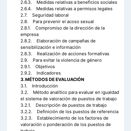
2.6.3. Medidas relativas a beneficios sociales
2.6.4. Medidas relativas a permisos legales
2.7. Seguridad laboral
2.8. Para prevenir el acoso sexual
2.8.1. Compromiso de la dirección de la
empresa
2.8.2. Elaboración de campañas de
sensibilización e información
2.8.3. Realización de acciones formativas
2.9. Para evitar la violencia de género
2.9.1. Objetivos
2.9.2. Indicadores
3. MÉTODOS DE EVALUACIÓN
3.1. Introducción
3.2. Método analítico para evaluar en igualdad
el sistema de valoración de puestos de trabajo
3.2.1. Descripción de puestos de trabajo
3.2.2. Definición de los puestos de referencia
3.2.3. Establecimiento de los factores de
valoración o ponderación de los puestos de
trabajo