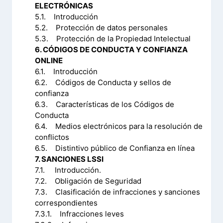
ELECTRÓNICAS
5.1. Introducción
5.2. Protección de datos personales
5.3. Protección de la Propiedad Intelectual
6. CÓDIGOS DE CONDUCTA Y CONFIANZA
ONLINE
6.1. Introducción
6.2. Códigos de Conducta y sellos de
confianza
6.3. Características de los Códigos de
Conducta
6.4. Medios electrónicos para la resolución de
conflictos
6.5. Distintivo público de Confianza en línea
7. SANCIONES LSSI
7.1. Introducción.
7.2. Obligación de Seguridad
7.3. Clasificación de infracciones y sanciones
correspondientes
7.3.1. Infracciones leves