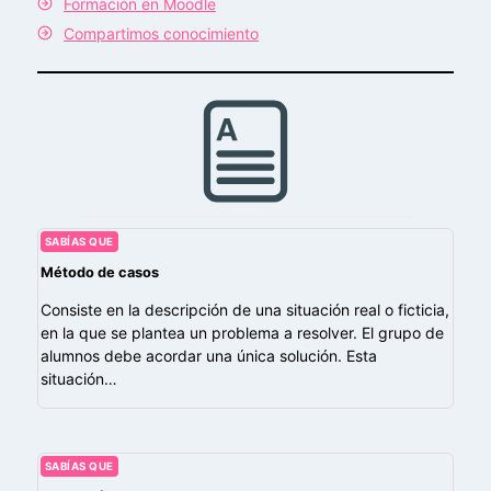
Formación en Moodle
Compartimos conocimiento
SABÍAS QUE
Método de casos
Consiste en la descripción de una situación real o ficticia,
en la que se plantea un problema a resolver. El grupo de
alumnos debe acordar una única solución. Esta
situación…
SABÍAS QUE