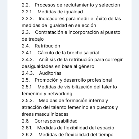
2.2. Procesos de reclutamiento y selección
2.2.1. Medidas de igualdad
2.2.2. Indicadores para medir el éxito de las
medidas de igualdad en selección
2.3. Contratación e incorporación al puesto
de trabajo
2.4. Retribución
2.4.1. Cálculo de la brecha salarial
2.4.2. Análisis de la retribución para corregir
desigualdades en base al género
2.4.3. Auditorías
2.5. Promoción y desarrollo profesional
2.5.1. Medidas de visibilización del talento
femenino y networking
2.5.2. Medidas de formación interna y
atracción del talento femenino en puestos y
áreas masculinizadas
2.6. Corresponsabilidad
2.6.1. Medidas de flexibilidad del espacio
2.6.2. Medidas de flexibilidad del tiempo