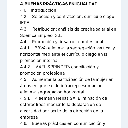
4. BUENAS PRÁCTICAS EN IGUALDAD
4.1. Introducción
4.2. Selección y contratación: currículo ciego
IKEA
4.3. Retribución: análisis de brecha salarial en
Soemca Empleo, S.L.
4.4. Promoción y desarrollo profesional
4.4.1. BBVA: eliminar la segregación vertical y
horizontal mediante el currículo ciego en la
promoción interna
4.4.2. AXEL SPRINGER: conciliación y
promoción profesional
4.5. Aumentar la participación de la mujer en
áreas en que existe infrarrepresentación:
eliminar segregación horizontal
4.5.1. Kleemann Hellas SA. Eliminación de
estereotipos mediante la declaración de
diversidad por parte de la dirección de la
empresa
4.6. Buenas prácticas en comunicación y