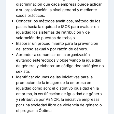
discriminación que cada empresa puede aplicar
a su organización, a nivel general y mediante
casos prácticos.
Conocer los métodos analíticos, método de los
pasos hacia la equidad e ISOS para evaluar en
igualdad los sistemas de retribución y de
valoración de puestos de trabajo.
Elaborar un procedimiento para la prevención
del acoso sexual y por razón de género.
Aprender a comunicar en la organización
evitando estereotipos y observando la igualdad
de género, y elaborar un código deontológico no
sexista.
Identificar algunas de las iniciativas para la
promoción de la imagen de la empresa en
igualdad como son: el distintivo igualdad en la
empresa, la certificación de igualdad de género
y retributiva por AENOR, la iniciativa empresas
por una sociedad libre de violencia de género o
el programa Óptima.