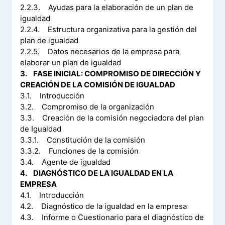
2.2.3. Ayudas para la elaboración de un plan de
igualdad
2.2.4. Estructura organizativa para la gestión del
plan de igualdad
2.2.5. Datos necesarios de la empresa para
elaborar un plan de igualdad
3. FASE INICIAL: COMPROMISO DE DIRECCIÓN Y
CREACIÓN DE LA COMISIÓN DE IGUALDAD
3.1. Introducción
3.2. Compromiso de la organización
3.3. Creación de la comisión negociadora del plan
de Igualdad
3.3.1. Constitución de la comisión
3.3.2. Funciones de la comisión
3.4. Agente de igualdad
4. DIAGNÓSTICO DE LA IGUALDAD EN LA
EMPRESA
4.1. Introducción
4.2. Diagnóstico de la igualdad en la empresa
4.3. Informe o Cuestionario para el diagnóstico de