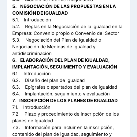
5. NEGOCIACIÓN DE LAS PROPUESTAS EN LA
COMISIÓN DE IGUALDAD
5.1. Introducción
5.2. Reglas en la Negociación de la Igualdad en la
Empresa: Convenio propio o Convenio del Sector
5.3. Negociación del Plan de Igualdad o
Negociación de Medidas de igualdad y
antidiscriminación
6. ELABORACIÓN DEL PLAN DE IGUALDAD,
IMPLANTACIÓN, SEGUIMIENTO Y EVALUACIÓN
6.1. Introducción
6.2. Diseño del plan de igualdad
6.3. Epígrafes o apartados del plan de igualdad
6.4. Implantación, seguimiento y evaluación
7. INSCRIPCIÓN DE LOS PLANES DE IGUALDAD
7.1. Introducción
7.2. Plazo y procedimiento de inscripción de los
planes de Igualdad
7.3. Información para incluir en la inscripción,
contenido del plan de igualdad, seguimiento y