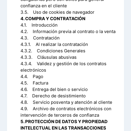
confianza en el cliente
3.5. Uso de cookies de navegador
4. COMPRA Y CONTRATACIÓN
4.1. Introducción
4.2. Información previa al contrato o la venta
4.3. Contratación
4.3.1. Al realizar la contratación
4.3.2. Condiciones Generales
4.3.3. Cláusulas abusivas
4.3.4. Validez y gestión de los contratos
electrónicos
4.4. Pago
4.5. Factura
4.6. Entrega del bien o servicio
4.7. Derecho de desistimiento
4.8. Servicio posventa y atención al cliente
4.9. Archivo de contratos electrónicos con
intervención de terceros de confianza
5. PROTECCIÓN DE DATOS Y PROPIEDAD
INTELECTUAL EN LAS TRANSACCIONES