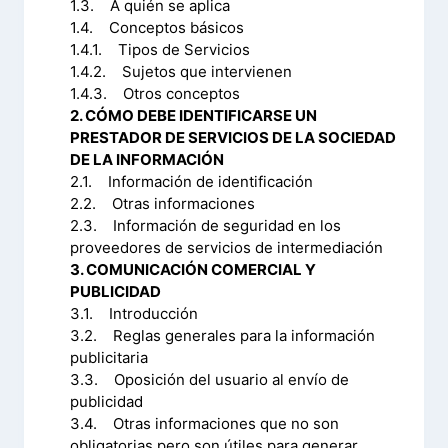
1.3. A quién se aplica
1.4. Conceptos básicos
1.4.1. Tipos de Servicios
1.4.2. Sujetos que intervienen
1.4.3. Otros conceptos
2. CÓMO DEBE IDENTIFICARSE UN
PRESTADOR DE SERVICIOS DE LA SOCIEDAD
DE LA INFORMACIÓN
2.1. Información de identificación
2.2. Otras informaciones
2.3. Información de seguridad en los
proveedores de servicios de intermediación
3. COMUNICACIÓN COMERCIAL Y
PUBLICIDAD
3.1. Introducción
3.2. Reglas generales para la información
publicitaria
3.3. Oposición del usuario al envío de
publicidad
3.4. Otras informaciones que no son
obligatorias pero son útiles para generar