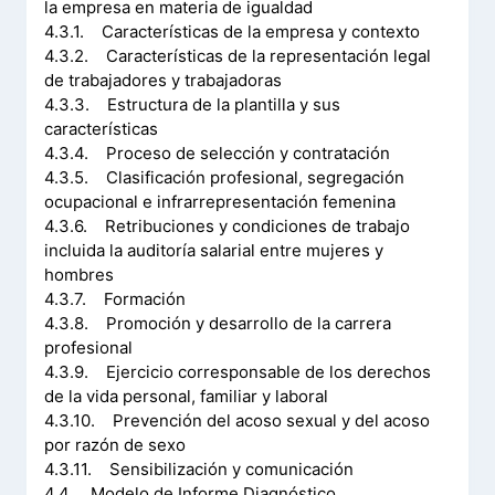
la empresa en materia de igualdad
4.3.1. Características de la empresa y contexto
4.3.2. Características de la representación legal
de trabajadores y trabajadoras
4.3.3. Estructura de la plantilla y sus
características
4.3.4. Proceso de selección y contratación
4.3.5. Clasificación profesional, segregación
ocupacional e infrarrepresentación femenina
4.3.6. Retribuciones y condiciones de trabajo
incluida la auditoría salarial entre mujeres y
hombres
4.3.7. Formación
4.3.8. Promoción y desarrollo de la carrera
profesional
4.3.9. Ejercicio corresponsable de los derechos
de la vida personal, familiar y laboral
4.3.10. Prevención del acoso sexual y del acoso
por razón de sexo
4.3.11. Sensibilización y comunicación
4.4. Modelo de Informe Diagnóstico