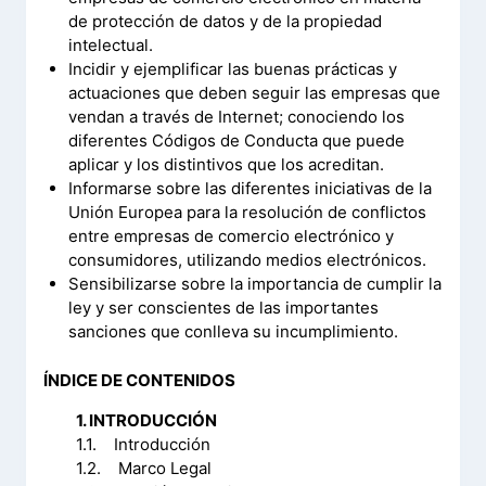
de protección de datos y de la propiedad
intelectual.
Incidir y ejemplificar las buenas prácticas y
actuaciones que deben seguir las empresas que
vendan a través de Internet; conociendo los
diferentes Códigos de Conducta que puede
aplicar y los distintivos que los acreditan.
Informarse sobre las diferentes iniciativas de la
Unión Europea para la resolución de conflictos
entre empresas de comercio electrónico y
consumidores, utilizando medios electrónicos.
Sensibilizarse sobre la importancia de cumplir la
ley y ser conscientes de las importantes
sanciones que conlleva su incumplimiento.
ÍNDICE DE CONTENIDOS
1. INTRODUCCIÓN
1.1. Introducción
1.2. Marco Legal