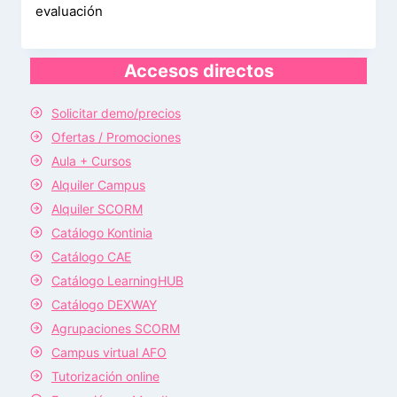
evaluación
Accesos directos
Solicitar demo/precios
Ofertas / Promociones
Aula + Cursos
Alquiler Campus
Alquiler SCORM
Catálogo Kontinia
Catálogo CAE
Catálogo LearningHUB
Catálogo DEXWAY
Agrupaciones SCORM
Campus virtual AFO
Tutorización online