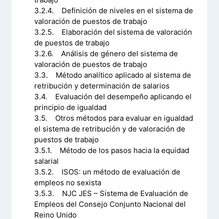
3.2.4. Definición de niveles en el sistema de
valoración de puestos de trabajo
3.2.5. Elaboración del sistema de valoración
de puestos de trabajo
3.2.6. Análisis de género del sistema de
valoración de puestos de trabajo
3.3. Método analítico aplicado al sistema de
retribución y determinación de salarios
3.4. Evaluación del desempeño aplicando el
principio de igualdad
3.5. Otros métodos para evaluar en igualdad
el sistema de retribución y de valoración de
puestos de trabajo
3.5.1. Método de los pasos hacia la equidad
salarial
3.5.2. ISOS: un método de evaluación de
empleos no sexista
3.5.3. NJC JES – Sistema de Evaluación de
Empleos del Consejo Conjunto Nacional del
Reino Unido