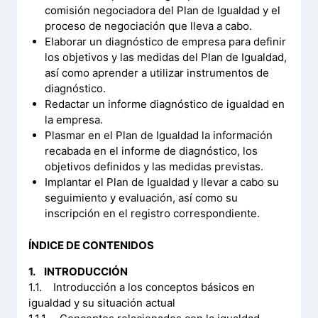
comisión negociadora del Plan de Igualdad y el
proceso de negociación que lleva a cabo.
Elaborar un diagnóstico de empresa para definir
los objetivos y las medidas del Plan de Igualdad,
así como aprender a utilizar instrumentos de
diagnóstico.
Redactar un informe diagnóstico de igualdad en
la empresa.
Plasmar en el Plan de Igualdad la información
recabada en el informe de diagnóstico, los
objetivos definidos y las medidas previstas.
Implantar el Plan de Igualdad y llevar a cabo su
seguimiento y evaluación, así como su
inscripción en el registro correspondiente.
ÍNDICE DE CONTENIDOS
1. INTRODUCCIÓN
1.1. Introducción a los conceptos básicos en
igualdad y su situación actual