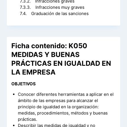
7.3.2. Infracciones graves
7.3.3. Infracciones muy graves
7.4. Graduación de las sanciones
Ficha contenido: K050
MEDIDAS Y BUENAS
PRÁCTICAS EN IGUALDAD EN
LA EMPRESA
OBJETIVOS
Conocer diferentes herramientas a aplicar en el
ámbito de las empresas para alcanzar el
principio de igualdad en la organización:
medidas, procedimientos, métodos y buenas
prácticas.
Describir las medidas de igualdad y no