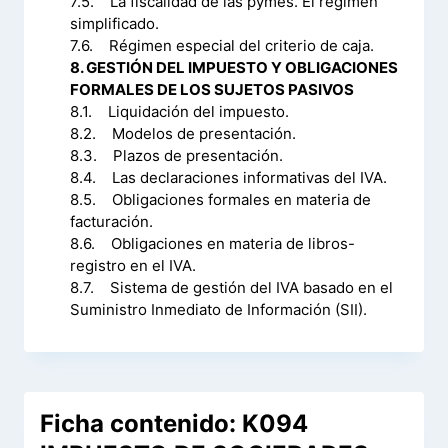
7.5. La fiscalidad de las pymes. El régimen
simplificado.
7.6. Régimen especial del criterio de caja.
8. GESTIÓN DEL IMPUESTO Y OBLIGACIONES
FORMALES DE LOS SUJETOS PASIVOS
8.1. Liquidación del impuesto.
8.2. Modelos de presentación.
8.3. Plazos de presentación.
8.4. Las declaraciones informativas del IVA.
8.5. Obligaciones formales en materia de
facturación.
8.6. Obligaciones en materia de libros-
registro en el IVA.
8.7. Sistema de gestión del IVA basado en el
Suministro Inmediato de Información (SII).
Ficha contenido: K094