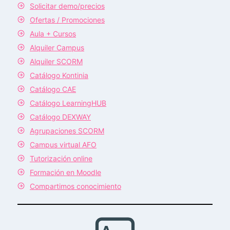
Solicitar demo/precios
Ofertas / Promociones
Aula + Cursos
Alquiler Campus
Alquiler SCORM
Catálogo Kontinia
Catálogo CAE
Catálogo LearningHUB
Catálogo DEXWAY
Agrupaciones SCORM
Campus virtual AFO
Tutorización online
Formación en Moodle
Compartimos conocimiento