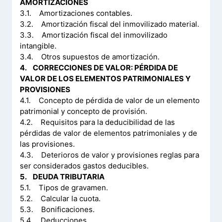
AMORTIZACIONES
3.1. Amortizaciones contables.
3.2. Amortización fiscal del inmovilizado material.
3.3. Amortización fiscal del inmovilizado
intangible.
3.4. Otros supuestos de amortización.
4. CORRECCIONES DE VALOR: PÉRDIDA DE
VALOR DE LOS ELEMENTOS PATRIMONIALES Y
PROVISIONES
4.1. Concepto de pérdida de valor de un elemento
patrimonial y concepto de provisión.
4.2. Requisitos para la deducibilidad de las
pérdidas de valor de elementos patrimoniales y de
las provisiones.
4.3. Deterioros de valor y provisiones reglas para
ser considerados gastos deducibles.
5. DEUDA TRIBUTARIA
5.1. Tipos de gravamen.
5.2. Calcular la cuota.
5.3. Bonificaciones.
5.4. Deducciones.