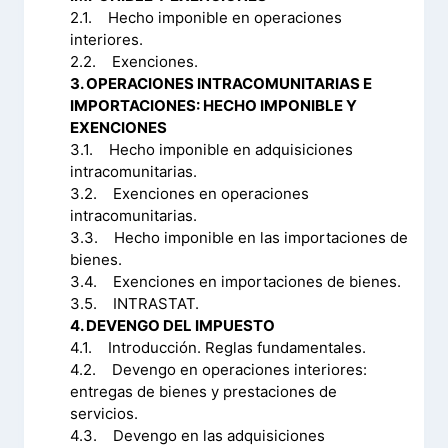
2.1. Hecho imponible en operaciones
interiores.
2.2. Exenciones.
3. OPERACIONES INTRACOMUNITARIAS E
IMPORTACIONES: HECHO IMPONIBLE Y
EXENCIONES
3.1. Hecho imponible en adquisiciones
intracomunitarias.
3.2. Exenciones en operaciones
intracomunitarias.
3.3. Hecho imponible en las importaciones de
bienes.
3.4. Exenciones en importaciones de bienes.
3.5. INTRASTAT.
4. DEVENGO DEL IMPUESTO
4.1. Introducción. Reglas fundamentales.
4.2. Devengo en operaciones interiores:
entregas de bienes y prestaciones de
servicios.
4.3. Devengo en las adquisiciones