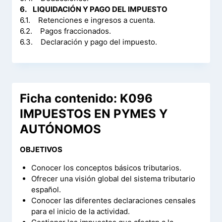
6. LIQUIDACIÓN Y PAGO DEL IMPUESTO
6.1. Retenciones e ingresos a cuenta.
6.2. Pagos fraccionados.
6.3. Declaración y pago del impuesto.
Ficha contenido: K096
IMPUESTOS EN PYMES Y
AUTÓNOMOS
OBJETIVOS
Conocer los conceptos básicos tributarios.
Ofrecer una visión global del sistema tributario
español.
Conocer las diferentes declaraciones censales
para el inicio de la actividad.