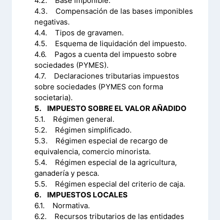
4.2. Base imponible.
4.3. Compensación de las bases imponibles
negativas.
4.4. Tipos de gravamen.
4.5. Esquema de liquidación del impuesto.
4.6. Pagos a cuenta del impuesto sobre
sociedades (PYMES).
4.7. Declaraciones tributarias impuestos
sobre sociedades (PYMES con forma
societaria).
5. IMPUESTO SOBRE EL VALOR AÑADIDO
5.1. Régimen general.
5.2. Régimen simplificado.
5.3. Régimen especial de recargo de
equivalencia, comercio minorista.
5.4. Régimen especial de la agricultura,
ganadería y pesca.
5.5. Régimen especial del criterio de caja.
6. IMPUESTOS LOCALES
6.1. Normativa.
6.2. Recursos tributarios de las entidades