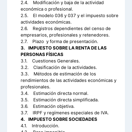
2.4. Modificación y baja de la actividad
económica o profesional.
2.5. El modelo 036 y 037 y el impuesto sobre
actividades económicas.
2.6. Registros dependientes del censo de
empresarios, profesionales y retenedores.
2.7. Plazo y forma de presentación.
3. IMPUESTO SOBRE LA RENTA DE LAS
PERSONAS FÍSICAS
3.1. Cuestiones Generales.
3.2. Clasificación de la actividades.
3.3. Métodos de estimación de los
rendimientos de las actividades económicas y
profesionales.
3.4. Estimación directa normal.
3.5. Estimación directa simplificada.
3.6. Estimación objetiva.
3.7. IRPF y regímenes especiales de IVA.
4. IMPUESTO SOBRE SOCIEDADES
4.1. Introducción.