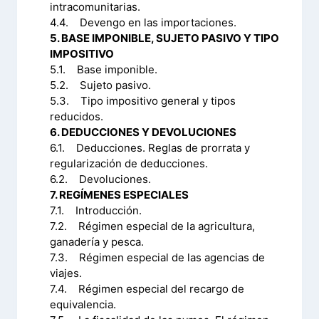
intracomunitarias.
4.4. Devengo en las importaciones.
5. BASE IMPONIBLE, SUJETO PASIVO Y TIPO
IMPOSITIVO
5.1. Base imponible.
5.2. Sujeto pasivo.
5.3. Tipo impositivo general y tipos
reducidos.
6. DEDUCCIONES Y DEVOLUCIONES
6.1. Deducciones. Reglas de prorrata y
regularización de deducciones.
6.2. Devoluciones.
7. REGÍMENES ESPECIALES
7.1. Introducción.
7.2. Régimen especial de la agricultura,
ganadería y pesca.
7.3. Régimen especial de las agencias de
viajes.
7.4. Régimen especial del recargo de
equivalencia.