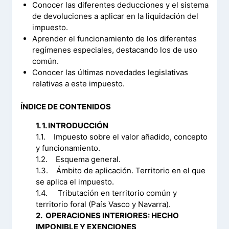
Conocer las diferentes deducciones y el sistema
de devoluciones a aplicar en la liquidación del
impuesto.
Aprender el funcionamiento de los diferentes
regímenes especiales, destacando los de uso
común.
Conocer las últimas novedades legislativas
relativas a este impuesto.
ÍNDICE DE CONTENIDOS
1. 1. INTRODUCCIÓN
1.1. Impuesto sobre el valor añadido, concepto
y funcionamiento.
1.2. Esquema general.
1.3. Ámbito de aplicación. Territorio en el que
se aplica el impuesto.
1.4. Tributación en territorio común y
territorio foral (País Vasco y Navarra).
2. OPERACIONES INTERIORES: HECHO
IMPONIBLE Y EXENCIONES