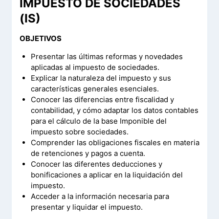
IMPUESTO DE SOCIEDADES
(IS)
OBJETIVOS
Presentar las últimas reformas y novedades
aplicadas al impuesto de sociedades.
Explicar la naturaleza del impuesto y sus
características generales esenciales.
Conocer las diferencias entre fiscalidad y
contabilidad, y cómo adaptar los datos contables
para el cálculo de la base Imponible del
impuesto sobre sociedades.
Comprender las obligaciones fiscales en materia
de retenciones y pagos a cuenta.
Conocer las diferentes deducciones y
bonificaciones a aplicar en la liquidación del
impuesto.
Acceder a la información necesaria para
presentar y liquidar el impuesto.