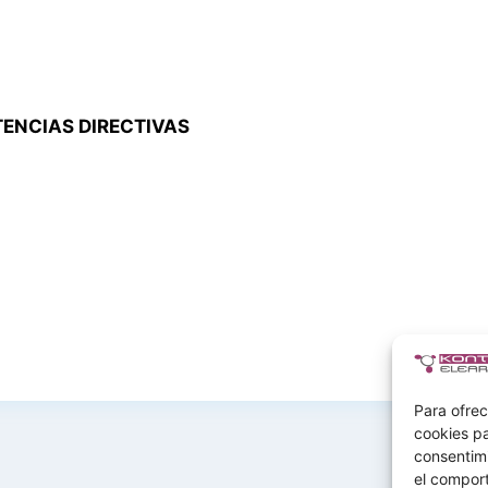
TENCIAS DIRECTIVAS
Para ofrec
cookies pa
consentim
el comport