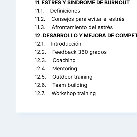
11. ESTRÉS Y SÍNDROME DE BURNOUT
11.1. Definiciones
11.2. Consejos para evitar el estrés
11.3. Afrontamiento del estrés
12. DESARROLLO Y MEJORA DE COMPE
12.1. Introducción
12.2. Feedback 360 grados
12.3. Coaching
12.4. Mentoring
12.5. Outdoor training
12.6. Team building
12.7. Workshop training