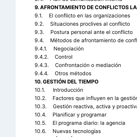
9. AFRONTAMIENTO DE CONFLICTOS L
9.1. El conflicto en las organizaciones
9.2. Situaciones proclives al conflicto
9.3. Postura personal ante el conflicto
9.4. Métodos de afrontamiento de confl
9.4.1. Negociación
9.4.2. Control
9.4.3. Confrontación o mediación
9.4.4. Otros métodos
10. GESTIÓN DEL TIEMPO
10.1. Introducción
10.2. Factores que influyen en la gestió
10.3. Gestión reactiva, activa y proactiv
10.4. Planificar y programar
10.5. El programa diario: la agencia
10.6. Nuevas tecnologías