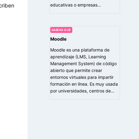
educativas o empresas…
criben
SABÍAS QUE
Moodle
Moodle es una plataforma de
aprendizaje (LMS, Learning
Management System) de código
abierto que permite crear
entornos virtuales para impartir
formación en línea. Es muy usada
por universidades, centros de…