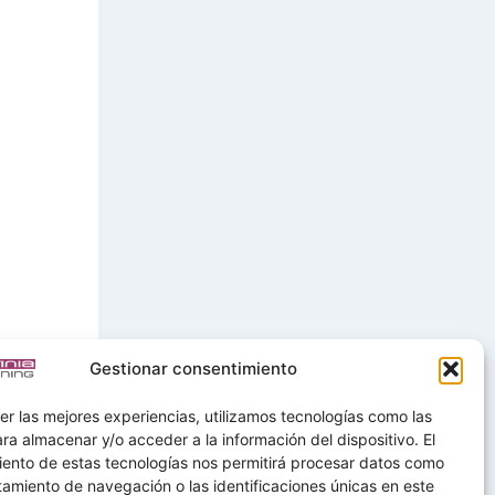
Gestionar consentimiento
er las mejores experiencias, utilizamos tecnologías como las
ra almacenar y/o acceder a la información del dispositivo. El
iento de estas tecnologías nos permitirá procesar datos como
amiento de navegación o las identificaciones únicas en este