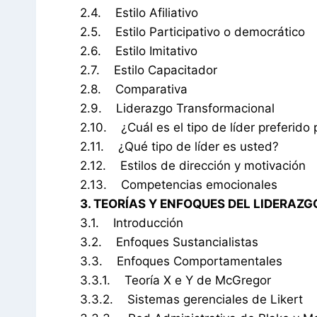
2.4. Estilo Afiliativo
2.5. Estilo Participativo o democrático
2.6. Estilo Imitativo
2.7. Estilo Capacitador
2.8. Comparativa
2.9. Liderazgo Transformacional
2.10. ¿Cuál es el tipo de líder preferido
2.11. ¿Qué tipo de líder es usted?
2.12. Estilos de dirección y motivación
2.13. Competencias emocionales
3. TEORÍAS Y ENFOQUES DEL LIDERAZG
3.1. Introducción
3.2. Enfoques Sustancialistas
3.3. Enfoques Comportamentales
3.3.1. Teoría X e Y de McGregor
3.3.2. Sistemas gerenciales de Likert