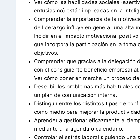
Ver cómo las habilidades sociales (aserti
entusiasmo) están implicadas en la intelig
Comprender la importancia de la motivaci
de liderazgo influye en generar una alta m
Incidir en el impacto motivacional positiv
que incorpora la participación en la toma 
objetivos.
Comprender que gracias a la delegación de
con el consiguiente beneficio empresarial
Ver cómo poner en marcha un proceso de 
Describir los problemas más habituales d
un plan de comunicación interna.
Distinguir entre los distintos tipos de con
como medio para mejorar la productividad
Aprender a gestionar eficazmente el tiemp
mediante una agenda o calendario.
Controlar el estrés laboral siguiendo una 