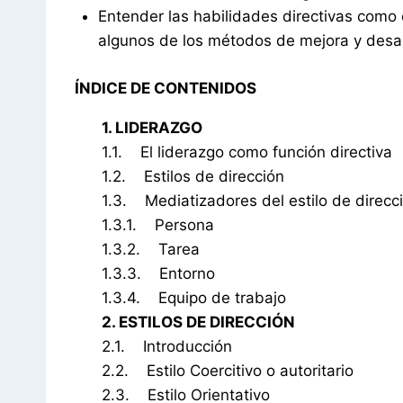
Entender las habilidades directivas como 
algunos de los métodos de mejora y desarr
ÍNDICE DE CONTENIDOS
1. LIDERAZGO
1.1. El liderazgo como función directiva
1.2. Estilos de dirección
1.3. Mediatizadores del estilo de direcc
1.3.1. Persona
1.3.2. Tarea
1.3.3. Entorno
1.3.4. Equipo de trabajo
2. ESTILOS DE DIRECCIÓN
2.1. Introducción
2.2. Estilo Coercitivo o autoritario
2.3. Estilo Orientativo