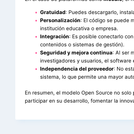
Gratuidad
: Puedes descargarlo, instalar
Personalización
: El código se puede 
institución educativa o empresa.
Integración
: Es posible conectarlo co
contenidos o sistemas de gestión).
Seguridad y mejora continua
: Al ser
investigadores y usuarios, el software 
Independencia del proveedor
: No est
sistema, lo que permite una mayor aut
En resumen, el modelo Open Source no solo p
participar en su desarrollo, fomentar la inno