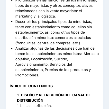
Profundizar en las funciones de los mayoristas,
tipos de mayoristas y otros conceptos claves
relacionados con la venta mayorista: el
marketing y la logística.
Describir los principales tipos de minoristas,
tanto con establecimiento como aquellos sin
establecimiento, así como otros tipos de
distribución minorista: comercios asociados
(franquicias, central de compras, etc.).
Analizar algunas de las decisiones que han de
tomar los establecimientos minoristas: Mercado
objetivo, Localización, Surtido,
Aprovisionamiento, Servicios del
establecimiento, Precios de los productos y
Promociones.
ÍNDICE DE CONTENIDOS
1. DISEÑO Y RETRIBUCIÓN DEL CANAL DE
DISTRIBUCIÓN
1.1. La distribución.