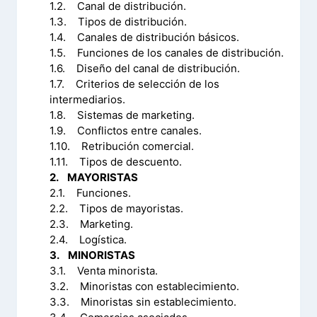
1.2. Canal de distribución.
1.3. Tipos de distribución.
1.4. Canales de distribución básicos.
1.5. Funciones de los canales de distribución.
1.6. Diseño del canal de distribución.
1.7. Criterios de selección de los
intermediarios.
1.8. Sistemas de marketing.
1.9. Conflictos entre canales.
1.10. Retribución comercial.
1.11. Tipos de descuento.
2. MAYORISTAS
2.1. Funciones.
2.2. Tipos de mayoristas.
2.3. Marketing.
2.4. Logística.
3. MINORISTAS
3.1. Venta minorista.
3.2. Minoristas con establecimiento.
3.3. Minoristas sin establecimiento.