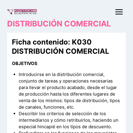
Saltar
al
contenido
DISTRIBUCIÓN COMERCIAL
Ficha contenido: K030
DISTRIBUCIÓN COMERCIAL
OBJETIVOS
Introducirse en la distribución comercial,
conjunto de tareas y operaciones necesarias
para llevar el producto acabado, desde el lugar
de producción hasta los diferentes lugares de
venta de los mismos: tipos de distribución, tipos
de canales, funciones, etc.
Describir los criterios de selección de los
intermediarios y cómo retribuirlos, haciendo un
especial hincapié en los tipos de descuento.