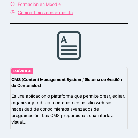
Formación en Moodle
Compartimos conocimiento
SABÍAS QUE
CMS (Content Management System / Sistema de Gestión
de Contenidos)
Es una aplicación o plataforma que permite crear, editar,
organizar y publicar contenido en un sitio web sin
necesidad de conocimientos avanzados de
programación. Los CMS proporcionan una interfaz
visual…