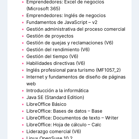
Emprendedores: Excel de negocios
(Microsoft 365)
Emprendedores: Inglés de negocios
Fundamentos de JavaScript – v2
Gestión administrativa del proceso comercial
Gestión de proyectos
Gestión de quejas y reclamaciones (V6)
Gestión del rendimiento (V6)
Gestión del tiempo (V6)
Habilidades directivas (V6)
Inglés profesional para turismo (MF1057_2)
Internet y fundamentos de diseño de páginas
web
Introducción a la informática
Java SE (Standard Edition)
LibreOffice Básico
LibreOffice: Bases de datos – Base
LibreOffice: Documentos de texto – Writer
LibreOffice: Hoja de cálculo – Calc
Liderazgo comercial (V6)
Linux OpenSuse 10.2