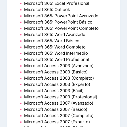
Microsoft 365: Excel Profesional
Microsoft 365: Outlook
Microsoft 365: PowerPoint Avanzado
Microsoft 365: PowerPoint Básico
Microsoft 365: PowerPoint Completo
Microsoft 365: Word Avanzado
Microsoft 365: Word Básico
Microsoft 365: Word Completo
Microsoft 365: Word Intermedio
Microsoft 365: Word Profesional
Microsoft Access 2003 (Avanzado)
Microsoft Access 2003 (Básico)
Microsoft Access 2003 (Completo)
Microsoft Access 2003 (Experto)
Microsoft Access 2003 (Fácil)
Microsoft Access 2003 (Profesional)
Microsoft Access 2007 (Avanzado)
Microsoft Access 2007 (Básico)
Microsoft Access 2007 (Completo)
Microsoft Access 2007 (Experto)