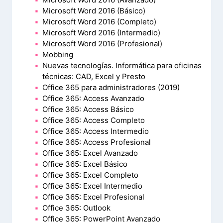
Microsoft Word 2016 (Básico)
Microsoft Word 2016 (Completo)
Microsoft Word 2016 (Intermedio)
Microsoft Word 2016 (Profesional)
Mobbing
Nuevas tecnologías. Informática para oficinas
técnicas: CAD, Excel y Presto
Office 365 para administradores (2019)
Office 365: Access Avanzado
Office 365: Access Básico
Office 365: Access Completo
Office 365: Access Intermedio
Office 365: Access Profesional
Office 365: Excel Avanzado
Office 365: Excel Básico
Office 365: Excel Completo
Office 365: Excel Intermedio
Office 365: Excel Profesional
Office 365: Outlook
Office 365: PowerPoint Avanzado