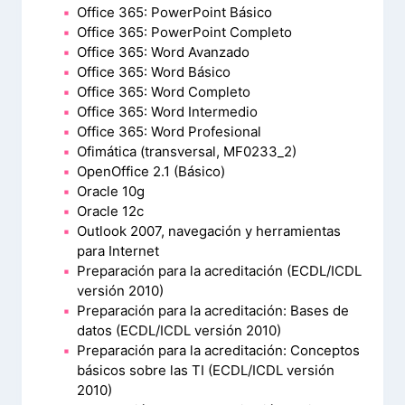
Office 365: PowerPoint Básico
Office 365: PowerPoint Completo
Office 365: Word Avanzado
Office 365: Word Básico
Office 365: Word Completo
Office 365: Word Intermedio
Office 365: Word Profesional
Ofimática (transversal, MF0233_2)
OpenOffice 2.1 (Básico)
Oracle 10g
Oracle 12c
Outlook 2007, navegación y herramientas
para Internet
Preparación para la acreditación (ECDL/ICDL
versión 2010)
Preparación para la acreditación: Bases de
datos (ECDL/ICDL versión 2010)
Preparación para la acreditación: Conceptos
básicos sobre las TI (ECDL/ICDL versión
2010)