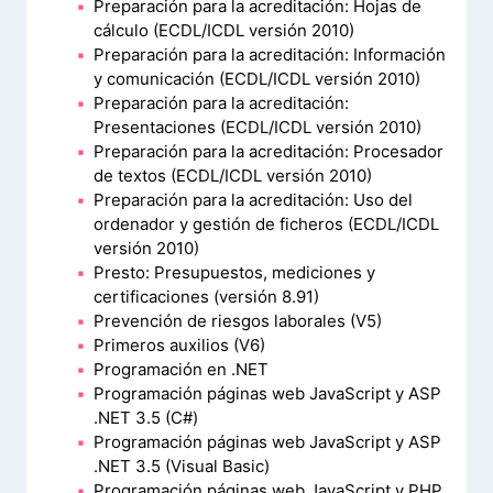
Preparación para la acreditación: Hojas de
cálculo (ECDL/ICDL versión 2010)
Preparación para la acreditación: Información
y comunicación (ECDL/ICDL versión 2010)
Preparación para la acreditación:
Presentaciones (ECDL/ICDL versión 2010)
Preparación para la acreditación: Procesador
de textos (ECDL/ICDL versión 2010)
Preparación para la acreditación: Uso del
ordenador y gestión de ficheros (ECDL/ICDL
versión 2010)
Presto: Presupuestos, mediciones y
certificaciones (versión 8.91)
Prevención de riesgos laborales (V5)
Primeros auxilios (V6)
Programación en .NET
Programación páginas web JavaScript y ASP
.NET 3.5 (C#)
Programación páginas web JavaScript y ASP
.NET 3.5 (Visual Basic)
Programación páginas web JavaScript y PHP