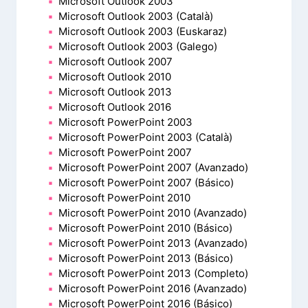
Microsoft Outlook 2003
Microsoft Outlook 2003 (Català)
Microsoft Outlook 2003 (Euskaraz)
Microsoft Outlook 2003 (Galego)
Microsoft Outlook 2007
Microsoft Outlook 2010
Microsoft Outlook 2013
Microsoft Outlook 2016
Microsoft PowerPoint 2003
Microsoft PowerPoint 2003 (Català)
Microsoft PowerPoint 2007
Microsoft PowerPoint 2007 (Avanzado)
Microsoft PowerPoint 2007 (Básico)
Microsoft PowerPoint 2010
Microsoft PowerPoint 2010 (Avanzado)
Microsoft PowerPoint 2010 (Básico)
Microsoft PowerPoint 2013 (Avanzado)
Microsoft PowerPoint 2013 (Básico)
Microsoft PowerPoint 2013 (Completo)
Microsoft PowerPoint 2016 (Avanzado)
Microsoft PowerPoint 2016 (Básico)