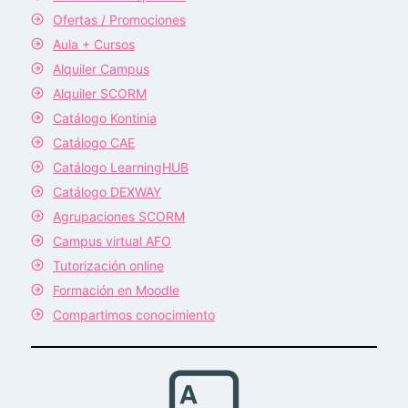
Ofertas / Promociones
Aula + Cursos
Alquiler Campus
Alquiler SCORM
Catálogo Kontinia
Catálogo CAE
Catálogo LearningHUB
Catálogo DEXWAY
Agrupaciones SCORM
Campus virtual AFO
Tutorización online
Formación en Moodle
Compartimos conocimiento