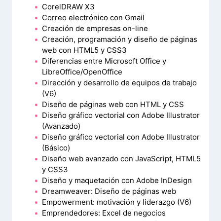
CorelDRAW X3
Correo electrónico con Gmail
Creación de empresas on-line
Creación, programación y diseño de páginas
web con HTML5 y CSS3
Diferencias entre Microsoft Office y
LibreOffice/OpenOffice
Dirección y desarrollo de equipos de trabajo
(V6)
Diseño de páginas web con HTML y CSS
Diseño gráfico vectorial con Adobe Illustrator
(Avanzado)
Diseño gráfico vectorial con Adobe Illustrator
(Básico)
Diseño web avanzado con JavaScript, HTML5
y CSS3
Diseño y maquetación con Adobe InDesign
Dreamweaver: Diseño de páginas web
Empowerment: motivación y liderazgo (V6)
Emprendedores: Excel de negocios