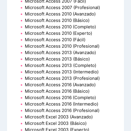
Microsoft Access 2007 (Fácil)
Microsoft Access 2007 (Profesional)
Microsoft Access 2010 (Avanzado)
Microsoft Access 2010 (Básico)
Microsoft Access 2010 (Completo)
Microsoft Access 2010 (Experto)
Microsoft Access 2010 (Fácil)
Microsoft Access 2010 (Profesional)
Microsoft Access 2013 (Avanzado)
Microsoft Access 2013 (Básico)
Microsoft Access 2013 (Completo)
Microsoft Access 2013 (Intermedio)
Microsoft Access 2013 (Profesional)
Microsoft Access 2016 (Avanzado)
Microsoft Access 2016 (Básico)
Microsoft Access 2016 (Completo)
Microsoft Access 2016 (Intermedio)
Microsoft Access 2016 (Profesional)
Microsoft Excel 2003 (Avanzado)
Microsoft Excel 2003 (Básico)
Microsoft Excel 2003 (Experto)