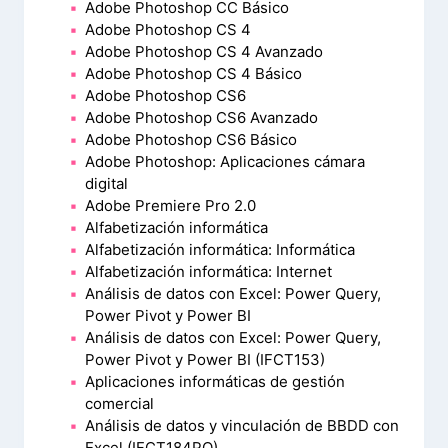
Adobe Photoshop CC Básico
Adobe Photoshop CS 4
Adobe Photoshop CS 4 Avanzado
Adobe Photoshop CS 4 Básico
Adobe Photoshop CS6
Adobe Photoshop CS6 Avanzado
Adobe Photoshop CS6 Básico
Adobe Photoshop: Aplicaciones cámara
digital
Adobe Premiere Pro 2.0
Alfabetización informática
Alfabetización informática: Informática
Alfabetización informática: Internet
Análisis de datos con Excel: Power Query,
Power Pivot y Power BI
Análisis de datos con Excel: Power Query,
Power Pivot y Power BI (IFCT153)
Aplicaciones informáticas de gestión
comercial
Análisis de datos y vinculación de BBDD con
Excel (IFCT184PO)