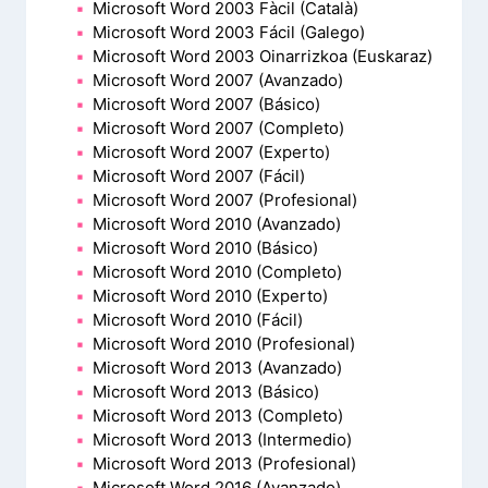
Microsoft Word 2003 Fàcil (Català)
Microsoft Word 2003 Fácil (Galego)
Microsoft Word 2003 Oinarrizkoa (Euskaraz)
Microsoft Word 2007 (Avanzado)
Microsoft Word 2007 (Básico)
Microsoft Word 2007 (Completo)
Microsoft Word 2007 (Experto)
Microsoft Word 2007 (Fácil)
Microsoft Word 2007 (Profesional)
Microsoft Word 2010 (Avanzado)
Microsoft Word 2010 (Básico)
Microsoft Word 2010 (Completo)
Microsoft Word 2010 (Experto)
Microsoft Word 2010 (Fácil)
Microsoft Word 2010 (Profesional)
Microsoft Word 2013 (Avanzado)
Microsoft Word 2013 (Básico)
Microsoft Word 2013 (Completo)
Microsoft Word 2013 (Intermedio)
Microsoft Word 2013 (Profesional)
Microsoft Word 2016 (Avanzado)