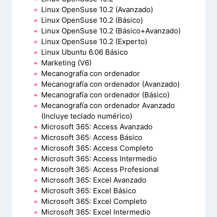
Linux OpenSuse 10.2 (Avanzado)
Linux OpenSuse 10.2 (Básico)
Linux OpenSuse 10.2 (Básico+Avanzado)
Linux OpenSuse 10.2 (Experto)
Linux Ubuntu 6.06 Básico
Marketing (V6)
Mecanografía con ordenador
Mecanografía con ordenador (Avanzado)
Mecanografía con ordenador (Básico)
Mecanografía con ordenador Avanzado
(Incluye teclado numérico)
Microsoft 365: Access Avanzado
Microsoft 365: Access Básico
Microsoft 365: Access Completo
Microsoft 365: Access Intermedio
Microsoft 365: Access Profesional
Microsoft 365: Excel Avanzado
Microsoft 365: Excel Básico
Microsoft 365: Excel Completo
Microsoft 365: Excel Intermedio