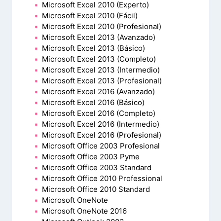
Microsoft Excel 2010 (Experto)
Microsoft Excel 2010 (Fácil)
Microsoft Excel 2010 (Profesional)
Microsoft Excel 2013 (Avanzado)
Microsoft Excel 2013 (Básico)
Microsoft Excel 2013 (Completo)
Microsoft Excel 2013 (Intermedio)
Microsoft Excel 2013 (Profesional)
Microsoft Excel 2016 (Avanzado)
Microsoft Excel 2016 (Básico)
Microsoft Excel 2016 (Completo)
Microsoft Excel 2016 (Intermedio)
Microsoft Excel 2016 (Profesional)
Microsoft Office 2003 Profesional
Microsoft Office 2003 Pyme
Microsoft Office 2003 Standard
Microsoft Office 2010 Professional
Microsoft Office 2010 Standard
Microsoft OneNote
Microsoft OneNote 2016