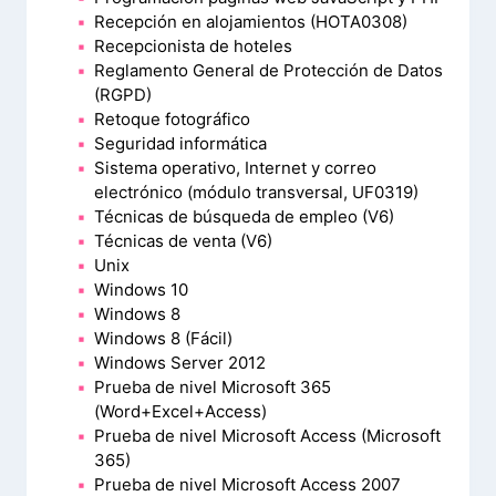
Recepción en alojamientos (HOTA0308)
Recepcionista de hoteles
Reglamento General de Protección de Datos
(RGPD)
Retoque fotográfico
Seguridad informática
Sistema operativo, Internet y correo
electrónico (módulo transversal, UF0319)
Técnicas de búsqueda de empleo (V6)
Técnicas de venta (V6)
Unix
Windows 10
Windows 8
Windows 8 (Fácil)
Windows Server 2012
Prueba de nivel Microsoft 365
(Word+Excel+Access)
Prueba de nivel Microsoft Access (Microsoft
365)
Prueba de nivel Microsoft Access 2007