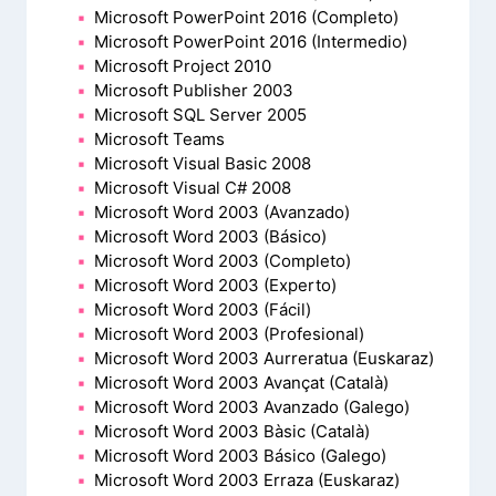
Microsoft PowerPoint 2016 (Completo)
Microsoft PowerPoint 2016 (Intermedio)
Microsoft Project 2010
Microsoft Publisher 2003
Microsoft SQL Server 2005
Microsoft Teams
Microsoft Visual Basic 2008
Microsoft Visual C# 2008
Microsoft Word 2003 (Avanzado)
Microsoft Word 2003 (Básico)
Microsoft Word 2003 (Completo)
Microsoft Word 2003 (Experto)
Microsoft Word 2003 (Fácil)
Microsoft Word 2003 (Profesional)
Microsoft Word 2003 Aurreratua (Euskaraz)
Microsoft Word 2003 Avançat (Català)
Microsoft Word 2003 Avanzado (Galego)
Microsoft Word 2003 Bàsic (Català)
Microsoft Word 2003 Básico (Galego)
Microsoft Word 2003 Erraza (Euskaraz)