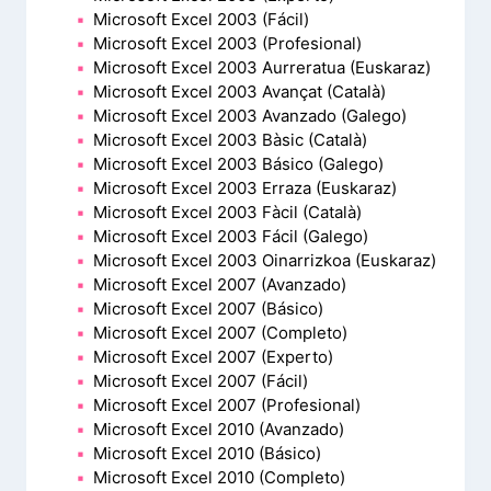
Microsoft Excel 2003 (Fácil)
Microsoft Excel 2003 (Profesional)
Microsoft Excel 2003 Aurreratua (Euskaraz)
Microsoft Excel 2003 Avançat (Català)
Microsoft Excel 2003 Avanzado (Galego)
Microsoft Excel 2003 Bàsic (Català)
Microsoft Excel 2003 Básico (Galego)
Microsoft Excel 2003 Erraza (Euskaraz)
Microsoft Excel 2003 Fàcil (Català)
Microsoft Excel 2003 Fácil (Galego)
Microsoft Excel 2003 Oinarrizkoa (Euskaraz)
Microsoft Excel 2007 (Avanzado)
Microsoft Excel 2007 (Básico)
Microsoft Excel 2007 (Completo)
Microsoft Excel 2007 (Experto)
Microsoft Excel 2007 (Fácil)
Microsoft Excel 2007 (Profesional)
Microsoft Excel 2010 (Avanzado)
Microsoft Excel 2010 (Básico)
Microsoft Excel 2010 (Completo)