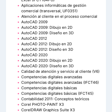
Aplicaciones informáticas de gestión
comercial (transversal, UF0351)
Atención al cliente en el proceso comercial
AutoCAD 2009
AutoCAD 2009: Dibujo en 2D
AutoCAD 2009: Diseño en 3D
AutoCAD 2012
AutoCAD 2012: Dibujo en 2D
AutoCAD 2012: Diseño en 3D
AutoCAD 2020
AutoCAD 2020: Dibujo en 2D
AutoCAD 2020: Diseño en 3D
Calidad de atención y servicio al cliente (V6)
Competencias digitales avanzadas
Competencias digitales avanzadas (IFCT46)
Competencias digitales básicas
Competencias digitales básicas (IFCT45)
Contabilidad 2011: Conceptos teóricos
Corel PHOTO-PAINT X3
CorelDRAW Graphics Suite X3