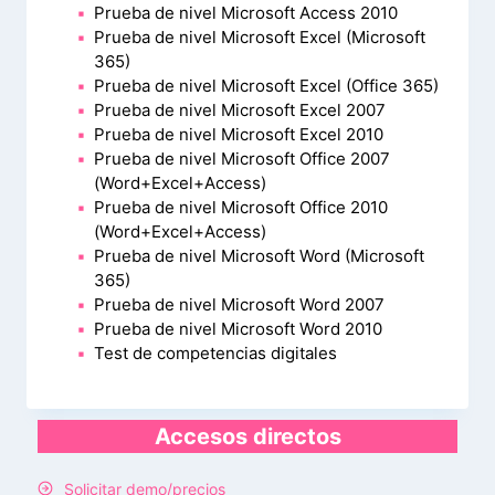
Prueba de nivel Microsoft Access 2010
Prueba de nivel Microsoft Excel (Microsoft
365)
Prueba de nivel Microsoft Excel (Office 365)
Prueba de nivel Microsoft Excel 2007
Prueba de nivel Microsoft Excel 2010
Prueba de nivel Microsoft Office 2007
(Word+Excel+Access)
Prueba de nivel Microsoft Office 2010
(Word+Excel+Access)
Prueba de nivel Microsoft Word (Microsoft
365)
Prueba de nivel Microsoft Word 2007
Prueba de nivel Microsoft Word 2010
Test de competencias digitales
Accesos directos
Solicitar demo/precios